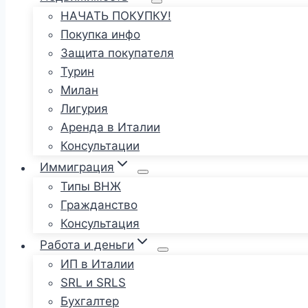
НАЧАТЬ ПОКУПКУ!
Покупка инфо
Защита покупателя
Турин
Милан
Лигурия
Аренда в Италии
Консультации
Иммиграция
Типы ВНЖ
Гражданство
Консультация
Работа и деньги
ИП в Италии
SRL и SRLS
Бухгалтер