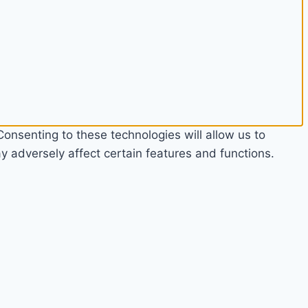
onsenting to these technologies will allow us to
 adversely affect certain features and functions.