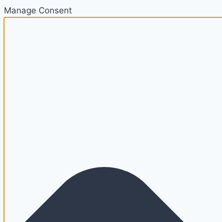
Manage Consent