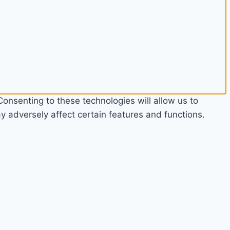
onsenting to these technologies will allow us to
 adversely affect certain features and functions.