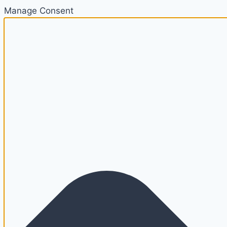
Manage Consent