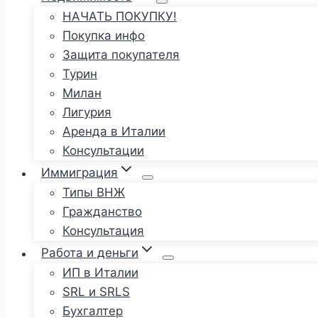
НАЧАТЬ ПОКУПКУ!
Покупка инфо
Защита покупателя
Турин
Милан
Лигурия
Аренда в Италии
Консультации
Иммиграция
Типы ВНЖ
Гражданство
Консультация
Работа и деньги
ИП в Италии
SRL и SRLS
Бухгалтер