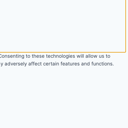
onsenting to these technologies will allow us to
 adversely affect certain features and functions.