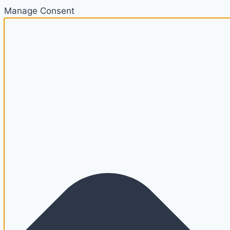
Manage Consent