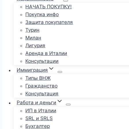
НАЧАТЬ ПОКУПКУ!
Покупка инфо
Защита покупателя
Турин
Милан
Лигурия
Аренда в Италии
Консультации
Иммиграция
Типы ВНЖ
Гражданство
Консультация
Работа и деньги
ИП в Италии
SRL и SRLS
Бухгалтер