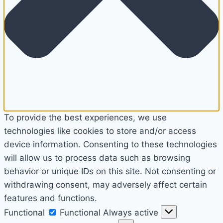
To provide the best experiences, we use
technologies like cookies to store and/or access
device information. Consenting to these technologies
will allow us to process data such as browsing
behavior or unique IDs on this site. Not consenting or
withdrawing consent, may adversely affect certain
features and functions.
Functional
Functional
Always active