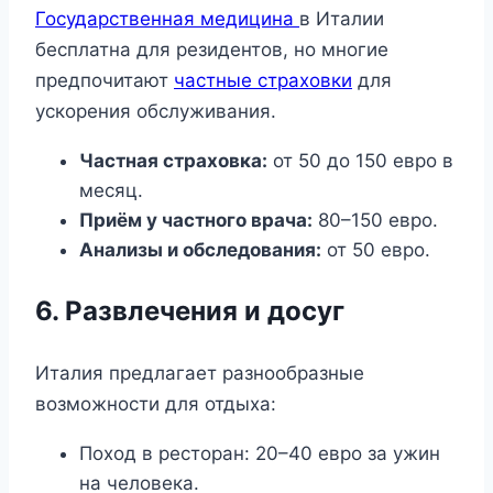
Государственная медицина
в Италии
бесплатна для резидентов, но многие
предпочитают
частные страховки
для
ускорения обслуживания.
Частная страховка:
от 50 до 150 евро в
месяц.
Приём у частного врача:
80–150 евро.
Анализы и обследования:
от 50 евро.
6. Развлечения и досуг
Италия предлагает разнообразные
возможности для отдыха:
Поход в ресторан: 20–40 евро за ужин
на человека.