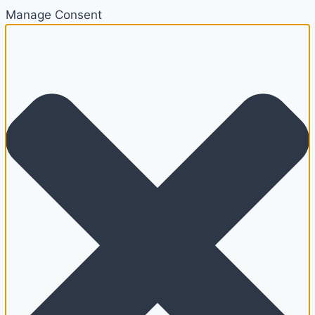
Manage Consent