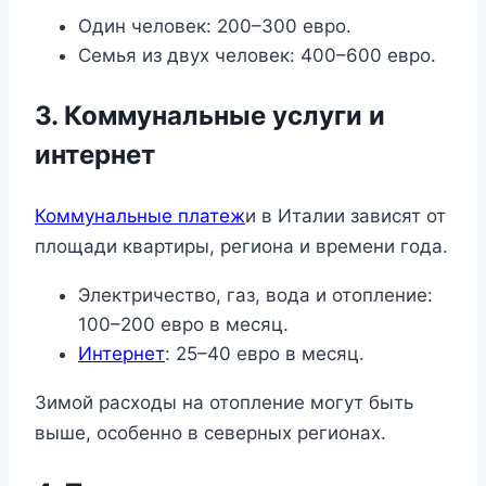
Один человек: 200–300 евро.
Семья из двух человек: 400–600 евро.
3. Коммунальные услуги и
интернет
Коммунальные платеж
и в Италии зависят от
площади квартиры, региона и времени года.
Электричество, газ, вода и отопление:
100–200 евро в месяц.
Интернет
: 25–40 евро в месяц.
Зимой расходы на отопление могут быть
выше, особенно в северных регионах.