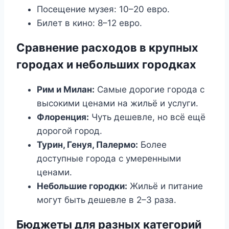
Посещение музея: 10–20 евро.
Билет в кино: 8–12 евро.
Сравнение расходов в крупных
городах и небольших городках
Рим и Милан:
Самые дорогие города с
высокими ценами на жильё и услуги.
Флоренция:
Чуть дешевле, но всё ещё
дорогой город.
Турин, Генуя, Палермо:
Более
доступные города с умеренными
ценами.
Небольшие городки:
Жильё и питание
могут быть дешевле в 2–3 раза.
Бюджеты для разных категорий