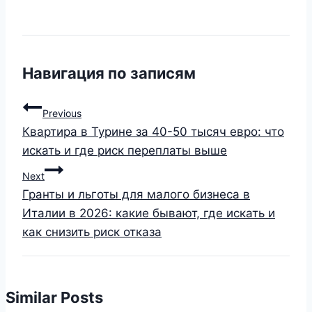
Навигация по записям
Previous
Квартира в Турине за 40-50 тысяч евро: что
искать и где риск переплаты выше
Next
Гранты и льготы для малого бизнеса в
Италии в 2026: какие бывают, где искать и
как снизить риск отказа
Similar Posts