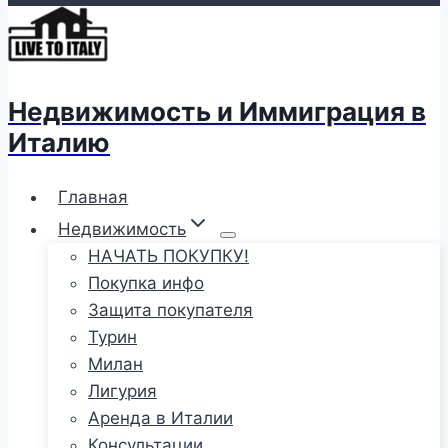
Недвижимость и Иммиграция в
Италию
Главная
Недвижимость
НАЧАТЬ ПОКУПКУ!
Покупка инфо
Защита покупателя
Турин
Милан
Лигурия
Аренда в Италии
Консультации