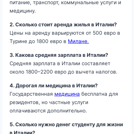
питание, транспорт, коммунальные услуги и
медицину.
2. Сколько стоит аренда жилья в Италии?
Цены на аренду варьируются от 500 евро в
Турине до 1800 евро в
Милане.
3. Какова средняя зарплата в Италии?
Средняя зарплата в Италии составляет
около 1800–2200 евро до вычета налогов.
4. Дорогая ли медицина в Италии?
Государственная
медицина
бесплатна для
резидентов, но частные услуги
оплачиваются дополнительно.
5. Сколько нужно денег студенту для жизни
в Италии?