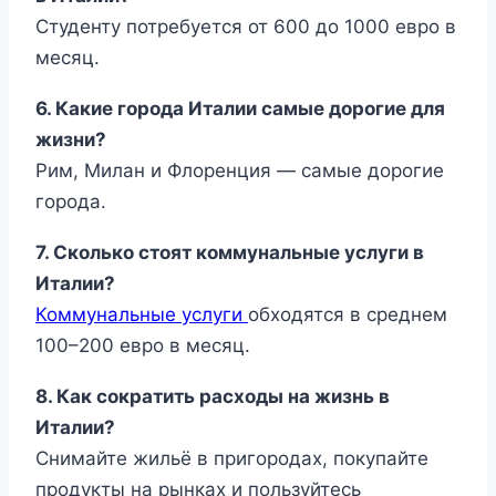
Студенту потребуется от 600 до 1000 евро в
месяц.
6. Какие города Италии самые дорогие для
жизни?
Рим, Милан и Флоренция — самые дорогие
города.
7. Сколько стоят коммунальные услуги в
Италии?
Коммунальные услуги
обходятся в среднем
100–200 евро в месяц.
8. Как сократить расходы на жизнь в
Италии?
Снимайте жильё в пригородах, покупайте
продукты на рынках и пользуйтесь