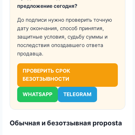
предложение сегодня?
До подписи нужно проверить точную
дату окончания, способ принятия,
защитные условия, судьбу суммы и
последствия опоздавшего ответа
продавца.
ПРОВЕРИТЬ СРОК
БЕЗОТЗЫВНОСТИ
WHATSAPP
TELEGRAM
Обычная и безотзывная proposta