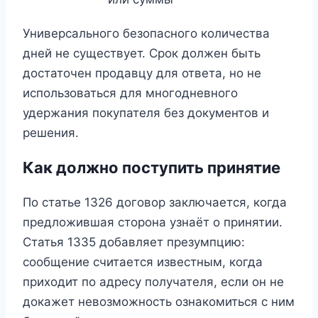
Универсального безопасного количества
дней не существует. Срок должен быть
достаточен продавцу для ответа, но не
использоваться для многодневного
удержания покупателя без документов и
решения.
Как должно поступить принятие
По статье 1326 договор заключается, когда
предложившая сторона узнаёт о принятии.
Статья 1335 добавляет презумпцию:
сообщение считается известным, когда
приходит по адресу получателя, если он не
докажет невозможность ознакомиться с ним