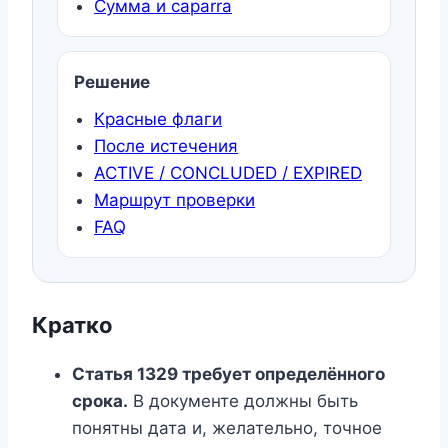
Сумма и caparra
Решение
Красные флаги
После истечения
ACTIVE / CONCLUDED / EXPIRED
Маршрут проверки
FAQ
Кратко
Статья 1329 требует определённого
срока.
В документе должны быть
понятны дата и, желательно, точное