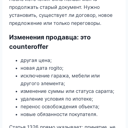
продолжать старый документ. Нужно
установить, существует ли договор, новое
предложение или только переговоры.
Изменения продавца: это
counteroffer
другая цена;
новая дата rogito;
исключение гаража, мебели или
другого элемента;
изменение суммы или статуса caparra;
удаление условия по ипотеке;
перенос освобождения объекта;
новые обязанности покупателя.
Статья 1326 прямо указывает: принятие, не