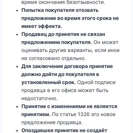
время окончания безотзывности.
Попытка покупателя отозвать
предложение во время этого срока не
имеет эффекта.
Продавец до принятия не связан
предложением покупателя.
Он может
оценивать другие варианты, если иное
не согласовано отдельно.
Для заключения договора принятие
должно дойти до покупателя в
установленный срок.
Одной подписи
продавца в его офисе может быть
недостаточно.
Принятие с изменениями не является
принятием.
По статье 1326 это новое
предложение продавца.
Опоздавшее принятие не создаёт