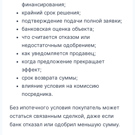
финансирования;
крайний срок решения;
подтверждение подачи полной заявки;
банковская оценка объекта;
что считается отказом или
недостаточным одобрением;
как уведомляется продавец;
когда предложение прекращает
эффект;
срок возврата суммы;
влияние условия на комиссию
посредника.
Без ипотечного условия покупатель может
остаться связанным сделкой, даже если
банк отказал или одобрил меньшую сумму.