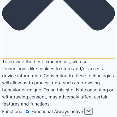
To provide the best experiences, we use
technologies like cookies to store and/or access
device information. Consenting to these technologies
will allow us to process data such as browsing
behavior or unique IDs on this site. Not consenting or
withdrawing consent, may adversely affect certain
features and functions.
Functional
Functional
Always active