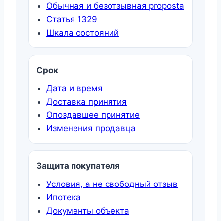
Обычная и безотзывная proposta
Статья 1329
Шкала состояний
Срок
Дата и время
Доставка принятия
Опоздавшее принятие
Изменения продавца
Защита покупателя
Условия, а не свободный отзыв
Ипотека
Документы объекта