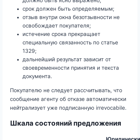
должно быть ясно выражено;
срок должен быть определяемым;
отзыв внутри окна безотзывности не
освобождает покупателя;
истечение срока прекращает
специальную связанность по статье
1329;
дальнейший результат зависит от
своевременности принятия и текста
документа.
Покупателю не следует рассчитывать, что
сообщение агенту об отказе автоматически
нейтрализует уже подписанную irrevocabile.
Шкала состояний предложения
Юридическ