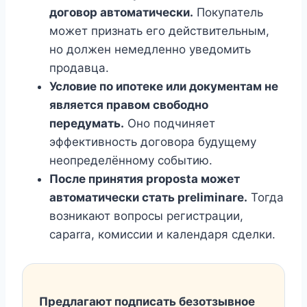
договор автоматически.
Покупатель
может признать его действительным,
но должен немедленно уведомить
продавца.
Условие по ипотеке или документам не
является правом свободно
передумать.
Оно подчиняет
эффективность договора будущему
неопределённому событию.
После принятия proposta может
автоматически стать preliminare.
Тогда
возникают вопросы регистрации,
caparra, комиссии и календаря сделки.
Предлагают подписать безотзывное