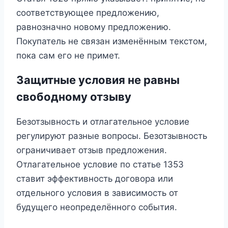
соответствующее предложению,
равнозначно новому предложению.
Покупатель не связан изменённым текстом,
пока сам его не примет.
Защитные условия не равны
свободному отзыву
Безотзывность и отлагательное условие
регулируют разные вопросы. Безотзывность
ограничивает отзыв предложения.
Отлагательное условие по статье 1353
ставит эффективность договора или
отдельного условия в зависимость от
будущего неопределённого события.