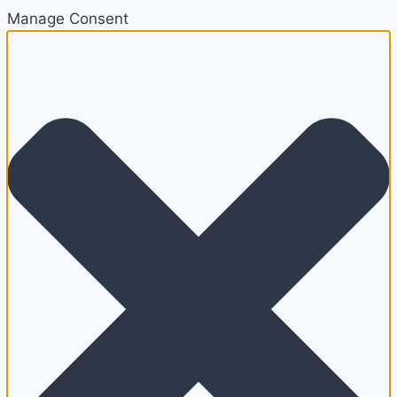
Manage Consent