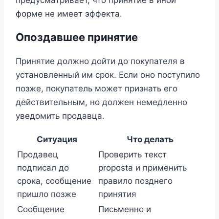
форме не имеет эффекта.
Опоздавшее принятие
Принятие должно дойти до покупателя в
установленный им срок. Если оно поступило
позже, покупатель может признать его
действительным, но должен немедленно
уведомить продавца.
Ситуация
Что делать
Продавец
Проверить текст
подписал до
proposta и применить
срока, сообщение
правило позднего
пришло позже
принятия
Сообщение
Письменно и