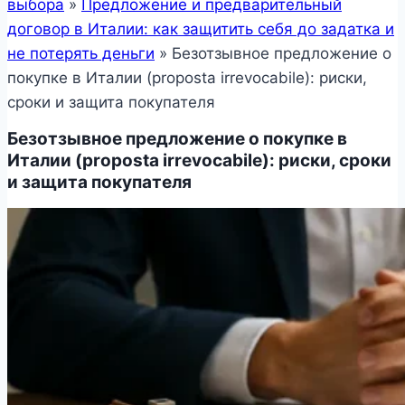
выбора
»
Предложение и предварительный
договор в Италии: как защитить себя до задатка и
не потерять деньги
»
Безотзывное предложение о
покупке в Италии (proposta irrevocabile): риски,
сроки и защита покупателя
Безотзывное предложение о покупке в
Италии (proposta irrevocabile): риски, сроки
и защита покупателя