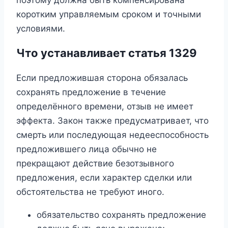
коротким управляемым сроком и точными
условиями.
Что устанавливает статья 1329
Если предложившая сторона обязалась
сохранять предложение в течение
определённого времени, отзыв не имеет
эффекта. Закон также предусматривает, что
смерть или последующая недееспособность
предложившего лица обычно не
прекращают действие безотзывного
предложения, если характер сделки или
обстоятельства не требуют иного.
обязательство сохранять предложение