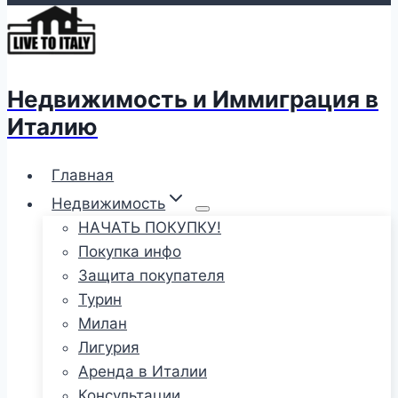
Недвижимость и Иммиграция в
Италию
Главная
Недвижимость
НАЧАТЬ ПОКУПКУ!
Покупка инфо
Защита покупателя
Турин
Милан
Лигурия
Аренда в Италии
Консультации