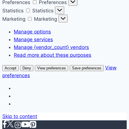
Preferences
Preferences
Statistics
Statistics
Marketing
Marketing
Manage options
Manage services
Manage {vendor_count} vendors
Read more about these purposes
View
Accept
Deny
View preferences
Save preferences
preferences
Skip to content