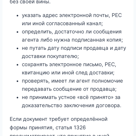
без своей вины.
указать адрес электронной почты, PEC
или иной согласованный канал;
определить, достаточно ли сообщения
агента либо нужна подписанная копия;
не путать дату подписи продавца и дату
доставки покупателю;
сохранять электронное письмо, PEC,
квитанцию или иной след доставки;
проверять, имеет ли агент полномочие
передавать сообщение от продавца;
не принимать устное «всё принято» за
доказательство заключения договора.
Если документ требует определённой
формы принятия, статья 1326
предусматривает, что принятие в иной