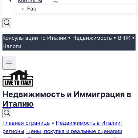
Контакты
Faq
Консультации по Италии • Недвижимость • ВНЖ •
Налоги
Недвижимость и Иммиграция в
Италию
Главная страница
»
Недвижимость в Италии:
регионы, цены, покупка и реальные сценарии