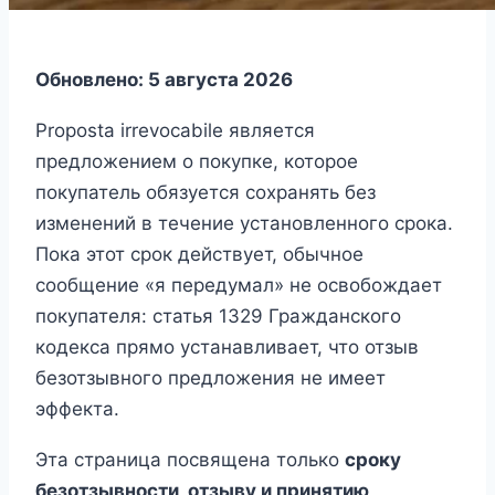
Обновлено: 5 августа 2026
Proposta irrevocabile является
предложением о покупке, которое
покупатель обязуется сохранять без
изменений в течение установленного срока.
Пока этот срок действует, обычное
сообщение «я передумал» не освобождает
покупателя: статья 1329 Гражданского
кодекса прямо устанавливает, что отзыв
безотзывного предложения не имеет
эффекта.
Эта страница посвящена только
сроку
безотзывности, отзыву и принятию