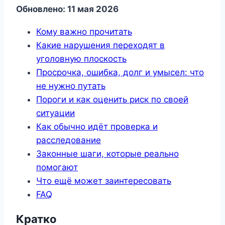
Обновлено: 11 мая 2026
Кому важно прочитать
Какие нарушения переходят в
уголовную плоскость
Просрочка, ошибка, долг и умысел: что
не нужно путать
Пороги и как оценить риск по своей
ситуации
Как обычно идёт проверка и
расследование
Законные шаги, которые реально
помогают
Что ещё может заинтересовать
FAQ
Кратко