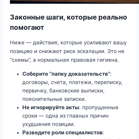
Законные шаги, которые реально
помогают
Ниже — действия, которые усиливают вашу
позицию и снижают риск эскалации. Это не
“схемы”, а нормальная правовая гигиена.
Соберите “папку доказательств”
:
договоры, счета, платежи, переписку,
первичку, банковские выписки,
пояснительные записки.
Не игнорируйте акты
: пропущенные
сроки — одна из главных причин
ухудшения позиции.
Разведите роли специалистов
: