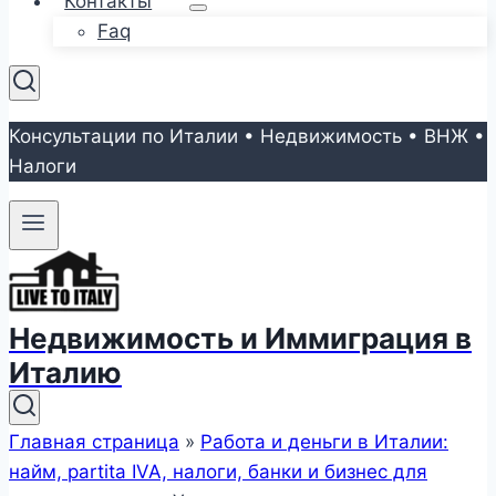
Контакты
Faq
Консультации по Италии • Недвижимость • ВНЖ •
Налоги
Недвижимость и Иммиграция в
Италию
Главная страница
»
Работа и деньги в Италии:
найм, partita IVA, налоги, банки и бизнес для