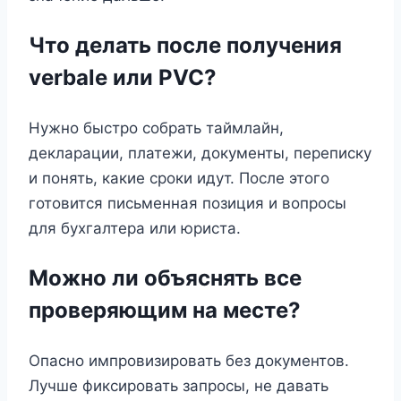
Что делать после получения
verbale или PVC?
Нужно быстро собрать таймлайн,
декларации, платежи, документы, переписку
и понять, какие сроки идут. После этого
готовится письменная позиция и вопросы
для бухгалтера или юриста.
Можно ли объяснять все
проверяющим на месте?
Опасно импровизировать без документов.
Лучше фиксировать запросы, не давать