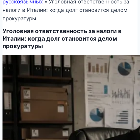
русскоязычных
»
Уголовная ответственность за
налоги в Италии: когда долг становится делом
прокуратуры
Уголовная ответственность за налоги в
Италии: когда долг становится делом
прокуратуры