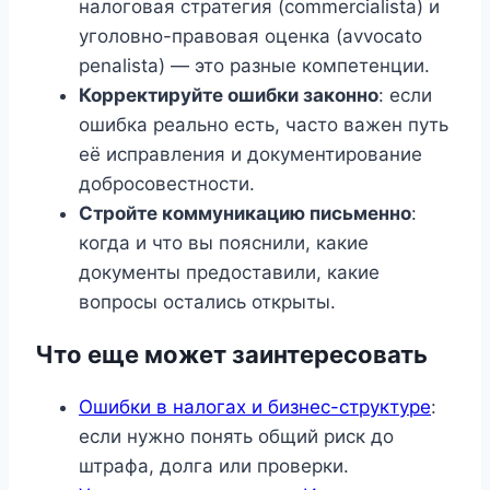
налоговая стратегия (commercialista) и
уголовно-правовая оценка (avvocato
penalista) — это разные компетенции.
Корректируйте ошибки законно
: если
ошибка реально есть, часто важен путь
её исправления и документирование
добросовестности.
Стройте коммуникацию письменно
:
когда и что вы пояснили, какие
документы предоставили, какие
вопросы остались открыты.
Что еще может заинтересовать
Ошибки в налогах и бизнес-структуре
:
если нужно понять общий риск до
штрафа, долга или проверки.