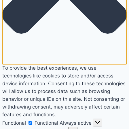
To provide the best experiences, we use
technologies like cookies to store and/or access
device information. Consenting to these technologies
will allow us to process data such as browsing
behavior or unique IDs on this site. Not consenting or
withdrawing consent, may adversely affect certain
features and functions.
Functional
Functional
Always active