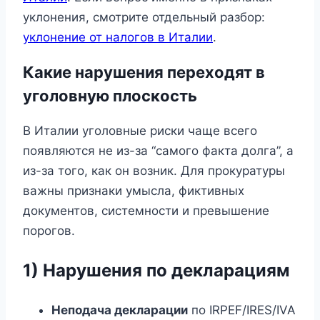
уклонения, смотрите отдельный разбор:
уклонение от налогов в Италии
.
Какие нарушения переходят в
уголовную плоскость
В Италии уголовные риски чаще всего
появляются не из-за “самого факта долга”, а
из-за того, как он возник. Для прокуратуры
важны признаки умысла, фиктивных
документов, системности и превышение
порогов.
1) Нарушения по декларациям
Неподача декларации
по IRPEF/IRES/IVA