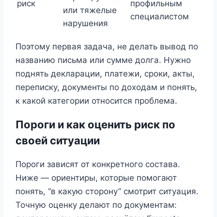
риск
профильным
или тяжелые
специалистом
нарушения
Поэтому первая задача, не делать вывод по
названию письма или сумме долга. Нужно
поднять декларации, платежи, сроки, акты,
переписку, документы по доходам и понять,
к какой категории относится проблема.
Пороги и как оценить риск по
своей ситуации
Пороги зависят от конкретного состава.
Ниже — ориентиры, которые помогают
понять, “в какую сторону” смотрит ситуация.
Точную оценку делают по документам: