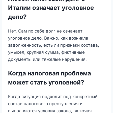
Италии означает уголовное
дело?
Нет. Сам по себе долг не означает
уголовное дело. Важно, как возникла
задолженность, есть ли признаки состава,
умысел, крупная сумма, фиктивные
документы или тяжелые нарушения.
Когда налоговая проблема
может стать уголовной?
Когда ситуация подходит под конкретный
состав налогового преступления и
выполняются условия закона, включая