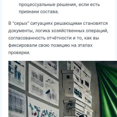
процессуальные решения, если есть
признаки состава.
В “серых” ситуациях решающими становятся
документы, логика хозяйственных операций,
согласованность отчётности и то, как вы
фиксировали свою позицию на этапах
проверки.