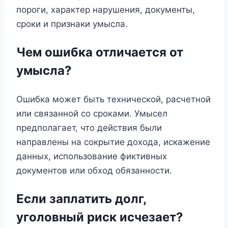
пороги, характер нарушения, документы,
сроки и признаки умысла.
Чем ошибка отличается от
умысла?
Ошибка может быть технической, расчетной
или связанной со сроками. Умысел
предполагает, что действия были
направлены на сокрытие дохода, искажение
данных, использование фиктивных
документов или обход обязанности.
Если заплатить долг,
уголовный риск исчезает?