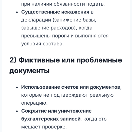
при наличии обязанности подать.
Существенные искажения
в
декларации (занижение базы,
завышение расходов), когда
превышены пороги и выполняются
условия состава.
2) Фиктивные или проблемные
документы
Использование счетов или документов
,
которые не подтверждают реальную
операцию.
Сокрытие или уничтожение
бухгалтерских записей
, когда это
мешает проверке.