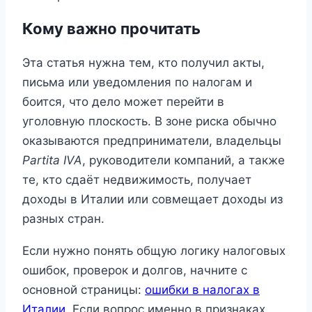
Кому важно прочитать
Эта статья нужна тем, кто получил акты,
письма или уведомления по налогам и
боится, что дело может перейти в
уголовную плоскость. В зоне риска обычно
оказываются предприниматели, владельцы
Partita IVA
, руководители компаний, а также
те, кто сдаёт недвижимость, получает
доходы в Италии или совмещает доходы из
разных стран.
Если нужно понять общую логику налоговых
ошибок, проверок и долгов, начните с
основной страницы:
ошибки в налогах в
Италии
. Если вопрос именно в признаках