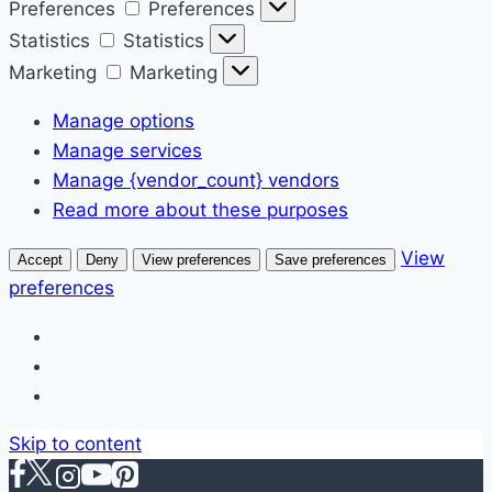
Preferences
Preferences
Statistics
Statistics
Marketing
Marketing
Manage options
Manage services
Manage {vendor_count} vendors
Read more about these purposes
View
Accept
Deny
View preferences
Save preferences
preferences
Skip to content