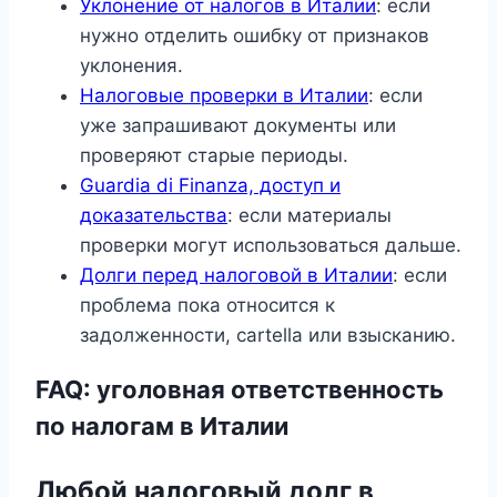
Уклонение от налогов в Италии
: если
нужно отделить ошибку от признаков
уклонения.
Налоговые проверки в Италии
: если
уже запрашивают документы или
проверяют старые периоды.
Guardia di Finanza, доступ и
доказательства
: если материалы
проверки могут использоваться дальше.
Долги перед налоговой в Италии
: если
проблема пока относится к
задолженности, cartella или взысканию.
FAQ: уголовная ответственность
по налогам в Италии
Любой налоговый долг в