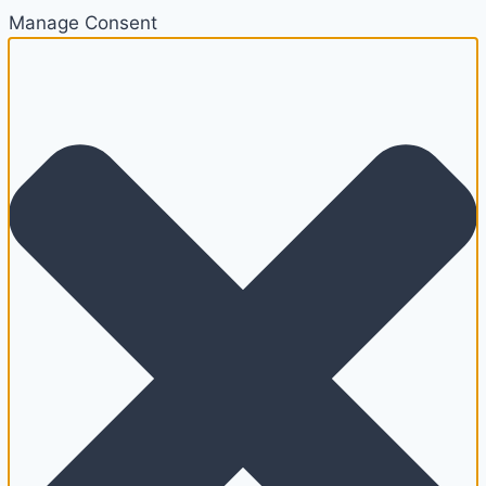
Manage Consent