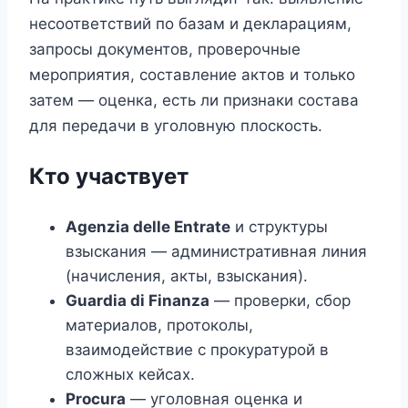
несоответствий по базам и декларациям,
запросы документов, проверочные
мероприятия, составление актов и только
затем — оценка, есть ли признаки состава
для передачи в уголовную плоскость.
Кто участвует
Agenzia delle Entrate
и структуры
взыскания — административная линия
(начисления, акты, взыскания).
Guardia di Finanza
— проверки, сбор
материалов, протоколы,
взаимодействие с прокуратурой в
сложных кейсах.
Procura
— уголовная оценка и