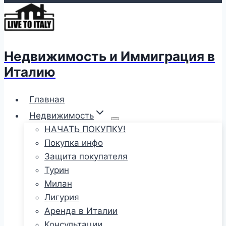
Недвижимость и Иммиграция в
Италию
Главная
Недвижимость
НАЧАТЬ ПОКУПКУ!
Покупка инфо
Защита покупателя
Турин
Милан
Лигурия
Аренда в Италии
Консультации