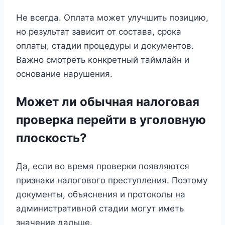
Не всегда. Оплата может улучшить позицию,
но результат зависит от состава, срока
оплаты, стадии процедуры и документов.
Важно смотреть конкретный таймлайн и
основание нарушения.
Может ли обычная налоговая
проверка перейти в уголовную
плоскость?
Да, если во время проверки появляются
признаки налогового преступления. Поэтому
документы, объяснения и протоколы на
административной стадии могут иметь
значение дальше.