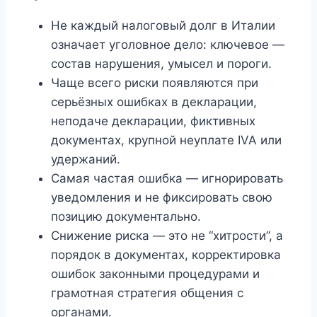
Не каждый налоговый долг в Италии
означает уголовное дело: ключевое —
состав нарушения, умысел и пороги.
Чаще всего риски появляются при
серьёзных ошибках в декларации,
неподаче декларации, фиктивных
документах, крупной неуплате IVA или
удержаний.
Самая частая ошибка — игнорировать
уведомления и не фиксировать свою
позицию документально.
Снижение риска — это не “хитрости”, а
порядок в документах, корректировка
ошибок законными процедурами и
грамотная стратегия общения с
органами.