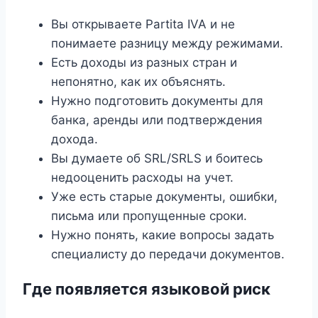
Вы открываете Partita IVA и не
понимаете разницу между режимами.
Есть доходы из разных стран и
непонятно, как их объяснять.
Нужно подготовить документы для
банка, аренды или подтверждения
дохода.
Вы думаете об SRL/SRLS и боитесь
недооценить расходы на учет.
Уже есть старые документы, ошибки,
письма или пропущенные сроки.
Нужно понять, какие вопросы задать
специалисту до передачи документов.
Где появляется языковой риск