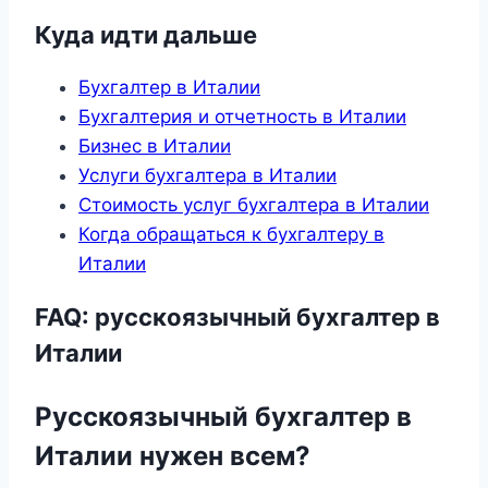
Куда идти дальше
Бухгалтер в Италии
Бухгалтерия и отчетность в Италии
Бизнес в Италии
Услуги бухгалтера в Италии
Стоимость услуг бухгалтера в Италии
Когда обращаться к бухгалтеру в
Италии
FAQ: русскоязычный бухгалтер в
Италии
Русскоязычный бухгалтер в
Италии нужен всем?