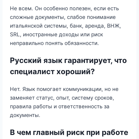
Не всем. Он особенно полезен, если есть
сложные документы, слабое понимание
итальянской системы, банк, аренда, ВНЖ,
SRL, иностранные доходы или риск
неправильно понять обязанности.
Русский язык гарантирует, что
специалист хороший?
Нет. Язык помогает коммуникации, но не
заменяет статус, опыт, систему сроков,
правила работы и ответственность за
документы.
В чем главный риск при работе