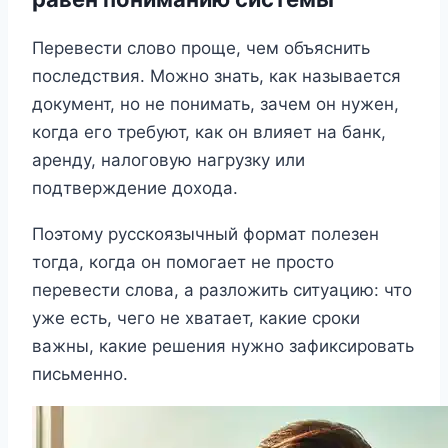
Перевести слово проще, чем объяснить
последствия. Можно знать, как называется
документ, но не понимать, зачем он нужен,
когда его требуют, как он влияет на банк,
аренду, налоговую нагрузку или
подтверждение дохода.
Поэтому русскоязычный формат полезен
тогда, когда он помогает не просто
перевести слова, а разложить ситуацию: что
уже есть, чего не хватает, какие сроки
важны, какие решения нужно зафиксировать
письменно.