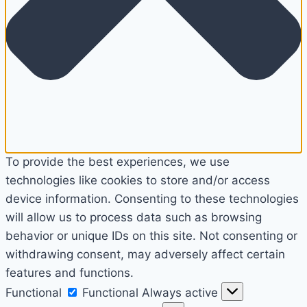
To provide the best experiences, we use
technologies like cookies to store and/or access
device information. Consenting to these technologies
will allow us to process data such as browsing
behavior or unique IDs on this site. Not consenting or
withdrawing consent, may adversely affect certain
features and functions.
Functional
Functional
Always active