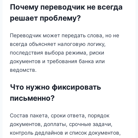
Почему переводчик не всегда
решает проблему?
Переводчик может передать слова, но не
всегда объясняет налоговую логику,
последствия выбора режима, риски
документов и требования банка или
ведомств.
Что нужно фиксировать
письменно?
Состав пакета, сроки ответа, порядок
документов, доплаты, срочные задачи,
контроль дедлайнов и список документов,