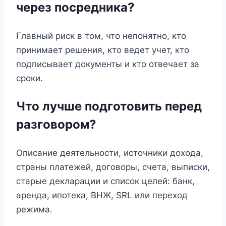
через посредника?
Главный риск в том, что непонятно, кто
принимает решения, кто ведет учет, кто
подписывает документы и кто отвечает за
сроки.
Что лучше подготовить перед
разговором?
Описание деятельности, источники дохода,
страны платежей, договоры, счета, выписки,
старые декларации и список целей: банк,
аренда, ипотека, ВНЖ, SRL или переход
режима.