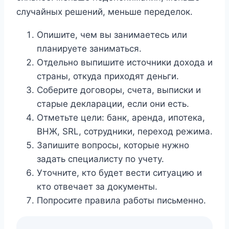
случайных решений, меньше переделок.
Опишите, чем вы занимаетесь или
планируете заниматься.
Отдельно выпишите источники дохода и
страны, откуда приходят деньги.
Соберите договоры, счета, выписки и
старые декларации, если они есть.
Отметьте цели: банк, аренда, ипотека,
ВНЖ, SRL, сотрудники, переход режима.
Запишите вопросы, которые нужно
задать специалисту по учету.
Уточните, кто будет вести ситуацию и
кто отвечает за документы.
Попросите правила работы письменно.