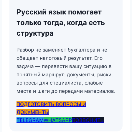
Русский язык помогает
только тогда, когда есть
структура
Разбор не заменяет бухгалтера и не
обещает налоговый результат. Его
задача — перевести вашу ситуацию в
понятный маршрут: документы, риски,
вопросы для специалиста, слабые
места и шаги до передачи материалов.
ПОДГОТОВИТЬ ВОПРОСЫ И
ДОКУМЕНТЫ
TELEGRAM
WHATSAPP
ПОЗВОНИТЬ