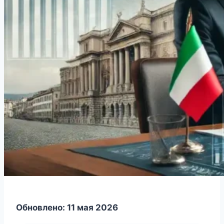
Обновлено: 11 мая 2026