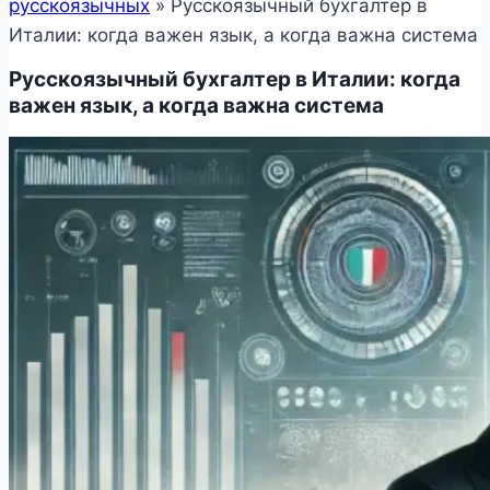
русскоязычных
»
Русскоязычный бухгалтер в
Италии: когда важен язык, а когда важна система
Русскоязычный бухгалтер в Италии: когда
важен язык, а когда важна система