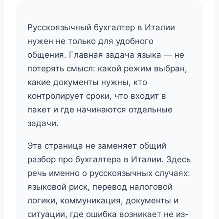
Русскоязычный бухгалтер в Италии
нужен не только для удобного
общения. Главная задача языка — не
потерять смысл: какой режим выбран,
какие документы нужны, кто
контролирует сроки, что входит в
пакет и где начинаются отдельные
задачи.
Эта страница не заменяет общий
разбор про бухгалтера в Италии. Здесь
речь именно о русскоязычных случаях:
языковой риск, перевод налоговой
логики, коммуникация, документы и
ситуации, где ошибка возникает не из-