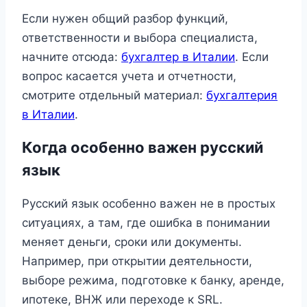
Если нужен общий разбор функций,
ответственности и выбора специалиста,
начните отсюда:
бухгалтер в Италии
. Если
вопрос касается учета и отчетности,
смотрите отдельный материал:
бухгалтерия
в Италии
.
Когда особенно важен русский
язык
Русский язык особенно важен не в простых
ситуациях, а там, где ошибка в понимании
меняет деньги, сроки или документы.
Например, при открытии деятельности,
выборе режима, подготовке к банку, аренде,
ипотеке, ВНЖ или переходе к SRL.