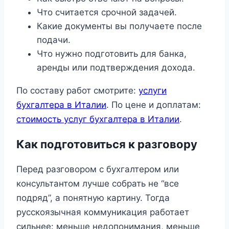
Что считается срочной задачей.
Какие документы вы получаете после
подачи.
Что нужно подготовить для банка,
аренды или подтверждения дохода.
По составу работ смотрите:
услуги
бухгалтера в Италии
. По цене и доплатам:
стоимость услуг бухгалтера в Италии
.
Как подготовиться к разговору
Перед разговором с бухгалтером или
консультантом лучше собрать не “все
подряд”, а понятную картину. Тогда
русскоязычная коммуникация работает
сильнее: меньше недопонимания, меньше