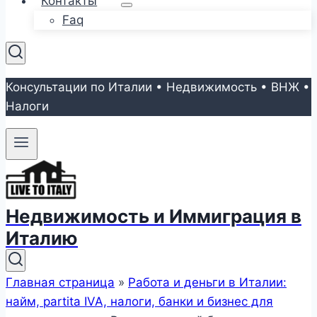
Контакты
Faq
Консультации по Италии • Недвижимость • ВНЖ •
Налоги
Недвижимость и Иммиграция в
Италию
Главная страница
»
Работа и деньги в Италии:
найм, partita IVA, налоги, банки и бизнес для