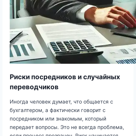
Риски посредников и случайных
переводчиков
Иногда человек думает, что общается с
бухгалтером, а фактически говорит с
посредником или знакомым, который
передает вопросы. Это не всегда проблема,
если процесс прозрачен. Риск начинается