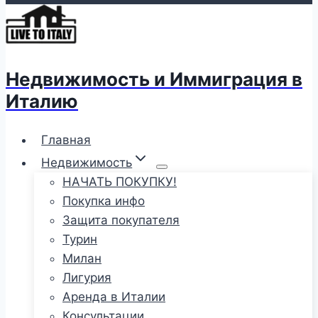
Недвижимость и Иммиграция в
Италию
Главная
Недвижимость
НАЧАТЬ ПОКУПКУ!
Покупка инфо
Защита покупателя
Турин
Милан
Лигурия
Аренда в Италии
Консультации