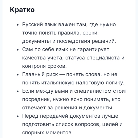
Кратко
Русский язык важен там, где нужно
точно понять правила, сроки,
документы и последствия решений.
Сам по себе язык не гарантирует
качества учета, статуса специалиста и
контроля сроков.
Главный риск — понять слова, но не
понять итальянскую налоговую логику.
Если между вами и специалистом стоит
посредник, нужно ясно понимать, кто
отвечает за решения и документы.
Перед передачей документов лучше
подготовить список вопросов, целей и
спорных моментов.