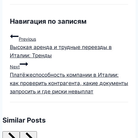
Навигация по записям
Previous
Высокая аренда и трудные переезды в
Италии: Тренды
Next
Платёжеспособность компании в Италии:
как проверить контрагента, какие документы
запросить и где риски невыплат
Similar Posts