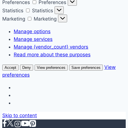
Preferences
Preferences
Statistics
Statistics
Marketing
Marketing
Manage options
Manage services
Manage {vendor_count} vendors
Read more about these purposes
View
Accept
Deny
View preferences
Save preferences
preferences
Skip to content