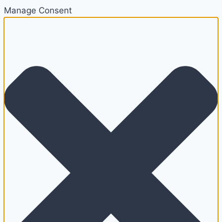
Manage Consent