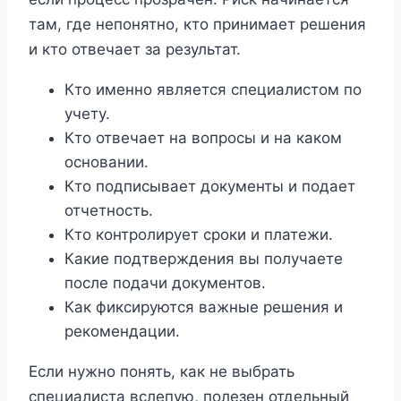
там, где непонятно, кто принимает решения
и кто отвечает за результат.
Кто именно является специалистом по
учету.
Кто отвечает на вопросы и на каком
основании.
Кто подписывает документы и подает
отчетность.
Кто контролирует сроки и платежи.
Какие подтверждения вы получаете
после подачи документов.
Как фиксируются важные решения и
рекомендации.
Если нужно понять, как не выбрать
специалиста вслепую, полезен отдельный