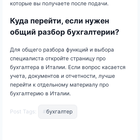
которые вы получаете после подачи.
Куда перейти, если нужен
общий разбор бухгалтерии?
Для общего разбора функций и выбора
специалиста откройте страницу про
бухгалтера в Италии. Если вопрос касается
учета, документов и отчетности, лучше
перейти к отдельному материалу про
бухгалтерию в Италии.
Post Tags:
#
бухгалтер