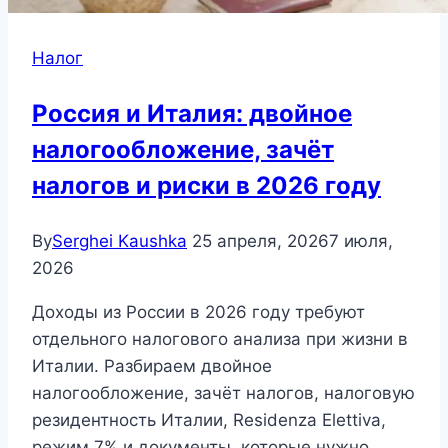
Налог
Россия и Италия: двойное
налогообложение, зачёт
налогов и риски в 2026 году
By
Serghei Kaushka
25 апреля, 2026
7 июля,
2026
Доходы из России в 2026 году требуют
отдельного налогового анализа при жизни в
Италии. Разбираем двойное
налогообложение, зачёт налогов, налоговую
резидентность Италии, Residenza Elettiva,
режим 7% и документы, которые нужно