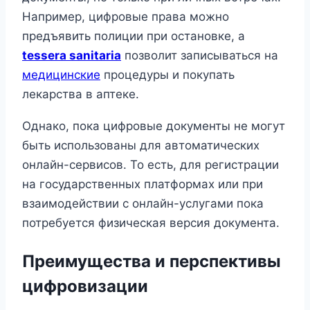
Например, цифровые права можно
предъявить полиции при остановке, а
tessera sanitaria
позволит записываться на
медицинские
процедуры и покупать
лекарства в аптеке.
Однако, пока цифровые документы не могут
быть использованы для автоматических
онлайн-сервисов. То есть, для регистрации
на государственных платформах или при
взаимодействии с онлайн-услугами пока
потребуется физическая версия документа.
Преимущества и перспективы
цифровизации