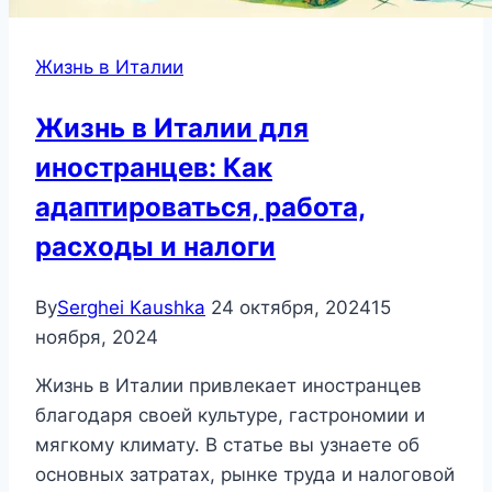
Жизнь в Италии
Жизнь в Италии для
иностранцев: Как
адаптироваться, работа,
расходы и налоги
By
Serghei Kaushka
24 октября, 2024
15
ноября, 2024
Жизнь в Италии привлекает иностранцев
благодаря своей культуре, гастрономии и
мягкому климату. В статье вы узнаете об
основных затратах, рынке труда и налоговой