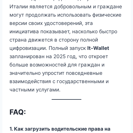
Италии является добровольным и граждане
могут продолжать использовать физические
версии своих удостоверений, эта
инициатива показывает, насколько быстро
страна движется в сторону полной
цифровизации. Полный запуск
It-Wallet
запланирован на 2025 год, что откроет
больше возможностей для граждан и
значительно упростит повседневные
взаимодействия с государственными и
частными услугами.
FAQ:
1. Как загрузить водительские права на