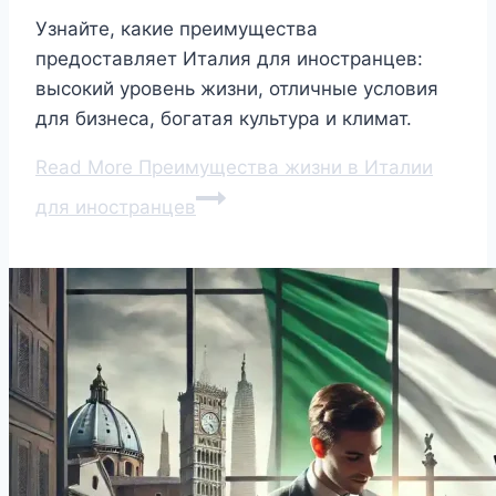
Узнайте, какие преимущества
предоставляет Италия для иностранцев:
высокий уровень жизни, отличные условия
для бизнеса, богатая культура и климат.
Read More
Преимущества жизни в Италии
для иностранцев