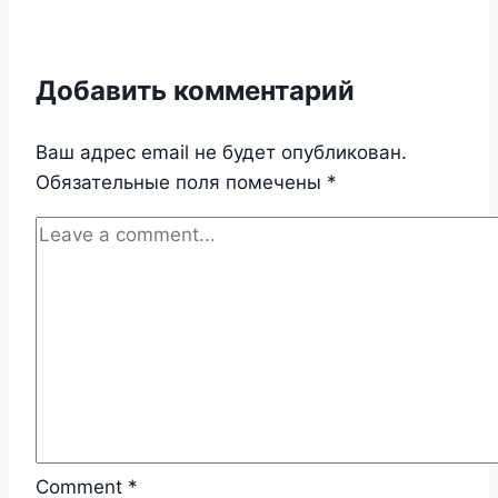
Добавить комментарий
Ваш адрес email не будет опубликован.
Обязательные поля помечены
*
Comment
*