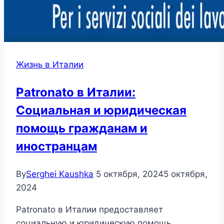
Жизнь в Италии
Patronato в Италии:
Социальная и юридическая
помощь гражданам и
иностранцам
By
Serghei Kaushka
5 октября, 2024
5 октября,
2024
Patronato в Италии предоставляет
социальную и юридическую помощь,