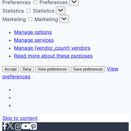
Preferences
Preferences
Statistics
Statistics
Marketing
Marketing
Manage options
Manage services
Manage {vendor_count} vendors
Read more about these purposes
View
Accept
Deny
View preferences
Save preferences
preferences
Skip to content