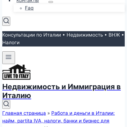
Контакты
Faq
Консультации по Италии • Недвижимость • ВНЖ •
Налоги
Недвижимость и Иммиграция в
Италию
Главная страница
»
Работа и деньги в Италии:
найм, partita IVA, налоги, банки и бизнес для