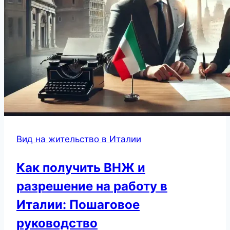
Вид на жительство в Италии
Как получить ВНЖ и
разрешение на работу в
Италии: Пошаговое
руководство