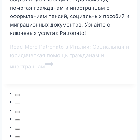
помогая гражданам и иностранцам с
оформлением пенсий, социальных пособий и
миграционных документов. Узнайте о
ключевых услугах Patronato!
Read More
Patronato в Италии: Социальная и
юридическая помощь гражданам и
иностранцам