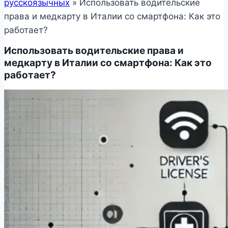
русскоязычных
»
Использовать водительские
права и медкарту в Италии со смартфона: Как это
работает?
Использовать водительские права и
медкарту в Италии со смартфона: Как это
работает?