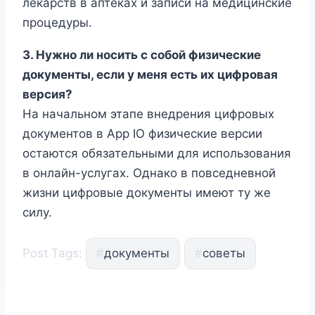
лекарств в аптеках и записи на медицинские
процедуры.
3. Нужно ли носить с собой физические
документы, если у меня есть их цифровая
версия?
На начальном этапе внедрения цифровых
документов в App IO физические версии
остаются обязательными для использования
в онлайн-услугах. Однако в повседневной
жизни цифровые документы имеют ту же
силу.
Post Tags:
#
документы
#
советы