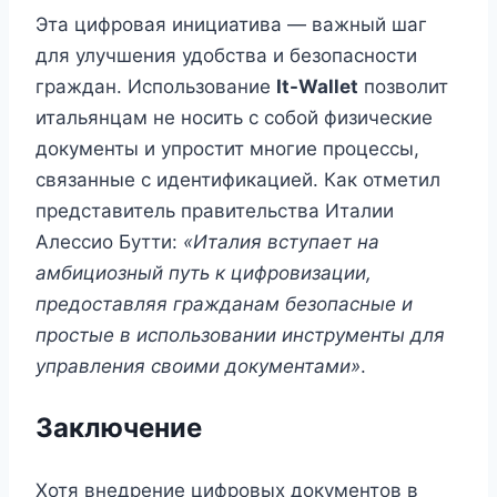
Эта цифровая инициатива — важный шаг
для улучшения удобства и безопасности
граждан. Использование
It-Wallet
позволит
итальянцам не носить с собой физические
документы и упростит многие процессы,
связанные с идентификацией. Как отметил
представитель правительства Италии
Алессио Бутти:
«Италия вступает на
амбициозный путь к цифровизации,
предоставляя гражданам безопасные и
простые в использовании инструменты для
управления своими документами»
.
Заключение
Хотя внедрение цифровых документов в