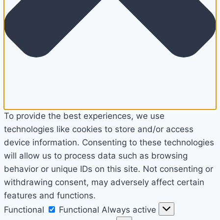
To provide the best experiences, we use
technologies like cookies to store and/or access
device information. Consenting to these technologies
will allow us to process data such as browsing
behavior or unique IDs on this site. Not consenting or
withdrawing consent, may adversely affect certain
features and functions.
Functional
Functional
Always active