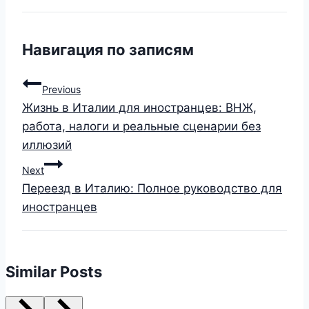
Навигация по записям
Previous
Жизнь в Италии для иностранцев: ВНЖ,
работа, налоги и реальные сценарии без
иллюзий
Next
Переезд в Италию: Полное руководство для
иностранцев
Similar Posts