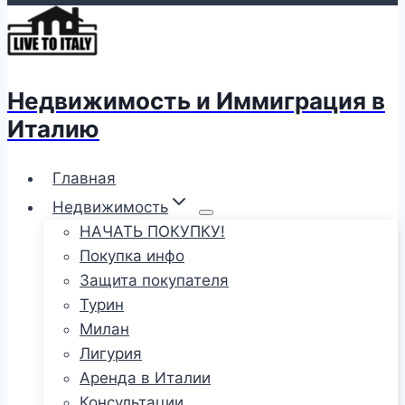
Недвижимость и Иммиграция в
Италию
Главная
Недвижимость
НАЧАТЬ ПОКУПКУ!
Покупка инфо
Защита покупателя
Турин
Милан
Лигурия
Аренда в Италии
Консультации