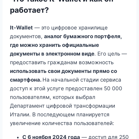
работает?
It-Wallet
— это цифровое хранилище
документов,
аналог бумажного портфеля,
где можно хранить официальные
документы в электронном виде
. Его цель —
предоставить гражданам возможность
использовать свои документы прямо со
смартфона.
На начальной стадии сервиса
доступ к этой услуге предоставлен 50 000
пользователям, которых выбрал
Департамент цифровой трансформации
Италии. В последующем планируется
увеличение количества пользователей:
С 6 ноября 2024 года
— доступ для 250