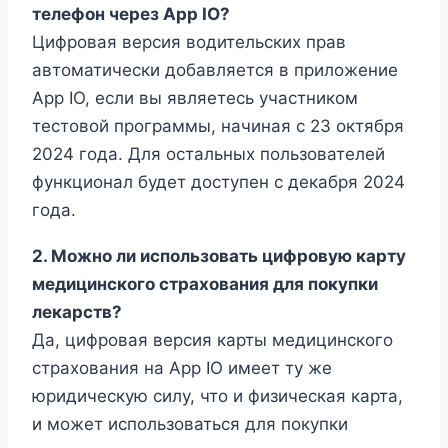
телефон через App IO?
Цифровая версия водительских прав
автоматически добавляется в приложение
App IO, если вы являетесь участником
тестовой программы, начиная с 23 октября
2024 года. Для остальных пользователей
функционал будет доступен с декабря 2024
года.
2. Можно ли использовать цифровую карту
медицинского страхования для покупки
лекарств?
Да, цифровая версия карты медицинского
страхования на App IO имеет ту же
юридическую силу, что и физическая карта,
и может использоваться для покупки