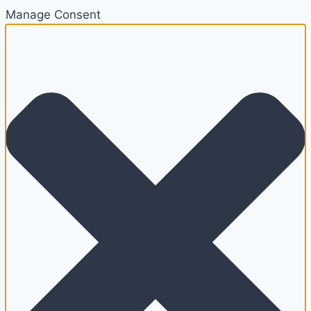
Manage Consent