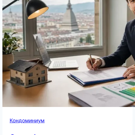
Кондоминиум