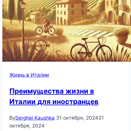
Жизнь в Италии
Преимущества жизни в
Италии для иностранцев
By
Serghei Kaushka
31 октября, 2024
31
октября, 2024