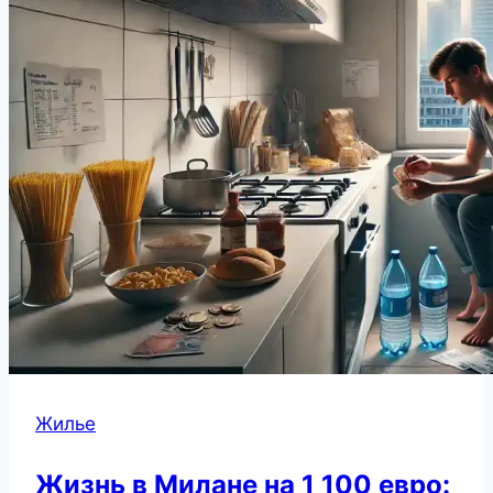
Жилье
Жизнь в Милане на 1 100 евро: