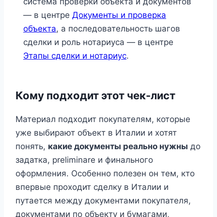
система проверки объекта и документов
— в центре
Документы и проверка
объекта
, а последовательность шагов
сделки и роль нотариуса — в центре
Этапы сделки и нотариус
.
Кому подходит этот чек-лист
Материал подходит покупателям, которые
уже выбирают объект в Италии и хотят
понять,
какие документы реально нужны
до
задатка, preliminare и финального
оформления. Особенно полезен он тем, кто
впервые проходит сделку в Италии и
путается между документами покупателя,
документами по объекту и бумагами,