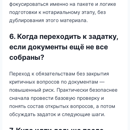
фокусироваться именно на пакете и логике
подготовки к нотариальному этапу, без
дублирования этого материала.
6. Когда переходить к задатку,
если документы ещё не все
собраны?
Переход к обязательствам без закрытия
критичных вопросов по документам —
повышенный риск. Практически безопаснее
сначала провести базовую проверку и
понять состав открытых вопросов, а потом
обсуждать задаток и следующие шаги.