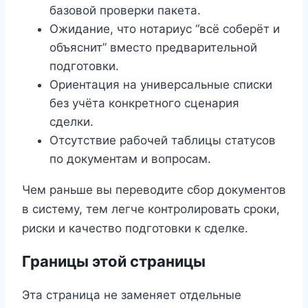
базовой проверки пакета.
Ожидание, что нотариус “всё соберёт и
объяснит” вместо предварительной
подготовки.
Ориентация на универсальные списки
без учёта конкретного сценария
сделки.
Отсутствие рабочей таблицы статусов
по документам и вопросам.
Чем раньше вы переводите сбор документов
в систему, тем легче контролировать сроки,
риски и качество подготовки к сделке.
Границы этой страницы
Эта страница не заменяет отдельные