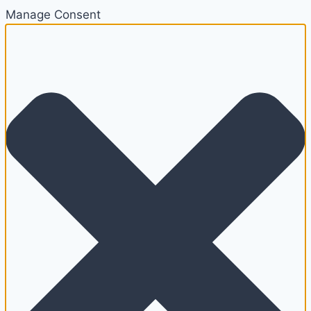
Manage Consent