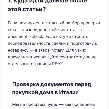
7. Куда идти дальше после
этой статьи?
Если вам нужен детальный разбор проверки
объекта и юридической чистоты — в
documents-check. Если вы уже строите
последовательность сделки и подготовку к
нотариусу — в steps-notary. Для узких
документов используйте соответствующие
отдельные страницы RE-01.
Проверка документов перед
покупкой дома в Италии
Мы не обещаем чудес — мы проверяем