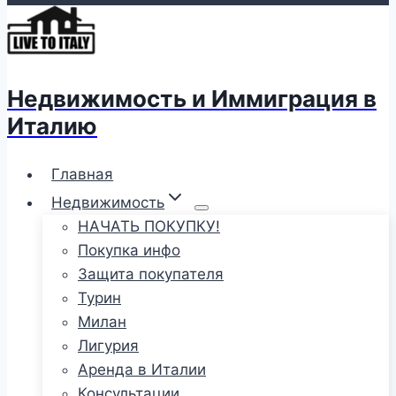
Недвижимость и Иммиграция в
Италию
Главная
Недвижимость
НАЧАТЬ ПОКУПКУ!
Покупка инфо
Защита покупателя
Турин
Милан
Лигурия
Аренда в Италии
Консультации