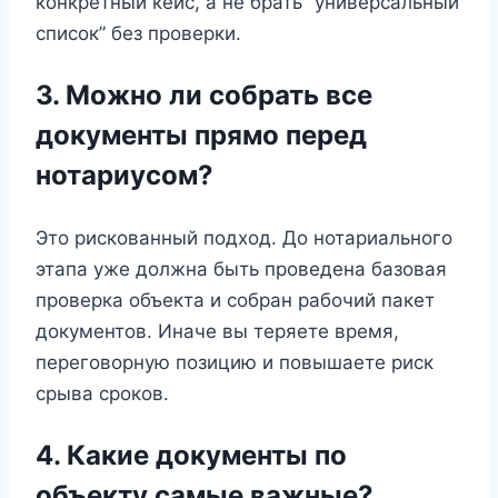
конкретный кейс, а не брать “универсальный
список” без проверки.
3. Можно ли собрать все
документы прямо перед
нотариусом?
Это рискованный подход. До нотариального
этапа уже должна быть проведена базовая
проверка объекта и собран рабочий пакет
документов. Иначе вы теряете время,
переговорную позицию и повышаете риск
срыва сроков.
4. Какие документы по
объекту самые важные?