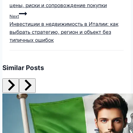
цены, риски и сопровождение покупки
Next
Инвестиции в недвижимость в Италии: как
выбрать стратегию, регион и объект без
типичных ошибок
Similar Posts