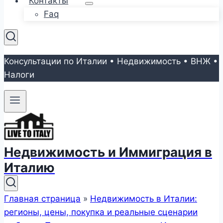
Контакты
Faq
Консультации по Италии • Недвижимость • ВНЖ •
Налоги
Недвижимость и Иммиграция в
Италию
Главная страница
»
Недвижимость в Италии:
регионы, цены, покупка и реальные сценарии