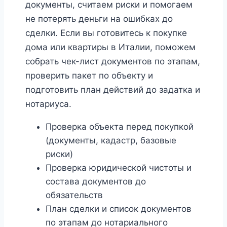
документы, считаем риски и помогаем
не потерять деньги на ошибках до
сделки. Если вы готовитесь к покупке
дома или квартиры в Италии, поможем
собрать чек-лист документов по этапам,
проверить пакет по объекту и
подготовить план действий до задатка и
нотариуса.
Проверка объекта перед покупкой
(документы, кадастр, базовые
риски)
Проверка юридической чистоты и
состава документов до
обязательств
План сделки и список документов
по этапам до нотариального