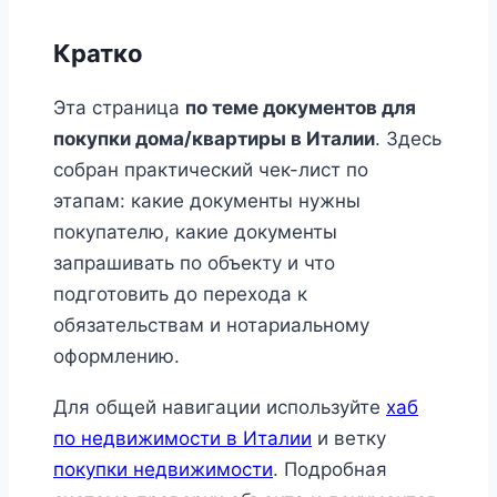
Кратко
Эта страница
по теме документов для
покупки дома/квартиры в Италии
. Здесь
собран практический чек-лист по
этапам: какие документы нужны
покупателю, какие документы
запрашивать по объекту и что
подготовить до перехода к
обязательствам и нотариальному
оформлению.
Для общей навигации используйте
хаб
по недвижимости в Италии
и ветку
покупки недвижимости
. Подробная