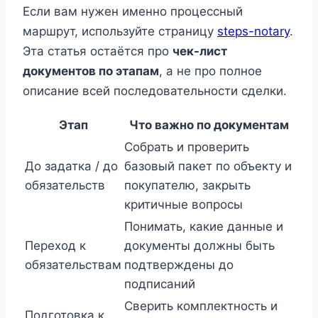
Если вам нужен именно процессный
маршрут, используйте страницу
steps-notary
.
Эта статья остаётся про
чек-лист
документов по этапам
, а не про полное
описание всей последовательности сделки.
Этап
Что важно по документам
Собрать и проверить
До задатка / до
базовый пакет по объекту и
обязательств
покупателю, закрыть
критичные вопросы
Понимать, какие данные и
Переход к
документы должны быть
обязательствам
подтверждены до
подписаний
Сверить комплектность и
Подготовка к