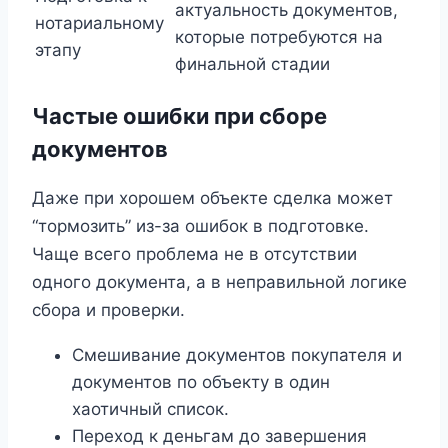
актуальность документов,
нотариальному
которые потребуются на
этапу
финальной стадии
Частые ошибки при сборе
документов
Даже при хорошем объекте сделка может
“тормозить” из-за ошибок в подготовке.
Чаще всего проблема не в отсутствии
одного документа, а в неправильной логике
сбора и проверки.
Смешивание документов покупателя и
документов по объекту в один
хаотичный список.
Переход к деньгам до завершения