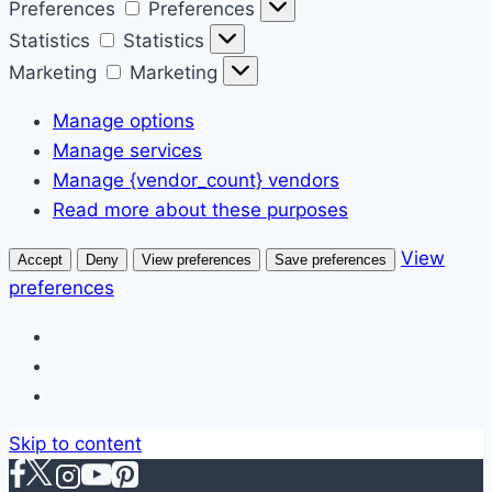
Preferences
Preferences
Statistics
Statistics
Marketing
Marketing
Manage options
Manage services
Manage {vendor_count} vendors
Read more about these purposes
View
Accept
Deny
View preferences
Save preferences
preferences
Skip to content