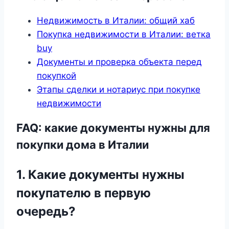
Недвижимость в Италии: общий хаб
Покупка недвижимости в Италии: ветка
buy
Документы и проверка объекта перед
покупкой
Этапы сделки и нотариус при покупке
недвижимости
FAQ: какие документы нужны для
покупки дома в Италии
1. Какие документы нужны
покупателю в первую
очередь?