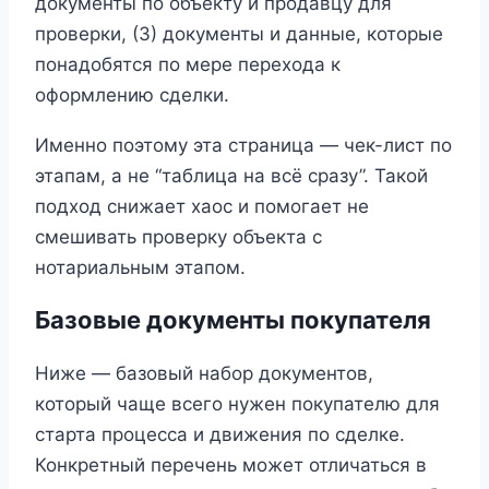
документы по объекту и продавцу для
проверки, (3) документы и данные, которые
понадобятся по мере перехода к
оформлению сделки.
Именно поэтому эта страница — чек-лист по
этапам, а не “таблица на всё сразу”. Такой
подход снижает хаос и помогает не
смешивать проверку объекта с
нотариальным этапом.
Базовые документы покупателя
Ниже — базовый набор документов,
который чаще всего нужен покупателю для
старта процесса и движения по сделке.
Конкретный перечень может отличаться в