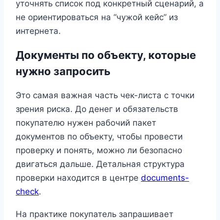
уточнять список под конкретный сценарий, а
не ориентироваться на “чужой кейс” из
интернета.
Документы по объекту, которые
нужно запросить
Это самая важная часть чек-листа с точки
зрения риска. До денег и обязательств
покупателю нужен рабочий пакет
документов по объекту, чтобы провести
проверку и понять, можно ли безопасно
двигаться дальше. Детальная структура
проверки находится в центре
documents-
check
.
На практике покупатель запрашивает