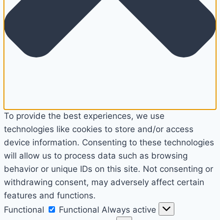
To provide the best experiences, we use
technologies like cookies to store and/or access
device information. Consenting to these technologies
will allow us to process data such as browsing
behavior or unique IDs on this site. Not consenting or
withdrawing consent, may adversely affect certain
features and functions.
Functional
Functional
Always active