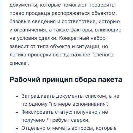
документы, которые помогают проверить:
право продавца распоряжаться объектом,
базовые сведения и соответствие, историю
и ограничения, а также факторы, влияющие
на условия сделки. Конкретный набор
зависит от типа объекта и ситуации, но
логика проверки всегда важнее “слепого
списка”.
Рабочий принцип сбора пакета
Запрашивать документы списком, а не
по одному “по мере вспоминания”.
Фиксировать статус: получено / не
получено / требует сверки.
Отдельно отмечать вопросы, которые