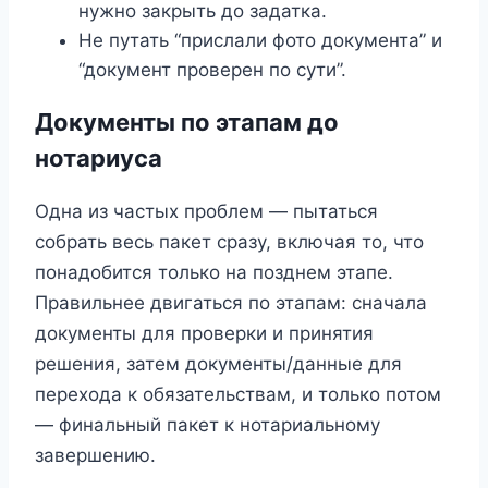
нужно закрыть до задатка.
Не путать “прислали фото документа” и
“документ проверен по сути”.
Документы по этапам до
нотариуса
Одна из частых проблем — пытаться
собрать весь пакет сразу, включая то, что
понадобится только на позднем этапе.
Правильнее двигаться по этапам: сначала
документы для проверки и принятия
решения, затем документы/данные для
перехода к обязательствам, и только потом
— финальный пакет к нотариальному
завершению.