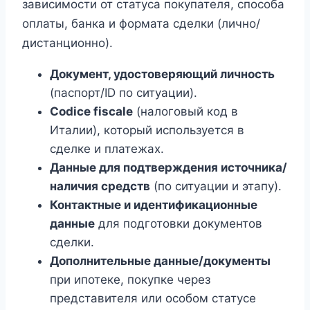
зависимости от статуса покупателя, способа
оплаты, банка и формата сделки (лично/
дистанционно).
Документ, удостоверяющий личность
(паспорт/ID по ситуации).
Codice fiscale
(налоговый код в
Италии), который используется в
сделке и платежах.
Данные для подтверждения источника/
наличия средств
(по ситуации и этапу).
Контактные и идентификационные
данные
для подготовки документов
сделки.
Дополнительные данные/документы
при ипотеке, покупке через
представителя или особом статусе