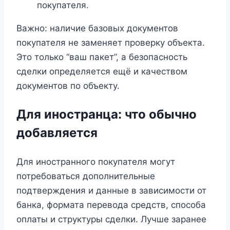
покупателя.
Важно: наличие базовых документов
покупателя не заменяет проверку объекта.
Это только “ваш пакет”, а безопасность
сделки определяется ещё и качеством
документов по объекту.
Для иностранца: что обычно
добавляется
Для иностранного покупателя могут
потребоваться дополнительные
подтверждения и данные в зависимости от
банка, формата перевода средств, способа
оплаты и структуры сделки. Лучше заранее