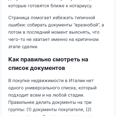
которые готовятся ближе к нотариусу.
Страница помогает избежать типичной
ошибки: собирать документы “вразнобой”, а
потом в последний момент выяснять, что
чего-то не хватает именно на критичном
этапе сделки.
Как правильно смотреть на
список документов
В покупке недвижимости в Италии нет
одного универсального списка, который
подходит всем и на любой стадии.
Правильнее делить документы на три
группы: (1) документы покупателя, (2)