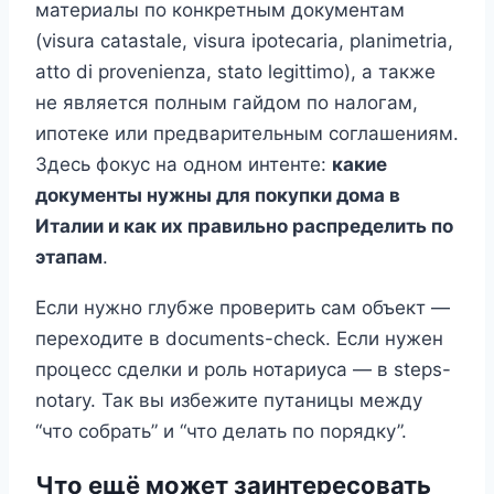
материалы по конкретным документам
(visura catastale, visura ipotecaria, planimetria,
atto di provenienza, stato legittimo), а также
не является полным гайдом по налогам,
ипотеке или предварительным соглашениям.
Здесь фокус на одном интенте:
какие
документы нужны для покупки дома в
Италии и как их правильно распределить по
этапам
.
Если нужно глубже проверить сам объект —
переходите в documents-check. Если нужен
процесс сделки и роль нотариуса — в steps-
notary. Так вы избежите путаницы между
“что собрать” и “что делать по порядку”.
Что ещё может заинтересовать