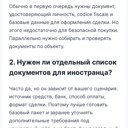
Обычно в первую очередь нужны документ,
удостоверяющий личность, codice fiscale и
базовые данные для оформления сделки. Но
этого недостаточно для безопасной покупки.
Параллельно нужно собирать и проверять
документы по объекту.
2. Нужен ли отдельный список
документов для иностранца?
Часто да, но он зависит от вашего сценария:
источник средств, банк, способ оплаты,
формат сделки. Поэтому лучше готовить
базовый пакет и заранее уточнять
дополнительные требования под