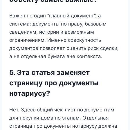
Важен не один “главный документ”, а
система: документы по праву, базовым
сведениям, истории и возможным
ограничениям. Именно совокупность
документов позволяет оценить риск сделки,
а не отдельная бумага вне контекста.
5. Эта статья заменяет
страницу про документы
нотариусу?
Нет. Здесь общий чек-лист по документам
для покупки дома по этапам. Отдельная
страница про документы нотариусу должна