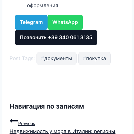
оформления
Telegram
WhatsApp
Позвонить +39 340 061 3135
Post Tags:
#
документы
#
покупка
Навигация по записям
Previous
Недвижимость у моря в Италии: регионы,