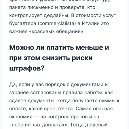
пакета письменно и проверьте, кто
контролирует дедлайны. В стоимости услуг
бухгалтера (commercialista) в Италии это
важнее «красивых обещаний».
Можно ли платить меньше и
при этом снизить риски
штрафов?
Да, если у вас порядок с документами и
заранее согласованы правила работы: как
сдаете документы, когда получаете суммы к
оплате, какой срок ответа. Самая опасная
экономия — на контроле сроков и на
«непонятных доплатах». Тогда дешевый