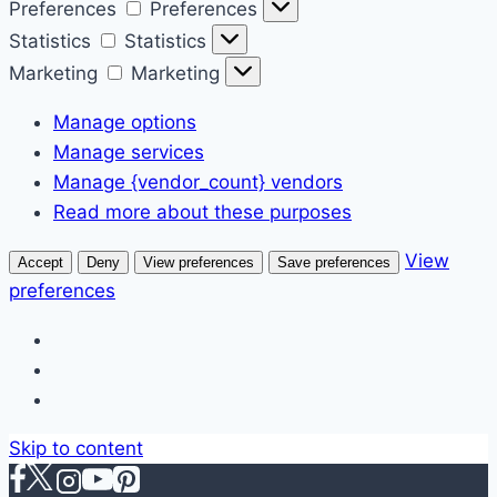
Preferences
Preferences
Statistics
Statistics
Marketing
Marketing
Manage options
Manage services
Manage {vendor_count} vendors
Read more about these purposes
View
Accept
Deny
View preferences
Save preferences
preferences
Skip to content