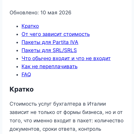
Обновлено: 10 мая 2026
Кратко
От чего зависит стоимость
Пакеты для Partita IVA
Пакеты для SRL/SRLS
Что обычно входит и что не входит
Как не переплачивать
FAQ
Кратко
Стоимость услуг бухгалтера в Италии
зависит не только от формы бизнеса, но и от
того, что именно входит в пакет: количество
документов, сроки ответа, контроль