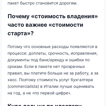
пакет быстро становится дорогим.
Почему «стоимость владения»
часто важнее «стоимости
старта»?
Потому что основные расходы появляются в
процессе: доплаты, срочность, исправления,
документы под банк/аренду и ошибки по
срокам. Если в пакете нет прозрачных
правил, вы платите больше не за работу, а за
хаос. Поэтому стоимость услуг бухгалтера
(commercialista) в Италии лучше оценивать
на год, а не «по первой цифре».