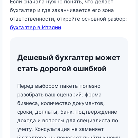
Если сначала нужно понять, что делает
бухгалтер и где заканчивается его зона
ответственности, откройте основной разбор:
бухгалтер в Италии
.
Дешевый бухгалтер может
стать дорогой ошибкой
Перед выбором пакета полезно
разобрать ваш сценарий: форма
бизнеса, количество документов,
сроки, доплаты, банк, подтверждение
дохода и вопросы для специалиста по
учету. Консультация не заменяет
бухгалтера, но помогает прийти к нему