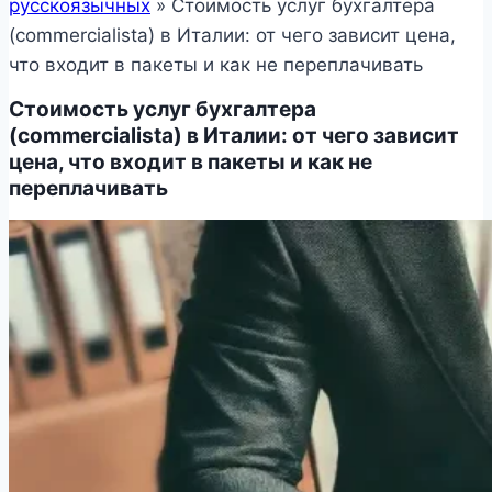
русскоязычных
»
Стоимость услуг бухгалтера
(commercialista) в Италии: от чего зависит цена,
что входит в пакеты и как не переплачивать
Стоимость услуг бухгалтера
(commercialista) в Италии: от чего зависит
цена, что входит в пакеты и как не
переплачивать