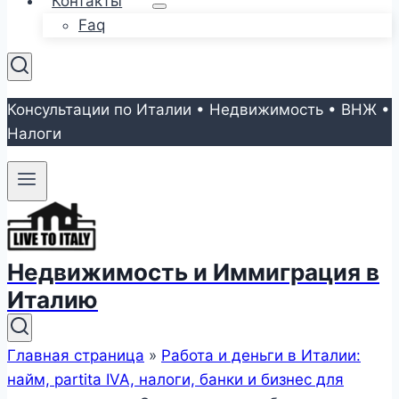
Контакты
Faq
Консультации по Италии • Недвижимость • ВНЖ •
Налоги
Недвижимость и Иммиграция в
Италию
Главная страница
»
Работа и деньги в Италии:
найм, partita IVA, налоги, банки и бизнес для