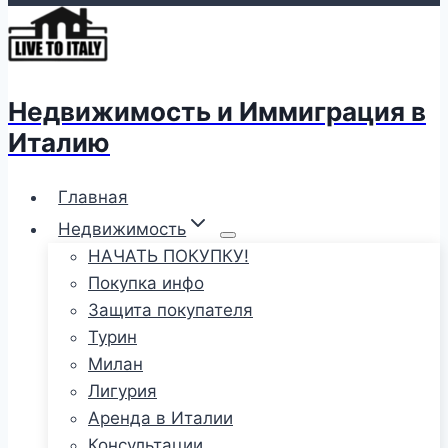
Недвижимость и Иммиграция в
Италию
Главная
Недвижимость
НАЧАТЬ ПОКУПКУ!
Покупка инфо
Защита покупателя
Турин
Милан
Лигурия
Аренда в Италии
Консультации