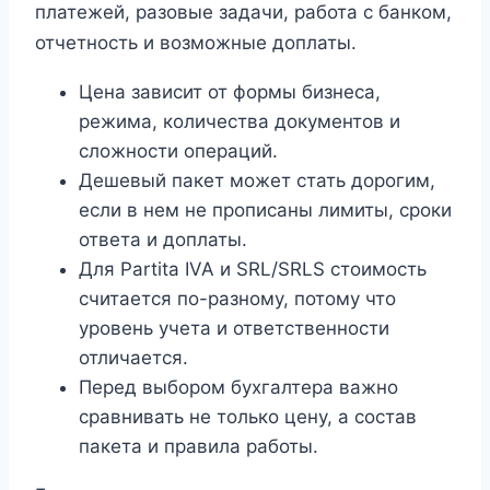
платежей, разовые задачи, работа с банком,
отчетность и возможные доплаты.
Цена зависит от формы бизнеса,
режима, количества документов и
сложности операций.
Дешевый пакет может стать дорогим,
если в нем не прописаны лимиты, сроки
ответа и доплаты.
Для Partita IVA и SRL/SRLS стоимость
считается по-разному, потому что
уровень учета и ответственности
отличается.
Перед выбором бухгалтера важно
сравнивать не только цену, а состав
пакета и правила работы.