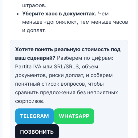
штрафов.
Уберите хаос в документах.
Чем
меньше «догонялок», тем меньше часов
и доплат.
Хотите понять реальную стоимость под
ваш сценарий?
Разберем по цифрам:
Partita IVA или SRL/SRLS, объем
документов, риски доплат, и соберем
понятный список вопросов, чтобы
сравнить предложения без неприятных
сюрпризов.
TELEGRAM
WHATSAPP
ПОЗВОНИТЬ