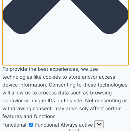
To provide the best experiences, we use
technologies like cookies to store and/or access
device information. Consenting to these technologies
will allow us to process data such as browsing
behavior or unique IDs on this site. Not consenting or
withdrawing consent, may adversely affect certain
features and functions.
Functional
Functional
Always active