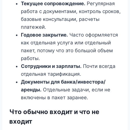
Текущее сопровождение.
Регулярная
работа с документами, контроль сроков,
базовые консультации, расчеты
платежей.
Годовое закрытие.
Часто оформляется
как отдельная услуга или отдельный
пакет, потому что это большой объем
работы.
Сотрудники и зарплаты.
Почти всегда
отдельная тарификация.
Документы для банка/инвестора/
аренды.
Отдельные задачи, если не
включены в пакет заранее.
Что обычно входит и что не
входит