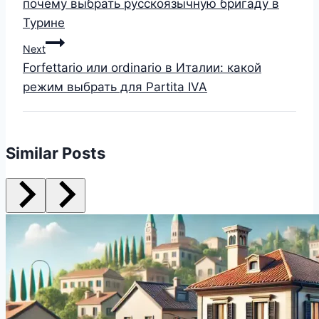
почему выбрать русскоязычную бригаду в
Турине
Next
Forfettario или ordinario в Италии: какой
режим выбрать для Partita IVA
Similar Posts