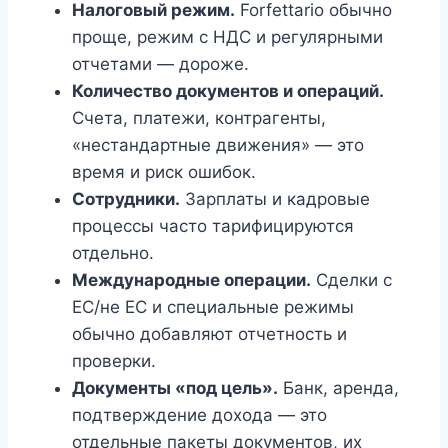
Налоговый режим.
Forfettario обычно
проще, режим с НДС и регулярными
отчетами — дороже.
Количество документов и операций.
Счета, платежи, контрагенты,
«нестандартные движения» — это
время и риск ошибок.
Сотрудники.
Зарплаты и кадровые
процессы часто тарифицируются
отдельно.
Международные операции.
Сделки с
ЕС/не ЕС и специальные режимы
обычно добавляют отчетность и
проверки.
Документы «под цель».
Банк, аренда,
подтверждение дохода — это
отдельные пакеты документов, их