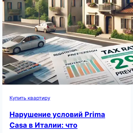
Купить квартиру
Нарушение условий Prima
Casa в Италии: что