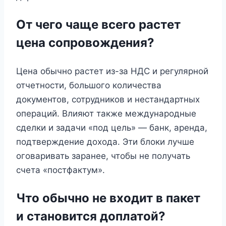
От чего чаще всего растет
цена сопровождения?
Цена обычно растет из-за НДС и регулярной
отчетности, большого количества
документов, сотрудников и нестандартных
операций. Влияют также международные
сделки и задачи «под цель» — банк, аренда,
подтверждение дохода. Эти блоки лучше
оговаривать заранее, чтобы не получать
счета «постфактум».
Что обычно не входит в пакет
и становится доплатой?