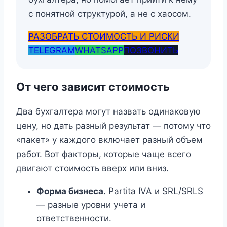
с понятной структурой, а не с хаосом.
РАЗОБРАТЬ СТОИМОСТЬ И РИСКИ
TELEGRAM
WHATSAPP
ПОЗВОНИТЬ
От чего зависит стоимость
Два бухгалтера могут назвать одинаковую
цену, но дать разный результат — потому что
«пакет» у каждого включает разный объем
работ. Вот факторы, которые чаще всего
двигают стоимость вверх или вниз.
Форма бизнеса.
Partita IVA и SRL/SRLS
— разные уровни учета и
ответственности.