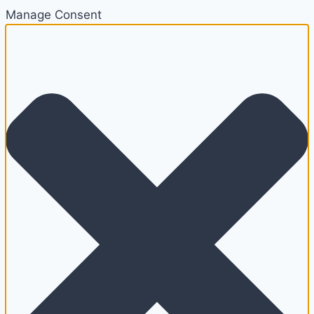
Manage Consent