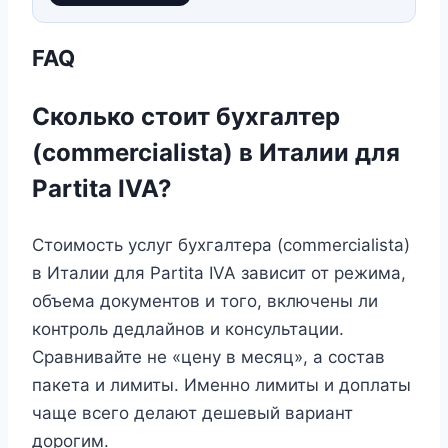
FAQ
Сколько стоит бухгалтер
(commercialista) в Италии для
Partita IVA?
Стоимость услуг бухгалтера (commercialista)
в Италии для Partita IVA зависит от режима,
объема документов и того, включены ли
контроль дедлайнов и консультации.
Сравнивайте не «цену в месяц», а состав
пакета и лимиты. Именно лимиты и доплаты
чаще всего делают дешевый вариант
дорогим.