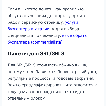
Если вы хотите понять, как правильно
обсуждать условия до старта, держите
рядом сервисную страницу:
услуги
бухгалтера в Италии
. А для выбора
специалиста по чек-листу:
как выбрать
бухгалтера (commercialista)
.
Пакеты для SRL/SRLS
Для SRL/SRLS стоимость обычно выше,
потому что добавляется более строгий учет,
регулярные процессы и годовые закрытия.
Важно сразу зафиксировать, что относится к
текущему сопровождению, а что идет
отдельным блоком.