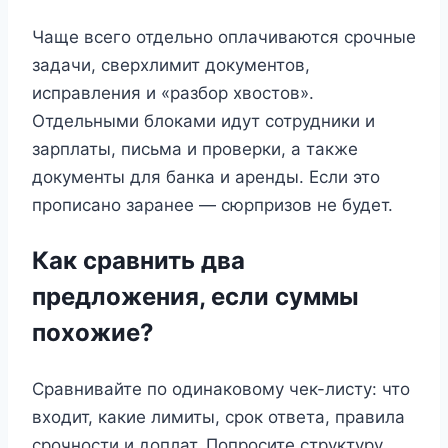
Чаще всего отдельно оплачиваются срочные
задачи, сверхлимит документов,
исправления и «разбор хвостов».
Отдельными блоками идут сотрудники и
зарплаты, письма и проверки, а также
документы для банка и аренды. Если это
прописано заранее — сюрпризов не будет.
Как сравнить два
предложения, если суммы
похожие?
Сравнивайте по одинаковому чек-листу: что
входит, какие лимиты, срок ответа, правила
срочности и доплат. Попросите структуру