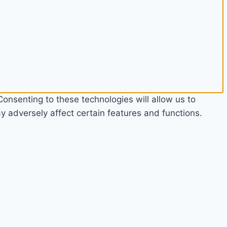
onsenting to these technologies will allow us to
 adversely affect certain features and functions.