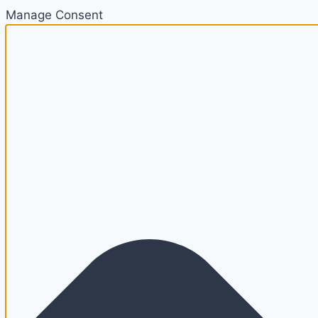
Manage Consent