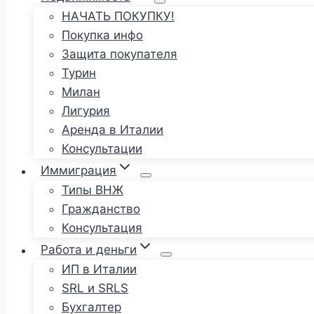
НАЧАТЬ ПОКУПКУ!
Покупка инфо
Защита покупателя
Турин
Милан
Лигурия
Аренда в Италии
Консультации
Иммиграция
Типы ВНЖ
Гражданство
Консультация
Работа и деньги
ИП в Италии
SRL и SRLS
Бухгалтер