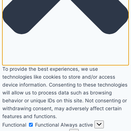
To provide the best experiences, we use
technologies like cookies to store and/or access
device information. Consenting to these technologies
will allow us to process data such as browsing
behavior or unique IDs on this site. Not consenting or
withdrawing consent, may adversely affect certain
features and functions.
Functional
Functional
Always active