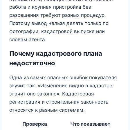
работа и крупная пристройка без
разрешения требуют разных процедур.
Поэтому вывод нельзя делать только по
фотографии, кадастровой выписке или
словам агента.
Почему кадастрового плана
недостаточно
Одна из самых опасных ошибок покупателя
звучит так: «Изменение видно в кадастре,
значит оно законно». Кадастровая
регистрация и строительная законность
относятся к разным системам.
Проверка
Что показывает