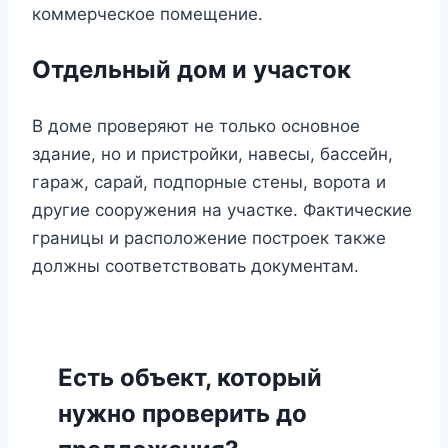
коммерческое помещение.
Отдельный дом и участок
В доме проверяют не только основное
здание, но и пристройки, навесы, бассейн,
гараж, сарай, подпорные стены, ворота и
другие сооружения на участке. Фактические
границы и расположение построек также
должны соответствовать документам.
Есть объект, который
нужно проверить до