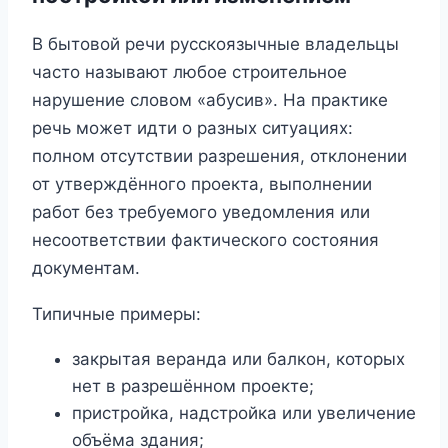
В бытовой речи русскоязычные владельцы
часто называют любое строительное
нарушение словом «абусив». На практике
речь может идти о разных ситуациях:
полном отсутствии разрешения, отклонении
от утверждённого проекта, выполнении
работ без требуемого уведомления или
несоответствии фактического состояния
документам.
Типичные примеры:
закрытая веранда или балкон, которых
нет в разрешённом проекте;
пристройка, надстройка или увеличение
объёма здания;