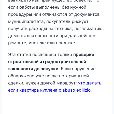
выглядеть как преимущество объекта. Но
если работы выполнены без нужной
процедуры или отличаются от документов
муниципалитета, покупатель рискует
получить расходы на техника, легализацию,
демонтаж и сложности при дальнейшем
ремонте, ипотеке или продаже.
Эта статья посвящена только
проверке
строительной и градостроительной
законности до покупки
. Если нарушение
обнаружено уже после нотариальной
сделки, нужен другой маршрут:
что делать,
если квартира куплена с abuso edilizio
.