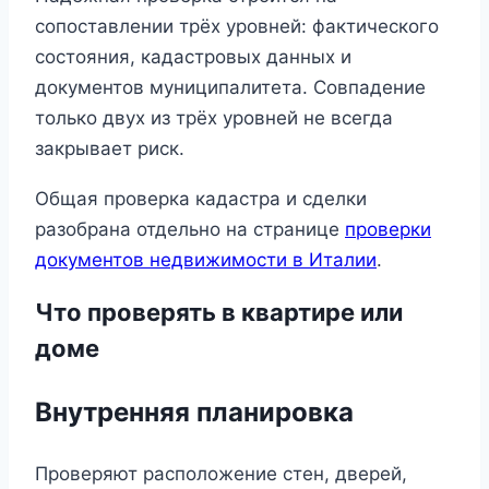
сопоставлении трёх уровней: фактического
состояния, кадастровых данных и
документов муниципалитета. Совпадение
только двух из трёх уровней не всегда
закрывает риск.
Общая проверка кадастра и сделки
разобрана отдельно на странице
проверки
документов недвижимости в Италии
.
Что проверять в квартире или
доме
Внутренняя планировка
Проверяют расположение стен, дверей,