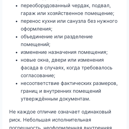
переоборудованный чердак, подвал,
гараж или хозяйственное помещение;
перенос кухни или санузла без нужного
оформления;
объединение или разделение
помещений;
изменение назначения помещения;
новые окна, двери или изменения
фасада в случаях, когда требовалось
согласование;
несоответствие фактических размеров,
границ и внутренних помещений
утверждённым документам.
Не каждое отличие означает одинаковый
риск. Небольшая исполнительная
погрешность, неоформленная внутренняя