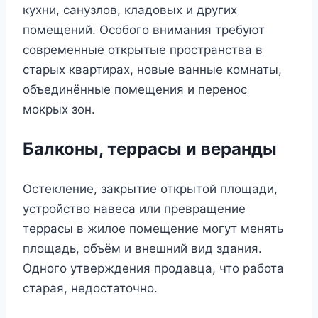
кухни, санузлов, кладовых и других
помещений. Особого внимания требуют
современные открытые пространства в
старых квартирах, новые ванные комнаты,
объединённые помещения и перенос
мокрых зон.
Балконы, террасы и веранды
Остекление, закрытие открытой площади,
устройство навеса или превращение
террасы в жилое помещение могут менять
площадь, объём и внешний вид здания.
Одного утверждения продавца, что работа
старая, недостаточно.