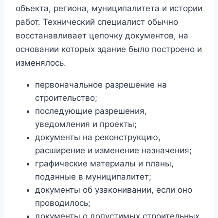
объекта, региона, муниципалитета и истории
работ. Технический специалист обычно
восстанавливает цепочку документов, на
основании которых здание было построено и
изменялось.
первоначальное разрешение на
строительство;
последующие разрешения,
уведомления и проекты;
документы на реконструкцию,
расширение и изменение назначения;
графические материалы и планы,
поданные в муниципалитет;
документы об узаконивании, если оно
проводилось;
документы о допустимых строительных