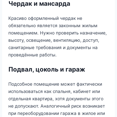
Чердак и мансарда
Красиво оформленный чердак не
обязательно является законным жилым
помещением. Нужно проверить назначение,
высоту, освещение, вентиляцию, доступ,
санитарные требования и документы на
проведённые работы.
Подвал, цоколь и гараж
Подсобное помещение может фактически
использоваться как спальня, кабинет или
отдельная квартира, хотя документы этого
не допускают. Аналогичный риск возникает
при переоборудовании гаража в жилое или