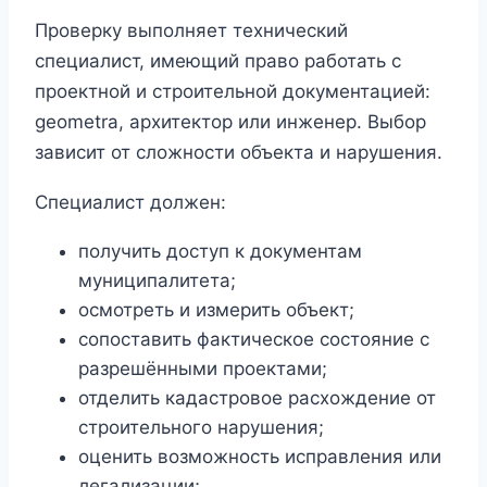
Проверку выполняет технический
специалист, имеющий право работать с
проектной и строительной документацией:
geometra, архитектор или инженер. Выбор
зависит от сложности объекта и нарушения.
Специалист должен:
получить доступ к документам
муниципалитета;
осмотреть и измерить объект;
сопоставить фактическое состояние с
разрешёнными проектами;
отделить кадастровое расхождение от
строительного нарушения;
оценить возможность исправления или
легализации;