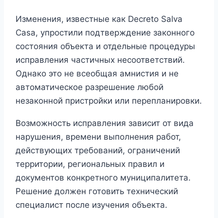
Изменения, известные как Decreto Salva
Casa, упростили подтверждение законного
состояния объекта и отдельные процедуры
исправления частичных несоответствий.
Однако это не всеобщая амнистия и не
автоматическое разрешение любой
незаконной пристройки или перепланировки.
Возможность исправления зависит от вида
нарушения, времени выполнения работ,
действующих требований, ограничений
территории, региональных правил и
документов конкретного муниципалитета.
Решение должен готовить технический
специалист после изучения объекта.