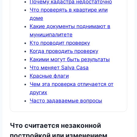
Почему кадастра недостаточно
Что проверять в квартире или
доме
Какие документы поднимают в
муниципалитете
Кто проводит проверку
Когда проводить проверку
Какими могут быть результаты
Что меняет Salva Casa
Красные флаги
Чем эта проверка отличается от
других
Часто задаваемые вопросы
Что считается незаконной
постройкой или изменением