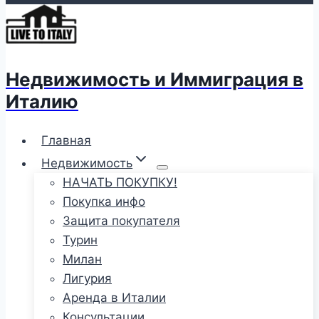
Недвижимость и Иммиграция в
Италию
Главная
Недвижимость
НАЧАТЬ ПОКУПКУ!
Покупка инфо
Защита покупателя
Турин
Милан
Лигурия
Аренда в Италии
Консультации