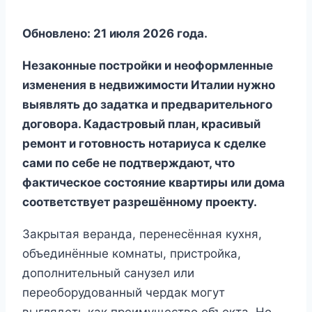
Обновлено: 21 июля 2026 года.
Незаконные постройки и неоформленные
изменения в недвижимости Италии нужно
выявлять до задатка и предварительного
договора. Кадастровый план, красивый
ремонт и готовность нотариуса к сделке
сами по себе не подтверждают, что
фактическое состояние квартиры или дома
соответствует разрешённому проекту.
Закрытая веранда, перенесённая кухня,
объединённые комнаты, пристройка,
дополнительный санузел или
переоборудованный чердак могут