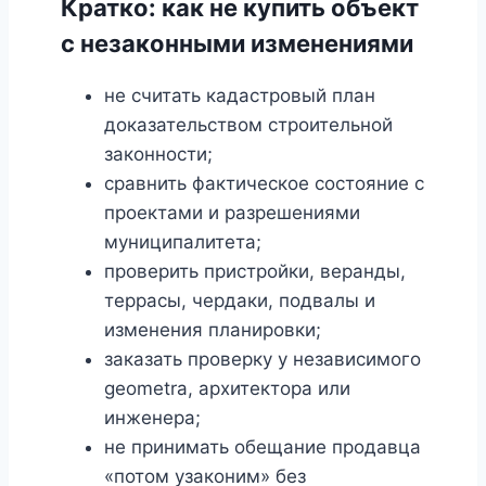
Кратко: как не купить объект
с незаконными изменениями
не считать кадастровый план
доказательством строительной
законности;
сравнить фактическое состояние с
проектами и разрешениями
муниципалитета;
проверить пристройки, веранды,
террасы, чердаки, подвалы и
изменения планировки;
заказать проверку у независимого
geometra, архитектора или
инженера;
не принимать обещание продавца
«потом узаконим» без