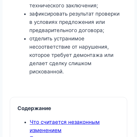
технического заключения;
зафиксировать результат проверки
в условиях предложения или
предварительного договора;
отделить устранимое
несоответствие от нарушения,
которое требует демонтажа или
делает сделку слишком
рискованной.
Содержание
Что считается незаконным
изменением