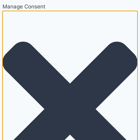
Manage Consent