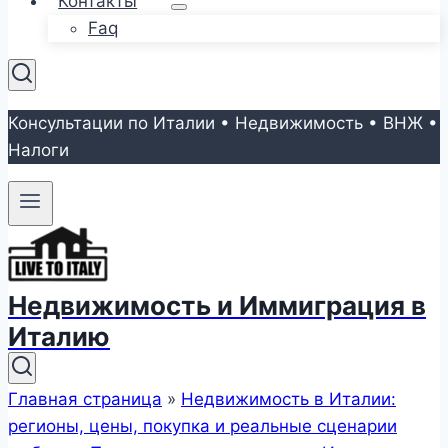
Контакты
Faq
Консультации по Италии • Недвижимость • ВНЖ •
Налоги
Недвижимость и Иммиграция в
Италию
Главная страница
»
Недвижимость в Италии:
регионы, цены, покупка и реальные сценарии