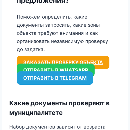
предложения?
Поможем определить, какие
документы запросить, какие зоны
объекта требуют внимания и как
организовать независимую проверку
до задатка.
ЗАКАЗАТЬ ПРОВЕРКУ ОБЪЕКТА
ОТПРАВИТЬ В WHATSAPP
ОТПРАВИТЬ В TELEGRAM
Какие документы проверяют в
муниципалитете
Набор документов зависит от возраста