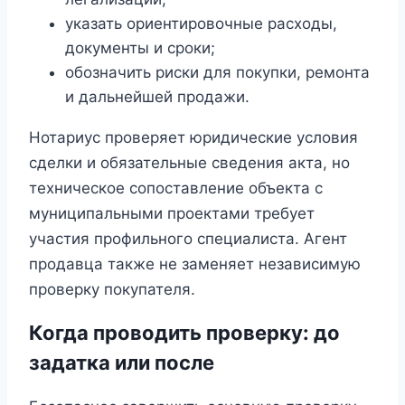
указать ориентировочные расходы,
документы и сроки;
обозначить риски для покупки, ремонта
и дальнейшей продажи.
Нотариус проверяет юридические условия
сделки и обязательные сведения акта, но
техническое сопоставление объекта с
муниципальными проектами требует
участия профильного специалиста. Агент
продавца также не заменяет независимую
проверку покупателя.
Когда проводить проверку: до
задатка или после