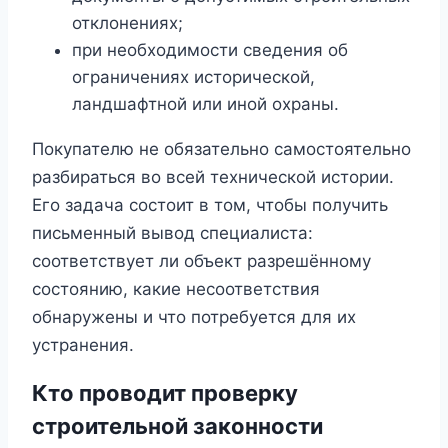
отклонениях;
при необходимости сведения об
ограничениях исторической,
ландшафтной или иной охраны.
Покупателю не обязательно самостоятельно
разбираться во всей технической истории.
Его задача состоит в том, чтобы получить
письменный вывод специалиста:
соответствует ли объект разрешённому
состоянию, какие несоответствия
обнаружены и что потребуется для их
устранения.
Кто проводит проверку
строительной законности