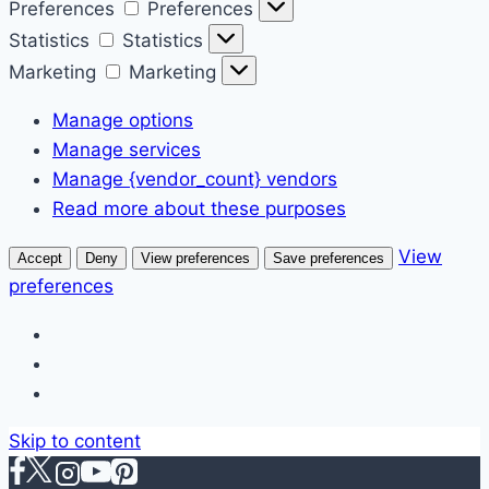
Preferences
Preferences
Statistics
Statistics
Marketing
Marketing
Manage options
Manage services
Manage {vendor_count} vendors
Read more about these purposes
View
Accept
Deny
View preferences
Save preferences
preferences
Skip to content