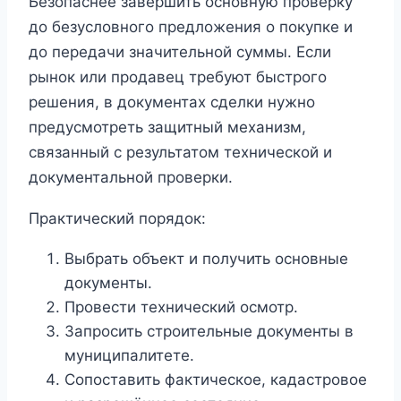
Безопаснее завершить основную проверку
до безусловного предложения о покупке и
до передачи значительной суммы. Если
рынок или продавец требуют быстрого
решения, в документах сделки нужно
предусмотреть защитный механизм,
связанный с результатом технической и
документальной проверки.
Практический порядок:
Выбрать объект и получить основные
документы.
Провести технический осмотр.
Запросить строительные документы в
муниципалитете.
Сопоставить фактическое, кадастровое