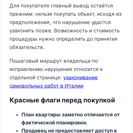
Для покупателя главный вывод остаётся
прежним: нельзя покупать объект, исходя из
предположения, что нарушение удастся
узаконить позже. Возможность и стоимость
процедуры нужно определить до принятия
обязательств.
Пошаговый маршрут владельца по
исправлению нарушения относится к
отдельной странице:
узаконивание
самовольных работ в Италии
.
Красные флаги перед покупкой
План квартиры заметно отличается от
фактической планировки.
Продавец не предоставляет доступ к