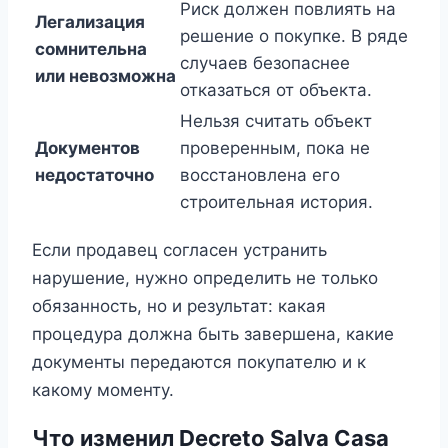
Риск должен повлиять на
Легализация
решение о покупке. В ряде
сомнительна
случаев безопаснее
или невозможна
отказаться от объекта.
Нельзя считать объект
Документов
проверенным, пока не
недостаточно
восстановлена его
строительная история.
Если продавец согласен устранить
нарушение, нужно определить не только
обязанность, но и результат: какая
процедура должна быть завершена, какие
документы передаются покупателю и к
какому моменту.
Что изменил Decreto Salva Casa