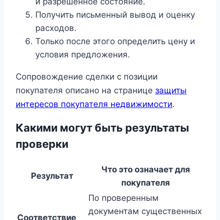
и разрешённое состояние.
Получить письменный вывод и оценку
расходов.
Только после этого определить цену и
условия предложения.
Сопровождение сделки с позиции
покупателя описано на странице
защиты
интересов покупателя недвижимости
.
Какими могут быть результаты
проверки
Что это означает для
Результат
покупателя
По проверенным
документам существенных
Соответствие