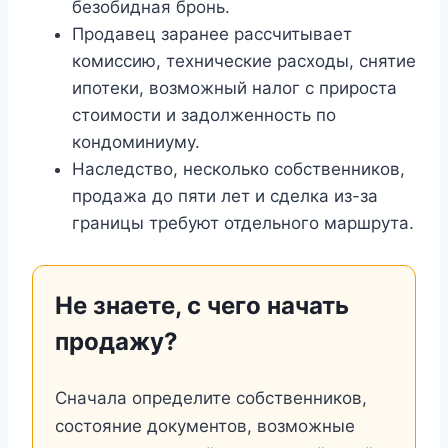
безобидная бронь.
Продавец заранее рассчитывает
комиссию, технические расходы, снятие
ипотеки, возможный налог с прироста
стоимости и задолженность по
кондоминиуму.
Наследство, несколько собственников,
продажа до пяти лет и сделка из-за
границы требуют отдельного маршрута.
Не знаете, с чего начать
продажу?
Сначала определите собственников,
состояние документов, возможные