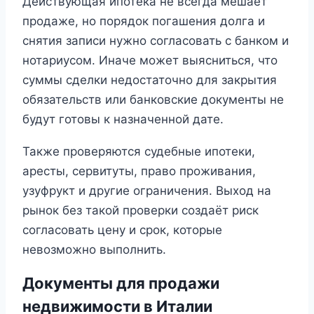
Действующая ипотека не всегда мешает
продаже, но порядок погашения долга и
снятия записи нужно согласовать с банком и
нотариусом. Иначе может выясниться, что
суммы сделки недостаточно для закрытия
обязательств или банковские документы не
будут готовы к назначенной дате.
Также проверяются судебные ипотеки,
аресты, сервитуты, право проживания,
узуфрукт и другие ограничения. Выход на
рынок без такой проверки создаёт риск
согласовать цену и срок, которые
невозможно выполнить.
Документы для продажи
недвижимости в Италии