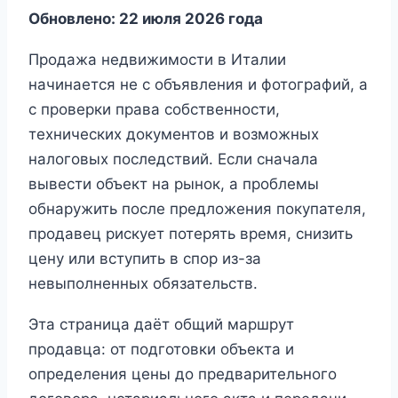
Обновлено: 22 июля 2026 года
Продажа недвижимости в Италии
начинается не с объявления и фотографий, а
с проверки права собственности,
технических документов и возможных
налоговых последствий. Если сначала
вывести объект на рынок, а проблемы
обнаружить после предложения покупателя,
продавец рискует потерять время, снизить
цену или вступить в спор из-за
невыполненных обязательств.
Эта страница даёт общий маршрут
продавца: от подготовки объекта и
определения цены до предварительного