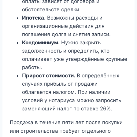
оплаты зависят от договора и
обстоятельств сделки.
Ипотека.
Возможны расходы и
организационные действия для
погашения долга и снятия записи.
Кондоминиум.
Нужно закрыть
задолженность и определить, кто
оплачивает уже утверждённые крупные
работы.
Прирост стоимости.
В определённых
случаях прибыль от продажи
облагается налогом. При наличии
условий у нотариуса можно запросить
заменяющий налог по ставке 26%.
Продажа в течение пяти лет после покупки
или строительства требует отдельного