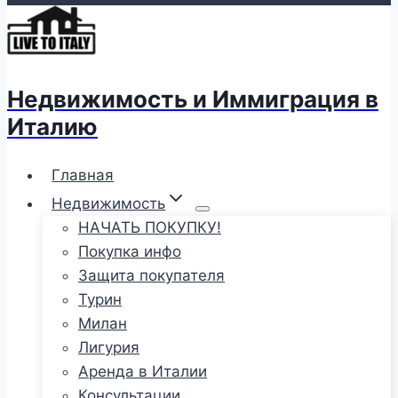
Недвижимость и Иммиграция в
Италию
Главная
Недвижимость
НАЧАТЬ ПОКУПКУ!
Покупка инфо
Защита покупателя
Турин
Милан
Лигурия
Аренда в Италии
Консультации