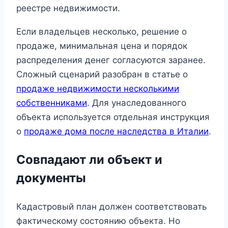
реестре недвижимости.
Если владельцев несколько, решение о
продаже, минимальная цена и порядок
распределения денег согласуются заранее.
Сложный сценарий разобран в статье о
продаже недвижимости несколькими
собственниками
. Для унаследованного
объекта используется отдельная инструкция
о
продаже дома после наследства в Италии
.
Совпадают ли объект и
документы
Кадастровый план должен соответствовать
фактическому состоянию объекта. Но