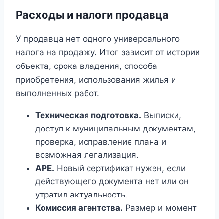
Расходы и налоги продавца
У продавца нет одного универсального
налога на продажу. Итог зависит от истории
объекта, срока владения, способа
приобретения, использования жилья и
выполненных работ.
Техническая подготовка.
Выписки,
доступ к муниципальным документам,
проверка, исправление плана и
возможная легализация.
APE.
Новый сертификат нужен, если
действующего документа нет или он
утратил актуальность.
Комиссия агентства.
Размер и момент