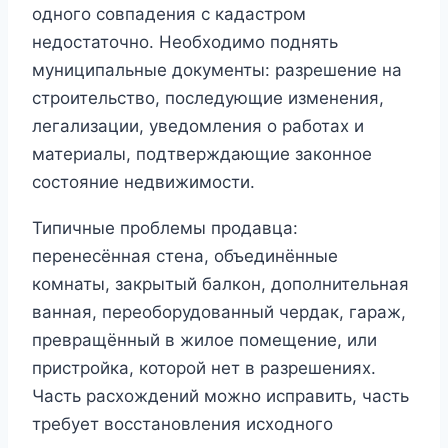
одного совпадения с кадастром
недостаточно. Необходимо поднять
муниципальные документы: разрешение на
строительство, последующие изменения,
легализации, уведомления о работах и
материалы, подтверждающие законное
состояние недвижимости.
Типичные проблемы продавца:
перенесённая стена, объединённые
комнаты, закрытый балкон, дополнительная
ванная, переоборудованный чердак, гараж,
превращённый в жилое помещение, или
пристройка, которой нет в разрешениях.
Часть расхождений можно исправить, часть
требует восстановления исходного