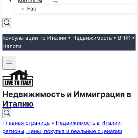
Контакты
Faq
Консультации по Италии • Недвижимость • ВНЖ •
Налоги
Недвижимость и Иммиграция в
Италию
Главная страница
»
Недвижимость в Италии:
регионы, цены, покупка и реальные сценарии