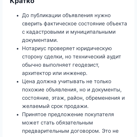
Кратко
До публикации объявления нужно
сверить фактическое состояние объекта
с кадастровыми и муниципальными
документами.
Нотариус проверяет юридическую
сторону сделки, но технический аудит
обычно выполняет геодезист,
архитектор или инженер.
Цена должна учитывать не только
похожие объявления, но и документы,
состояние, этаж, район, обременения и
желаемый срок продажи.
Принятое предложение покупателя
может стать обязательным
предварительным договором. Это не