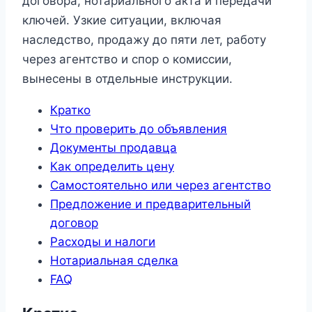
договора, нотариального акта и передачи
ключей. Узкие ситуации, включая
наследство, продажу до пяти лет, работу
через агентство и спор о комиссии,
вынесены в отдельные инструкции.
Кратко
Что проверить до объявления
Документы продавца
Как определить цену
Самостоятельно или через агентство
Предложение и предварительный
договор
Расходы и налоги
Нотариальная сделка
FAQ