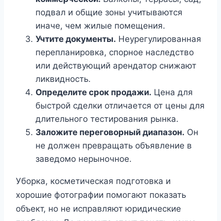
подвал и общие зоны учитываются
иначе, чем жилые помещения.
Учтите документы.
Неурегулированная
перепланировка, спорное наследство
или действующий арендатор снижают
ликвидность.
Определите срок продажи.
Цена для
быстрой сделки отличается от цены для
длительного тестирования рынка.
Заложите переговорный диапазон.
Он
не должен превращать объявление в
заведомо нерыночное.
Уборка, косметическая подготовка и
хорошие фотографии помогают показать
объект, но не исправляют юридические