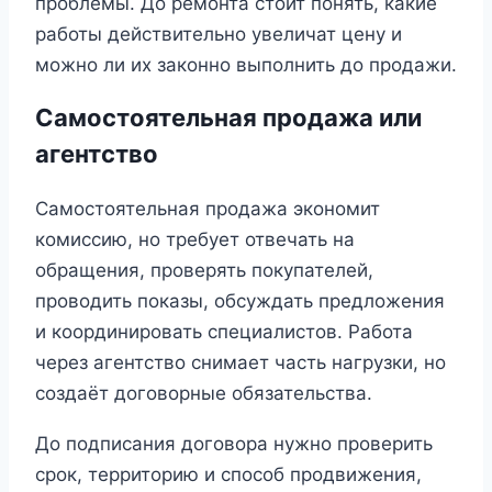
проблемы. До ремонта стоит понять, какие
работы действительно увеличат цену и
можно ли их законно выполнить до продажи.
Самостоятельная продажа или
агентство
Самостоятельная продажа экономит
комиссию, но требует отвечать на
обращения, проверять покупателей,
проводить показы, обсуждать предложения
и координировать специалистов. Работа
через агентство снимает часть нагрузки, но
создаёт договорные обязательства.
До подписания договора нужно проверить
срок, территорию и способ продвижения,