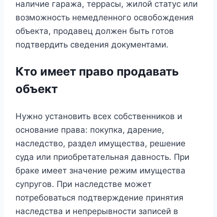
наличие гаража, террасы, жилой статус или
возможность немедленного освобождения
объекта, продавец должен быть готов
подтвердить сведения документами.
Кто имеет право продавать
объект
Нужно установить всех собственников и
основание права: покупка, дарение,
наследство, раздел имущества, решение
суда или приобретательная давность. При
браке имеет значение режим имущества
супругов. При наследстве может
потребоваться подтверждение принятия
наследства и непрерывности записей в