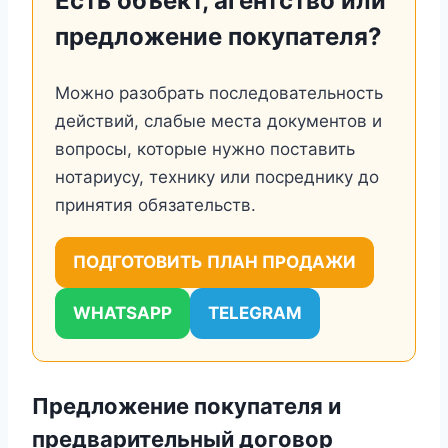
Есть объект, агентство или
предложение покупателя?
Можно разобрать последовательность
действий, слабые места документов и
вопросы, которые нужно поставить
нотариусу, технику или посреднику до
принятия обязательств.
ПОДГОТОВИТЬ ПЛАН ПРОДАЖИ
WHATSAPP
TELEGRAM
Предложение покупателя и
предварительный договор