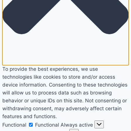
To provide the best experiences, we use
technologies like cookies to store and/or access
device information. Consenting to these technologies
will allow us to process data such as browsing
behavior or unique IDs on this site. Not consenting or
withdrawing consent, may adversely affect certain
features and functions.
Functional
Functional
Always active