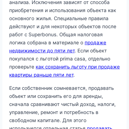
анализа. Исключения зависят от способа
приобретения и использования объекта как
основного жилья. Специальные правила
действуют и для некоторых объектов после
работ с Superbonus. Общая налоговая
логика собрана в материале о
продаже
недвижимости до пяти лет
. Если объект
покупался с льготой prima casa, отдельно
проверьте
как сохранить льготу при продаже
квартиры раньше пяти лет
.
Если собственник сомневается, продавать
объект или сохранить его для аренды,
сначала сравнивают чистый доход, налоги,
управление, ремонт и потребность в
свободном капитале. Для этого
используется отдельная статья
продавать