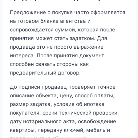
Предложение о покупке часто оформляется
на готовом бланке агентства и
сопровождается суммой, которая после
принятия может стать задатком. Для
продавца это не просто выражение
интереса. После принятия документ
способен связать стороны как
предварительный договор.
До подписи продавец проверяет точное
описание объекта, цену, способ оплаты,
размер задатка, условие об ипотеке
покупателя, сроки технической проверки,
дату нотариального акта, освобождение
квартиры, передачу ключей, мебель и