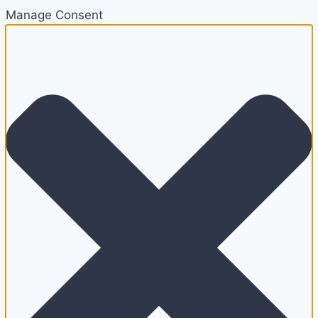
Manage Consent