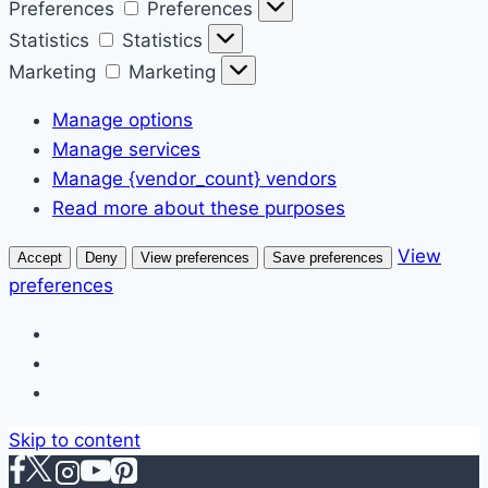
Preferences
Preferences
Statistics
Statistics
Marketing
Marketing
Manage options
Manage services
Manage {vendor_count} vendors
Read more about these purposes
View
Accept
Deny
View preferences
Save preferences
preferences
Skip to content