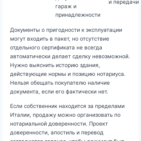
и передачи
гараж и
принадлежности
Документы о пригодности к эксплуатации
могут входить в пакет, но отсутствие
отдельного сертификата не всегда
автоматически делает сделку невозможной.
Нужно выяснить историю здания,
действующие нормы и позицию нотариуса.
Нельзя обещать покупателю наличие
документа, если его фактически нет.
Если собственник находится за пределами
Италии, продажу можно организовать по
нотариальной доверенности. Проект
доверенности, апостиль и перевод