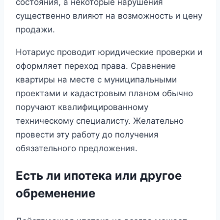
состояния, а некоторые нарушения
существенно влияют на возможность и цену
продажи.
Нотариус проводит юридические проверки и
оформляет переход права. Сравнение
квартиры на месте с муниципальными
проектами и кадастровым планом обычно
поручают квалифицированному
техническому специалисту. Желательно
провести эту работу до получения
обязательного предложения.
Есть ли ипотека или другое
обременение