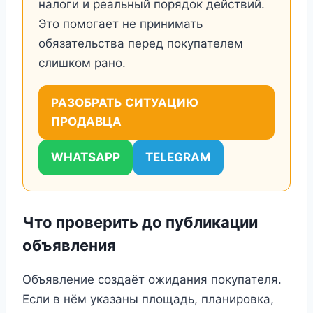
налоги и реальный порядок действий.
Это помогает не принимать
обязательства перед покупателем
слишком рано.
РАЗОБРАТЬ СИТУАЦИЮ
ПРОДАВЦА
WHATSAPP
TELEGRAM
Что проверить до публикации
объявления
Объявление создаёт ожидания покупателя.
Если в нём указаны площадь, планировка,