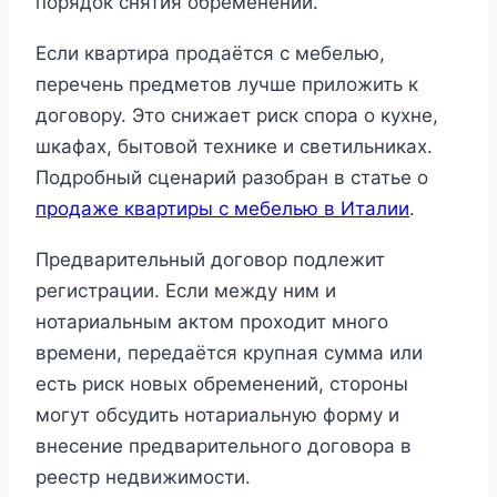
порядок снятия обременений.
Если квартира продаётся с мебелью,
перечень предметов лучше приложить к
договору. Это снижает риск спора о кухне,
шкафах, бытовой технике и светильниках.
Подробный сценарий разобран в статье о
продаже квартиры с мебелью в Италии
.
Предварительный договор подлежит
регистрации. Если между ним и
нотариальным актом проходит много
времени, передаётся крупная сумма или
есть риск новых обременений, стороны
могут обсудить нотариальную форму и
внесение предварительного договора в
реестр недвижимости.