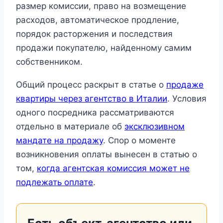
размер комиссии, право на возмещение
расходов, автоматическое продление,
порядок расторжения и последствия
продажи покупателю, найденному самим
собственником.
Общий процесс раскрыт в статье о
продаже
квартиры через агентство в Италии
. Условия
одного посредника рассматриваются
отдельно в материале об
эксклюзивном
мандате на продажу
. Спор о моменте
возникновения оплаты вынесен в статью о
том,
когда агентская комиссия может не
подлежать оплате
.