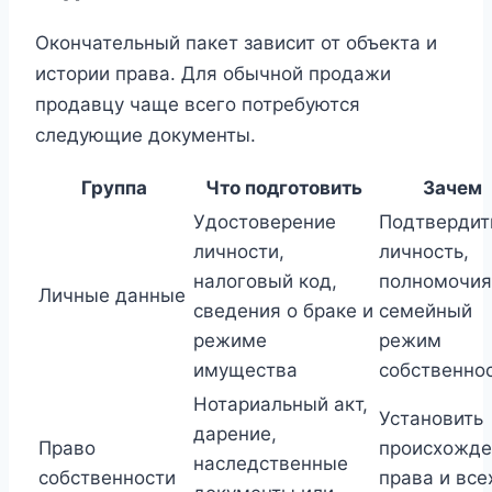
Окончательный пакет зависит от объекта и
истории права. Для обычной продажи
продавцу чаще всего потребуются
следующие документы.
Группа
Что подготовить
Зачем
Удостоверение
Подтвердит
личности,
личность,
налоговый код,
полномочия
Личные данные
сведения о браке и
семейный
режиме
режим
имущества
собственно
Нотариальный акт,
Установить
дарение,
Право
происхожде
наследственные
собственности
права и все