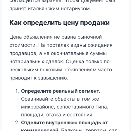
согласуются заранее, чтобы документ был
принят итальянским нотариусом.
Как определить цену продажи
Цена объявления не равна рыночной
стоимости. На порталах видны ожидания
продавцов, а не окончательные суммы
нотариальных сделок. Оценка только по
нескольким похожим объявлениям часто
приводит к завышению.
Определите реальный сегмент.
Сравнивайте объекты в том же
микрорайоне, сопоставимого типа,
площади, этажа и состояния.
Отделите внутреннюю площадь от
коммерческой.
Балконы, террасы, сад,