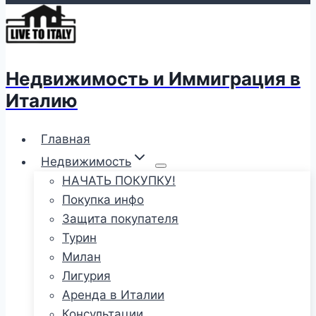
Недвижимость и Иммиграция в
Италию
Главная
Недвижимость
НАЧАТЬ ПОКУПКУ!
Покупка инфо
Защита покупателя
Турин
Милан
Лигурия
Аренда в Италии
Консультации