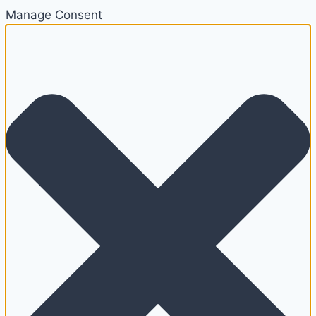
Manage Consent