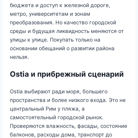
бюджета и доступ к железной дороге,
метро, университетам и зонам
преобразования. Но качество городской
среды и будущая ликвидность меняются от
улицы к улице. Покупать только на
основании обещаний о развитии района
нельзя.
Ostia и прибрежный сценарий
Ostia выбирают ради моря, большего
пространства и более низкого входа. Это не
центральный Рим у пляжа, а
самостоятельный городской рынок.
Проверяются влажность, фасады, состояние
балконов, расходы дома, транспорт до