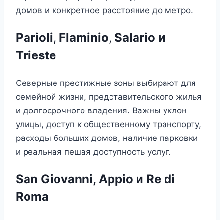
домов и конкретное расстояние до метро.
Parioli, Flaminio, Salario и
Trieste
Северные престижные зоны выбирают для
семейной жизни, представительского жилья
и долгосрочного владения. Важны уклон
улицы, доступ к общественному транспорту,
расходы больших домов, наличие парковки
и реальная пешая доступность услуг.
San Giovanni, Appio и Re di
Roma