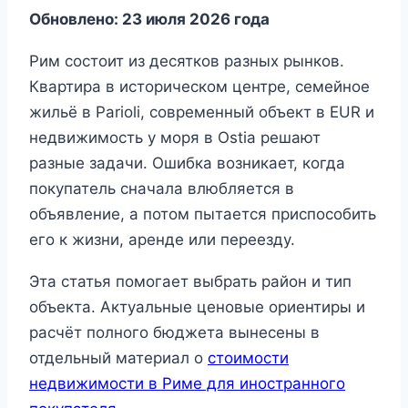
Обновлено: 23 июля 2026 года
Рим состоит из десятков разных рынков.
Квартира в историческом центре, семейное
жильё в Parioli, современный объект в EUR и
недвижимость у моря в Ostia решают
разные задачи. Ошибка возникает, когда
покупатель сначала влюбляется в
объявление, а потом пытается приспособить
его к жизни, аренде или переезду.
Эта статья помогает выбрать район и тип
объекта. Актуальные ценовые ориентиры и
расчёт полного бюджета вынесены в
отдельный материал о
стоимости
недвижимости в Риме для иностранного