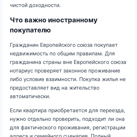
чистой доходности.
Что важно иностранному
покупателю
Гражданин Европейского союза покупает
недвижимость по общим правилам. Для
гражданина страны вне Европейского союза
нотариус проверяет законное проживание
либо условие взаимности. Покупка жилья не
предоставляет вид на жительство
автоматически.
Если квартира приобретается для переезда,
нужно отдельно проверить, подходит ли она
для фактического проживания, регистрации
адреса и семейного сценария. Полный