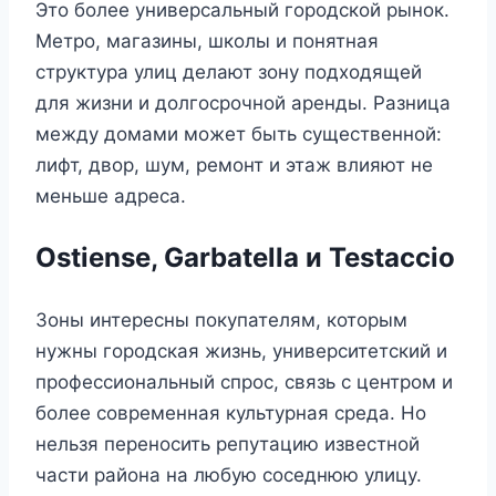
Это более универсальный городской рынок.
Метро, магазины, школы и понятная
структура улиц делают зону подходящей
для жизни и долгосрочной аренды. Разница
между домами может быть существенной:
лифт, двор, шум, ремонт и этаж влияют не
меньше адреса.
Ostiense, Garbatella и Testaccio
Зоны интересны покупателям, которым
нужны городская жизнь, университетский и
профессиональный спрос, связь с центром и
более современная культурная среда. Но
нельзя переносить репутацию известной
части района на любую соседнюю улицу.