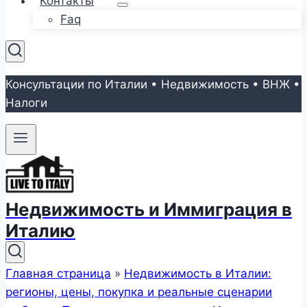
Контакты
Faq
Консультации по Италии • Недвижимость • ВНЖ •
Налоги
Недвижимость и Иммиграция в
Италию
Главная страница
»
Недвижимость в Италии:
регионы, цены, покупка и реальные сценарии