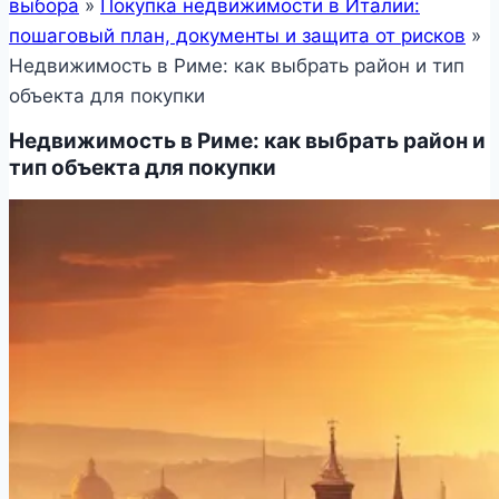
выбора
»
Покупка недвижимости в Италии:
пошаговый план, документы и защита от рисков
»
Недвижимость в Риме: как выбрать район и тип
объекта для покупки
Недвижимость в Риме: как выбрать район и
тип объекта для покупки