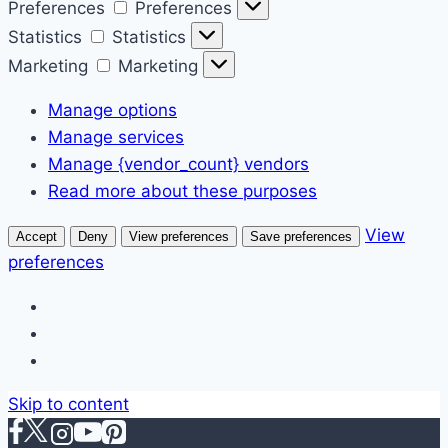
Preferences
Preferences
Statistics
Statistics
Marketing
Marketing
Manage options
Manage services
Manage {vendor_count} vendors
Read more about these purposes
View
Accept
Deny
View preferences
Save preferences
preferences
Skip to content