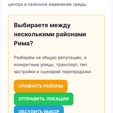
центра и сезонное изменение среды.
Выбираете между
несколькими районами
Рима?
Разберём не общую репутацию, а
конкретные улицы, транспорт, тип
застройки и сценарий перепродажи.
СРАВНИТЬ РАЙОНЫ
ОТПРАВИТЬ ЛОКАЦИИ
ОБСУДИТЬ ВЫБОР