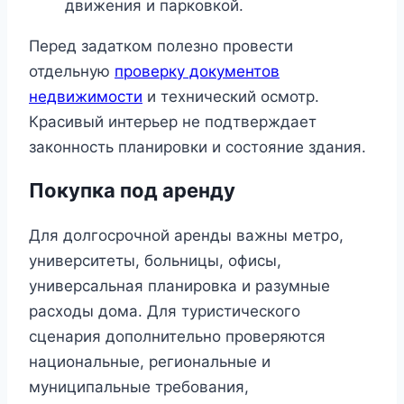
движения и парковкой.
Перед задатком полезно провести
отдельную
проверку документов
недвижимости
и технический осмотр.
Красивый интерьер не подтверждает
законность планировки и состояние здания.
Покупка под аренду
Для долгосрочной аренды важны метро,
университеты, больницы, офисы,
универсальная планировка и разумные
расходы дома. Для туристического
сценария дополнительно проверяются
национальные, региональные и
муниципальные требования,