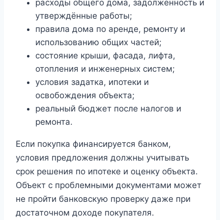
расходы общего дома, задолженность и
утверждённые работы;
правила дома по аренде, ремонту и
использованию общих частей;
состояние крыши, фасада, лифта,
отопления и инженерных систем;
условия задатка, ипотеки и
освобождения объекта;
реальный бюджет после налогов и
ремонта.
Если покупка финансируется банком,
условия предложения должны учитывать
срок решения по ипотеке и оценку объекта.
Объект с проблемными документами может
не пройти банковскую проверку даже при
достаточном доходе покупателя.