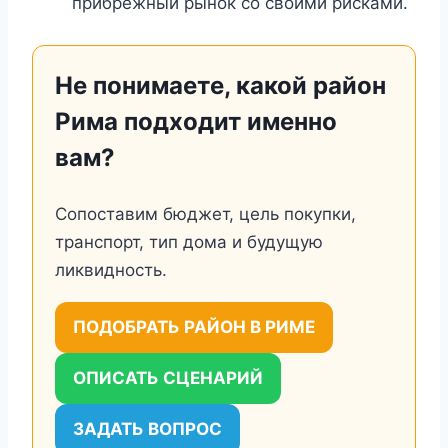
прибрежный рынок со своими рисками.
Не понимаете, какой район
Рима подходит именно
вам?
Сопоставим бюджет, цель покупки,
транспорт, тип дома и будущую
ликвидность.
ПОДОБРАТЬ РАЙОН В РИМЕ
ОПИСАТЬ СЦЕНАРИЙ
ЗАДАТЬ ВОПРОС