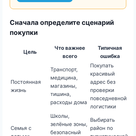
Сначала определите сценарий
покупки
Что важнее
Типичная
Цель
всего
ошибка
Покупать
Транспорт,
красивый
медицина,
Постоянная
адрес без
магазины,
жизнь
проверки
тишина,
повседневной
расходы дома
логистики
Школы,
Выбирать
зелёные зоны,
Семья с
район по
безопасный