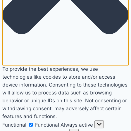
To provide the best experiences, we use
technologies like cookies to store and/or access
device information. Consenting to these technologies
will allow us to process data such as browsing
behavior or unique IDs on this site. Not consenting or
withdrawing consent, may adversely affect certain
features and functions.
Functional
Functional
Always active