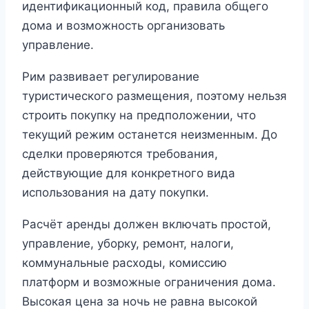
идентификационный код, правила общего
дома и возможность организовать
управление.
Рим развивает регулирование
туристического размещения, поэтому нельзя
строить покупку на предположении, что
текущий режим останется неизменным. До
сделки проверяются требования,
действующие для конкретного вида
использования на дату покупки.
Расчёт аренды должен включать простой,
управление, уборку, ремонт, налоги,
коммунальные расходы, комиссию
платформ и возможные ограничения дома.
Высокая цена за ночь не равна высокой