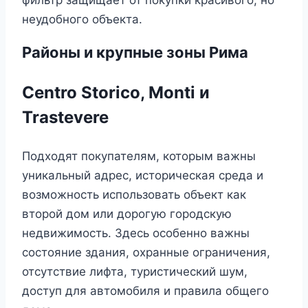
фильтр защищает от покупки красивого, но
неудобного объекта.
Районы и крупные зоны Рима
Centro Storico, Monti и
Trastevere
Подходят покупателям, которым важны
уникальный адрес, историческая среда и
возможность использовать объект как
второй дом или дорогую городскую
недвижимость. Здесь особенно важны
состояние здания, охранные ограничения,
отсутствие лифта, туристический шум,
доступ для автомобиля и правила общего