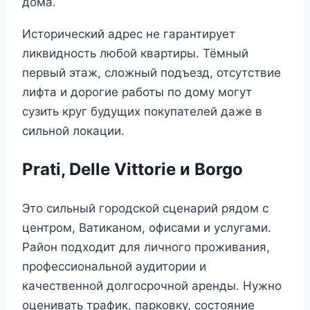
дома.
Исторический адрес не гарантирует
ликвидность любой квартиры. Тёмный
первый этаж, сложный подъезд, отсутствие
лифта и дорогие работы по дому могут
сузить круг будущих покупателей даже в
сильной локации.
Prati, Delle Vittorie и Borgo
Это сильный городской сценарий рядом с
центром, Ватиканом, офисами и услугами.
Район подходит для личного проживания,
профессиональной аудитории и
качественной долгосрочной аренды. Нужно
оценивать трафик, парковку, состояние