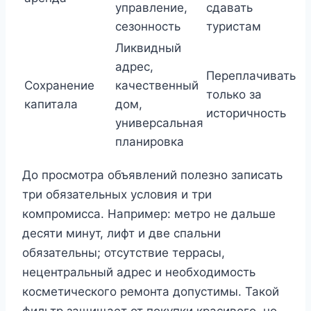
управление,
сдавать
сезонность
туристам
Ликвидный
адрес,
Переплачивать
Сохранение
качественный
только за
капитала
дом,
историчность
универсальная
планировка
До просмотра объявлений полезно записать
три обязательных условия и три
компромисса. Например: метро не дальше
десяти минут, лифт и две спальни
обязательны; отсутствие террасы,
нецентральный адрес и необходимость
косметического ремонта допустимы. Такой