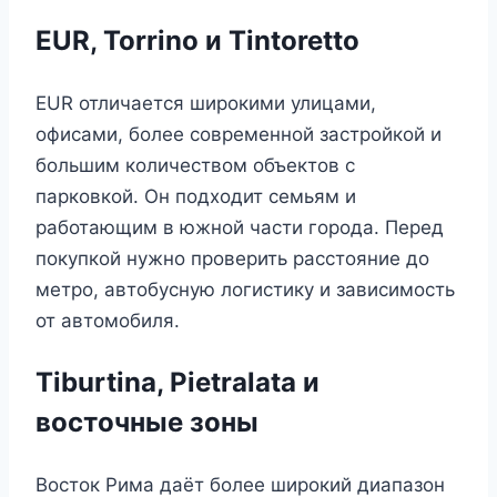
EUR, Torrino и Tintoretto
EUR отличается широкими улицами,
офисами, более современной застройкой и
большим количеством объектов с
парковкой. Он подходит семьям и
работающим в южной части города. Перед
покупкой нужно проверить расстояние до
метро, автобусную логистику и зависимость
от автомобиля.
Tiburtina, Pietralata и
восточные зоны
Восток Рима даёт более широкий диапазон