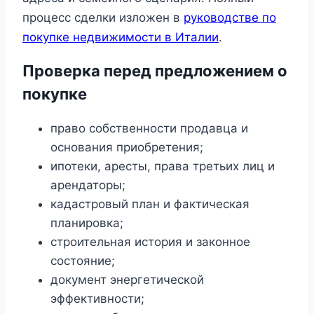
процесс сделки изложен в
руководстве по
покупке недвижимости в Италии
.
Проверка перед предложением о
покупке
право собственности продавца и
основания приобретения;
ипотеки, аресты, права третьих лиц и
арендаторы;
кадастровый план и фактическая
планировка;
строительная история и законное
состояние;
документ энергетической
эффективности;