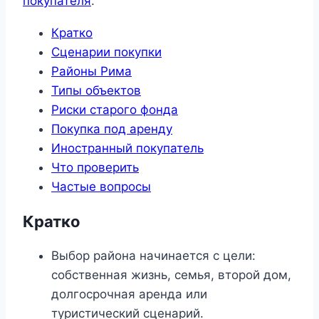
покупателя
.
Кратко
Сценарии покупки
Районы Рима
Типы объектов
Риски старого фонда
Покупка под аренду
Иностранный покупатель
Что проверить
Частые вопросы
Кратко
Выбор района начинается с цели:
собственная жизнь, семья, второй дом,
долгосрочная аренда или
туристический сценарий.