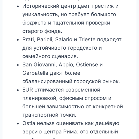
Исторический центр даёт престиж и
уникальность, но требует большого
бюджета и тщательной проверки
старого фонда.
Prati, Parioli, Salario и Trieste подходят
для устойчивого городского и
семейного сценария.
San Giovanni, Appio, Ostiense и
Garbatella дают более
сбалансированный городской рынок.
EUR отличается современной
планировкой, офисным спросом и
большей зависимостью от конкретной
транспортной точки.
Ostia нельзя оценивать как дешёвую
версию центра Рима: это отдельный