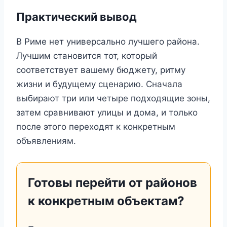
Практический вывод
В Риме нет универсально лучшего района.
Лучшим становится тот, который
соответствует вашему бюджету, ритму
жизни и будущему сценарию. Сначала
выбирают три или четыре подходящие зоны,
затем сравнивают улицы и дома, и только
после этого переходят к конкретным
объявлениям.
Готовы перейти от районов
к конкретным объектам?