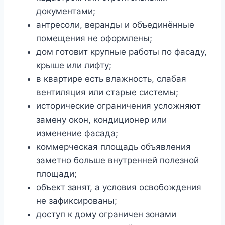
документами;
антресоли, веранды и объединённые
помещения не оформлены;
дом готовит крупные работы по фасаду,
крыше или лифту;
в квартире есть влажность, слабая
вентиляция или старые системы;
исторические ограничения усложняют
замену окон, кондиционер или
изменение фасада;
коммерческая площадь объявления
заметно больше внутренней полезной
площади;
объект занят, а условия освобождения
не зафиксированы;
доступ к дому ограничен зонами