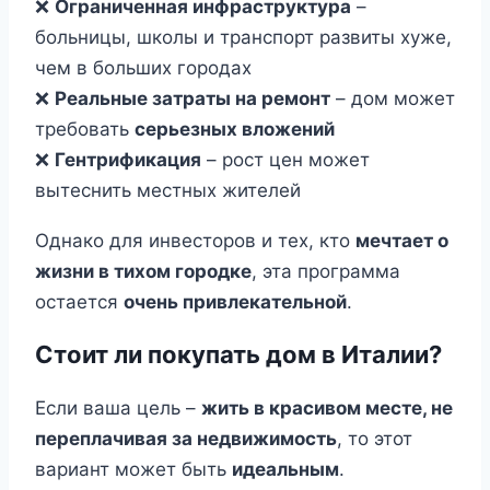
❌
Ограниченная инфраструктура
–
больницы, школы и транспорт развиты хуже,
чем в больших городах
❌
Реальные затраты на ремонт
– дом может
требовать
серьезных вложений
❌
Гентрификация
– рост цен может
вытеснить местных жителей
Однако для инвесторов и тех, кто
мечтает о
жизни в тихом городке
, эта программа
остается
очень привлекательной
.
Стоит ли покупать дом в Италии?
Если ваша цель –
жить в красивом месте, не
переплачивая за недвижимость
, то этот
вариант может быть
идеальным
.