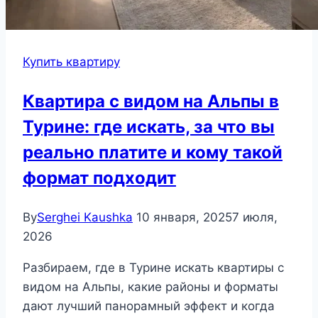
Купить квартиру
Квартира с видом на Альпы в
Турине: где искать, за что вы
реально платите и кому такой
формат подходит
By
Serghei Kaushka
10 января, 2025
7 июля,
2026
Разбираем, где в Турине искать квартиры с
видом на Альпы, какие районы и форматы
дают лучший панорамный эффект и когда