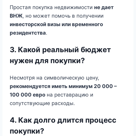
Простая покупка недвижимости
не дает
ВНЖ
, но может помочь в получении
инвесторской визы или временного
резидентства
.
3. Какой реальный бюджет
нужен для покупки?
Несмотря на символическую цену,
рекомендуется иметь минимум 20 000 –
100 000 евро
на реставрацию и
сопутствующие расходы.
4. Как долго длится процесс
покупки?