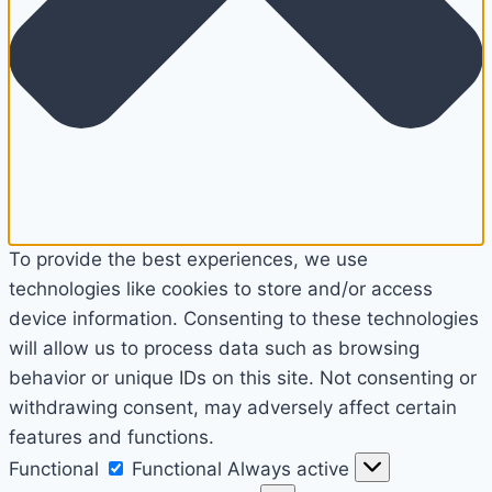
To provide the best experiences, we use
technologies like cookies to store and/or access
device information. Consenting to these technologies
will allow us to process data such as browsing
behavior or unique IDs on this site. Not consenting or
withdrawing consent, may adversely affect certain
features and functions.
Functional
Functional
Always active