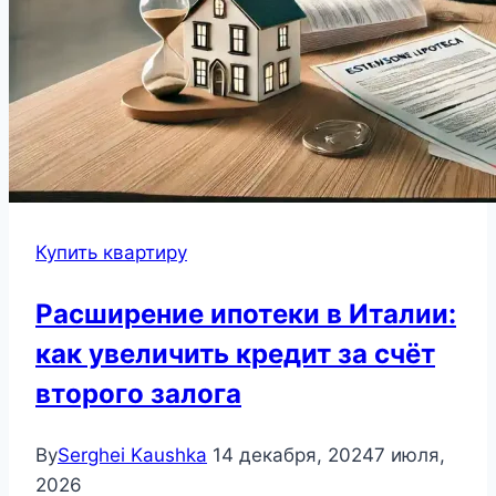
Купить квартиру
Расширение ипотеки в Италии:
как увеличить кредит за счёт
второго залога
By
Serghei Kaushka
14 декабря, 2024
7 июля,
2026