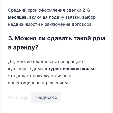
Средний срок оформления сделки
2-6
месяцев
, включая подачу заявки, выбор
недвижимости и заключение договора.
5. Можно ли сдавать такой дом
в аренду?
Да, многие владельцы превращают
купленные дома
в туристическое жилье
,
что делает покупку отличным
инвестиционным решением.
Post Tags:
#
недорого