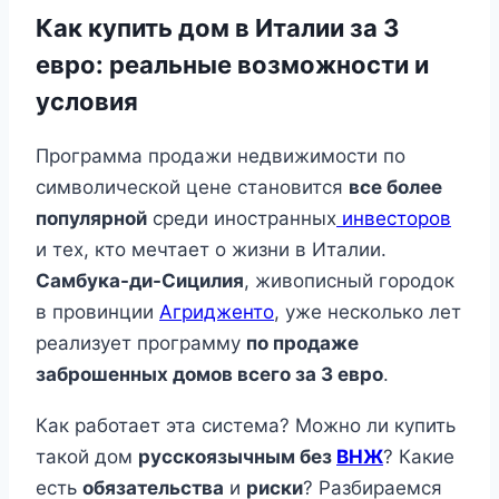
Как купить дом в Италии за 3
евро: реальные возможности и
условия
Программа продажи недвижимости по
символической цене становится
все более
популярной
среди иностранных
инвесторов
и тех, кто мечтает о жизни в Италии.
Самбука-ди-Сицилия
, живописный городок
в провинции
Агридженто
, уже несколько лет
реализует программу
по продаже
заброшенных домов всего за 3 евро
.
Как работает эта система? Можно ли купить
такой дом
русскоязычным без
ВНЖ
? Какие
есть
обязательства
и
риски
? Разбираемся