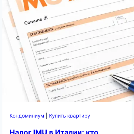
Кондоминиум
|
Купить квартиру
Налог IMU в Италии: кто