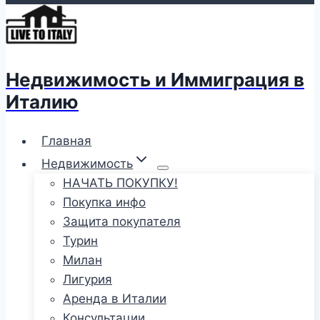
Недвижимость и Иммиграция в
Италию
Главная
Недвижимость
НАЧАТЬ ПОКУПКУ!
Покупка инфо
Защита покупателя
Турин
Милан
Лигурия
Аренда в Италии
Консультации