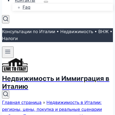
Контакты
Faq
Консультации по Италии • Недвижимость • ВНЖ •
Налоги
Недвижимость и Иммиграция в
Италию
Главная страница
»
Недвижимость в Италии:
регионы, цены, покупка и реальные сценарии