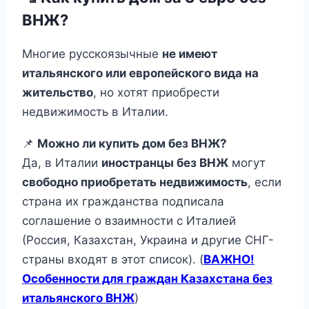
ВНЖ?
Многие русскоязычные
не имеют
итальянского или европейского вида на
жительство
, но хотят приобрести
недвижимость в Италии.
📌
Можно ли купить дом без ВНЖ?
Да, в Италии
иностранцы без ВНЖ
могут
свободно приобретать недвижимость
, если
страна их гражданства подписала
соглашение о взаимности с Италией
(Россия, Казахстан, Украина и другие СНГ-
страны входят в этот список). (
ВАЖНО!
Особенности для граждан Казахстана без
итальянского ВНЖ
)