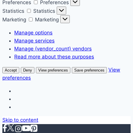
Preferences
Preferences
Statistics
Statistics
Marketing
Marketing
Manage options
Manage services
Manage {vendor_count} vendors
Read more about these purposes
View
Accept
Deny
View preferences
Save preferences
preferences
Skip to content