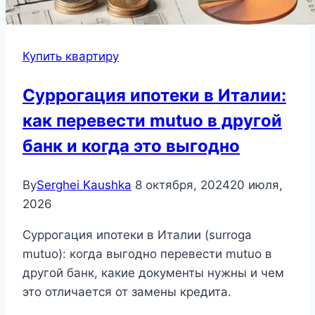
Купить квартиру
Суррогация ипотеки в Италии:
как перевести mutuo в другой
банк и когда это выгодно
By
Serghei Kaushka
8 октября, 2024
20 июля,
2026
Суррогация ипотеки в Италии (surroga
mutuo): когда выгодно перевести mutuo в
другой банк, какие документы нужны и чем
это отличается от замены кредита.