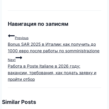
Навигация по записям
Previous
Bonus SAR 2025 в Италии: как получить до
1000 евро после работы по somministrazione
Next
Работа в Poste Italiane в 2026 году:
вакансии, требования, как подать заявку и
пройти отбор
Similar Posts