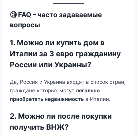
🧐 FAQ – часто задаваемые
вопросы
1. Можно ли купить дом в
Италии за 3 евро гражданину
России или Украины?
Да, Россия и Украина входят в список стран,
граждане которых могут
легально
приобретать недвижимость
в Италии.
2. Можно ли после покупки
получить ВНЖ?