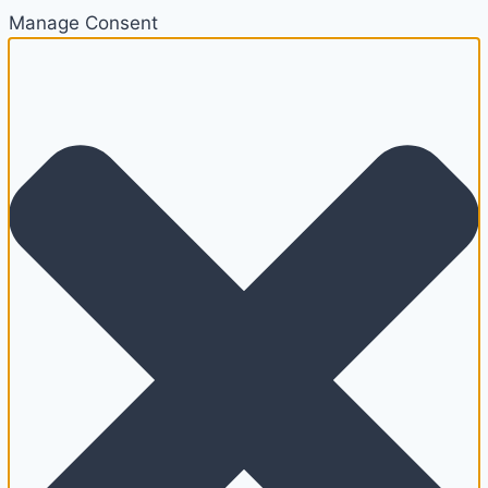
Manage Consent