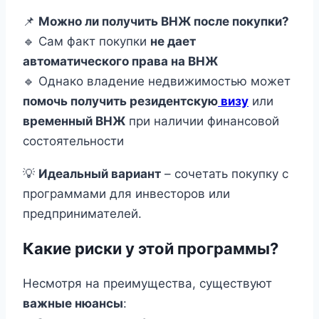
📌
Можно ли получить ВНЖ после покупки?
🔹 Сам факт покупки
не дает
автоматического права на ВНЖ
🔹 Однако владение недвижимостью может
помочь получить резидентскую
визу
или
временный ВНЖ
при наличии финансовой
состоятельности
💡
Идеальный вариант
– сочетать покупку с
программами для инвесторов или
предпринимателей.
Какие риски у этой программы?
Несмотря на преимущества, существуют
важные нюансы
: