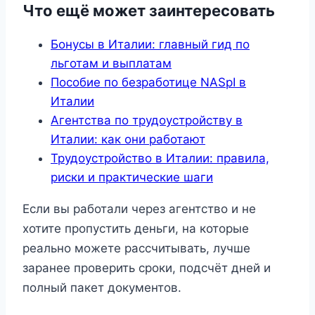
Что ещё может заинтересовать
Бонусы в Италии: главный гид по
льготам и выплатам
Пособие по безработице NASpI в
Италии
Агентства по трудоустройству в
Италии: как они работают
Трудоустройство в Италии: правила,
риски и практические шаги
Если вы работали через агентство и не
хотите пропустить деньги, на которые
реально можете рассчитывать, лучше
заранее проверить сроки, подсчёт дней и
полный пакет документов.