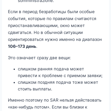
somministrazione.
Если в период безработицы были особые
события, которые по правилам считаются
приостанавливающими, окно может
сдвигаться. Но в обычной ситуации
ориентироваться нужно именно на диапазон
106–173 день
.
Это означает сразу две вещи:
слишком ранняя подача может
привести к проблеме с приемом заявки;
слишком поздняя подача тоже может
стоить выплаты.
Именно поэтому по SAR нельзя действовать
«как-нибудь потом». Если вы близки к