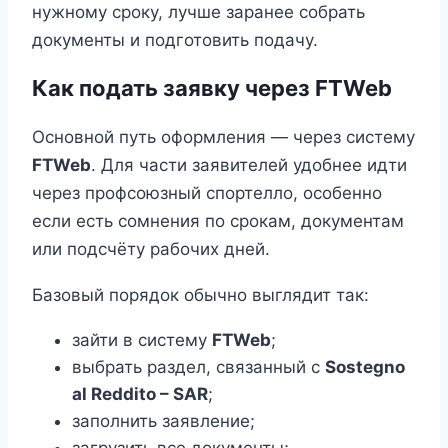
нужному сроку, лучше заранее собрать
документы и подготовить подачу.
Как подать заявку через FTWeb
Основной путь оформления — через систему
FTWeb
. Для части заявителей удобнее идти
через профсоюзный спортелло, особенно
если есть сомнения по срокам, документам
или подсчёту рабочих дней.
Базовый порядок обычно выглядит так:
зайти в систему
FTWeb
;
выбрать раздел, связанный с
Sostegno
al Reddito – SAR
;
заполнить заявление;