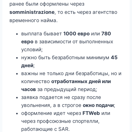
ранее были оформлены через
somministrazione
, то есть через агентство
временного найма.
выплата бывает
1000 евро
или
780
евро
в зависимости от выполненных
условий;
нужно быть безработным минимум
45
дней
;
важны не только дни безработицы, но и
количество
отработанных дней или
часов
за предыдущий период;
заявка подается не сразу после
увольнения, а в строгое
окно подачи
;
оформление идет через
FTWeb
или
через профсоюзные спортелли,
работающие с SAR.