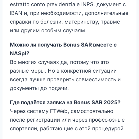
estratto conto previdenziale INPS, документ с
IBAN и, при необходимости, дополнительные
справки по болезни, материнству, травме
или другим особым случаям.
Можно ли получать Bonus SAR вместе с
NASpI?
Во многих случаях да, потому что это
разные меры. Но в конкретной ситуации
всегда лучше проверить совместимость и
документы до подачи.
Где подаётся заявка на Bonus SAR 2025?
Через систему FTWeb, самостоятельно
после регистрации или через профсоюзные
спортелли, работающие с этой процедурой.