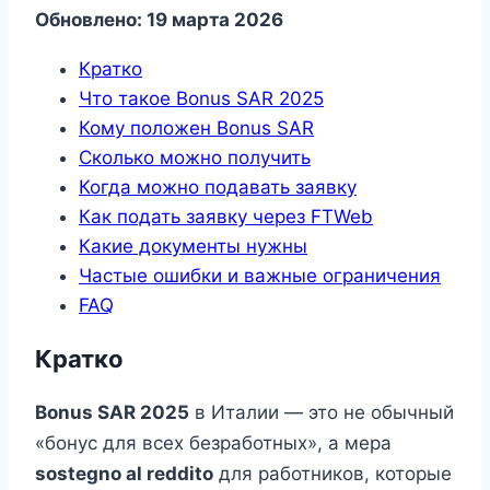
Обновлено: 19 марта 2026
Кратко
Что такое Bonus SAR 2025
Кому положен Bonus SAR
Сколько можно получить
Когда можно подавать заявку
Как подать заявку через FTWeb
Какие документы нужны
Частые ошибки и важные ограничения
FAQ
Кратко
Bonus SAR 2025
в Италии — это не обычный
«бонус для всех безработных», а мера
sostegno al reddito
для работников, которые