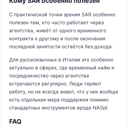
Кому SAR особенно полезен
С практической точки зрения SAR особенно
полезен тем, кто часто работает через
агентства, живёт от одного временного
контракта к другому и после окончания
последней занятости остаётся без дохода.
Для русскоязычных в Италии это особенно
актуально в сферах, где временный найм и
посредничество через агентства
встречаются регулярно. Люди теряют
работу, но не всегда знают, что у них вообще
есть отдельная мера поддержки помимо
стандартных инструментов вроде NASpI.
FAQ