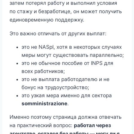
затем потерял работу и выполнил условия
по стажу и безработице, он может получить
единовременную поддержку.
Это важно отличать от других выплат:
это не NASpI, хотя в некоторых случаях
меры могут существовать параллельно;
это не обычное пособие от INPS для
всех работников;
это не выплата работодателю и не
бонус на трудоустройство;
это узкая мера именно для сектора
somministrazione
.
Именно поэтому страница должна отвечать
на практический вопрос:
работал через
агентство, остался без работы — могу ли я