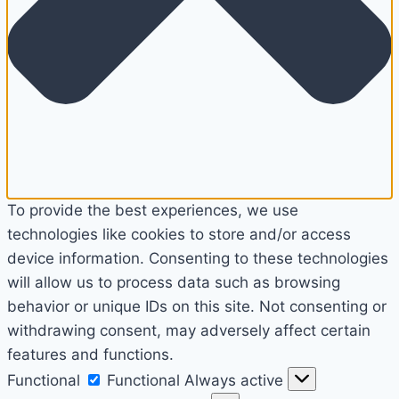
To provide the best experiences, we use
technologies like cookies to store and/or access
device information. Consenting to these technologies
will allow us to process data such as browsing
behavior or unique IDs on this site. Not consenting or
withdrawing consent, may adversely affect certain
features and functions.
Functional
Functional
Always active