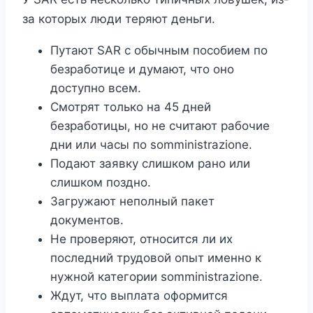
за которых люди теряют деньги.
Путают SAR с обычным пособием по
безработице и думают, что оно
доступно всем.
Смотрят только на 45 дней
безработицы, но не считают рабочие
дни или часы по somministrazione.
Подают заявку слишком рано или
слишком поздно.
Загружают неполный пакет
документов.
Не проверяют, относится ли их
последний трудовой опыт именно к
нужной категории somministrazione.
Ждут, что выплата оформится