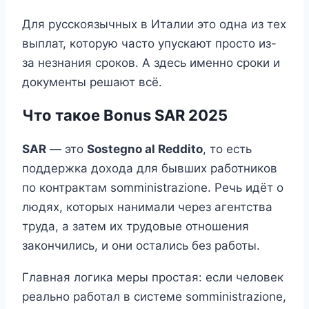
Для русскоязычных в Италии это одна из тех
выплат, которую часто упускают просто из-
за незнания сроков. А здесь именно сроки и
документы решают всё.
Что такое Bonus SAR 2025
SAR
— это
Sostegno al Reddito
, то есть
поддержка дохода для бывших работников
по контрактам somministrazione. Речь идёт о
людях, которых нанимали через агентства
труда, а затем их трудовые отношения
закончились, и они остались без работы.
Главная логика меры простая: если человек
реально работал в системе somministrazione,