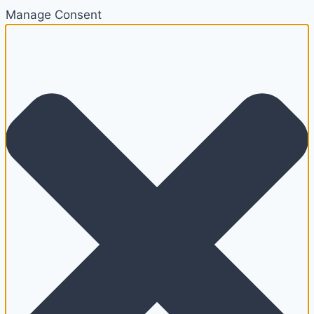
Manage Consent