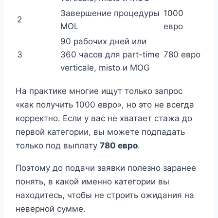
Завершение процедуры
1000
2
MOL
евро
90 рабочих дней или
3
360 часов для part-time
780 евро
verticale, misto и MOG
На практике многие ищут только запрос
«как получить 1000 евро», но это не всегда
корректно. Если у вас не хватает стажа до
первой категории, вы можете подпадать
только под выплату
780 евро
.
Поэтому до подачи заявки полезно заранее
понять, в какой именно категории вы
находитесь, чтобы не строить ожидания на
неверной сумме.