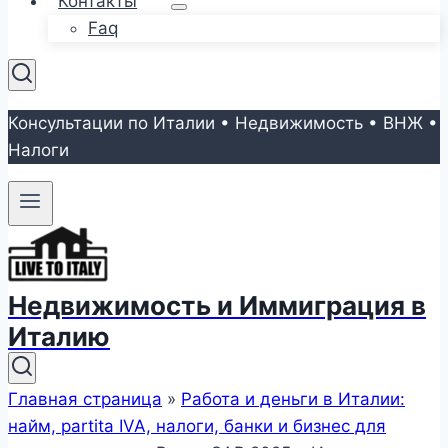
Контакты
Faq
Консультации по Италии • Недвижимость • ВНЖ •
Налоги
Недвижимость и Иммиграция в
Италию
Главная страница
»
Работа и деньги в Италии:
найм, partita IVA, налоги, банки и бизнес для