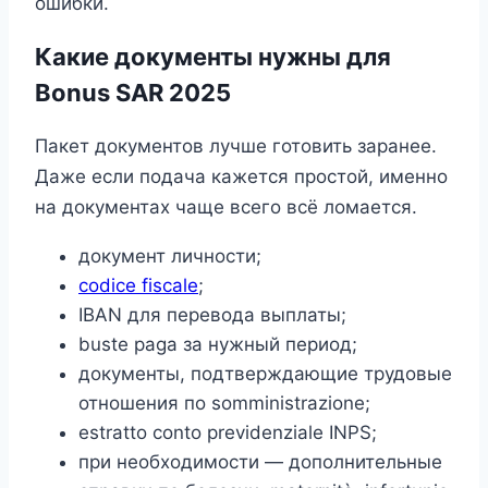
ошибки.
Какие документы нужны для
Bonus SAR 2025
Пакет документов лучше готовить заранее.
Даже если подача кажется простой, именно
на документах чаще всего всё ломается.
документ личности;
codice fiscale
;
IBAN для перевода выплаты;
buste paga за нужный период;
документы, подтверждающие трудовые
отношения по somministrazione;
estratto conto previdenziale INPS;
при необходимости — дополнительные