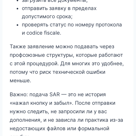
загрузить все документы;
отправить заявку в пределах
допустимого срока;
проверять статус по номеру протокола
и codice fiscale.
Также заявление можно подавать через
профсоюзные структуры, которые работают
с этой процедурой. Для многих это удобнее,
потому что риск технической ошибки
меньше.
Важно: подача SAR — это не история
«нажал кнопку и забыл». После отправки
нужно следить, не запросили ли у вас
дополнения, и не зависла ли практика из-за
недостающих файлов или формальной