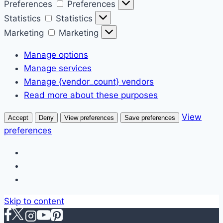
Preferences
Preferences
Statistics
Statistics
Marketing
Marketing
Manage options
Manage services
Manage {vendor_count} vendors
Read more about these purposes
View
Accept
Deny
View preferences
Save preferences
preferences
Skip to content