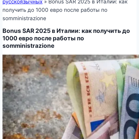
русскоязычных
»
Bonus SAR 2025 в Италии: как
получить до 1000 евро после работы по
somministrazione
Bonus SAR 2025 в Италии: как получить до
1000 евро после работы по
somministrazione