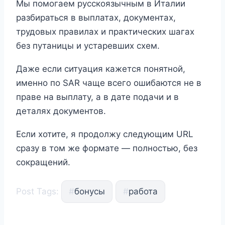
Мы помогаем русскоязычным в Италии
разбираться в выплатах, документах,
трудовых правилах и практических шагах
без путаницы и устаревших схем.
Даже если ситуация кажется понятной,
именно по SAR чаще всего ошибаются не в
праве на выплату, а в дате подачи и в
деталях документов.
Если хотите, я продолжу следующим URL
сразу в том же формате — полностью, без
сокращений.
Post Tags:
#
бонусы
#
работа