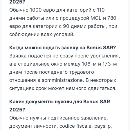
2025?
Обычно 1000 евро для категорий с 110
днями работы или с процедурой MOL и 780
евро для категории с 90 днями работы, при
соблюдении всех условий.
Когда можно подать заявку на Bonus SAR?
Заявка подается не сразу после увольнения,
а в специальное окно между 106-м и 173-м
днем после последнего трудового
отношения в somministrazione. В некоторых
ситуациях срок может немного сдвигаться.
Какие документы нужны для Bonus SAR
2025?
Обычно нужны подписанное заявление,
документ личности, codice fiscale, payslip,