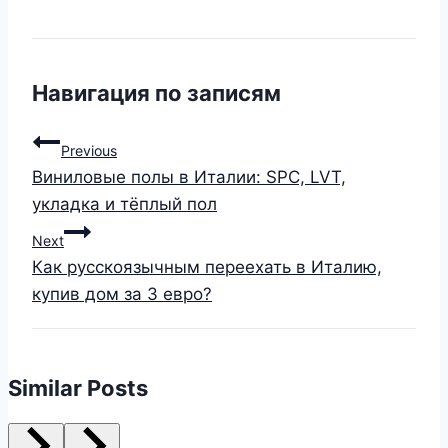
Навигация по записям
Previous
Виниловые полы в Италии: SPC, LVT,
укладка и тёплый пол
Next
Как русскоязычным переехать в Италию,
купив дом за 3 евро?
Similar Posts