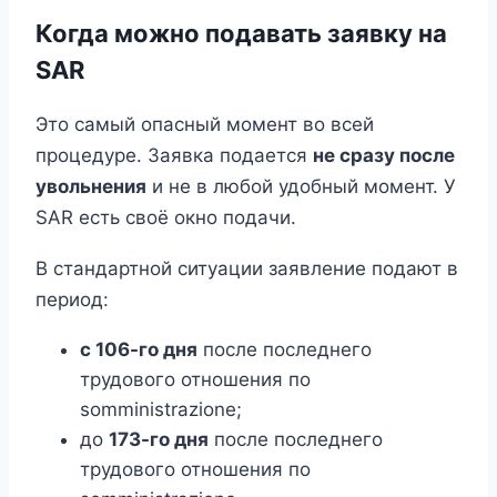
Когда можно подавать заявку на
SAR
Это самый опасный момент во всей
процедуре. Заявка подается
не сразу после
увольнения
и не в любой удобный момент. У
SAR есть своё окно подачи.
В стандартной ситуации заявление подают в
период:
с 106-го дня
после последнего
трудового отношения по
somministrazione;
до
173-го дня
после последнего
трудового отношения по