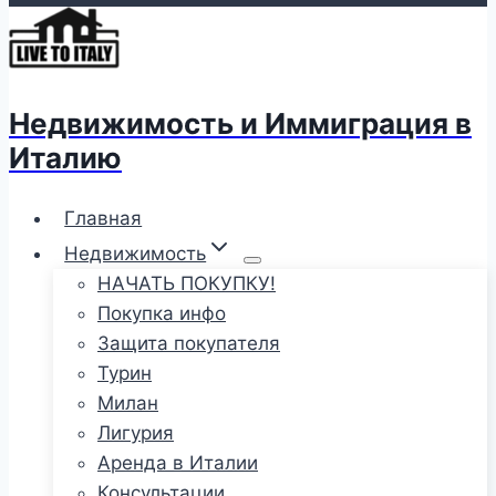
Недвижимость и Иммиграция в
Италию
Главная
Недвижимость
НАЧАТЬ ПОКУПКУ!
Покупка инфо
Защита покупателя
Турин
Милан
Лигурия
Аренда в Италии
Консультации