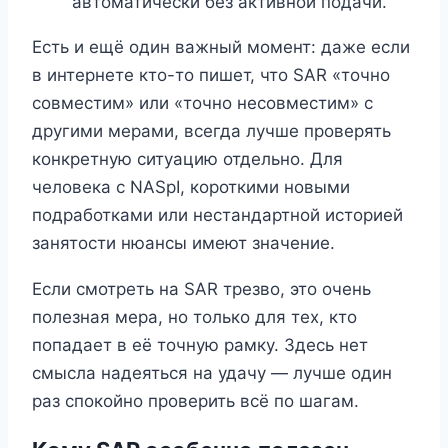
автоматически без активной подачи.
Есть и ещё один важный момент: даже если
в интернете кто-то пишет, что SAR «точно
совместим» или «точно несовместим» с
другими мерами, всегда лучше проверять
конкретную ситуацию отдельно. Для
человека с NASpI, короткими новыми
подработками или нестандартной историей
занятости нюансы имеют значение.
Если смотреть на SAR трезво, это очень
полезная мера, но только для тех, кто
попадает в её точную рамку. Здесь нет
смысла надеяться на удачу — лучше один
раз спокойно проверить всё по шагам.