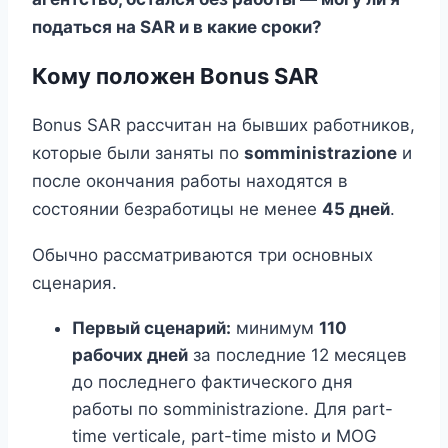
податься на SAR и в какие сроки?
Кому положен Bonus SAR
Bonus SAR рассчитан на бывших работников,
которые были заняты по
somministrazione
и
после окончания работы находятся в
состоянии безработицы не менее
45 дней
.
Обычно рассматриваются три основных
сценария.
Первый сценарий:
минимум
110
рабочих дней
за последние 12 месяцев
до последнего фактического дня
работы по somministrazione. Для part-
time verticale, part-time misto и MOG