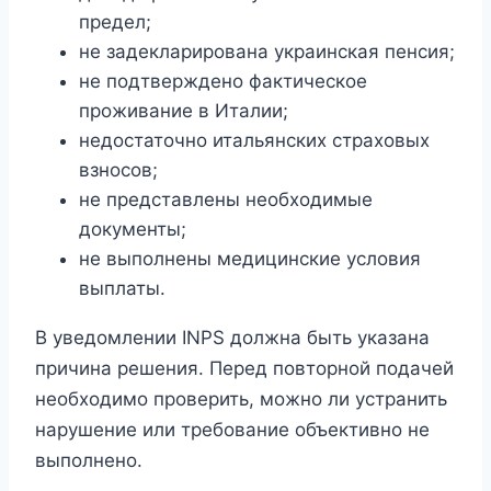
предел;
не задекларирована украинская пенсия;
не подтверждено фактическое
проживание в Италии;
недостаточно итальянских страховых
взносов;
не представлены необходимые
документы;
не выполнены медицинские условия
выплаты.
В уведомлении INPS должна быть указана
причина решения. Перед повторной подачей
необходимо проверить, можно ли устранить
нарушение или требование объективно не
выполнено.