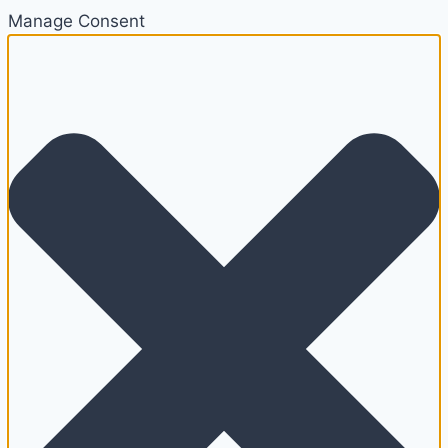
Manage Consent