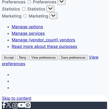
Preferences
Preferences
Statistics
Statistics
Marketing
Marketing
Manage options
Manage services
Manage {vendor_count} vendors
Read more about these purposes
View
Accept
Deny
View preferences
Save preferences
preferences
Skip to content