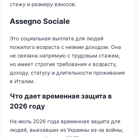
стажу и размеру взносов.
Assegno Sociale
Это социальная выплата для людей
пожилого возраста с низким доходом. Она
не связана напрямую с трудовым стажем,
но имеет строгие требования к возрасту,
доходу, статусу и длительности проживания
в Италии.
Что дает временная защита в
2026 году
На июль 2026 года временная защита для
людей, выехавших из Украины из-за войны,