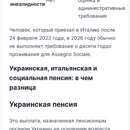
Нет
оценка и
инвалидности
административные
требования
Человек, который приехал в Италию после
24 февраля 2022 года, в 2026 году обычно
не выполняет требование о десяти годах
проживания для Assegno Sociale.
Украинская, итальянская и
социальная пенсия: в чем
разница
Украинская пенсия
Это выплата, назначенная пенсионным
органом Украины на основании возраста,