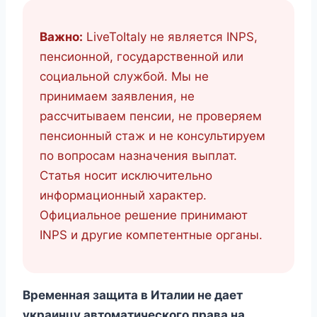
Важно:
LiveToItaly не является INPS,
пенсионной, государственной или
социальной службой. Мы не
принимаем заявления, не
рассчитываем пенсии, не проверяем
пенсионный стаж и не консультируем
по вопросам назначения выплат.
Статья носит исключительно
информационный характер.
Официальное решение принимают
INPS и другие компетентные органы.
Временная защита в Италии не дает
украинцу автоматического права на