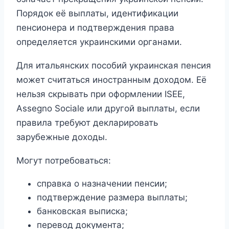
Порядок её выплаты, идентификации
пенсионера и подтверждения права
определяется украинскими органами.
Для итальянских пособий украинская пенсия
может считаться иностранным доходом. Её
нельзя скрывать при оформлении ISEE,
Assegno Sociale или другой выплаты, если
правила требуют декларировать
зарубежные доходы.
Могут потребоваться:
справка о назначении пенсии;
подтверждение размера выплаты;
банковская выписка;
перевод документа;