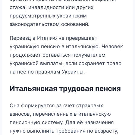
стажа, инвалидности или других
предусмотренных украинским
законодательством оснований.
Переезд в Италию не превращает
украинскую пенсию в итальянскую. Человек
продолжает оставаться получателем
украинской выплаты, если сохраняет право
на неё по правилам Украины.
Итальянская трудовая пенсия
Она формируется за счет страховых
взносов, перечисленных в итальянскую
пенсионную систему. Для её назначения
нужно выполнить требования по возрасту,