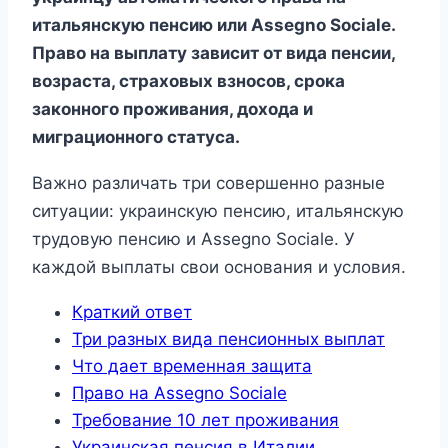
итальянскую пенсию или Assegno Sociale.
Право на выплату зависит от вида пенсии,
возраста, страховых взносов, срока
законного проживания, дохода и
миграционного статуса.
Важно различать три совершенно разные
ситуации: украинскую пенсию, итальянскую
трудовую пенсию и Assegno Sociale. У
каждой выплаты свои основания и условия.
Краткий ответ
Три разных вида пенсионных выплат
Что дает временная защита
Право на Assegno Sociale
Требование 10 лет проживания
Украинская пенсия в Италии