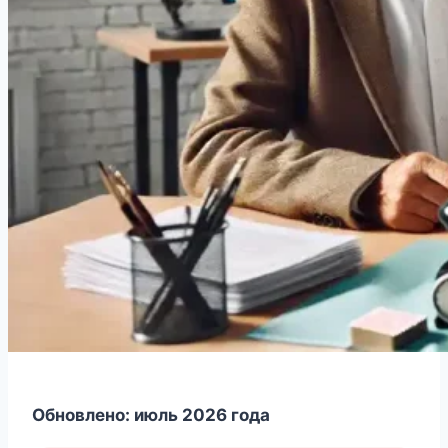
Обновлено: июль 2026 года