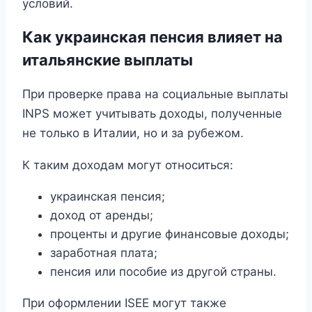
условий.
Как украинская пенсия влияет на
итальянские выплаты
При проверке права на социальные выплаты
INPS может учитывать доходы, полученные
не только в Италии, но и за рубежом.
К таким доходам могут относиться:
украинская пенсия;
доход от аренды;
проценты и другие финансовые доходы;
заработная плата;
пенсия или пособие из другой страны.
При оформлении ISEE могут также