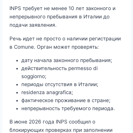
INPS требует не менее 10 лет законного и
непрерывного пребывания в Италии до
подачи заявления.
Речь идет не просто о наличии регистрации
в Comune. Орган может проверять:
дату начала законного пребывания;
действительность permesso di
soggiorno;
периоды отсутствия в Италии;
residenza anagrafica;
фактическое проживание в стране;
непрерывность требуемого периода.
В июне 2026 года INPS сообщил о
блокирующих проверках при заполнении