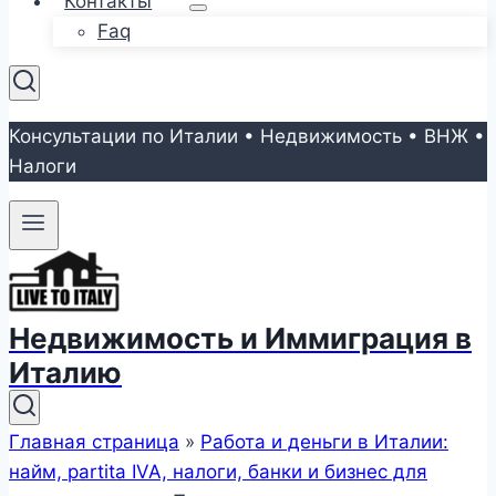
Контакты
Faq
Консультации по Италии • Недвижимость • ВНЖ •
Налоги
Недвижимость и Иммиграция в
Италию
Главная страница
»
Работа и деньги в Италии:
найм, partita IVA, налоги, банки и бизнес для