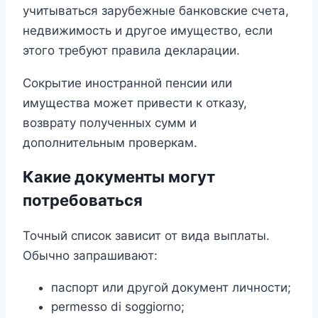
учитываться зарубежные банковские счета,
недвижимость и другое имущество, если
этого требуют правила декларации.
Сокрытие иностранной пенсии или
имущества может привести к отказу,
возврату полученных сумм и
дополнительным проверкам.
Какие документы могут
потребоваться
Точный список зависит от вида выплаты.
Обычно запрашивают:
паспорт или другой документ личности;
permesso di soggiorno;