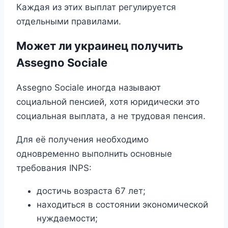
Каждая из этих выплат регулируется
отдельными правилами.
Может ли украинец получить
Assegno Sociale
Assegno Sociale иногда называют
социальной пенсией, хотя юридически это
социальная выплата, а не трудовая пенсия.
Для её получения необходимо
одновременно выполнить основные
требования INPS:
достичь возраста 67 лет;
находиться в состоянии экономической
нуждаемости;