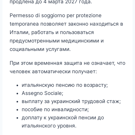
продлена до 4 марта 2027 года.
Permesso di soggiorno per protezione
temporanea позволяет законно находиться в
Италии, работать и пользоваться
предусмотренными медицинскими и
социальными услугами.
При этом временная защита не означает, что
человек автоматически получает:
итальянскую пенсию по возрасту;
Assegno Sociale;
выплату за украинский трудовой стаж;
пособие по инвалидности;
доплату к украинской пенсии до
итальянского уровня.