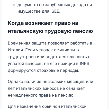
документы о зарубежных доходах и
имуществе для ISEE.
Когда возникает право на
итальянскую трудовую пенсию
Временная защита позволяет работать в
Италии. Если человек официально
трудоустроен или ведет деятельность с
уплатой взносов, на его позиции в INPS
формируются страховые периоды.
Однако наличие нескольких месяцев или
лет итальянских взносов не означает
немедленного права на пенсию.
Для назначения обычной итальянской