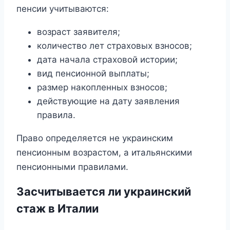
пенсии учитываются:
возраст заявителя;
количество лет страховых взносов;
дата начала страховой истории;
вид пенсионной выплаты;
размер накопленных взносов;
действующие на дату заявления
правила.
Право определяется не украинским
пенсионным возрастом, а итальянскими
пенсионными правилами.
Засчитывается ли украинский
стаж в Италии