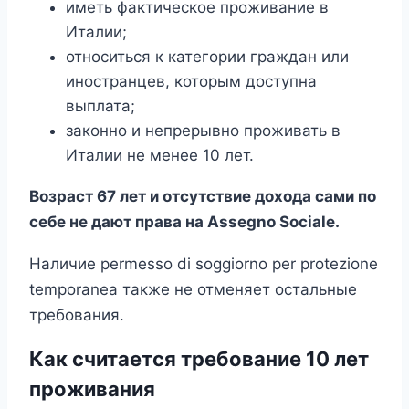
иметь фактическое проживание в
Италии;
относиться к категории граждан или
иностранцев, которым доступна
выплата;
законно и непрерывно проживать в
Италии не менее 10 лет.
Возраст 67 лет и отсутствие дохода сами по
себе не дают права на Assegno Sociale.
Наличие permesso di soggiorno per protezione
temporanea также не отменяет остальные
требования.
Как считается требование 10 лет
проживания