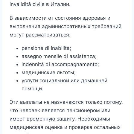
invalidità civile в Италии.
В зависимости от состояния здоровья и
выполнения административных требований
могут рассматриваться:
pensione di inabilità;
assegno mensile di assistenza;
indennità di accompagnamento;
медицинские льготы;
услуги социальной или домашней
помощи.
Эти выплаты не назначаются только потому,
что человек является пенсионером или
имеет временную защиту. Необходимы
медицинская оценка и проверка остальных