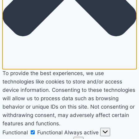
To provide the best experiences, we use
technologies like cookies to store and/or access
device information. Consenting to these technologies
will allow us to process data such as browsing
behavior or unique IDs on this site. Not consenting or
withdrawing consent, may adversely affect certain
features and functions.
Functional
Functional
Always active