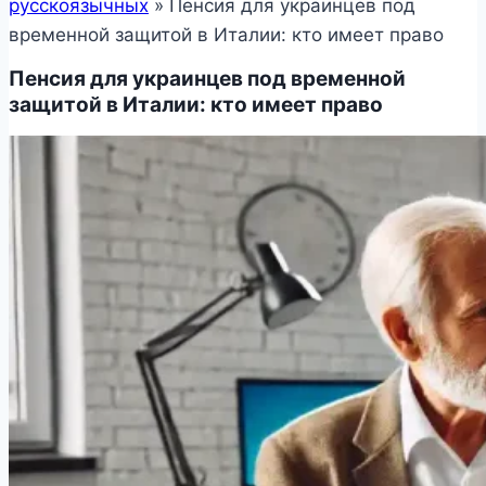
русскоязычных
»
Пенсия для украинцев под
временной защитой в Италии: кто имеет право
Пенсия для украинцев под временной
защитой в Италии: кто имеет право