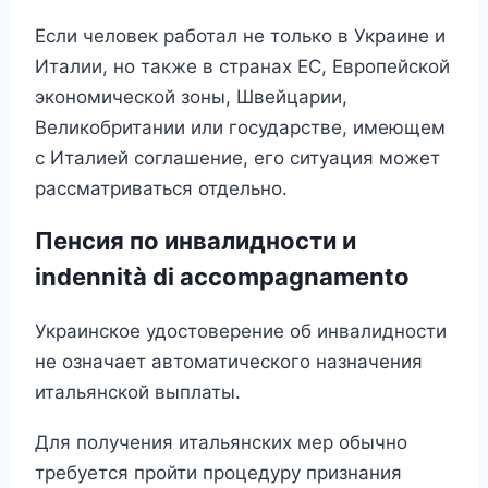
Если человек работал не только в Украине и
Италии, но также в странах ЕС, Европейской
экономической зоны, Швейцарии,
Великобритании или государстве, имеющем
с Италией соглашение, его ситуация может
рассматриваться отдельно.
Пенсия по инвалидности и
indennità di accompagnamento
Украинское удостоверение об инвалидности
не означает автоматического назначения
итальянской выплаты.
Для получения итальянских мер обычно
требуется пройти процедуру признания