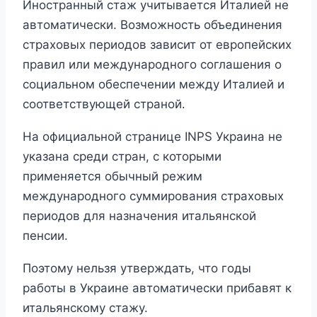
Иностранный стаж учитывается Италией не
автоматически. Возможность объединения
страховых периодов зависит от европейских
правил или международного соглашения о
социальном обеспечении между Италией и
соответствующей страной.
На официальной странице INPS Украина не
указана среди стран, с которыми
применяется обычный режим
международного суммирования страховых
периодов для назначения итальянской
пенсии.
Поэтому нельзя утверждать, что годы
работы в Украине автоматически прибавят к
итальянскому стажу.