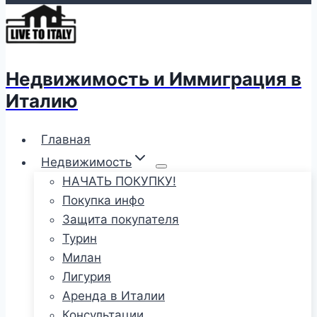
Недвижимость и Иммиграция в
Италию
Главная
Недвижимость
НАЧАТЬ ПОКУПКУ!
Покупка инфо
Защита покупателя
Турин
Милан
Лигурия
Аренда в Италии
Консультации