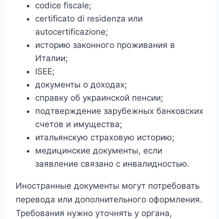
codice fiscale;
certificato di residenza или
autocertificazione;
историю законного проживания в
Италии;
ISEE;
документы о доходах;
справку об украинской пенсии;
подтверждение зарубежных банковских
счетов и имущества;
итальянскую страховую историю;
медицинские документы, если
заявление связано с инвалидностью.
Иностранные документы могут потребовать
перевода или дополнительного оформления.
Требования нужно уточнять у органа,