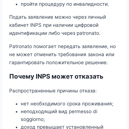
пройти процедуру по инвалидности.
Подать заявление можно через личный
кабинет INPS при наличии цифровой
идентификации либо через patronato.
Patronato помогает передать заявление, но
не может отменить требования закона или
гарантировать положительное решение.
Почему INPS может отказать
Распространенные причины отказа:
нет необходимого срока проживания;
неподходящий вид permesso di
soggiorno;
доход превышает установленный