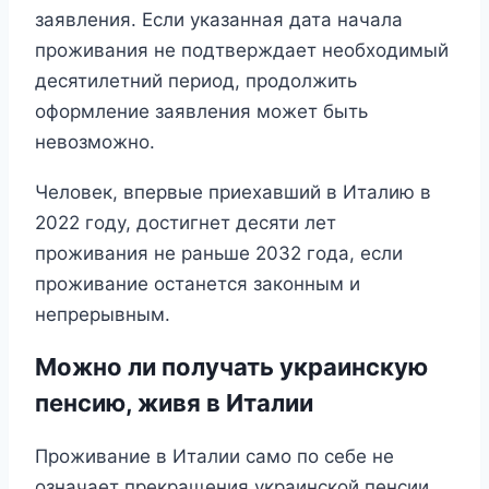
заявления. Если указанная дата начала
проживания не подтверждает необходимый
десятилетний период, продолжить
оформление заявления может быть
невозможно.
Человек, впервые приехавший в Италию в
2022 году, достигнет десяти лет
проживания не раньше 2032 года, если
проживание останется законным и
непрерывным.
Можно ли получать украинскую
пенсию, живя в Италии
Проживание в Италии само по себе не
означает прекращения украинской пенсии.