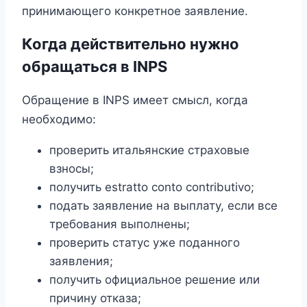
принимающего конкретное заявление.
Когда действительно нужно
обращаться в INPS
Обращение в INPS имеет смысл, когда
необходимо:
проверить итальянские страховые
взносы;
получить estratto conto contributivo;
подать заявление на выплату, если все
требования выполнены;
проверить статус уже поданного
заявления;
получить официальное решение или
причину отказа;