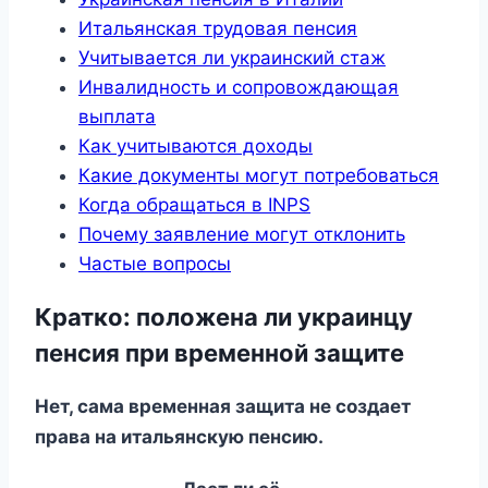
Итальянская трудовая пенсия
Учитывается ли украинский стаж
Инвалидность и сопровождающая
выплата
Как учитываются доходы
Какие документы могут потребоваться
Когда обращаться в INPS
Почему заявление могут отклонить
Частые вопросы
Кратко: положена ли украинцу
пенсия при временной защите
Нет, сама временная защита не создает
права на итальянскую пенсию.