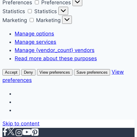
Preferences
Preferences
Statistics
Statistics
Marketing
Marketing
Manage options
Manage services
Manage {vendor_count} vendors
Read more about these purposes
View
Accept
Deny
View preferences
Save preferences
preferences
Skip to content