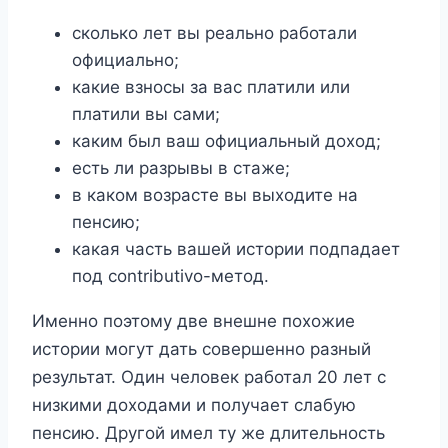
сколько лет вы реально работали
официально;
какие взносы за вас платили или
платили вы сами;
каким был ваш официальный доход;
есть ли разрывы в стаже;
в каком возрасте вы выходите на
пенсию;
какая часть вашей истории подпадает
под contributivo-метод.
Именно поэтому две внешне похожие
истории могут дать совершенно разный
результат. Один человек работал 20 лет с
низкими доходами и получает слабую
пенсию. Другой имел ту же длительность