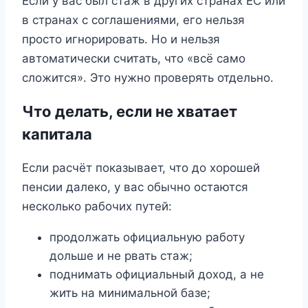
Если у вас был стаж в других странах ЕС или
в странах с соглашениями, его нельзя
просто игнорировать. Но и нельзя
автоматически считать, что «всё само
сложится». Это нужно проверять отдельно.
Что делать, если не хватает
капитала
Если расчёт показывает, что до хорошей
пенсии далеко, у вас обычно остаются
несколько рабочих путей:
продолжать официальную работу
дольше и не рвать стаж;
поднимать официальный доход, а не
жить на минимальной базе;