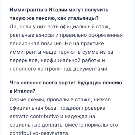
Иммигранты в Италии могут получить
такую же пенсию, как итальянцы?
Да, если у них есть официальный стаж,
реальные взносы и правильно оформленная
пенсионная позиция. Но на практике
иммигранты чаще теряют в сумме из-за
перерывов, неофициальной работы и
неполного контроля над документами.
Что сильнее всего портит будущую пенсию
в Италии?
Серые схемы, провалы в стаже, низкая
официальная база, поздняя проверка
estratto contributivo и надежда на
социальные доплаты вместо нормального
contributivo-результата.