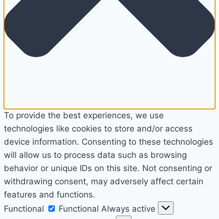
To provide the best experiences, we use
technologies like cookies to store and/or access
device information. Consenting to these technologies
will allow us to process data such as browsing
behavior or unique IDs on this site. Not consenting or
withdrawing consent, may adversely affect certain
features and functions.
Functional
Functional
Always active