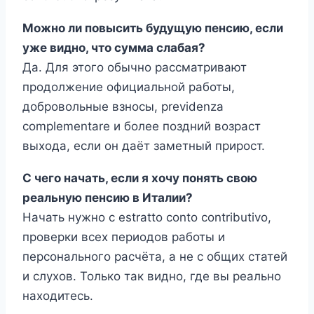
Можно ли повысить будущую пенсию, если
уже видно, что сумма слабая?
Да. Для этого обычно рассматривают
продолжение официальной работы,
добровольные взносы, previdenza
complementare и более поздний возраст
выхода, если он даёт заметный прирост.
С чего начать, если я хочу понять свою
реальную пенсию в Италии?
Начать нужно с estratto conto contributivo,
проверки всех периодов работы и
персонального расчёта, а не с общих статей
и слухов. Только так видно, где вы реально
находитесь.