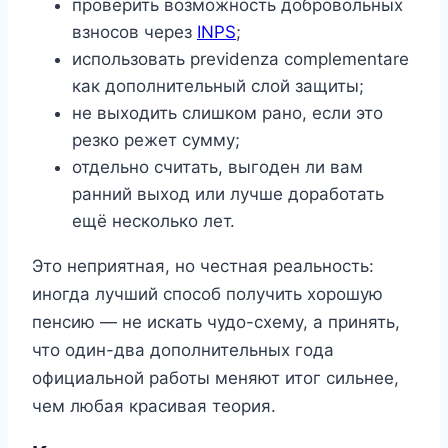
проверить возможность добровольных
взносов через
INPS
;
использовать previdenza complementare
как дополнительный слой защиты;
не выходить слишком рано, если это
резко режет сумму;
отдельно считать, выгоден ли вам
ранний выход или лучше доработать
ещё несколько лет.
Это неприятная, но честная реальность:
иногда лучший способ получить хорошую
пенсию — не искать чудо-схему, а принять,
что один-два дополнительных года
официальной работы меняют итог сильнее,
чем любая красивая теория.