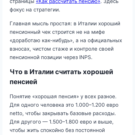
страницы
«Как рассчитать пенсию»
. Здесь
фокус на стратегии.
Главная мысль простая: в Италии хороший
пенсионный чек строится не на мифе
«доработаю как-нибудь», а на официальных
взносах, чистом стаже и контроле своей
пенсионной позиции через INPS.
Что в Италии считать хорошей
пенсией
Понятие «хорошая пенсия» у всех разное.
Для одного человека это 1.000–1.200 евро
netto, чтобы закрывать базовые расходы.
Для другого — 1.500–1.800 евро и выше,
чтобы жить спокойно без постоянной