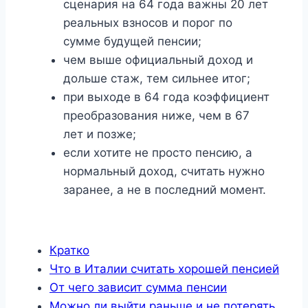
сценария на 64 года важны 20 лет
реальных взносов и порог по
сумме будущей пенсии;
чем выше официальный доход и
дольше стаж, тем сильнее итог;
при выходе в 64 года коэффициент
преобразования ниже, чем в 67
лет и позже;
если хотите не просто пенсию, а
нормальный доход, считать нужно
заранее, а не в последний момент.
Кратко
Что в Италии считать хорошей пенсией
От чего зависит сумма пенсии
Можно ли выйти раньше и не потерять