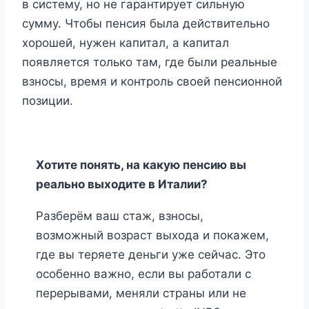
в систему, но не гарантирует сильную
сумму. Чтобы пенсия была действительно
хорошей, нужен капитал, а капитал
появляется только там, где были реальные
взносы, время и контроль своей пенсионной
позиции.
Хотите понять, на какую пенсию вы
реально выходите в Италии?
Разберём ваш стаж, взносы,
возможный возраст выхода и покажем,
где вы теряете деньги уже сейчас. Это
особенно важно, если вы работали с
перерывами, меняли страны или не