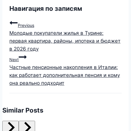
Навигация по записям
Previous
Молодые покупатели жилья в Турине:
первая квартира, районы, ипотека и бюджет
в 2026 году
Next
Частные пенсионные накопления в Италии:
как работает дополнительная пенсия и кому
она реально подходит
Similar Posts