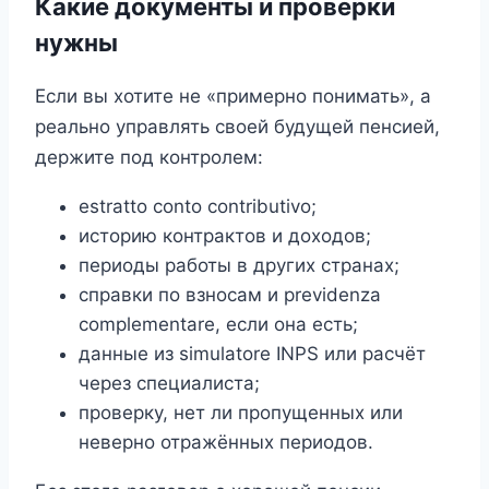
Какие документы и проверки
нужны
Если вы хотите не «примерно понимать», а
реально управлять своей будущей пенсией,
держите под контролем:
estratto conto contributivo;
историю контрактов и доходов;
периоды работы в других странах;
справки по взносам и previdenza
complementare, если она есть;
данные из simulatore INPS или расчёт
через специалиста;
проверку, нет ли пропущенных или
неверно отражённых периодов.