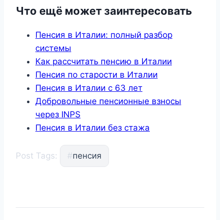
Что ещё может заинтересовать
Пенсия в Италии: полный разбор
системы
Как рассчитать пенсию в Италии
Пенсия по старости в Италии
Пенсия в Италии с 63 лет
Добровольные пенсионные взносы
через INPS
Пенсия в Италии без стажа
Post Tags:
#
пенсия