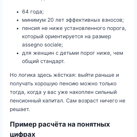
64 года;
минимум 20 лет эффективных взносов;
пенсия не ниже установленного порога,
который ориентируется на размер
assegno sociale;
для женщин с детьми порог ниже, чем
общий стандарт.
Но логика здесь жёсткая: выйти раньше и
получать хорошую пенсию можно только
тогда, когда у вас уже накоплен сильный
пенсионный капитал. Сам возраст ничего не
решает.
Пример расчёта на понятных
цифрах