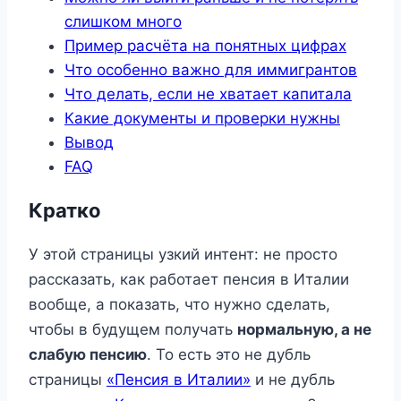
слишком много
Пример расчёта на понятных цифрах
Что особенно важно для иммигрантов
Что делать, если не хватает капитала
Какие документы и проверки нужны
Вывод
FAQ
Кратко
У этой страницы узкий интент: не просто
рассказать, как работает пенсия в Италии
вообще, а показать, что нужно сделать,
чтобы в будущем получать
нормальную, а не
слабую пенсию
. То есть это не дубль
страницы
«Пенсия в Италии»
и не дубль