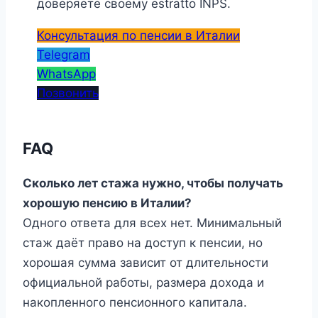
доверяете своему estratto INPS.
Консультация по пенсии в Италии
Telegram
WhatsApp
Позвонить
FAQ
Сколько лет стажа нужно, чтобы получать
хорошую пенсию в Италии?
Одного ответа для всех нет. Минимальный
стаж даёт право на доступ к пенсии, но
хорошая сумма зависит от длительности
официальной работы, размера дохода и
накопленного пенсионного капитала.