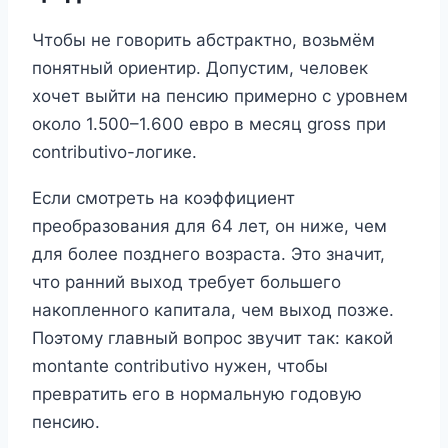
Чтобы не говорить абстрактно, возьмём
понятный ориентир. Допустим, человек
хочет выйти на пенсию примерно с уровнем
около 1.500–1.600 евро в месяц gross при
contributivo-логике.
Если смотреть на коэффициент
преобразования для 64 лет, он ниже, чем
для более позднего возраста. Это значит,
что ранний выход требует большего
накопленного капитала, чем выход позже.
Поэтому главный вопрос звучит так: какой
montante contributivo нужен, чтобы
превратить его в нормальную годовую
пенсию.