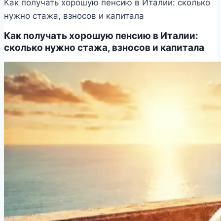
Как получать хорошую пенсию в Италии: сколько
нужно стажа, взносов и капитала
Как получать хорошую пенсию в Италии:
сколько нужно стажа, взносов и капитала