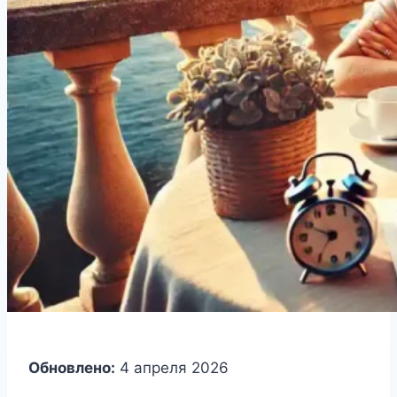
Обновлено:
4 апреля 2026