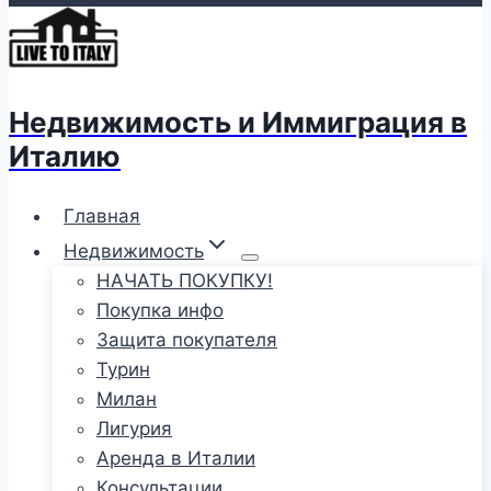
Недвижимость и Иммиграция в
Италию
Главная
Недвижимость
НАЧАТЬ ПОКУПКУ!
Покупка инфо
Защита покупателя
Турин
Милан
Лигурия
Аренда в Италии
Консультации