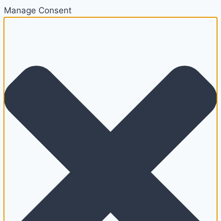
Manage Consent