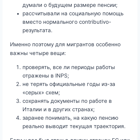
думали о будущем размере пенсии;
рассчитывали на социальную помощь
вместо нормального contributivo-
результата.
Именно поэтому для мигрантов особенно
важны четыре вещи:
проверять, все ли периоды работы
отражены в INPS;
не терять официальные годы из-за
«серых» схем;
сохранять документы по работе в
Италии и в других странах;
заранее понимать, на какую пенсию
реально выводит текущая траектория.