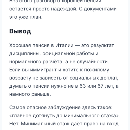
Без этого разговор о хорошей пенсии
остаётся просто надеждой. С документами
это уже план.
Вывод
Хорошая пенсия в Италии — это результат
дисциплины, официальной работы и
нормального расчёта, а не случайности.
Если вы иммигрант и хотите к пожилому
возрасту не зависеть от социальных доплат,
думать о пенсии нужно не в 63 или 67 лет, а
намного раньше.
Самое опасное заблуждение здесь такое:
«главное дотянуть до минимального стажа».
Нет. Минимальный стаж даёт право на вход