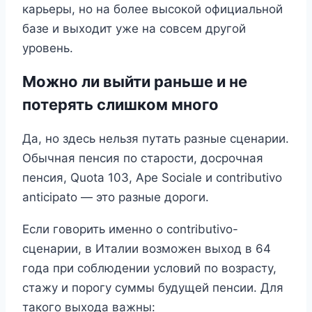
карьеры, но на более высокой официальной
базе и выходит уже на совсем другой
уровень.
Можно ли выйти раньше и не
потерять слишком много
Да, но здесь нельзя путать разные сценарии.
Обычная пенсия по старости, досрочная
пенсия, Quota 103, Ape Sociale и contributivo
anticipato — это разные дороги.
Если говорить именно о contributivo-
сценарии, в Италии возможен выход в 64
года при соблюдении условий по возрасту,
стажу и порогу суммы будущей пенсии. Для
такого выхода важны: