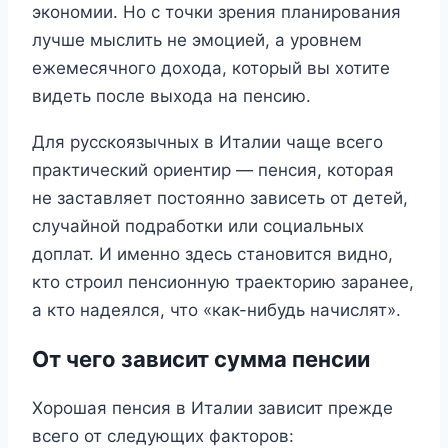
экономии. Но с точки зрения планирования
лучше мыслить не эмоцией, а уровнем
ежемесячного дохода, который вы хотите
видеть после выхода на пенсию.
Для русскоязычных в Италии чаще всего
практический ориентир — пенсия, которая
не заставляет постоянно зависеть от детей,
случайной подработки или социальных
доплат. И именно здесь становится видно,
кто строил пенсионную траекторию заранее,
а кто надеялся, что «как-нибудь начислят».
От чего зависит сумма пенсии
Хорошая пенсия в Италии зависит прежде
всего от следующих факторов: