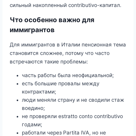
сильный накопленный contributivo-капитал.
Что особенно важно для
иммигрантов
Для иммигрантов в Италии пенсионная тема
становится сложнее, потому что часто
встречаются такие проблемы:
часть работы была неофициальной;
есть большие провалы между
контрактами;
люди меняли страну и не сводили стаж
воедино;
не проверяли estratto conto contributivo
годами;
работали через Partita IVA, но не