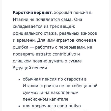
Короткий вердикт:
хорошая пенсия в
Италии не появляется сама. Она
складывается из трёх вещей:
официального стажа, реальных взносов
и времени. Для иммигрантов ключевая
ошибка — работать с перерывами, не
проверять estratto contributivo и
слишком поздно думать о сумме
будущей пенсии.
обычная пенсия по старости в
Италии строится не на «обещанной
сумме», а на накопленном
пенсионном капитале;
для досрочного contributivo-