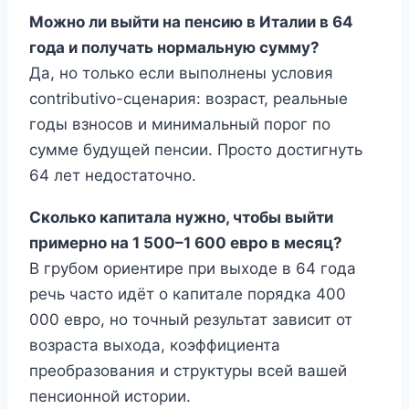
Можно ли выйти на пенсию в Италии в 64
года и получать нормальную сумму?
Да, но только если выполнены условия
contributivo-сценария: возраст, реальные
годы взносов и минимальный порог по
сумме будущей пенсии. Просто достигнуть
64 лет недостаточно.
Сколько капитала нужно, чтобы выйти
примерно на 1 500–1 600 евро в месяц?
В грубом ориентире при выходе в 64 года
речь часто идёт о капитале порядка 400
000 евро, но точный результат зависит от
возраста выхода, коэффициента
преобразования и структуры всей вашей
пенсионной истории.