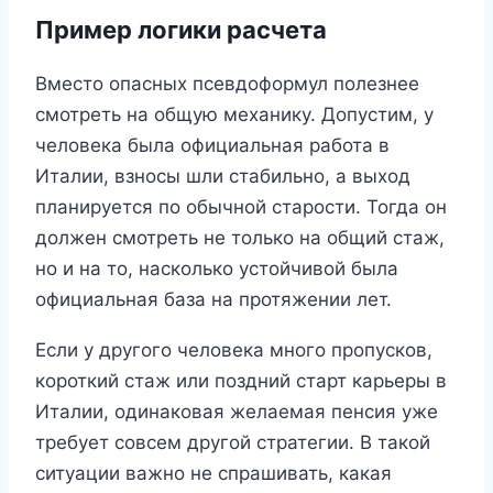
Пример логики расчета
Вместо опасных псевдоформул полезнее
смотреть на общую механику. Допустим, у
человека была официальная работа в
Италии, взносы шли стабильно, а выход
планируется по обычной старости. Тогда он
должен смотреть не только на общий стаж,
но и на то, насколько устойчивой была
официальная база на протяжении лет.
Если у другого человека много пропусков,
короткий стаж или поздний старт карьеры в
Италии, одинаковая желаемая пенсия уже
требует совсем другой стратегии. В такой
ситуации важно не спрашивать, какая