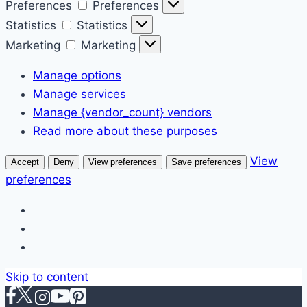
Preferences
Preferences
Statistics
Statistics
Marketing
Marketing
Manage options
Manage services
Manage {vendor_count} vendors
Read more about these purposes
View
Accept
Deny
View preferences
Save preferences
preferences
Skip to content