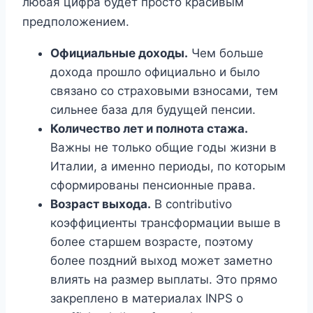
любая цифра будет просто красивым
предположением.
Официальные доходы.
Чем больше
дохода прошло официально и было
связано со страховыми взносами, тем
сильнее база для будущей пенсии.
Количество лет и полнота стажа.
Важны не только общие годы жизни в
Италии, а именно периоды, по которым
сформированы пенсионные права.
Возраст выхода.
В contributivo
коэффициенты трансформации выше в
более старшем возрасте, поэтому
более поздний выход может заметно
влиять на размер выплаты. Это прямо
закреплено в материалах INPS о