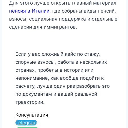
Для этого лучше открыть главный материал
пенсия в Италии
, где собраны виды пенсий,
взносы, социальная поддержка и отдельные
сценарии для иммигрантов.
Если у вас сложный кейс по стажу,
спорные взносы, работа в нескольких
странах, пробелы в истории или
непонимание, как вообще подойти к
расчету, лучше один раз разобрать это
по документам и вашей реальной
траектории.
Консультация
Telegram