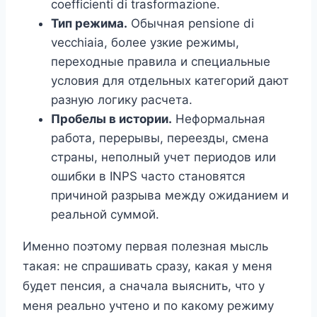
coefficienti di trasformazione.
Тип режима.
Обычная pensione di
vecchiaia, более узкие режимы,
переходные правила и специальные
условия для отдельных категорий дают
разную логику расчета.
Пробелы в истории.
Неформальная
работа, перерывы, переезды, смена
страны, неполный учет периодов или
ошибки в INPS часто становятся
причиной разрыва между ожиданием и
реальной суммой.
Именно поэтому первая полезная мысль
такая: не спрашивать сразу, какая у меня
будет пенсия, а сначала выяснить, что у
меня реально учтено и по какому режиму