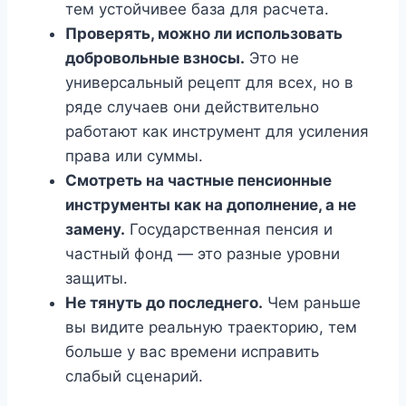
тем устойчивее база для расчета.
Проверять, можно ли использовать
добровольные взносы.
Это не
универсальный рецепт для всех, но в
ряде случаев они действительно
работают как инструмент для усиления
права или суммы.
Смотреть на частные пенсионные
инструменты как на дополнение, а не
замену.
Государственная пенсия и
частный фонд — это разные уровни
защиты.
Не тянуть до последнего.
Чем раньше
вы видите реальную траекторию, тем
больше у вас времени исправить
слабый сценарий.