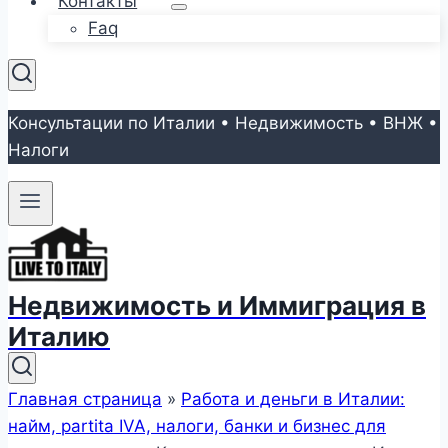
Контакты
Faq
Консультации по Италии • Недвижимость • ВНЖ •
Налоги
Недвижимость и Иммиграция в
Италию
Главная страница
»
Работа и деньги в Италии:
найм, partita IVA, налоги, банки и бизнес для