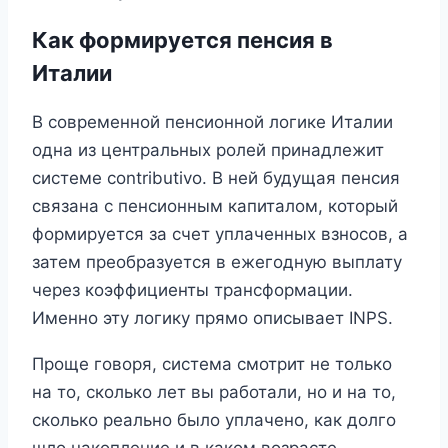
Как формируется пенсия в
Италии
В современной пенсионной логике Италии
одна из центральных ролей принадлежит
системе contributivo. В ней будущая пенсия
связана с пенсионным капиталом, который
формируется за счет уплаченных взносов, а
затем преобразуется в ежегодную выплату
через коэффициенты трансформации.
Именно эту логику прямо описывает INPS.
Проще говоря, система смотрит не только
на то, сколько лет вы работали, но и на то,
сколько реально было уплачено, как долго
шло накопление и в каком возрасте