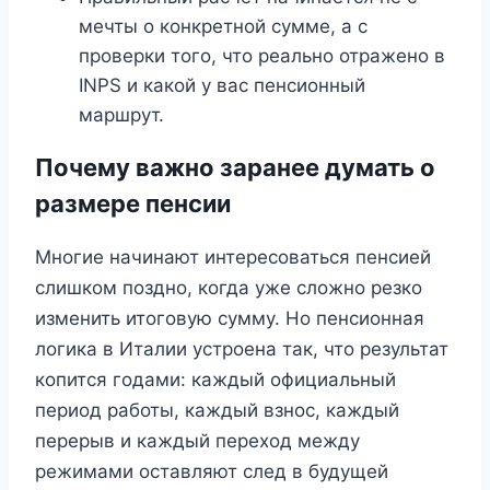
мечты о конкретной сумме, а с
проверки того, что реально отражено в
INPS и какой у вас пенсионный
маршрут.
Почему важно заранее думать о
размере пенсии
Многие начинают интересоваться пенсией
слишком поздно, когда уже сложно резко
изменить итоговую сумму. Но пенсионная
логика в Италии устроена так, что результат
копится годами: каждый официальный
период работы, каждый взнос, каждый
перерыв и каждый переход между
режимами оставляют след в будущей