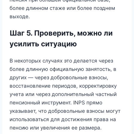
более длинном стаже или более позднем
выходе.
Шаг 5. Проверить, можно ли
усилить ситуацию
В некоторых случаях это делается через
более длинную официальную занятость, в
других — через добровольные взносы,
восстановление периодов, корректировку
учета или через дополнительный частный
пенсионный инструмент. INPS прямо
указывает, что добровольные взносы могут
использоваться для достижения права на
пенсию или увеличения ее размера.