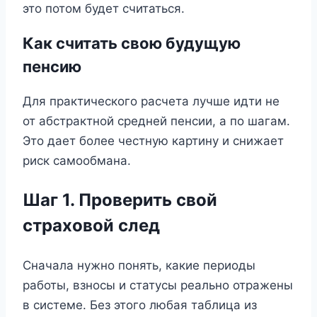
это потом будет считаться.
Как считать свою будущую
пенсию
Для практического расчета лучше идти не
от абстрактной средней пенсии, а по шагам.
Это дает более честную картину и снижает
риск самообмана.
Шаг 1. Проверить свой
страховой след
Сначала нужно понять, какие периоды
работы, взносы и статусы реально отражены
в системе. Без этого любая таблица из