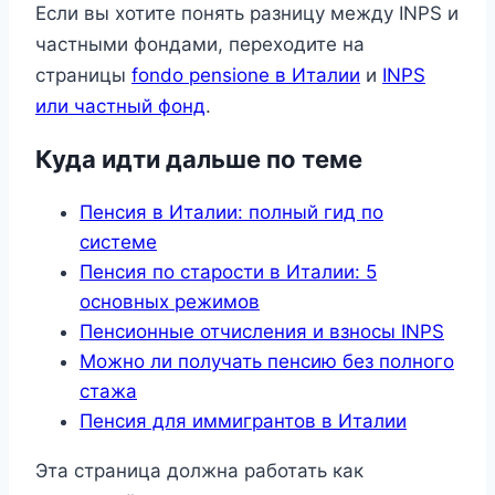
Если вы хотите понять разницу между INPS и
частными фондами, переходите на
страницы
fondo pensione в Италии
и
INPS
или частный фонд
.
Куда идти дальше по теме
Пенсия в Италии: полный гид по
системе
Пенсия по старости в Италии: 5
основных режимов
Пенсионные отчисления и взносы INPS
Можно ли получать пенсию без полного
стажа
Пенсия для иммигрантов в Италии
Эта страница должна работать как