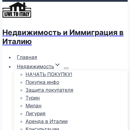
Недвижимость и Иммиграция в
Италию
Главная
Недвижимость
НАЧАТЬ ПОКУПКУ!
Покупка инфо
Защита покупателя
Турин
Милан
Лигурия
Аренда в Италии
Консультации