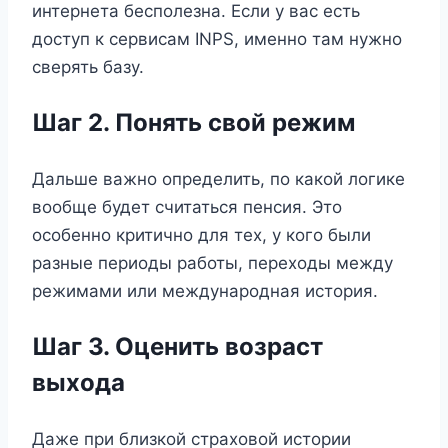
интернета бесполезна. Если у вас есть
доступ к сервисам INPS, именно там нужно
сверять базу.
Шаг 2. Понять свой режим
Дальше важно определить, по какой логике
вообще будет считаться пенсия. Это
особенно критично для тех, у кого были
разные периоды работы, переходы между
режимами или международная история.
Шаг 3. Оценить возраст
выхода
Даже при близкой страховой истории