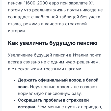
пенсии “1600-2000 евро при зарплате X”,
потому что реальная жизнь почти никогда не
совпадает с шаблонной таблицей без учета
стажа, режима и качества страховой
истории.
Как увеличить будущую пенсию
Увеличение будущей пенсии в Италии почти
всегда связано не с одним чудо-решением,
а с несколькими трезвыми шагами.
Держать официальный доход в белой
зоне.
Неучтенные доходы не создают
нормальную пенсионную базу.
Сокращать пробелы в страховой
истории.
Чем меньше пустых периодов,