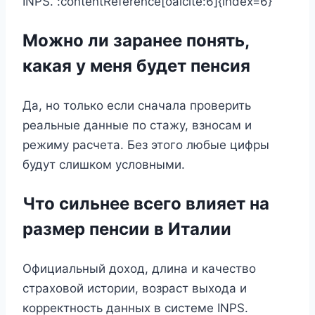
INPS. :contentReference[oaicite:6]{index=6}
Можно ли заранее понять,
какая у меня будет пенсия
Да, но только если сначала проверить
реальные данные по стажу, взносам и
режиму расчета. Без этого любые цифры
будут слишком условными.
Что сильнее всего влияет на
размер пенсии в Италии
Официальный доход, длина и качество
страховой истории, возраст выхода и
корректность данных в системе INPS.