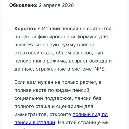
Обновлено:
2 апреля 2026
Коротко:
в Италии пенсия не считается
по одной фиксированной формуле для
всех. На итоговую сумму влияют
страховой стаж, объем взносов, тип
пенсионного режима, возраст выхода и
данные, отраженные в системе INPS.
Если вам нужен не только расчет, а
полная карта по видам пенсий,
социальной поддержке, пенсии без
полного стажа и сценариям для
иммигрантов, откройте
полный гид по
пенсии в Италии
. На этой странице мы