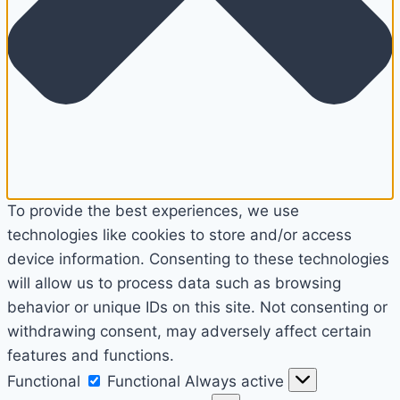
To provide the best experiences, we use
technologies like cookies to store and/or access
device information. Consenting to these technologies
will allow us to process data such as browsing
behavior or unique IDs on this site. Not consenting or
withdrawing consent, may adversely affect certain
features and functions.
Functional
Functional
Always active