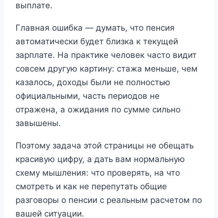
выплате.
Главная ошибка — думать, что пенсия
автоматически будет близка к текущей
зарплате. На практике человек часто видит
совсем другую картину: стажа меньше, чем
казалось, доходы были не полностью
официальными, часть периодов не
отражена, а ожидания по сумме сильно
завышены.
Поэтому задача этой страницы не обещать
красивую цифру, а дать вам нормальную
схему мышления: что проверять, на что
смотреть и как не перепутать общие
разговоры о пенсии с реальным расчетом по
вашей ситуации.