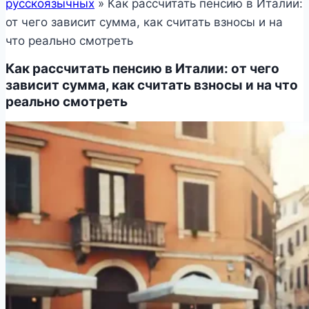
русскоязычных
»
Как рассчитать пенсию в Италии:
от чего зависит сумма, как считать взносы и на
что реально смотреть
Как рассчитать пенсию в Италии: от чего
зависит сумма, как считать взносы и на что
реально смотреть