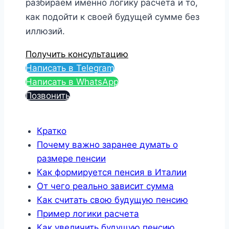
разбираем именно логику расчета и то,
как подойти к своей будущей сумме без
иллюзий.
Получить консультацию
Написать в Telegram
Написать в WhatsApp
Позвонить
Кратко
Почему важно заранее думать о
размере пенсии
Как формируется пенсия в Италии
От чего реально зависит сумма
Как считать свою будущую пенсию
Пример логики расчета
Как увеличить будущую пенсию