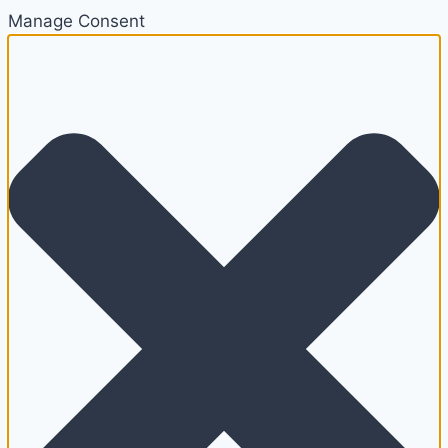
Manage Consent