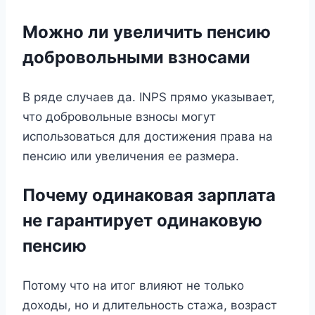
Можно ли увеличить пенсию
добровольными взносами
В ряде случаев да. INPS прямо указывает,
что добровольные взносы могут
использоваться для достижения права на
пенсию или увеличения ее размера.
Почему одинаковая зарплата
не гарантирует одинаковую
пенсию
Потому что на итог влияют не только
доходы, но и длительность стажа, возраст