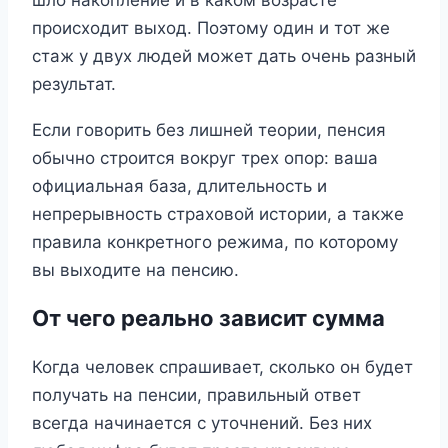
происходит выход. Поэтому один и тот же
стаж у двух людей может дать очень разный
результат.
Если говорить без лишней теории, пенсия
обычно строится вокруг трех опор: ваша
официальная база, длительность и
непрерывность страховой истории, а также
правила конкретного режима, по которому
вы выходите на пенсию.
От чего реально зависит сумма
Когда человек спрашивает, сколько он будет
получать на пенсии, правильный ответ
всегда начинается с уточнений. Без них