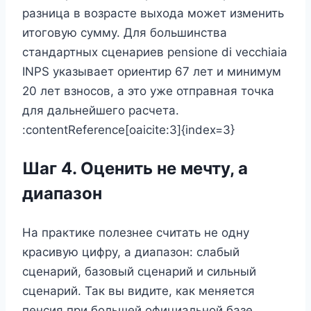
разница в возрасте выхода может изменить
итоговую сумму. Для большинства
стандартных сценариев pensione di vecchiaia
INPS указывает ориентир 67 лет и минимум
20 лет взносов, а это уже отправная точка
для дальнейшего расчета.
:contentReference[oaicite:3]{index=3}
Шаг 4. Оценить не мечту, а
диапазон
На практике полезнее считать не одну
красивую цифру, а диапазон: слабый
сценарий, базовый сценарий и сильный
сценарий. Так вы видите, как меняется
пенсия при большей официальной базе,