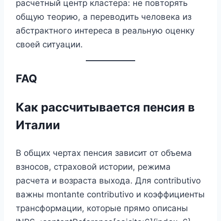
расчетный центр кластера: не повторять
общую теорию, а переводить человека из
абстрактного интереса в реальную оценку
своей ситуации.
FAQ
Как рассчитывается пенсия в
Италии
В общих чертах пенсия зависит от объема
взносов, страховой истории, режима
расчета и возраста выхода. Для contributivo
важны montante contributivo и коэффициенты
трансформации, которые прямо описаны