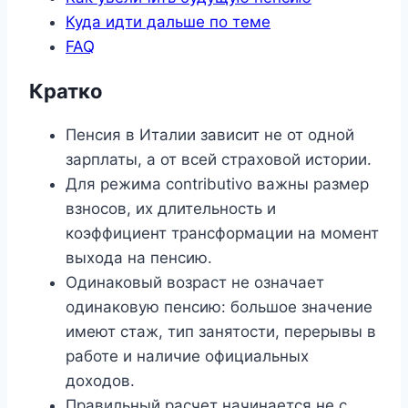
Куда идти дальше по теме
FAQ
Кратко
Пенсия в Италии зависит не от одной
зарплаты, а от всей страховой истории.
Для режима contributivo важны размер
взносов, их длительность и
коэффициент трансформации на момент
выхода на пенсию.
Одинаковый возраст не означает
одинаковую пенсию: большое значение
имеют стаж, тип занятости, перерывы в
работе и наличие официальных
доходов.
Правильный расчет начинается не с