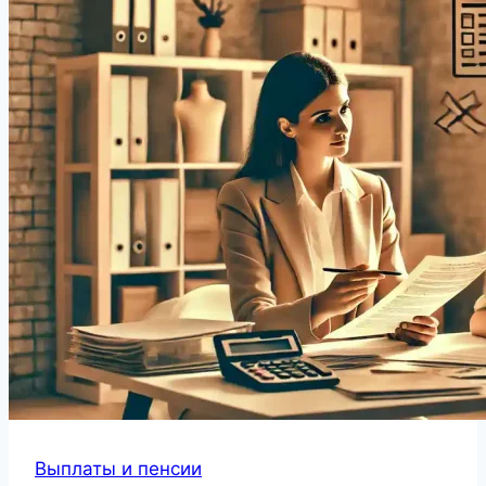
Выплаты и пенсии