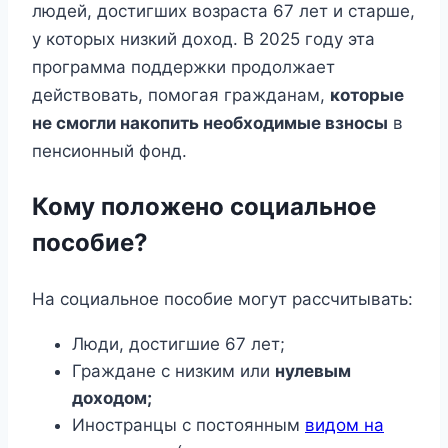
людей, достигших возраста 67 лет и старше,
у которых низкий доход. В 2025 году эта
программа поддержки продолжает
действовать, помогая гражданам,
которые
не смогли накопить необходимые взносы
в
пенсионный фонд.
Кому положено социальное
пособие?
На социальное пособие могут рассчитывать:
Люди, достигшие 67 лет;
Граждане с низким или
нулевым
доходом;
Иностранцы с постоянным
видом на