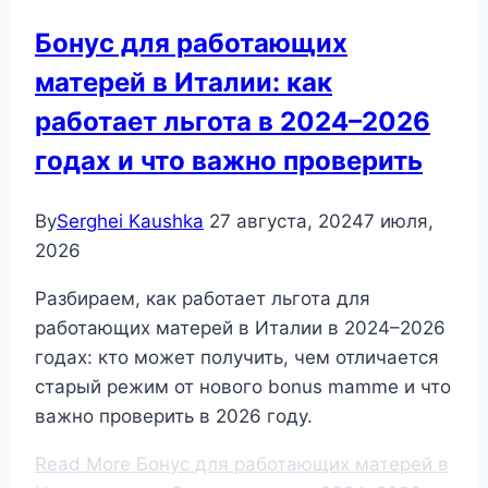
Бонус для работающих
матерей в Италии: как
работает льгота в 2024–2026
годах и что важно проверить
By
Serghei Kaushka
27 августа, 2024
7 июля,
2026
Разбираем, как работает льгота для
работающих матерей в Италии в 2024–2026
годах: кто может получить, чем отличается
старый режим от нового bonus mamme и что
важно проверить в 2026 году.
Read More
Бонус для работающих матерей в