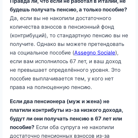
Правда ли, что если не работал в Италии, не
будешь получать пенсию, а только пособие?
Да, если вы не накопили достаточного
количества взносов в пенсионный фонд
(контрибуций), то стандартную пенсию вы не
получите. Однако вы можете претендовать
на социальное пособие (
Assegno Sociale
),
если вам исполнилось 67 лет, и ваш доход
не превышает определённого уровня. Это
пособие выплачивается тем, у кого нет
права на полноценную пенсию.
Если два пенсионера (муж и жена) не
платили контрибуты из-за низкого дохода,
будут ли они получать пенсию в 67 лет или
пособие?
Если оба супруга не накопили
достаточно пенсионных взносов из-за