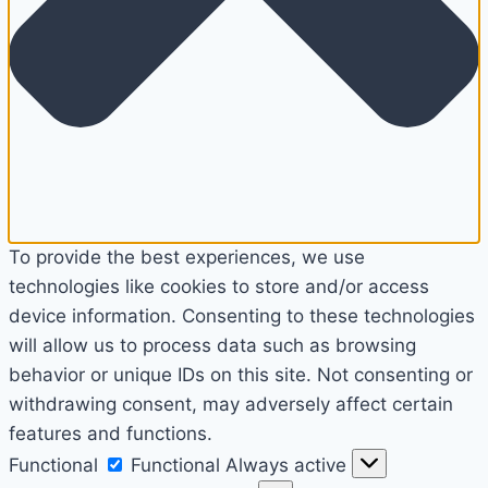
To provide the best experiences, we use
technologies like cookies to store and/or access
device information. Consenting to these technologies
will allow us to process data such as browsing
behavior or unique IDs on this site. Not consenting or
withdrawing consent, may adversely affect certain
features and functions.
Functional
Functional
Always active