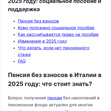
2025 году: социальное пособие и
поддержка
Пенсия без взносов
Кому положено социальное пособие
Как рассчитывается право на пособие
Изменения в 2025 году
Что делать, если нет пенсионного
стажа
FAQ
Пенсия без взносов в Италии в
2025 году: что стоит знать?
Вопрос получения
пенсии
без накоплений в
пенсионном фонде актуален для многих