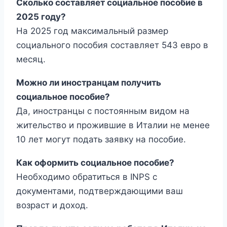
Сколько составляет социальное пособие в
2025 году?
На 2025 год максимальный размер
социального пособия составляет 543 евро в
месяц.
Можно ли иностранцам получить
социальное пособие?
Да, иностранцы с постоянным видом на
жительство и прожившие в Италии не менее
10 лет могут подать заявку на пособие.
Как оформить социальное пособие?
Необходимо обратиться в INPS с
документами, подтверждающими ваш
возраст и доход.