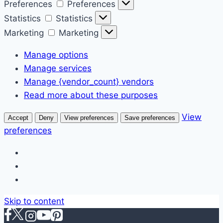
Preferences
Preferences
Statistics
Statistics
Marketing
Marketing
Manage options
Manage services
Manage {vendor_count} vendors
Read more about these purposes
View
Accept
Deny
View preferences
Save preferences
preferences
Skip to content