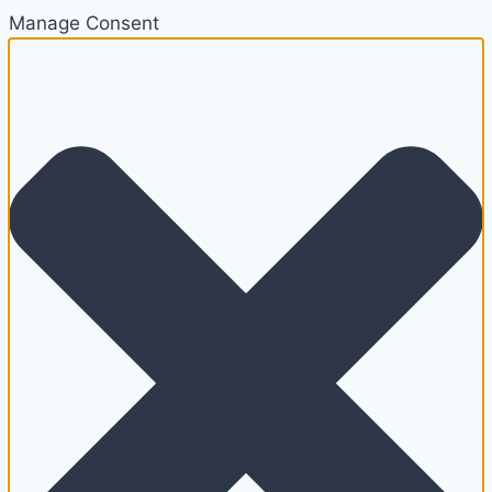
Manage Consent