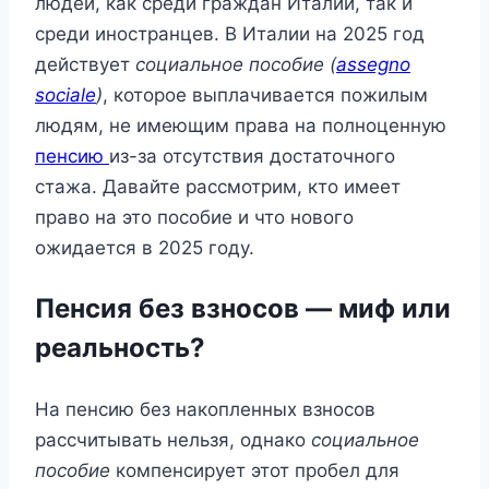
людей, как среди граждан Италии, так и
среди иностранцев. В Италии на 2025 год
действует
социальное пособие (
assegno
sociale
)
, которое выплачивается пожилым
людям, не имеющим права на полноценную
пенсию
из-за отсутствия достаточного
стажа. Давайте рассмотрим, кто имеет
право на это пособие и что нового
ожидается в 2025 году.
Пенсия без взносов — миф или
реальность?
На пенсию без накопленных взносов
рассчитывать нельзя, однако
социальное
пособие
компенсирует этот пробел для