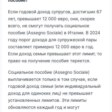
пособие?
Если годовой доход супругов, достигших 67
лет, превышает 12 000 евро, они, скорее
всего, не смогут получать социальное
пособие (Assegno Sociale) в Италии. В 2024
году порог дохода для супружеской пары
составляет примерно 12 000 евро в год.
Если доход семьи превышает этот лимит, то
право на получение пособия теряется.
Социальное пособие (Assegno Sociale)
выплачивается только в том случае, если
годовой доход семьи (или индивидуальный
доход для одиноких лиц) не превышает
установленных лимитов. Эти лимиты
обновляются каждый год и могут