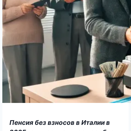
Пенсия без взносов в Италии в