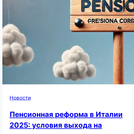
Новости
Пенсионная реформа в Италии
2025: условия выхода на