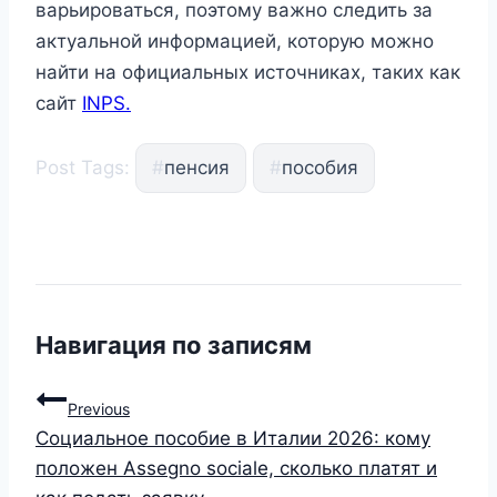
варьироваться, поэтому важно следить за
актуальной информацией, которую можно
найти на официальных источниках, таких как
сайт
INPS.
Post Tags:
#
пенсия
#
пособия
Навигация по записям
Previous
Социальное пособие в Италии 2026: кому
положен Assegno sociale, сколько платят и