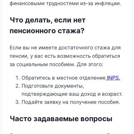
финансовыми трудностями из-за инфляции.
Что делать, если нет
пенсионного стажа?
Если вы не имеете достаточного стажа для
пенсии, у вас есть возможность обратиться
за социальным пособием. Для этого:
Обратитесь в местное отделение
INPS.
Подготовьте документы,
подтверждающие ваш доход и возраст.
Подайте заявку на получение пособия.
Часто задаваемые вопросы