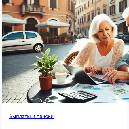
Выплаты и пенсии