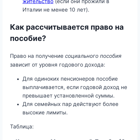
жительство
(если они прожили в
Италии не менее 10 лет).
Как рассчитывается право на
пособие?
Право на получение
социального пособия
зависит от уровня годового дохода:
Для одиноких пенсионеров пособие
выплачивается, если годовой доход не
превышает установленной суммы.
Для семейных пар действуют более
высокие лимиты.
Таблица: