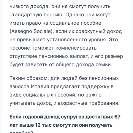
низкого дохода, они не смогут получить
стандартную пенсию. Однако они могут
иметь право на социальное пособие
(Assegno Sociale), если их совокупный доход
не превышает установленного уровня. Это
пособие поможет компенсировать
отсутствие пенсионных выплат, и его размер
будет зависеть от общего дохода семьи.
Таким образом, для людей без пенсионных
взносов Италия предлагает поддержку в
виде социальных пособий, но важно
учитывать доход и возрастные требования.
Если годовой доход супругов достигших 67
лет выше 12 тыс смогут ли они получать