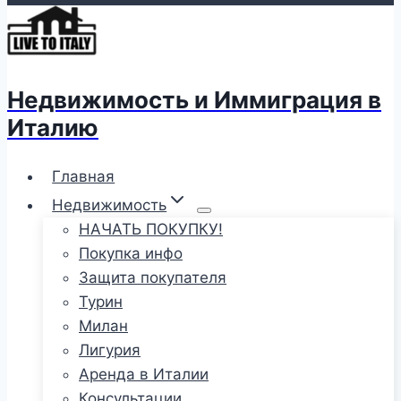
Недвижимость и Иммиграция в
Италию
Главная
Недвижимость
НАЧАТЬ ПОКУПКУ!
Покупка инфо
Защита покупателя
Турин
Милан
Лигурия
Аренда в Италии
Консультации