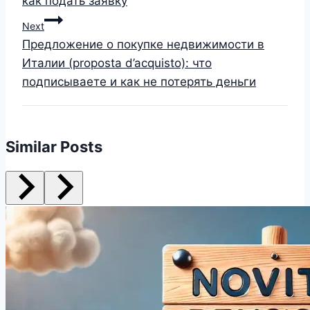
как подать заявку
Next
Предложение о покупке недвижимости в
Италии (proposta d’acquisto): что
подписываете и как не потерять деньги
Similar Posts