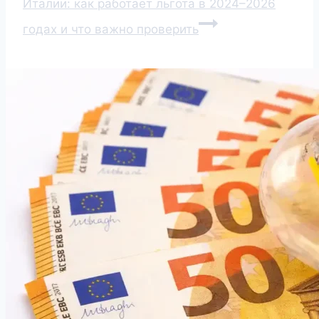
Италии: как работает льгота в 2024–2026
годах и что важно проверить