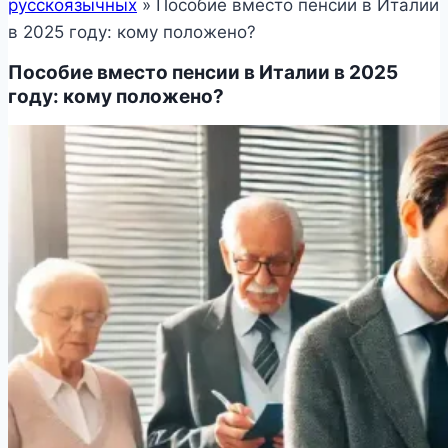
русскоязычных
»
Пособие вместо пенсии в Италии
в 2025 году: кому положено?
Пособие вместо пенсии в Италии в 2025
году: кому положено?