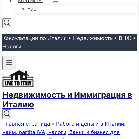
Контакты
Faq
Консультации по Италии • Недвижимость • ВНЖ •
Налоги
Недвижимость и Иммиграция в
Италию
Главная страница
»
Работа и деньги в Италии:
найм, partita IVA, налоги, банки и бизнес для