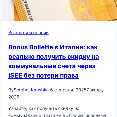
Выплаты и пенсии
Bonus Bollette в Италии: как
реально получить скидку на
коммунальные счета через
ISEE без потери права
By
Serghei Kaushka
6 февраля, 2025
7 июля,
2026
Узнайте, как получить скидку на
коммунальные платежи в Италии, используя