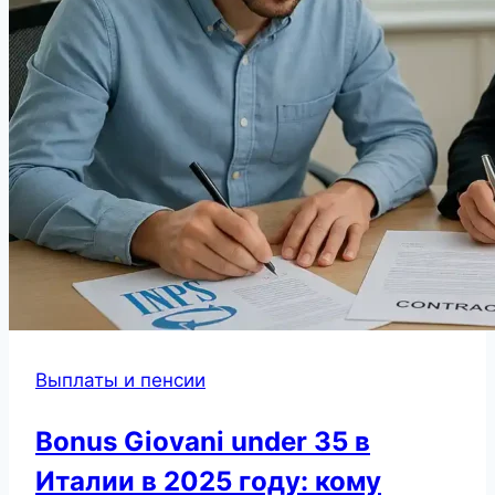
Выплаты и пенсии
Bonus Giovani under 35 в
Италии в 2025 году: кому