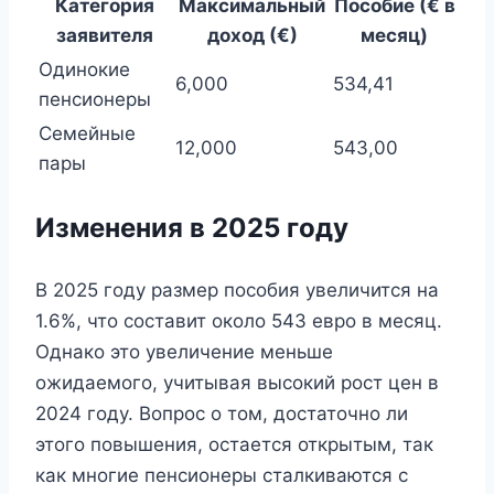
Категория
Максимальный
Пособие (€ в
заявителя
доход (€)
месяц)
Одинокие
6,000
534,41
пенсионеры
Семейные
12,000
543,00
пары
Изменения в 2025 году
В 2025 году размер пособия увеличится на
1.6%, что составит около 543 евро в месяц.
Однако это увеличение меньше
ожидаемого, учитывая высокий рост цен в
2024 году. Вопрос о том, достаточно ли
этого повышения, остается открытым, так
как многие пенсионеры сталкиваются с