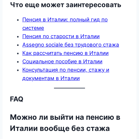
Что еще может заинтересовать
Пенсия в Италии: полный гид по
системе
Пенсия по старости в Италии
Assegno sociale без трудового стажа
Как рассчитать пенсию в Италии
Социальное пособие в Италии
Консультация по пенсии, стажу и
документам в Италии
FAQ
Можно ли выйти на пенсию в
Италии вообще без стажа