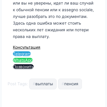
или вы не уверены, идет ли ваш случай
к обычной пенсии или к assegno sociale,
лучше разобрать это по документам.
Здесь одна ошибка может стоить
нескольких лет ожидания или потери
права на выплату.
Консультация
Telegram
WhatsApp
Позвонить
Post Tags:
#
выплаты
#
пенсия