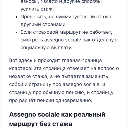
взносы, riscatto и другие способы
усилить стаж.
Проверить, не суммируется ли стаж с
другими странами.
Если страховой маршрут не работает,
смотреть assegno sociale как отдельную
социальную выплату.
Вот здесь и проходит главная граница
кластера: эта страница отвечает на вопрос о
нехватке стажа, а не пытается заменить
собой и страницу про assegno sociale, и
страницу про обычную пенсию, и страницу
про расчёт пенсии одновременно.
Assegno sociale как реальный
маршрут без стажа