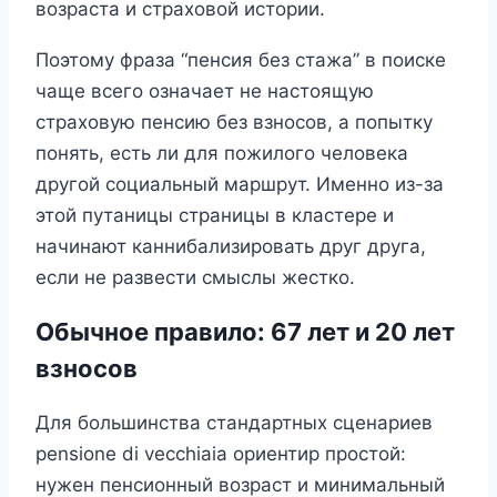
возраста и страховой истории.
Поэтому фраза “пенсия без стажа” в поиске
чаще всего означает не настоящую
страховую пенсию без взносов, а попытку
понять, есть ли для пожилого человека
другой социальный маршрут. Именно из-за
этой путаницы страницы в кластере и
начинают каннибализировать друг друга,
если не развести смыслы жестко.
Обычное правило: 67 лет и 20 лет
взносов
Для большинства стандартных сценариев
pensione di vecchiaia ориентир простой:
нужен пенсионный возраст и минимальный