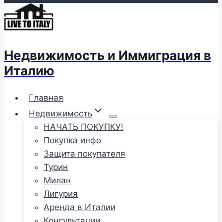
Недвижимость и Иммиграция в
Италию
Главная
Недвижимость
НАЧАТЬ ПОКУПКУ!
Покупка инфо
Защита покупателя
Турин
Милан
Лигурия
Аренда в Италии
Консультации