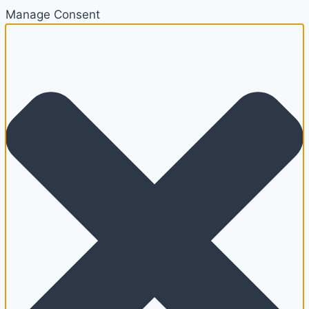
Manage Consent