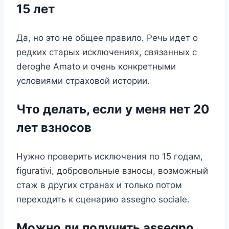
15 лет
Да, но это не общее правило. Речь идет о
редких старых исключениях, связанных с
deroghe Amato и очень конкретными
условиями страховой истории.
Что делать, если у меня нет 20
лет взносов
Нужно проверить исключения по 15 годам,
figurativi, добровольные взносы, возможный
стаж в других странах и только потом
переходить к сценарию assegno sociale.
Можно ли получить assegno