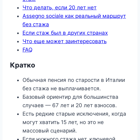
Что делать, если 20 лет нет
Assegno sociale как реальный маршрут
без стажа
Если стаж был в других странах
Что еще может заинтересовать
FAQ
Кратко
Обычная пенсия по старости в Италии
без стажа не выплачивается.
Базовый ориентир для большинства
случаев — 67 лет и 20 лет взносов.
Есть редкие старые исключения, когда
могут хватить 15 лет, но это не
массовый сценарий.
Если нужного стажа нет, ключевой