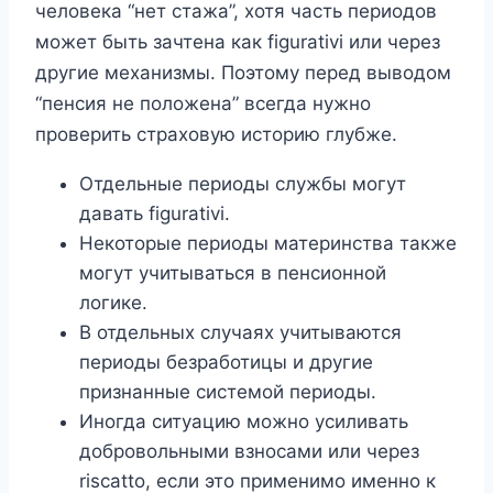
человека “нет стажа”, хотя часть периодов
может быть зачтена как figurativi или через
другие механизмы. Поэтому перед выводом
“пенсия не положена” всегда нужно
проверить страховую историю глубже.
Отдельные периоды службы могут
давать figurativi.
Некоторые периоды материнства также
могут учитываться в пенсионной
логике.
В отдельных случаях учитываются
периоды безработицы и другие
признанные системой периоды.
Иногда ситуацию можно усиливать
добровольными взносами или через
riscatto, если это применимо именно к