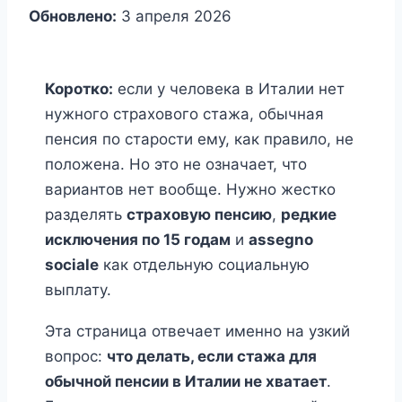
Обновлено:
3 апреля 2026
Коротко:
если у человека в Италии нет
нужного страхового стажа, обычная
пенсия по старости ему, как правило, не
положена. Но это не означает, что
вариантов нет вообще. Нужно жестко
разделять
страховую пенсию
,
редкие
исключения по 15 годам
и
assegno
sociale
как отдельную социальную
выплату.
Эта страница отвечает именно на узкий
вопрос:
что делать, если стажа для
обычной пенсии в Италии не хватает
.