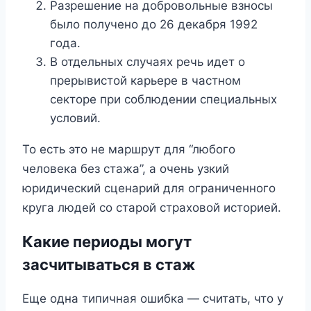
Разрешение на добровольные взносы
было получено до 26 декабря 1992
года.
В отдельных случаях речь идет о
прерывистой карьере в частном
секторе при соблюдении специальных
условий.
То есть это не маршрут для “любого
человека без стажа”, а очень узкий
юридический сценарий для ограниченного
круга людей со старой страховой историей.
Какие периоды могут
засчитываться в стаж
Еще одна типичная ошибка — считать, что у