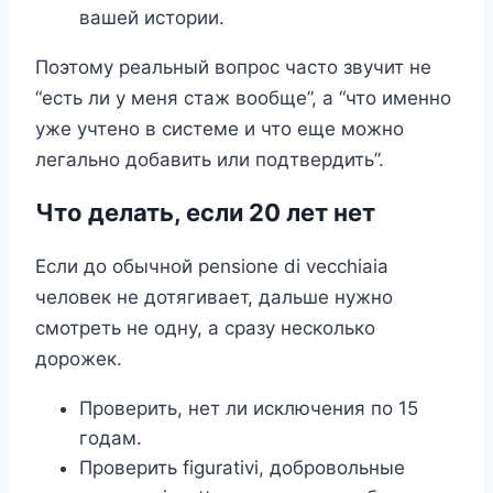
вашей истории.
Поэтому реальный вопрос часто звучит не
“есть ли у меня стаж вообще”, а “что именно
уже учтено в системе и что еще можно
легально добавить или подтвердить”.
Что делать, если 20 лет нет
Если до обычной pensione di vecchiaia
человек не дотягивает, дальше нужно
смотреть не одну, а сразу несколько
дорожек.
Проверить, нет ли исключения по 15
годам.
Проверить figurativi, добровольные