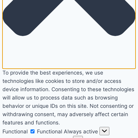
To provide the best experiences, we use
technologies like cookies to store and/or access
device information. Consenting to these technologies
will allow us to process data such as browsing
behavior or unique IDs on this site. Not consenting or
withdrawing consent, may adversely affect certain
features and functions.
Functional
Functional
Always active