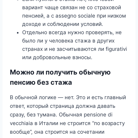
вариант чаще связан не со страховой
пенсией, а с assegno sociale при низком
доходе и соблюдении условий.
Отдельно всегда нужно проверять, не
было ли у человека стажа в других
странах и не засчитываются ли figurativi
или добровольные взносы.
Можно ли получить обычную
пенсию без стажа
В обычной логике — нет. Это и есть главный
ответ, который страница должна давать
сразу, без тумана. Обычная pensione di
vecchiaia в Италии не строится “по возрасту
вообще”, она строится на сочетании