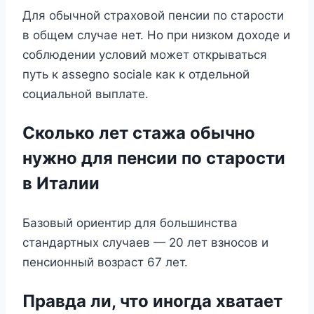
Для обычной страховой пенсии по старости
в общем случае нет. Но при низком доходе и
соблюдении условий может открываться
путь к assegno sociale как к отдельной
социальной выплате.
Сколько лет стажа обычно
нужно для пенсии по старости
в Италии
Базовый ориентир для большинства
стандартных случаев — 20 лет взносов и
пенсионный возраст 67 лет.
Правда ли, что иногда хватает