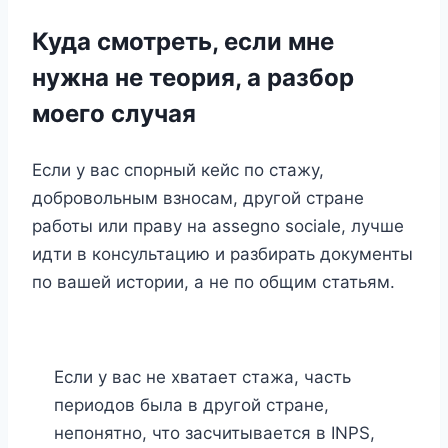
Куда смотреть, если мне
нужна не теория, а разбор
моего случая
Если у вас спорный кейс по стажу,
добровольным взносам, другой стране
работы или праву на assegno sociale, лучше
идти в консультацию и разбирать документы
по вашей истории, а не по общим статьям.
Если у вас не хватает стажа, часть
периодов была в другой стране,
непонятно, что засчитывается в INPS,