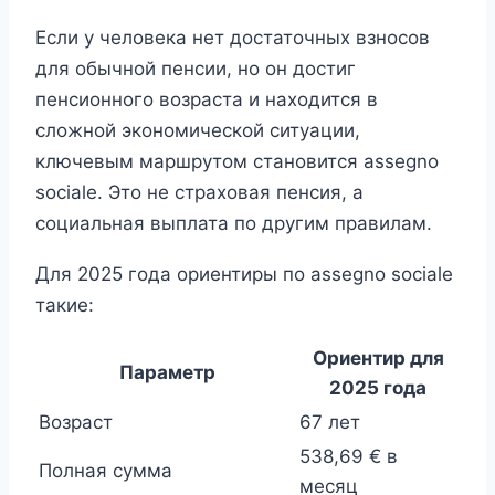
Если у человека нет достаточных взносов
для обычной пенсии, но он достиг
пенсионного возраста и находится в
сложной экономической ситуации,
ключевым маршрутом становится assegno
sociale. Это не страховая пенсия, а
социальная выплата по другим правилам.
Для 2025 года ориентиры по assegno sociale
такие:
Ориентир для
Параметр
2025 года
Возраст
67 лет
538,69 € в
Полная сумма
месяц