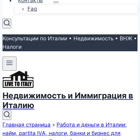
Контакты
Faq
Консультации по Италии • Недвижимость • ВНЖ •
Налоги
Недвижимость и Иммиграция в
Италию
Главная страница
»
Работа и деньги в Италии:
найм, partita IVA, налоги, банки и бизнес для