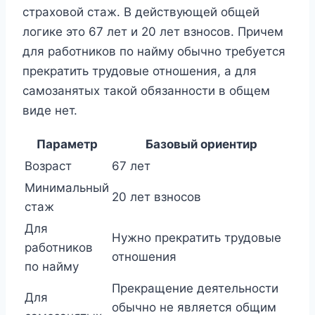
страховой стаж. В действующей общей
логике это 67 лет и 20 лет взносов. Причем
для работников по найму обычно требуется
прекратить трудовые отношения, а для
самозанятых такой обязанности в общем
виде нет.
Параметр
Базовый ориентир
Возраст
67 лет
Минимальный
20 лет взносов
стаж
Для
Нужно прекратить трудовые
работников
отношения
по найму
Прекращение деятельности
Для
обычно не является общим