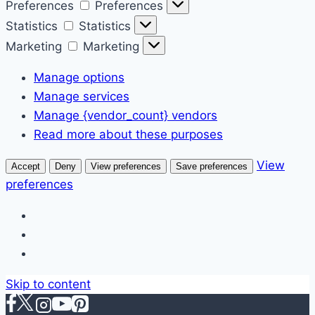
Preferences
Preferences
Statistics
Statistics
Marketing
Marketing
Manage options
Manage services
Manage {vendor_count} vendors
Read more about these purposes
View
Accept
Deny
View preferences
Save preferences
preferences
Skip to content