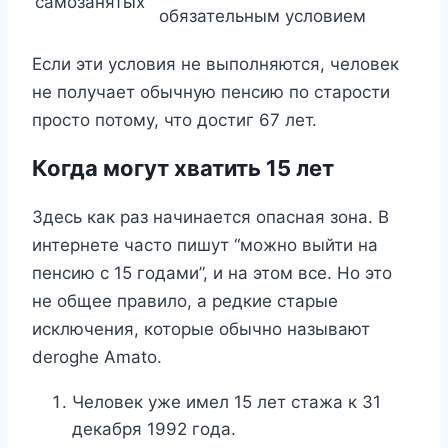
самозанятых
обязательным условием
Если эти условия не выполняются, человек
не получает обычную пенсию по старости
просто потому, что достиг 67 лет.
Когда могут хватить 15 лет
Здесь как раз начинается опасная зона. В
интернете часто пишут “можно выйти на
пенсию с 15 годами”, и на этом все. Но это
не общее правило, а редкие старые
исключения, которые обычно называют
deroghe Amato.
Человек уже имел 15 лет стажа к 31
декабря 1992 года.