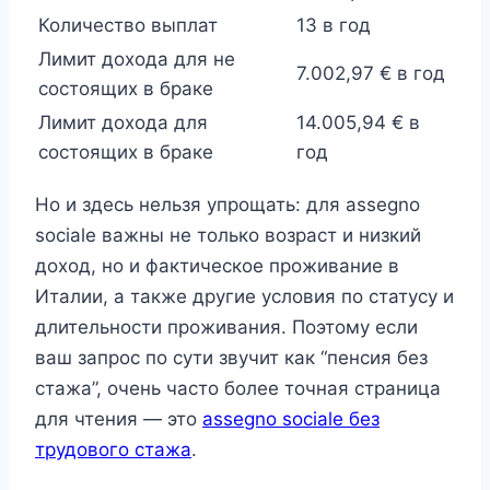
Количество выплат
13 в год
Лимит дохода для не
7.002,97 € в год
состоящих в браке
Лимит дохода для
14.005,94 € в
состоящих в браке
год
Но и здесь нельзя упрощать: для assegno
sociale важны не только возраст и низкий
доход, но и фактическое проживание в
Италии, а также другие условия по статусу и
длительности проживания. Поэтому если
ваш запрос по сути звучит как “пенсия без
стажа”, очень часто более точная страница
для чтения — это
assegno sociale без
трудового стажа
.