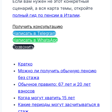
Если вам нужен не этот конкретный
сценарий, а вся карта темы, откройте
полный гид по пенсии в Италии
.
Получить консультацию
Написать в Telegram
Написать в WhatsApp
Позвонить
Кратко
Можно ли получить обычную пенсию
без стажа
Обычное правило: 67 лет и 20 лет
взносов
Когда могут хватить 15 лет
Какие периоды могут засчитываться в
стаж