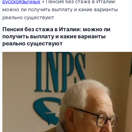
русскоязычных
»
Пенсия без стажа в Италии:
можно ли получить выплату и какие варианты
реально существуют
Пенсия без стажа в Италии: можно ли
получить выплату и какие варианты
реально существуют