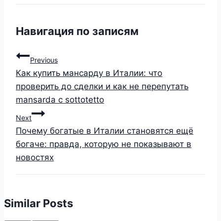
Навигация по записям
Previous
Как купить мансарду в Италии: что
проверить до сделки и как не перепутать
mansarda с sottotetto
Next
Почему богатые в Италии становятся ещё
богаче: правда, которую не показывают в
новостях
Similar Posts