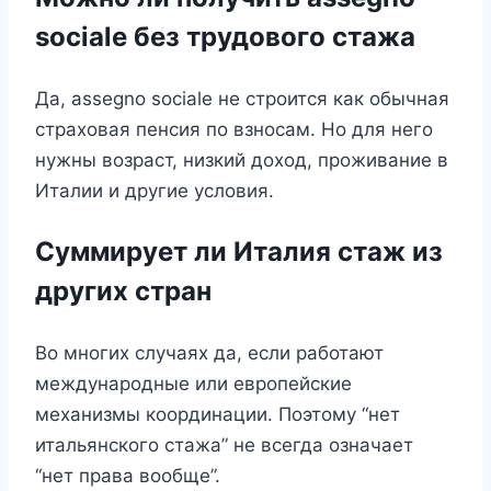
sociale без трудового стажа
Да, assegno sociale не строится как обычная
страховая пенсия по взносам. Но для него
нужны возраст, низкий доход, проживание в
Италии и другие условия.
Суммирует ли Италия стаж из
других стран
Во многих случаях да, если работают
международные или европейские
механизмы координации. Поэтому “нет
итальянского стажа” не всегда означает
“нет права вообще”.