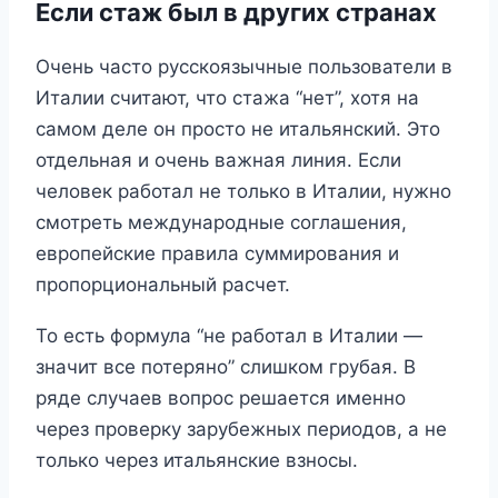
Если стаж был в других странах
Очень часто русскоязычные пользователи в
Италии считают, что стажа “нет”, хотя на
самом деле он просто не итальянский. Это
отдельная и очень важная линия. Если
человек работал не только в Италии, нужно
смотреть международные соглашения,
европейские правила суммирования и
пропорциональный расчет.
То есть формула “не работал в Италии —
значит все потеряно” слишком грубая. В
ряде случаев вопрос решается именно
через проверку зарубежных периодов, а не
только через итальянские взносы.