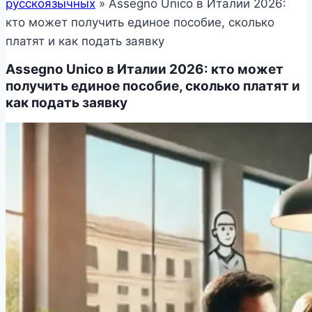
русскоязычных
»
Assegno Unico в Италии 2026:
кто может получить единое пособие, сколько
платят и как подать заявку
Assegno Unico в Италии 2026: кто может
получить единое пособие, сколько платят и
как подать заявку