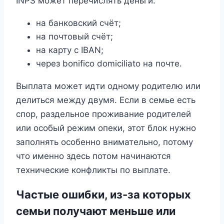
INPS может перечислять деньги:
на банковский счёт;
на почтовый счёт;
на карту с IBAN;
через bonifico domiciliato на почте.
Выплата может идти одному родителю или
делиться между двумя. Если в семье есть
спор, раздельное проживание родителей
или особый режим опеки, этот блок нужно
заполнять особенно внимательно, потому
что именно здесь потом начинаются
технические конфликты по выплате.
Частые ошибки, из-за которых
семьи получают меньше или