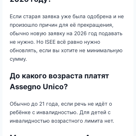
Если старая заявка уже была одобрена и не
произошло причин для её прекращения,
обычно новую заявку на 2026 год подавать
не нужно. Но ISEE всё равно нужно
обновлять, если вы хотите не минимальную
сумму.
До какого возраста платят
Assegno Unico?
Обычно до 21 года, если речь не идёт о
ребёнке с инвалидностью. Для детей с
инвалидностью возрастного лимита нет.