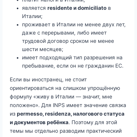
является
residentе и domiciliato
в
Италии;
проживает в Италии не менее двух лет,
даже с перерывами, либо имеет
трудовой договор сроком не менее
шести месяцев;
имеет подходящий тип разрешения на
пребывание, если он не гражданин ЕС.
Если вы иностранец, не стоит
ориентироваться на слишком упрощённую
формулу «живу в Италии — значит, мне
положено». Для INPS имеет значение связка
из
permesso, residenza, налогового статуса
и документов ребёнка
. Поэтому для этой
темы мы отдельно разводим практический