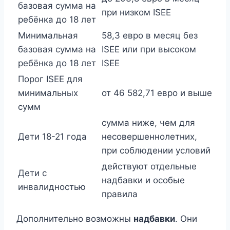
базовая сумма на
при низком ISEE
ребёнка до 18 лет
Минимальная
58,3 евро в месяц без
базовая сумма на
ISEE или при высоком
ребёнка до 18 лет
ISEE
Порог ISEE для
минимальных
от 46 582,71 евро и выше
сумм
сумма ниже, чем для
Дети 18-21 года
несовершеннолетних,
при соблюдении условий
действуют отдельные
Дети с
надбавки и особые
инвалидностью
правила
Дополнительно возможны
надбавки
. Они