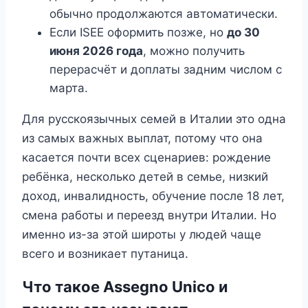
обычно продолжаются автоматически.
Если ISEE оформить позже, но
до 30
июня 2026 года
, можно получить
перерасчёт и доплаты задним числом с
марта.
Для русскоязычных семей в Италии это одна
из самых важных выплат, потому что она
касается почти всех сценариев: рождение
ребёнка, несколько детей в семье, низкий
доход, инвалидность, обучение после 18 лет,
смена работы и переезд внутри Италии. Но
именно из-за этой широты у людей чаще
всего и возникает путаница.
Что такое Assegno Unico и