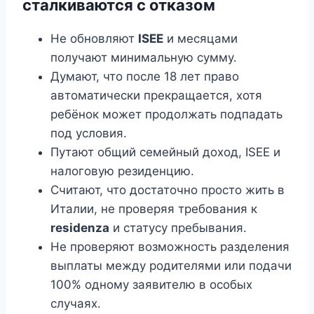
сталкиваются с отказом
Не обновляют
ISEE
и месяцами
получают минимальную сумму.
Думают, что после 18 лет право
автоматически прекращается, хотя
ребёнок может продолжать подпадать
под условия.
Путают общий семейный доход, ISEE и
налоговую резиденцию.
Считают, что достаточно просто жить в
Италии, не проверяя требования к
residenza
и статусу пребывания.
Не проверяют возможность разделения
выплаты между родителями или подачи
100% одному заявителю в особых
случаях.