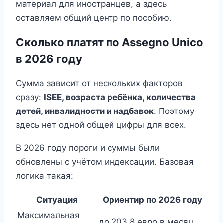
материал для иностранцев, а здесь
оставляем общий центр по пособию.
Сколько платят по Assegno Unico
в 2026 году
Сумма зависит от нескольких факторов
сразу:
ISEE, возраста ребёнка, количества
детей, инвалидности и надбавок
. Поэтому
здесь нет одной общей цифры для всех.
В 2026 году пороги и суммы были
обновлены с учётом индексации. Базовая
логика такая:
Ситуация
Ориентир по 2026 году
Максимальная
до 203,8 евро в месяц