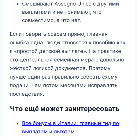
Смешивают Assegno Unico с другими
выплатами и не понимают, что
совместимо, а что нет.
Если говорить совсем прямо, главная
ошибка одна: люди относятся к пособию как
к «простой детской выплате». На практике
это центральная семейная мера с довольно
жёсткой логикой документов. Поэтому
лучше один раз правильно собрать схему
подачи, чем потом месяцами исправлять
последствия.
Что ещё может заинтересовать
Все бонусы в Италии: главный гид по
выплатам и льготам