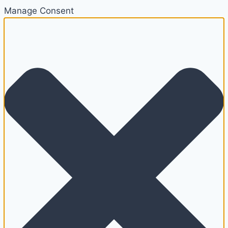
Manage Consent