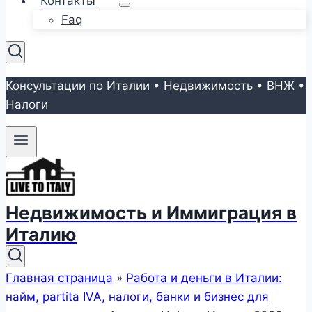
Контакты
Faq
Консультации по Италии • Недвижимость • ВНЖ •
Налоги
Недвижимость и Иммиграция в
Италию
Главная страница
»
Работа и деньги в Италии:
найм, partita IVA, налоги, банки и бизнес для