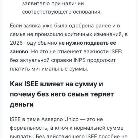
заявителю при наличии
соответствующего основания.
Если заявка уже была одобрена ранее и в
семье не произошло критичных изменений, в
2026 году обычно
не нужно подавать её
заново
. Но это не отменяет важности ISEE:
без актуальной справки INPS продолжит
платить минимальные суммы.
Как ISEE влияет на сумму и
почему без него семья теряет
деньги
ISEE в теме Assegno Unico — это не
формальность, а ключ к нормальной сумме
выплаты. Без действующего ISEE пособие не