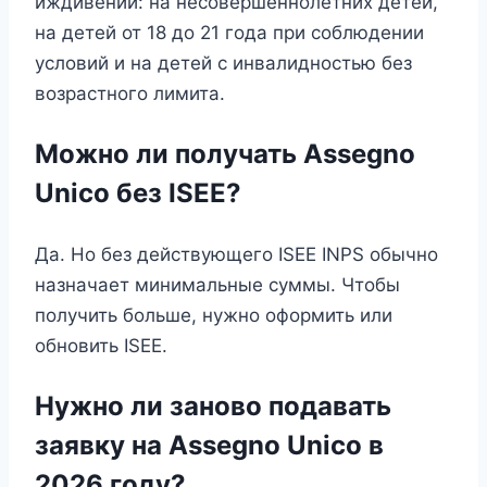
иждивении: на несовершеннолетних детей,
на детей от 18 до 21 года при соблюдении
условий и на детей с инвалидностью без
возрастного лимита.
Можно ли получать Assegno
Unico без ISEE?
Да. Но без действующего ISEE INPS обычно
назначает минимальные суммы. Чтобы
получить больше, нужно оформить или
обновить ISEE.
Нужно ли заново подавать
заявку на Assegno Unico в
2026 году?