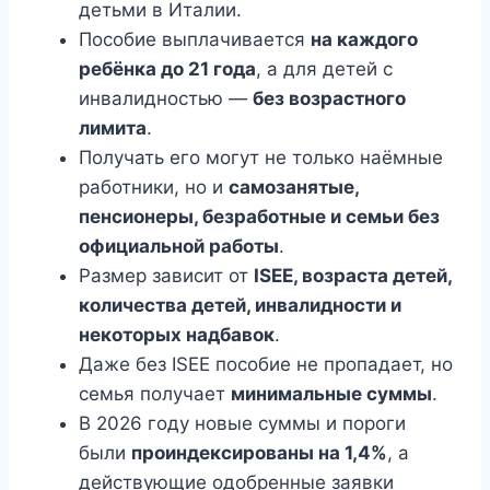
детьми в Италии.
Пособие выплачивается
на каждого
ребёнка до 21 года
, а для детей с
инвалидностью —
без возрастного
лимита
.
Получать его могут не только наёмные
работники, но и
самозанятые,
пенсионеры, безработные и семьи без
официальной работы
.
Размер зависит от
ISEE, возраста детей,
количества детей, инвалидности и
некоторых надбавок
.
Даже без ISEE пособие не пропадает, но
семья получает
минимальные суммы
.
В 2026 году новые суммы и пороги
были
проиндексированы на 1,4%
, а
действующие одобренные заявки