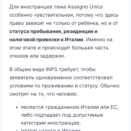
Для иностранцев тема Assegno Unico
особенно чувствительная, потому что здесь
право зависит не только от ребёнка, но и от
статуса пребывания, резиденции и
налоговой привязки к Италии
. Именно на
этом этапе и происходит большая часть
отказов или задержек.
В общем виде INPS требует, чтобы
заявитель одновременно соответствовал
условиям по проживанию и статусу. Обычно
смотрят на то, что человек:
является гражданином Италии или ЕС,
либо подпадает под допустимые
категории иностранцев;
платит налоги в Италии;