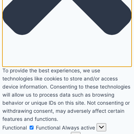
To provide the best experiences, we use
technologies like cookies to store and/or access
device information. Consenting to these technologies
will allow us to process data such as browsing
behavior or unique IDs on this site. Not consenting or
withdrawing consent, may adversely affect certain
features and functions.
Functional
Functional
Always active