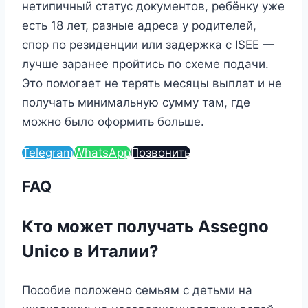
нетипичный статус документов, ребёнку уже
есть 18 лет, разные адреса у родителей,
спор по резиденции или задержка с ISEE —
лучше заранее пройтись по схеме подачи.
Это помогает не терять месяцы выплат и не
получать минимальную сумму там, где
можно было оформить больше.
Telegram
WhatsApp
Позвонить
FAQ
Кто может получать Assegno
Unico в Италии?
Пособие положено семьям с детьми на