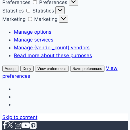
Preferences
Preferences
Statistics
Statistics
Marketing
Marketing
Manage options
Manage services
Manage {vendor_count} vendors
Read more about these purposes
View
Accept
Deny
View preferences
Save preferences
preferences
Skip to content