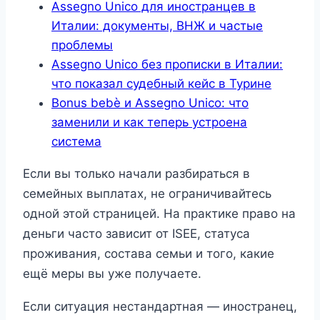
Assegno Unico для иностранцев в
Италии: документы, ВНЖ и частые
проблемы
Assegno Unico без прописки в Италии:
что показал судебный кейс в Турине
Bonus bebè и Assegno Unico: что
заменили и как теперь устроена
система
Если вы только начали разбираться в
семейных выплатах, не ограничивайтесь
одной этой страницей. На практике право на
деньги часто зависит от ISEE, статуса
проживания, состава семьи и того, какие
ещё меры вы уже получаете.
Если ситуация нестандартная — иностранец,