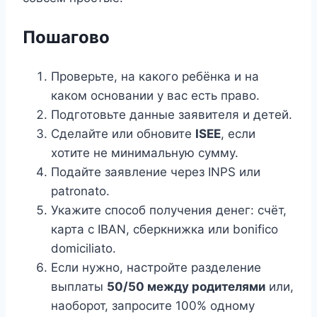
Пошагово
Проверьте, на какого ребёнка и на
каком основании у вас есть право.
Подготовьте данные заявителя и детей.
Сделайте или обновите
ISEE
, если
хотите не минимальную сумму.
Подайте заявление через INPS или
patronato.
Укажите способ получения денег: счёт,
карта с IBAN, сберкнижка или bonifico
domiciliato.
Если нужно, настройте разделение
выплаты
50/50 между родителями
или,
наоборот, запросите 100% одному