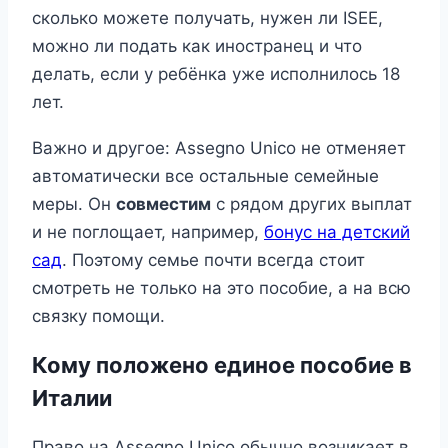
сколько можете получать, нужен ли ISEE,
можно ли подать как иностранец и что
делать, если у ребёнка уже исполнилось 18
лет.
Важно и другое: Assegno Unico не отменяет
автоматически все остальные семейные
меры. Он
совместим
с рядом других выплат
и не поглощает, например,
бонус на детский
сад
. Поэтому семье почти всегда стоит
смотреть не только на это пособие, а на всю
связку помощи.
Кому положено единое пособие в
Италии
Право на Assegno Unico обычно возникает в