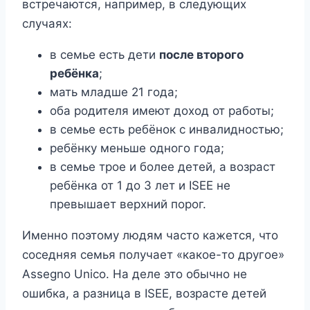
встречаются, например, в следующих
случаях:
в семье есть дети
после второго
ребёнка
;
мать младше 21 года;
оба родителя имеют доход от работы;
в семье есть ребёнок с инвалидностью;
ребёнку меньше одного года;
в семье трое и более детей, а возраст
ребёнка от 1 до 3 лет и ISEE не
превышает верхний порог.
Именно поэтому людям часто кажется, что
соседняя семья получает «какое-то другое»
Assegno Unico. На деле это обычно не
ошибка, а разница в ISEE, возрасте детей