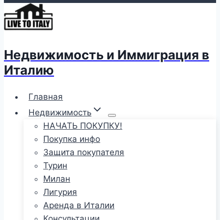
Недвижимость и Иммиграция в
Италию
Главная
Недвижимость
НАЧАТЬ ПОКУПКУ!
Покупка инфо
Защита покупателя
Турин
Милан
Лигурия
Аренда в Италии
Консультации