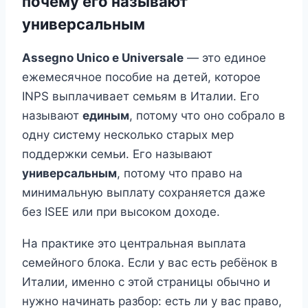
почему его называют
универсальным
Assegno Unico e Universale
— это единое
ежемесячное пособие на детей, которое
INPS выплачивает семьям в Италии. Его
называют
единым
, потому что оно собрало в
одну систему несколько старых мер
поддержки семьи. Его называют
универсальным
, потому что право на
минимальную выплату сохраняется даже
без ISEE или при высоком доходе.
На практике это центральная выплата
семейного блока. Если у вас есть ребёнок в
Италии, именно с этой страницы обычно и
нужно начинать разбор: есть ли у вас право,