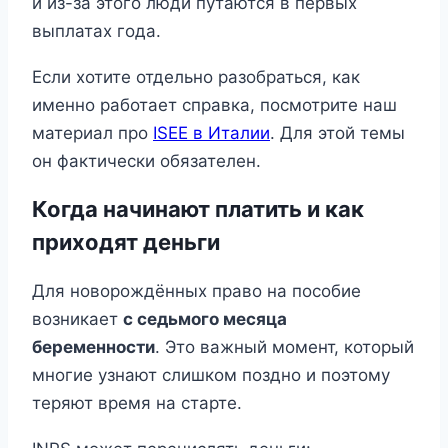
и из-за этого люди путаются в первых
выплатах года.
Если хотите отдельно разобраться, как
именно работает справка, посмотрите наш
материал про
ISEE в Италии
. Для этой темы
он фактически обязателен.
Когда начинают платить и как
приходят деньги
Для новорождённых право на пособие
возникает
с седьмого месяца
беременности
. Это важный момент, который
многие узнают слишком поздно и поэтому
теряют время на старте.