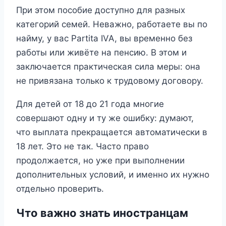
При этом пособие доступно для разных
категорий семей. Неважно, работаете вы по
найму, у вас Partita IVA, вы временно без
работы или живёте на пенсию. В этом и
заключается практическая сила меры: она
не привязана только к трудовому договору.
Для детей от 18 до 21 года многие
совершают одну и ту же ошибку: думают,
что выплата прекращается автоматически в
18 лет. Это не так. Часто право
продолжается, но уже при выполнении
дополнительных условий, и именно их нужно
отдельно проверить.
Что важно знать иностранцам