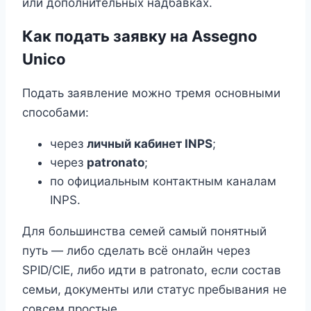
или дополнительных надбавках.
Как подать заявку на Assegno
Unico
Подать заявление можно тремя основными
способами:
через
личный кабинет INPS
;
через
patronato
;
по официальным контактным каналам
INPS.
Для большинства семей самый понятный
путь — либо сделать всё онлайн через
SPID/CIE, либо идти в patronato, если состав
семьи, документы или статус пребывания не
совсем простые.