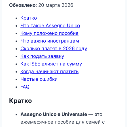
Обновлено:
20 марта 2026
Кратко
Что такое Assegno Unico
Кому положено пособие
Что важно иностранцам
Сколько платят в 2026 году
Как подать заявку
Как ISEE влияет на сумму
Когда начинают платить
Частые ошибки
FAQ
Кратко
Assegno Unico e Universale
— это
ежемесячное пособие для семей с