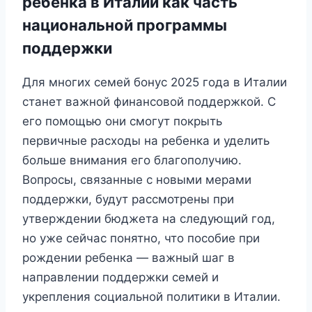
ребенка в Италии как часть
национальной программы
поддержки
Для многих семей бонус 2025 года в Италии
станет важной финансовой поддержкой. С
его помощью они смогут покрыть
первичные расходы на ребенка и уделить
больше внимания его благополучию.
Вопросы, связанные с новыми мерами
поддержки, будут рассмотрены при
утверждении бюджета на следующий год,
но уже сейчас понятно, что пособие при
рождении ребенка — важный шаг в
направлении поддержки семей и
укрепления социальной политики в Италии.