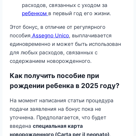
расходов, связанных с уходом за
ребенком
в первый год его жизни.
Этот бонус, в отличие от регулярного
пособия
Assegno Unico
, выплачивается
единовременно и может быть использован
для любых расходов, связанных с
содержанием новорожденного.
Как получить пособие при
рождении ребенка в 2025 году?
На момент написания статьи процедура
подачи заявления на бонус пока не
уточнена. Предполагается, что будет
введена
специальная карта
новорожденного (Carta per il neonato)
,