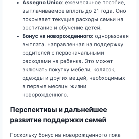
Assegno Unico
: ежемесячное пособие,
выплачиваемое вплоть до 21 года. Оно
покрывает текущие расходы семьи на
воспитание и обучение детей.
Бонус на новорожденного
: одноразовая
выплата, направленная на поддержку
родителей с первоначальными
расходами на ребенка. Это может
включать покупку мебели, колясок,
одежды и других вещей, необходимых
в первые месяцы жизни
новорожденного.
Перспективы и дальнейшее
развитие поддержки семей
Поскольку бонус на новорожденного пока