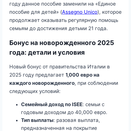
году данное пособие заменили на «Единое
пособие для детей» (
Assegno Unico
), которое
продолжает оказывать регулярную помощь
семьям до достижения детьми 21 года.
Бонус на новорожденного 2025
года: детали и условия
Новый бонус от правительства Италии в
2025 году предлагает
1,000 евро на
каждого новорожденного
, при соблюдении
следующих условий:
Семейный доход по ISEE
: семьи с
годовым доходом до 40,000 евро.
Тип выплаты
: разовая выплата,
предназначенная на покрытие