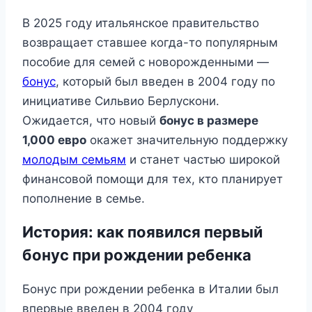
В 2025 году итальянское правительство
возвращает ставшее когда-то популярным
пособие для семей с новорожденными —
бонус
, который был введен в 2004 году по
инициативе Сильвио Берлускони.
Ожидается, что новый
бонус в размере
1,000 евро
окажет значительную поддержку
молодым семьям
и станет частью широкой
финансовой помощи для тех, кто планирует
пополнение в семье.
История: как появился первый
бонус при рождении ребенка
Бонус при рождении ребенка в Италии был
впервые введен в 2004 году