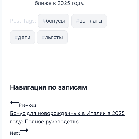
ближе к 2025 году.
Post Tags:
#
бонусы
#
выплаты
#
дети
#
льготы
Навигация по записям
Previous
Бонус для новорожденных в Италии в 2025
году: Полное руководство
Next