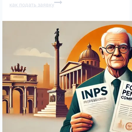
как подать заявку