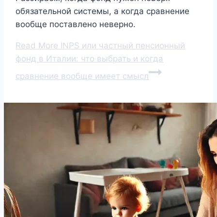
обязательной системы, а когда сравнение
вообще поставлено неверно.
Read More
INPS или частный пенсионный
фонд в Италии: что выбрать и когда
сравнение вообще имеет смысл