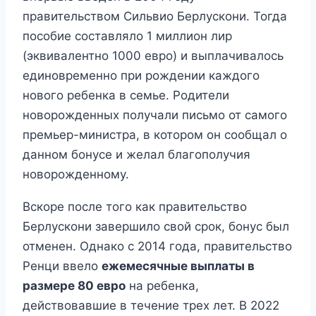
правительством Сильвио Берлускони. Тогда
пособие составляло 1 миллион лир
(эквивалентно 1000 евро) и выплачивалось
единовременно при рождении каждого
нового ребенка в семье. Родители
новорожденных получали письмо от самого
премьер-министра, в котором он сообщал о
данном бонусе и желал благополучия
новорожденному.
Вскоре после того как правительство
Берлускони завершило свой срок, бонус был
отменен. Однако с 2014 года, правительство
Ренци ввело
ежемесячные выплаты в
размере 80 евро
на ребенка,
действовавшие в течение трех лет. В 2022