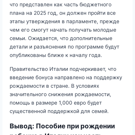
что представлен как часть бюджетного
плана на 2025 год, он должен пройти все
этапы утверждения в парламенте, прежде
чем его смогут начать получать молодые
семьи. Ожидается, что дополнительные
детали и разъяснения по программе будут
опубликованы ближе к началу года.
Правительство Италии подчеркивает, что
введение бонуса направлено на поддержку
рождаемости в стране. В условиях
значительного снижения рождаемости,
помощь в размере 1,000 евро будет
существенной поддержкой для семей.
Вывод: Пособие при рождении