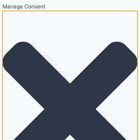
Manage Consent