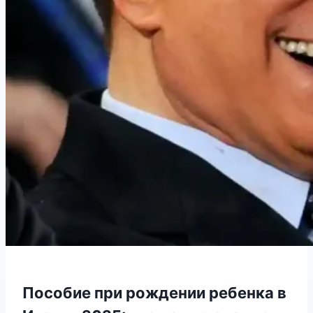
Пособие при рождении ребенка в