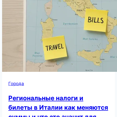
Города
Региональные налоги и
билеты в Италии как меняются
суммы и что это значит для