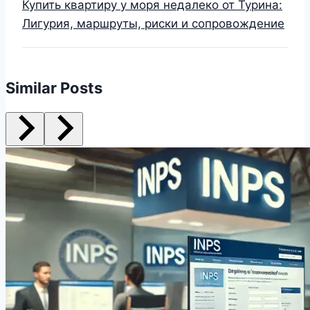
Купить квартиру у моря недалеко от Турина:
Лигурия, маршруты, риски и сопровождение
Similar Posts