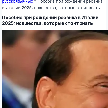
русскоязычных
»
Пособие при рождении ребенка
в Италии 2025: новшества, которые стоит знать
Пособие при рождении ребенка в Италии
2025: новшества, которые стоит знать