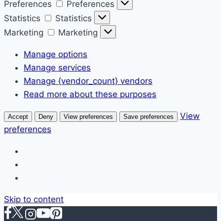
Preferences
Preferences
Statistics
Statistics
Marketing
Marketing
Manage options
Manage services
Manage {vendor_count} vendors
Read more about these purposes
View
Accept
Deny
View preferences
Save preferences
preferences
Skip to content