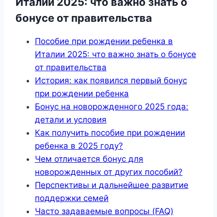
Италии 2025: что важно знать о
бонусе от правительства
Пособие при рождении ребенка в
Италии 2025: что важно знать о бонусе
от правительства
История: как появился первый бонус
при рождении ребенка
Бонус на новорожденного 2025 года:
детали и условия
Как получить пособие при рождении
ребенка в 2025 году?
Чем отличается бонус для
новорожденных от других пособий?
Перспективы и дальнейшее развитие
поддержки семей
Часто задаваемые вопросы (FAQ)