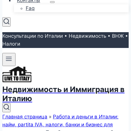
Контакты
Faq
Консультации по Италии • Недвижимость • ВНЖ •
Налоги
Недвижимость и Иммиграция в
Италию
Главная страница
»
Работа и деньги в Италии:
найм, partita IVA, налоги, банки и бизнес для