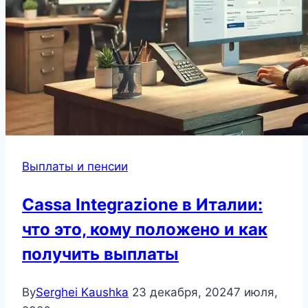
Выплаты и пенсии
Cassa Integrazione в Италии:
что это, кому положено и как
получить выплаты
By
Serghei Kaushka
23 декабря, 2024
7 июля,