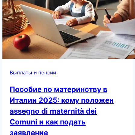
Выплаты и пенсии
Пособие по материнству в
Италии 2025: кому положен
assegno di maternità dei
Comuni и как подать
заявление