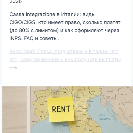
2026
Cassa Integrazione в Италии: виды
CIGO/CIGS, кто имеет право, сколько платят
(до 80% с лимитом) и как оформляют через
INPS. FAQ и советы.
Read More
Cassa Integrazione в Италии: что
это, кому положено и как получить выплаты