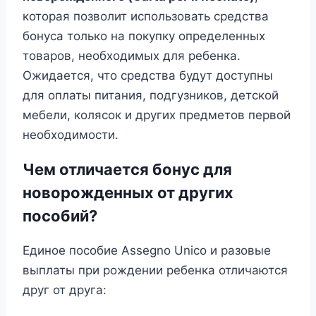
которая позволит использовать средства
бонуса только на покупку определенных
товаров, необходимых для ребенка.
Ожидается, что средства будут доступны
для оплаты питания, подгузников, детской
мебели, колясок и других предметов первой
необходимости.
Чем отличается бонус для
новорожденных от других
пособий?
Единое пособие Assegno Unico и разовые
выплаты при рождении ребенка отличаются
друг от друга: