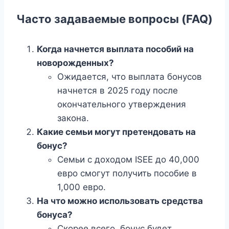
Часто задаваемые вопросы (FAQ)
Когда начнется выплата пособий на
новорожденных?
Ожидается, что выплата бонусов
начнется в 2025 году после
окончательного утверждения
закона.
Какие семьи могут претендовать на
бонус?
Семьи с доходом ISEE до 40,000
евро смогут получить пособие в
1,000 евро.
На что можно использовать средства
бонуса?
Скорее всего, бонус будет