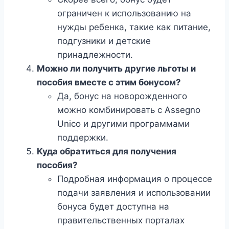
ограничен к использованию на
нужды ребенка, такие как питание,
подгузники и детские
принадлежности.
Можно ли получить другие льготы и
пособия вместе с этим бонусом?
Да, бонус на новорожденного
можно комбинировать с Assegno
Unico и другими программами
поддержки.
Куда обратиться для получения
пособия?
Подробная информация о процессе
подачи заявления и использовании
бонуса будет доступна на
правительственных порталах