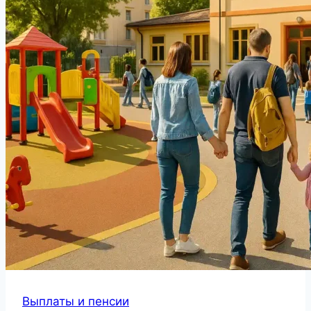
Выплаты и пенсии