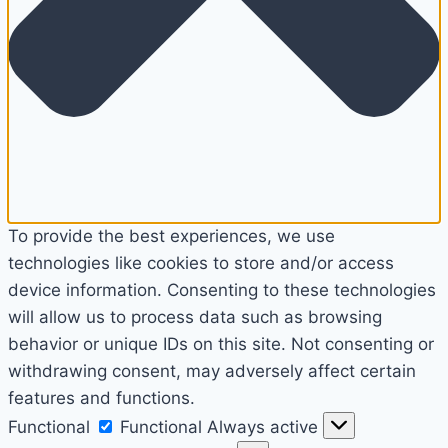
To provide the best experiences, we use
technologies like cookies to store and/or access
device information. Consenting to these technologies
will allow us to process data such as browsing
behavior or unique IDs on this site. Not consenting or
withdrawing consent, may adversely affect certain
features and functions.
Functional
Functional
Always active