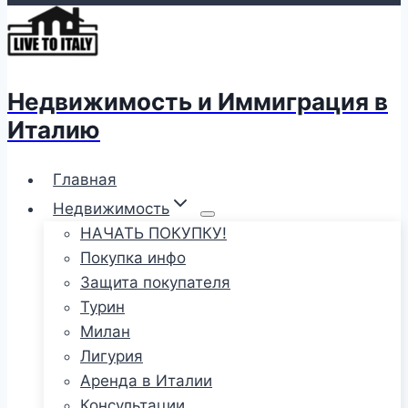
Недвижимость и Иммиграция в
Италию
Главная
Недвижимость
НАЧАТЬ ПОКУПКУ!
Покупка инфо
Защита покупателя
Турин
Милан
Лигурия
Аренда в Италии
Консультации