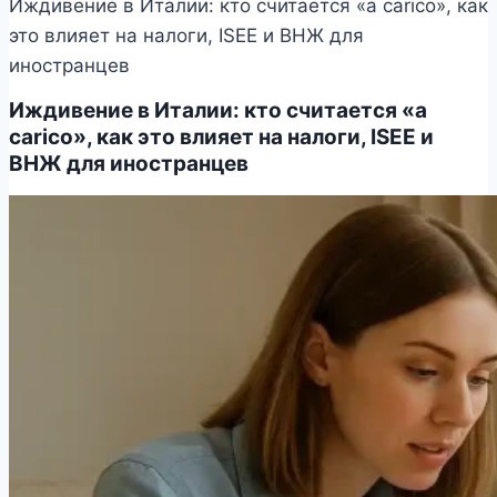
Иждивение в Италии: кто считается «a carico», как
это влияет на налоги, ISEE и ВНЖ для
иностранцев
Иждивение в Италии: кто считается «a
carico», как это влияет на налоги, ISEE и
ВНЖ для иностранцев