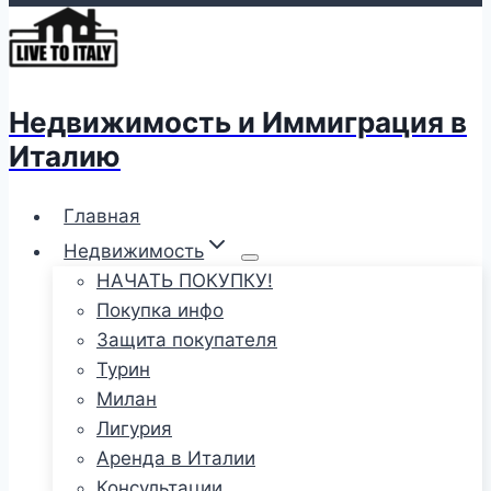
Недвижимость и Иммиграция в
Италию
Главная
Недвижимость
НАЧАТЬ ПОКУПКУ!
Покупка инфо
Защита покупателя
Турин
Милан
Лигурия
Аренда в Италии
Консультации