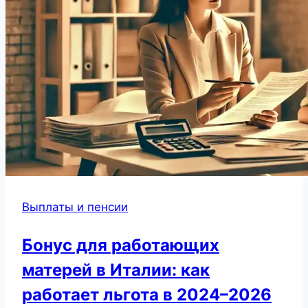
Выплаты и пенсии
Бонус для работающих
матерей в Италии: как
работает льгота в 2024–2026