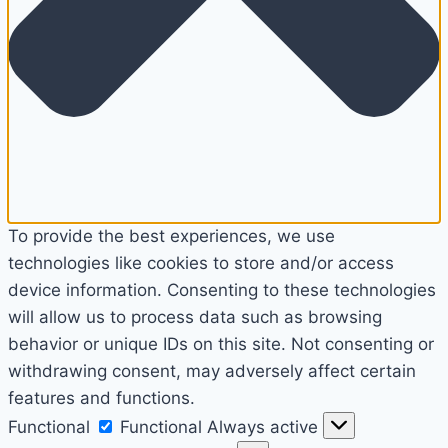
To provide the best experiences, we use
technologies like cookies to store and/or access
device information. Consenting to these technologies
will allow us to process data such as browsing
behavior or unique IDs on this site. Not consenting or
withdrawing consent, may adversely affect certain
features and functions.
Functional
Functional
Always active