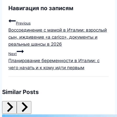
Навигация по записям
Previous
Воссоединение с мамой в Италии: взрослый
сын, иждивение «a carico», документы и
реальные шансы в 2026
Next
Планирование беременности в Италии: с
чего начать и к кому идти первым
Similar Posts