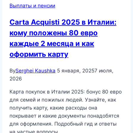
Выплаты и пенсии
Carta Acquisti 2025 в Италии:
кому положены 80 евро
каждые 2 месяца и как
оформить карту
By
Serghei Kaushka
5 января, 2025
7 июля,
2026
Карта покупок в Италии 2025: бонус 80 евро
для семей и пожилых людей. Узнайте, как
получить карту, какие расходы она
покрывает и какие документы понадобятся
для оформления. Подробный гид и ответы
на частые вопросы