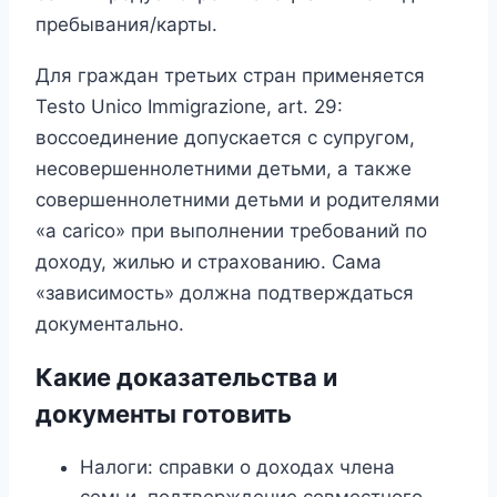
пребывания/карты.
Для граждан третьих стран применяется
Testo Unico Immigrazione, art. 29:
воссоединение допускается с супругом,
несовершеннолетними детьми, а также
совершеннолетними детьми и родителями
«a carico» при выполнении требований по
доходу, жилью и страхованию. Сама
«зависимость» должна подтверждаться
документально.
Какие доказательства и
документы готовить
Налоги: справки о доходах члена