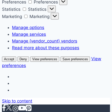
Preferences
Preferences
Statistics
Statistics
Marketing
Marketing
Manage options
Manage services
Manage {vendor_count} vendors
Read more about these purposes
View
Accept
Deny
View preferences
Save preferences
preferences
Skip to content