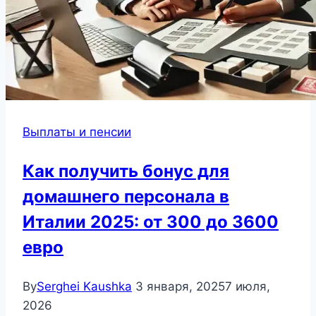
Выплаты и пенсии
Как получить бонус для
домашнего персонала в
Италии 2025: от 300 до 3600
евро
By
Serghei Kaushka
3 января, 2025
7 июля,
2026