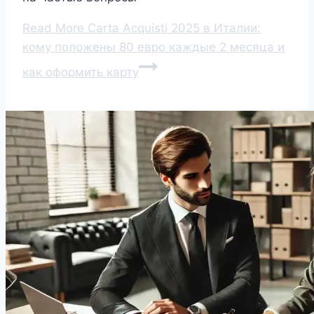
Read More
Carta Acquisti 2025 в Италии:
кому положены 80 евро каждые 2 месяца и
как оформить карту