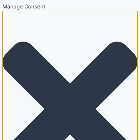
Manage Consent