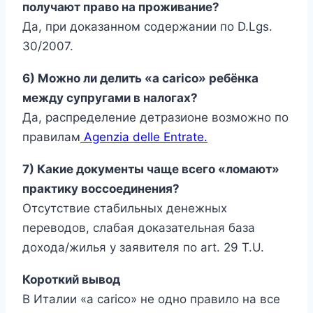
получают право на проживание?
Да, при доказанном содержании по D.Lgs.
30/2007.
6) Можно ли делить «a carico» ребёнка
между супругами в налогах?
Да, распределение детразионе возможно по
правилам
Agenzia delle Entrate.
7) Какие документы чаще всего «ломают»
практику воссоединения?
Отсутствие стабильных денежных
переводов, слабая доказательная база
дохода/жилья у заявителя по art. 29 T.U.
Короткий вывод
В Италии «a carico» не одно правило на все