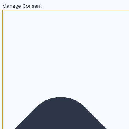
Manage Consent