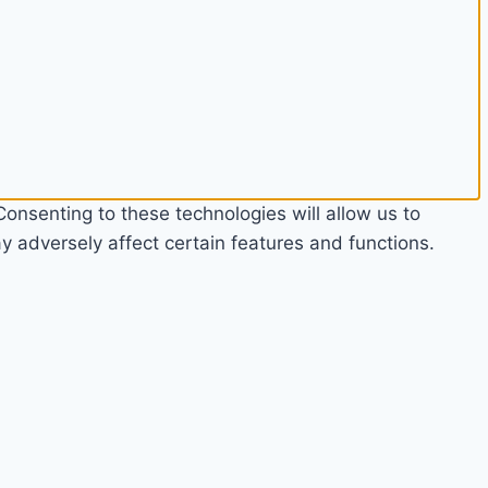
onsenting to these technologies will allow us to
 adversely affect certain features and functions.