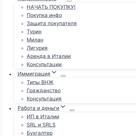
НАЧАТЬ ПОКУПКУ!
Покупка инфо
Защита покупателя
Турин
Милан
Лигурия
Аренда в Италии
Консультации
Иммиграция
Типы ВНЖ
Гражданство
Консультация
Работа и деньги
ИП в Италии
SRL и SRLS
Бухгалтер