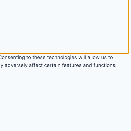
onsenting to these technologies will allow us to
 adversely affect certain features and functions.