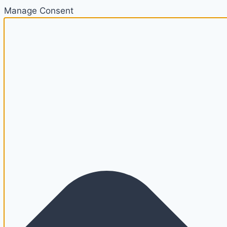
Manage Consent