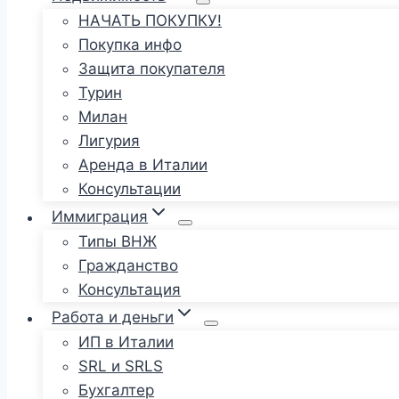
НАЧАТЬ ПОКУПКУ!
Покупка инфо
Защита покупателя
Турин
Милан
Лигурия
Аренда в Италии
Консультации
Иммиграция
Типы ВНЖ
Гражданство
Консультация
Работа и деньги
ИП в Италии
SRL и SRLS
Бухгалтер