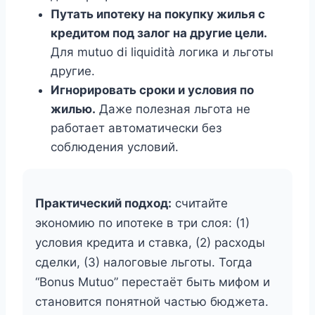
Путать ипотеку на покупку жилья с
кредитом под залог на другие цели.
Для mutuo di liquidità логика и льготы
другие.
Игнорировать сроки и условия по
жилью.
Даже полезная льгота не
работает автоматически без
соблюдения условий.
Практический подход:
считайте
экономию по ипотеке в три слоя: (1)
условия кредита и ставка, (2) расходы
сделки, (3) налоговые льготы. Тогда
“Bonus Mutuo” перестаёт быть мифом и
становится понятной частью бюджета.