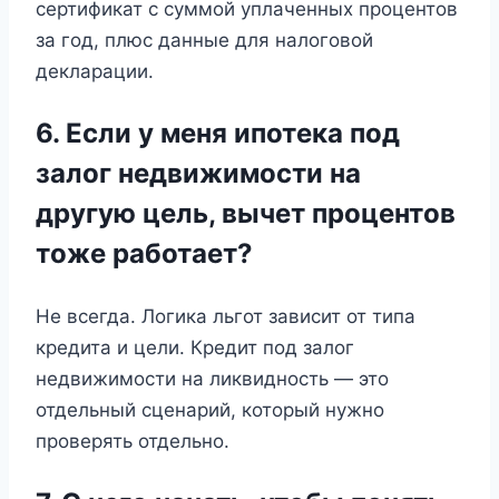
сертификат с суммой уплаченных процентов
за год, плюс данные для налоговой
декларации.
6. Если у меня ипотека под
залог недвижимости на
другую цель, вычет процентов
тоже работает?
Не всегда. Логика льгот зависит от типа
кредита и цели. Кредит под залог
недвижимости на ликвидность — это
отдельный сценарий, который нужно
проверять отдельно.