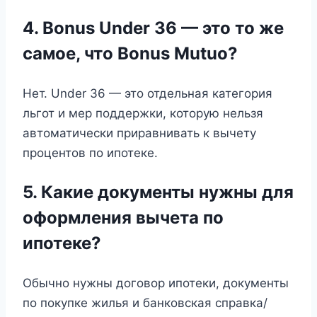
4. Bonus Under 36 — это то же
самое, что Bonus Mutuo?
Нет. Under 36 — это отдельная категория
льгот и мер поддержки, которую нельзя
автоматически приравнивать к вычету
процентов по ипотеке.
5. Какие документы нужны для
оформления вычета по
ипотеке?
Обычно нужны договор ипотеки, документы
по покупке жилья и банковская справка/