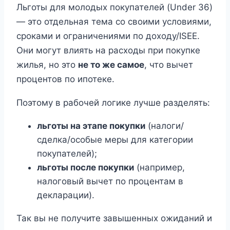
Льготы для молодых покупателей (Under 36)
— это отдельная тема со своими условиями,
сроками и ограничениями по доходу/ISEE.
Они могут влиять на расходы при покупке
жилья, но это
не то же самое
, что вычет
процентов по ипотеке.
Поэтому в рабочей логике лучше разделять:
льготы на этапе покупки
(налоги/
сделка/особые меры для категории
покупателей);
льготы после покупки
(например,
налоговый вычет по процентам в
декларации).
Так вы не получите завышенных ожиданий и