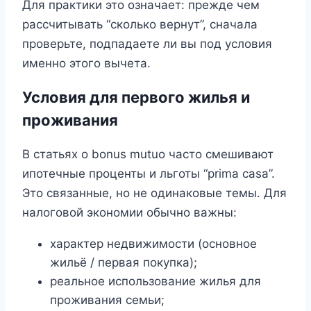
Для практики это означает: прежде чем
рассчитывать “сколько вернут”, сначала
проверьте, подпадаете ли вы под условия
именно этого вычета.
Условия для первого жилья и
проживания
В статьях о bonus mutuo часто смешивают
ипотечные проценты и льготы “prima casa”.
Это связанные, но не одинаковые темы. Для
налоговой экономии обычно важны:
характер недвижимости (основное
жильё / первая покупка);
реальное использование жилья для
проживания семьи;