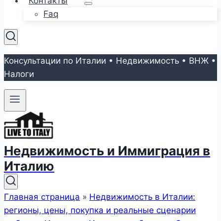
Контакты
Faq
Консультации по Италии • Недвижимость • ВНЖ •
Налоги
Недвижимость и Иммиграция в
Италию
Главная страница
»
Недвижимость в Италии:
регионы, цены, покупка и реальные сценарии