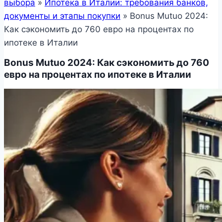
выбора
»
Ипотека в Италии: требования банков,
документы и этапы покупки
»
Bonus Mutuo 2024:
Как сэкономить до 760 евро на процентах по
ипотеке в Италии
Bonus Mutuo 2024: Как сэкономить до 760
евро на процентах по ипотеке в Италии