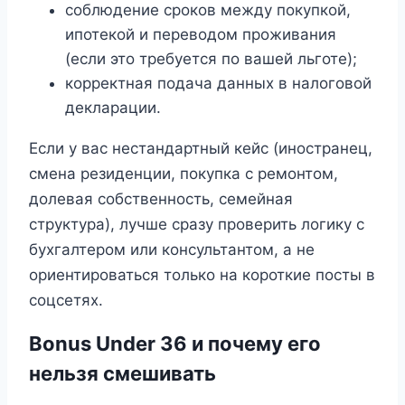
соблюдение сроков между покупкой,
ипотекой и переводом проживания
(если это требуется по вашей льготе);
корректная подача данных в налоговой
декларации.
Если у вас нестандартный кейс (иностранец,
смена резиденции, покупка с ремонтом,
долевая собственность, семейная
структура), лучше сразу проверить логику с
бухгалтером или консультантом, а не
ориентироваться только на короткие посты в
соцсетях.
Bonus Under 36 и почему его
нельзя смешивать