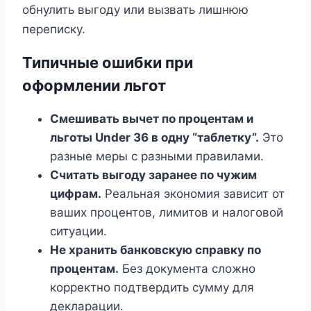
обнулить выгоду или вызвать лишнюю
переписку.
Типичные ошибки при
оформлении льгот
Смешивать вычет по процентам и
льготы Under 36 в одну “таблетку”.
Это
разные меры с разными правилами.
Считать выгоду заранее по чужим
цифрам.
Реальная экономия зависит от
ваших процентов, лимитов и налоговой
ситуации.
Не хранить банковскую справку по
процентам.
Без документа сложно
корректно подтвердить сумму для
декларации.