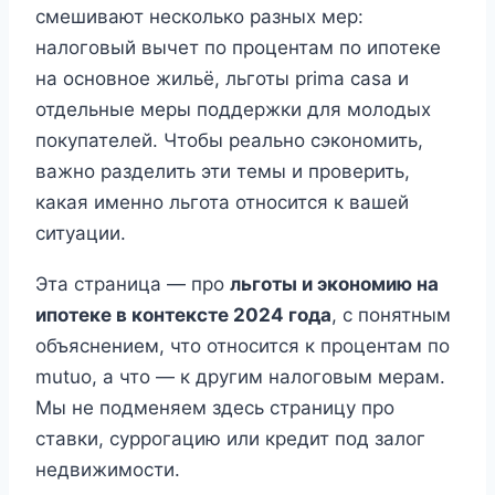
смешивают несколько разных мер:
налоговый вычет по процентам по ипотеке
на основное жильё, льготы prima casa и
отдельные меры поддержки для молодых
покупателей. Чтобы реально сэкономить,
важно разделить эти темы и проверить,
какая именно льгота относится к вашей
ситуации.
Эта страница — про
льготы и экономию на
ипотеке в контексте 2024 года
, с понятным
объяснением, что относится к процентам по
mutuo, а что — к другим налоговым мерам.
Мы не подменяем здесь страницу про
ставки, суррогацию или кредит под залог
недвижимости.