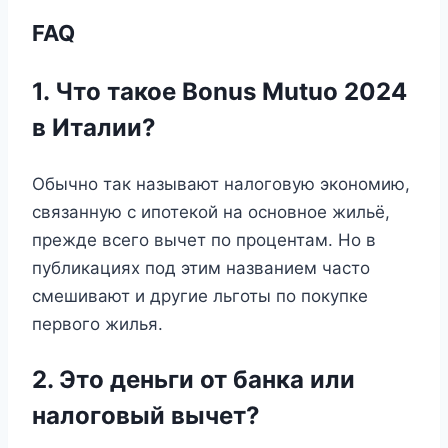
FAQ
1. Что такое Bonus Mutuo 2024
в Италии?
Обычно так называют налоговую экономию,
связанную с ипотекой на основное жильё,
прежде всего вычет по процентам. Но в
публикациях под этим названием часто
смешивают и другие льготы по покупке
первого жилья.
2. Это деньги от банка или
налоговый вычет?