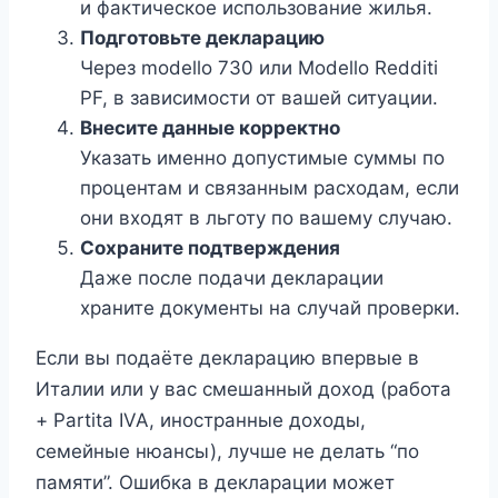
и фактическое использование жилья.
Подготовьте декларацию
Через modello 730 или Modello Redditi
PF, в зависимости от вашей ситуации.
Внесите данные корректно
Указать именно допустимые суммы по
процентам и связанным расходам, если
они входят в льготу по вашему случаю.
Сохраните подтверждения
Даже после подачи декларации
храните документы на случай проверки.
Если вы подаёте декларацию впервые в
Италии или у вас смешанный доход (работа
+ Partita IVA, иностранные доходы,
семейные нюансы), лучше не делать “по
памяти”. Ошибка в декларации может