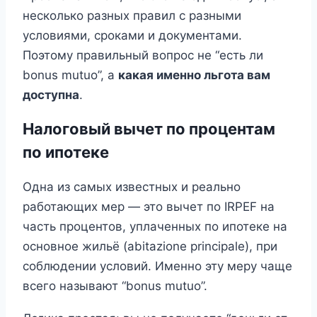
несколько разных правил с разными
условиями, сроками и документами.
Поэтому правильный вопрос не “есть ли
bonus mutuo”, а
какая именно льгота вам
доступна
.
Налоговый вычет по процентам
по ипотеке
Одна из самых известных и реально
работающих мер — это вычет по IRPEF на
часть процентов, уплаченных по ипотеке на
основное жильё (abitazione principale), при
соблюдении условий. Именно эту меру чаще
всего называют “bonus mutuo”.