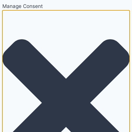
Manage Consent