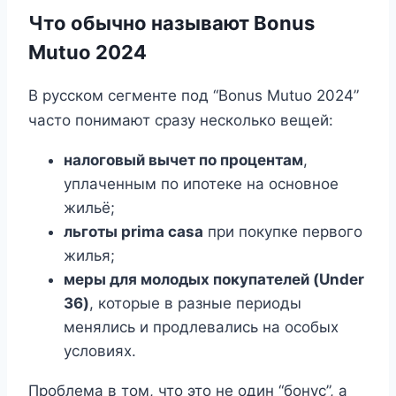
Что обычно называют Bonus
Mutuo 2024
В русском сегменте под “Bonus Mutuo 2024”
часто понимают сразу несколько вещей:
налоговый вычет по процентам
,
уплаченным по ипотеке на основное
жильё;
льготы prima casa
при покупке первого
жилья;
меры для молодых покупателей (Under
36)
, которые в разные периоды
менялись и продлевались на особых
условиях.
Проблема в том, что это не один “бонус”, а