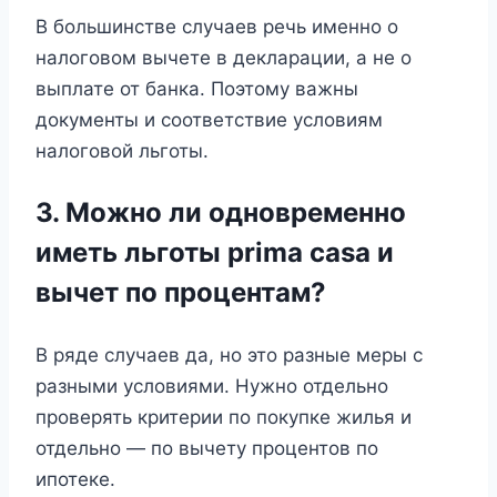
В большинстве случаев речь именно о
налоговом вычете в декларации, а не о
выплате от банка. Поэтому важны
документы и соответствие условиям
налоговой льготы.
3. Можно ли одновременно
иметь льготы prima casa и
вычет по процентам?
В ряде случаев да, но это разные меры с
разными условиями. Нужно отдельно
проверять критерии по покупке жилья и
отдельно — по вычету процентов по
ипотеке.