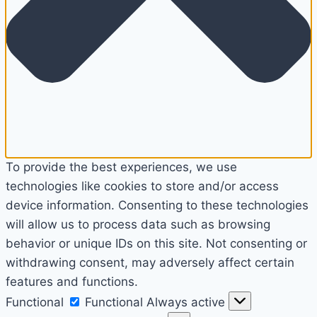
To provide the best experiences, we use
technologies like cookies to store and/or access
device information. Consenting to these technologies
will allow us to process data such as browsing
behavior or unique IDs on this site. Not consenting or
withdrawing consent, may adversely affect certain
features and functions.
Functional
Functional
Always active