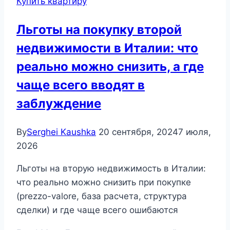
Купить квартиру
Льготы на покупку второй
недвижимости в Италии: что
реально можно снизить, а где
чаще всего вводят в
заблуждение
By
Serghei Kaushka
20 сентября, 2024
7 июля,
2026
Льготы на вторую недвижимость в Италии:
что реально можно снизить при покупке
(prezzo-valore, база расчета, структура
сделки) и где чаще всего ошибаются