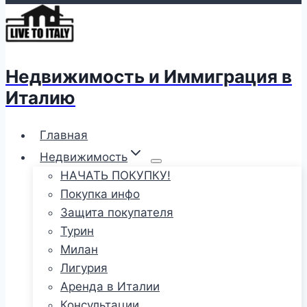
Недвижимость и Иммиграция в
Италию
Главная
Недвижимость
НАЧАТЬ ПОКУПКУ!
Покупка инфо
Защита покупателя
Турин
Милан
Лигурия
Аренда в Италии
Консультации