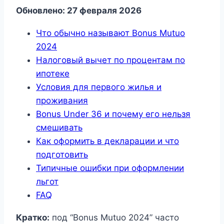
Обновлено: 27 февраля 2026
Что обычно называют Bonus Mutuo
2024
Налоговый вычет по процентам по
ипотеке
Условия для первого жилья и
проживания
Bonus Under 36 и почему его нельзя
смешивать
Как оформить в декларации и что
подготовить
Типичные ошибки при оформлении
льгот
FAQ
Кратко:
под “Bonus Mutuo 2024” часто