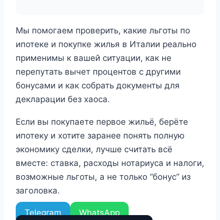
Мы помогаем проверить, какие льготы по
ипотеке и покупке жилья в Италии реально
применимы к вашей ситуации, как не
перепутать вычет процентов с другими
бонусами и как собрать документы для
декларации без хаоса.
Если вы покупаете первое жильё, берёте
ипотеку и хотите заранее понять полную
экономику сделки, лучше считать всё
вместе: ставка, расходы нотариуса и налоги,
возможные льготы, а не только “бонус” из
заголовка.
Telegram
WhatsApp