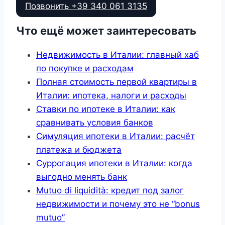
Позвонить +39 340 061 3135
Что ещё может заинтересовать
Недвижимость в Италии: главный хаб
по покупке и расходам
Полная стоимость первой квартиры в
Италии: ипотека, налоги и расходы
Ставки по ипотеке в Италии: как
сравнивать условия банков
Симуляция ипотеки в Италии: расчёт
платежа и бюджета
Суррогация ипотеки в Италии: когда
выгодно менять банк
Mutuo di liquidità: кредит под залог
недвижимости и почему это не “bonus
mutuo”