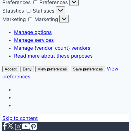
Preferences
Preferences
Statistics
Statistics
Marketing
Marketing
Manage options
Manage services
Manage {vendor_count} vendors
Read more about these purposes
View
Accept
Deny
View preferences
Save preferences
preferences
Skip to content