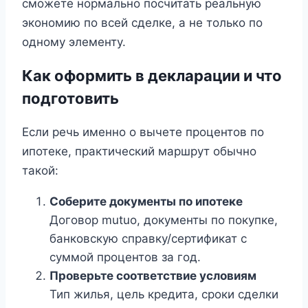
сможете нормально посчитать реальную
экономию по всей сделке, а не только по
одному элементу.
Как оформить в декларации и что
подготовить
Если речь именно о вычете процентов по
ипотеке, практический маршрут обычно
такой:
Соберите документы по ипотеке
Договор mutuo, документы по покупке,
банковскую справку/сертификат с
суммой процентов за год.
Проверьте соответствие условиям
Тип жилья, цель кредита, сроки сделки