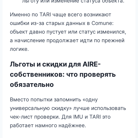
льготу или изменение статуса объекта.
Именно по TARI чаще всего возникают
ошибки из-за старых данных в Comune:
объект давно пустует или статус изменился,
а начисление продолжает идти по прежней
логике.
Льготы и скидки для AIRE-
собственников: что проверять
обязательно
Вместо попытки запомнить «одну
универсальную скидку» лучше использовать
чек-лист проверки. Для IMU и TARI это
работает намного надёжнее.