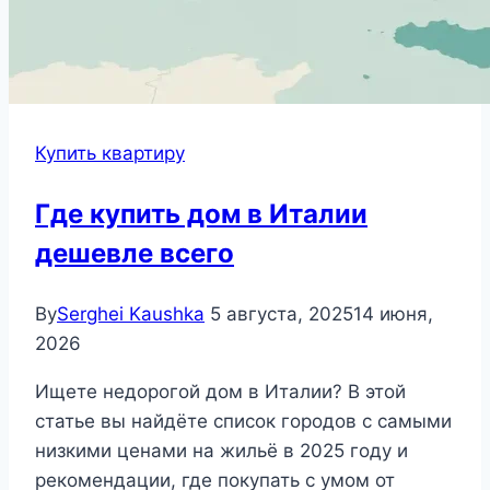
Купить квартиру
Где купить дом в Италии
дешевле всего
By
Serghei Kaushka
5 августа, 2025
14 июня,
2026
Ищете недорогой дом в Италии? В этой
статье вы найдёте список городов с самыми
низкими ценами на жильё в 2025 году и
рекомендации, где покупать с умом от