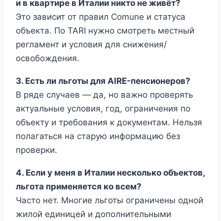
и в квартире в Италии никто не живёт?
Это зависит от правил Comune и статуса
объекта. По TARI нужно смотреть местный
регламент и условия для снижения/
освобождения.
3. Есть ли льготы для AIRE-пенсионеров?
В ряде случаев — да, но важно проверять
актуальные условия, год, ограничения по
объекту и требования к документам. Нельзя
полагаться на старую информацию без
проверки.
4. Если у меня в Италии несколько объектов,
льгота применяется ко всем?
Часто нет. Многие льготы ограничены одной
жилой единицей и дополнительными