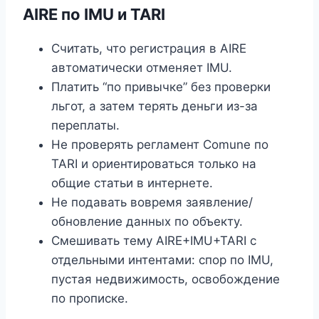
AIRE по IMU и TARI
Считать, что регистрация в AIRE
автоматически отменяет IMU.
Платить “по привычке” без проверки
льгот, а затем терять деньги из-за
переплаты.
Не проверять регламент Comune по
TARI и ориентироваться только на
общие статьи в интернете.
Не подавать вовремя заявление/
обновление данных по объекту.
Смешивать тему AIRE+IMU+TARI с
отдельными интентами: спор по IMU,
пустая недвижимость, освобождение
по прописке.