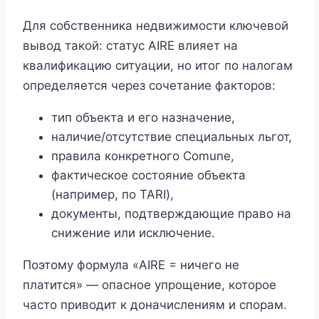
Для собственника недвижимости ключевой
вывод такой: статус AIRE влияет на
квалификацию ситуации, но итог по налогам
определяется через сочетание факторов:
тип объекта и его назначение,
наличие/отсутствие специальных льгот,
правила конкретного Comune,
фактическое состояние объекта
(например, по TARI),
документы, подтверждающие право на
снижение или исключение.
Поэтому формула «AIRE = ничего не
платится» — опасное упрощение, которое
часто приводит к доначислениям и спорам.