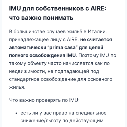
IMU для собственников с AIRE:
что важно понимать
В большинстве случаев жильё в Италии,
принадлежащее лицу с AIRE,
не считается
автоматически “prima casa” для целей
полного освобождения IMU
. Поэтому IMU по
такому объекту часто начисляется как по
недвижимости, не подпадающей под
стандартное освобождение для основного
жилья.
Что важно проверять по IMU:
есть ли у вас право на специальное
снижение/льготу по действующим