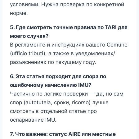
условиями. Нужна проверка по конкретной
норме.
5. Где смотреть точные правила по TARI для
моего случая?
В регламенте и инструкциях вашего Comune
(ufficio tributi), а также в уведомлениях/
разъяснениях по текущему году.
6. Эта статья подходит для спора по
ошибочному начислению IMU?
Частично по логике проверки — да, но сам
спор (autotutela, сроки, ricorso) лучше
смотреть в отдельной статье про
оспаривание IMU.
7. Что важнее: статус AIRE или местные