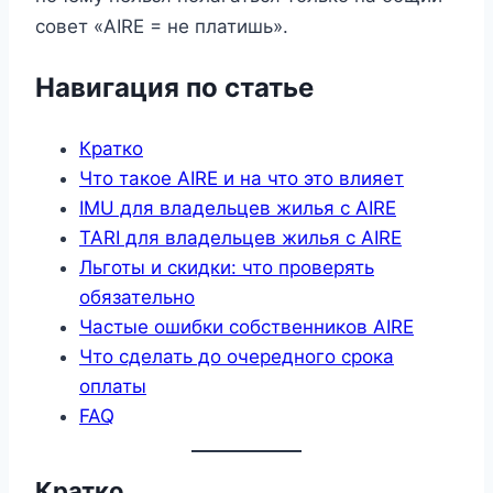
совет «AIRE = не платишь».
Навигация по статье
Кратко
Что такое AIRE и на что это влияет
IMU для владельцев жилья с AIRE
TARI для владельцев жилья с AIRE
Льготы и скидки: что проверять
обязательно
Частые ошибки собственников AIRE
Что сделать до очередного срока
оплаты
FAQ
Кратко