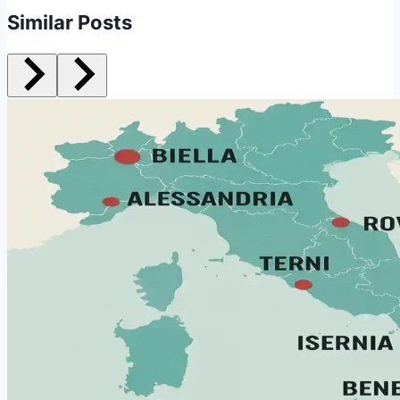
Similar Posts