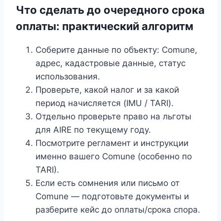
Что сделать до очередного срока
оплаты: практический алгоритм
Соберите данные по объекту: Comune,
адрес, кадастровые данные, статус
использования.
Проверьте, какой налог и за какой
период начисляется (IMU / TARI).
Отдельно проверьте право на льготы
для AIRE по текущему году.
Посмотрите регламент и инструкции
именно вашего Comune (особенно по
TARI).
Если есть сомнения или письмо от
Comune — подготовьте документы и
разберите кейс до оплаты/срока спора.