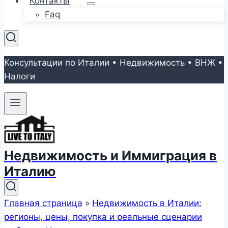
Контакты
Faq
Консультации по Италии • Недвижимость • ВНЖ •
Налоги
Недвижимость и Иммиграция в
Италию
Главная страница
»
Недвижимость в Италии:
регионы, цены, покупка и реальные сценарии