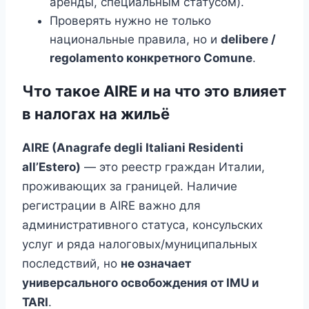
аренды, специальным статусом).
Проверять нужно не только
национальные правила, но и
delibere /
regolamento конкретного Comune
.
Что такое AIRE и на что это влияет
в налогах на жильё
AIRE (Anagrafe degli Italiani Residenti
all’Estero)
— это реестр граждан Италии,
проживающих за границей. Наличие
регистрации в AIRE важно для
административного статуса, консульских
услуг и ряда налоговых/муниципальных
последствий, но
не означает
универсального освобождения от IMU и
TARI
.