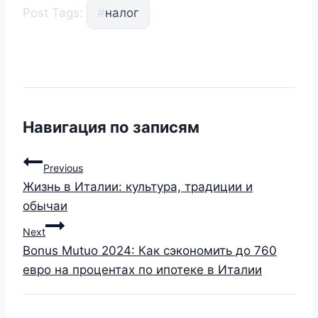
Post Tags:
#
налог
Навигация по записям
Previous
Жизнь в Италии: культура, традиции и
обычаи
Next
Bonus Mutuo 2024: Как сэкономить до 760
евро на процентах по ипотеке в Италии