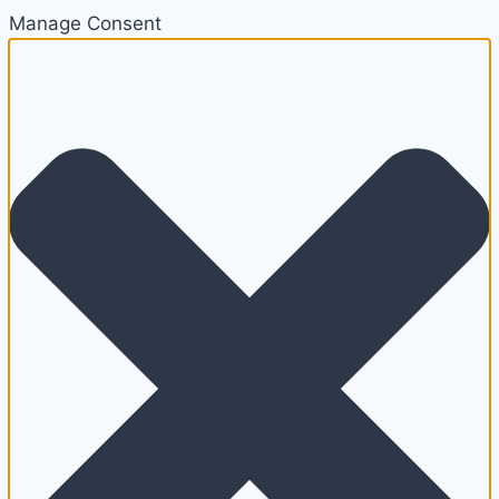
Manage Consent