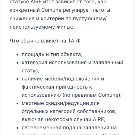
статусе AIRE итог зависит от того, как
конкретный Comune регулирует льготы,
снижение и критерии по пустующему/
неиспользуемому жилью.
Что обычно влияет на TARI:
площадь и тип объекта;
категория использования и заявленный
статус;
наличие мебели/подключений и
фактическая пригодность к
использованию (по правилам Comune);
местные скидки/редукции для
отдельных категорий собственников,
включая некоторые случаи AIRE;
своевременная подача заявления на