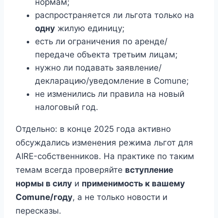
нормам;
распространяется ли льгота только на
одну
жилую единицу;
есть ли ограничения по аренде/
передаче объекта третьим лицам;
нужно ли подавать заявление/
декларацию/уведомление в Comune;
не изменились ли правила на новый
налоговый год.
Отдельно: в конце 2025 года активно
обсуждались изменения режима льгот для
AIRE-собственников. На практике по таким
темам всегда проверяйте
вступление
нормы в силу
и
применимость к вашему
Comune/году
, а не только новости и
пересказы.