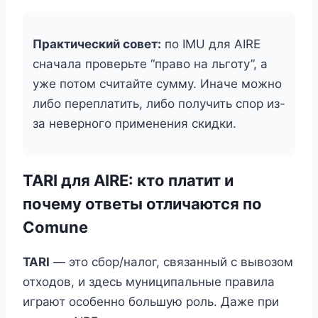
Практический совет:
по IMU для AIRE
сначала проверьте “право на льготу”, а
уже потом считайте сумму. Иначе можно
либо переплатить, либо получить спор из-
за неверного применения скидки.
TARI для AIRE: кто платит и
почему ответы отличаются по
Comune
TARI
— это сбор/налог, связанный с вывозом
отходов, и здесь муниципальные правила
играют особенно большую роль. Даже при