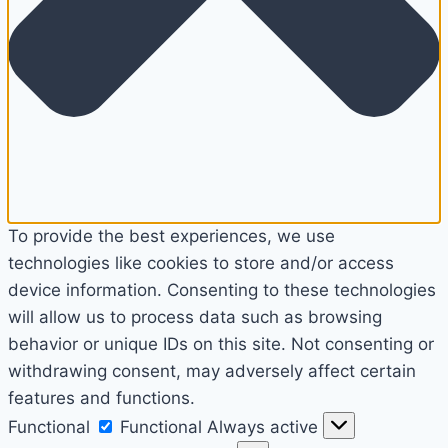
To provide the best experiences, we use
technologies like cookies to store and/or access
device information. Consenting to these technologies
will allow us to process data such as browsing
behavior or unique IDs on this site. Not consenting or
withdrawing consent, may adversely affect certain
features and functions.
Functional
Functional
Always active