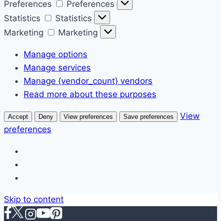
Preferences
Preferences
Statistics
Statistics
Marketing
Marketing
Manage options
Manage services
Manage {vendor_count} vendors
Read more about these purposes
View
Accept
Deny
View preferences
Save preferences
preferences
Skip to content