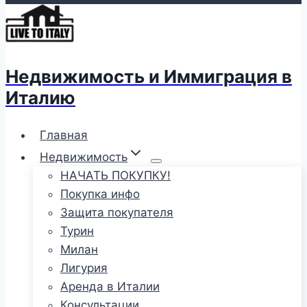
Недвижимость и Иммиграция в
Италию
Главная
Недвижимость
НАЧАТЬ ПОКУПКУ!
Покупка инфо
Защита покупателя
Турин
Милан
Лигурия
Аренда в Италии
Консультации