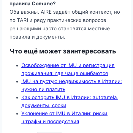
правила Comune?
Оба важны. AIRE задаёт общий контекст, но
по TARI и ряду практических вопросов
решающими часто становятся местные
правила и документы.
Что ещё может заинтересовать
Освобождение от IMU и регистрация
проживания: где чаще ошибаются
IMU на пустую недвижимость в Италии:
нужно ли платить
Как оспорить IMU в Италии: autotutela,
документы, сроки
Уклонение от IMU в Италии: риски,
штрафы и последствия