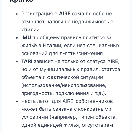
Регистрация в
AIRE
сама по себе не
отменяет налоги на недвижимость в
Италии.
IMU
по общему правилу платится за
жильё в Италии, если нет специальных
оснований для льготы/снижения.
TARI
зависит не только от статуса AIRE,
но и от муниципальных правил, статуса
объекта и фактической ситуации
(использование/неиспользование,
пригодность, подключения и т.д.).
Часть льгот для AIRE-собственников
может быть связана с конкретными
условиями (например, типом объекта,
одной единицей жилья, отсутствием