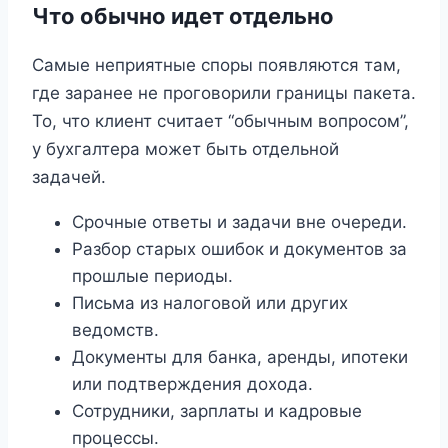
Что обычно идет отдельно
Самые неприятные споры появляются там,
где заранее не проговорили границы пакета.
То, что клиент считает “обычным вопросом”,
у бухгалтера может быть отдельной
задачей.
Срочные ответы и задачи вне очереди.
Разбор старых ошибок и документов за
прошлые периоды.
Письма из налоговой или других
ведомств.
Документы для банка, аренды, ипотеки
или подтверждения дохода.
Сотрудники, зарплаты и кадровые
процессы.