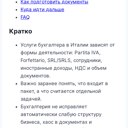
Как подготовить документы
Куда идти дальше
FAQ
Кратко
Услуги бухгалтера в Италии зависят от
формы деятельности: Partita IVA,
Forfettario, SRL/SRLS, сотрудники,
иностранные доходы, НДС и объем
документов.
Важно заранее понять, что входит в
пакет, а что считается отдельной
задачей.
Бухгалтерия не исправляет
автоматически слабую структуру
бизнеса, хаос в документах и