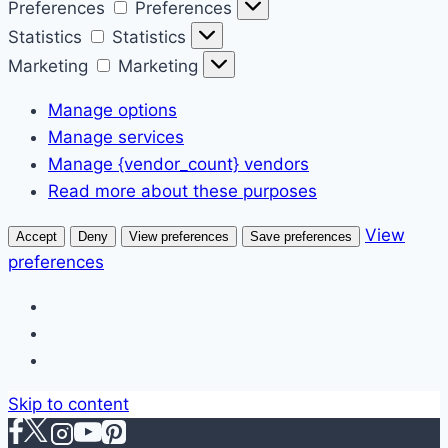
Preferences
Preferences
Statistics
Statistics
Marketing
Marketing
Manage options
Manage services
Manage {vendor_count} vendors
Read more about these purposes
View
Accept
Deny
View preferences
Save preferences
preferences
Skip to content