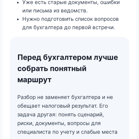
Уже есть старые документы, ошибки
или письма из ведомств.
Нужно подготовить список вопросов
для бухгалтера до первой встречи.
Перед бухгалтером лучше
собрать понятный
маршрут
Разбор не заменяет бухгалтера и не
обещает налоговый результат. Его
задача другая: понять сценарий,
риски, документы, вопросы для
специалиста по учету и слабые места