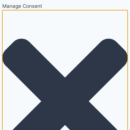
Manage Consent