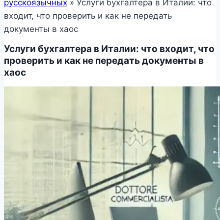
русскоязычных
»
Услуги бухгалтера в Италии: что
входит, что проверить и как не передать
документы в хаос
Услуги бухгалтера в Италии: что входит, что
проверить и как не передать документы в
хаос