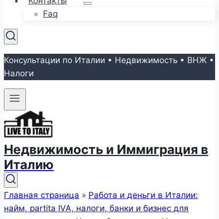
Контакты
Faq
Консультации по Италии • Недвижимость • ВНЖ •
Налоги
Недвижимость и Иммиграция в
Италию
Главная страница
»
Работа и деньги в Италии:
найм, partita IVA, налоги, банки и бизнес для