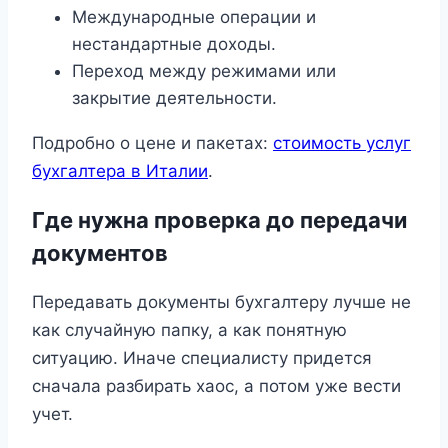
Международные операции и
нестандартные доходы.
Переход между режимами или
закрытие деятельности.
Подробно о цене и пакетах:
стоимость услуг
бухгалтера в Италии
.
Где нужна проверка до передачи
документов
Передавать документы бухгалтеру лучше не
как случайную папку, а как понятную
ситуацию. Иначе специалисту придется
сначала разбирать хаос, а потом уже вести
учет.