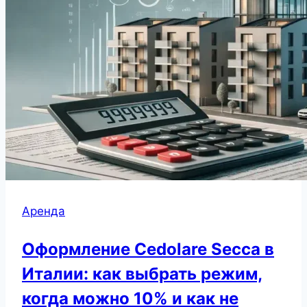
Аренда
Оформление Cedolare Secca в
Италии: как выбрать режим,
когда можно 10% и как не