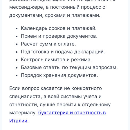
мессенджере, а постоянный процесс с
документами, сроками и платежами.
Календарь сроков и платежей.
Прием и проверка документов.
Расчет сумм к оплате.
Подготовка и подача деклараций.
Контроль лимитов и режима.
Базовые ответы по текущим вопросам.
Порядок хранения документов.
Если вопрос касается не конкретного
специалиста, а всей системы учета и
отчетности, лучше перейти к отдельному
материалу:
бухгалтерия и отчетность в
Италии
.