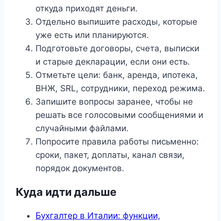
откуда приходят деньги.
Отдельно выпишите расходы, которые
уже есть или планируются.
Подготовьте договоры, счета, выписки
и старые декларации, если они есть.
Отметьте цели: банк, аренда, ипотека,
ВНЖ, SRL, сотрудники, переход режима.
Запишите вопросы заранее, чтобы не
решать все голосовыми сообщениями и
случайными файлами.
Попросите правила работы письменно:
сроки, пакет, доплаты, канал связи,
порядок документов.
Куда идти дальше
Бухгалтер в Италии: функции,