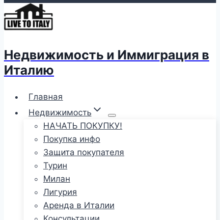
Недвижимость и Иммиграция в
Италию
Главная
Недвижимость
НАЧАТЬ ПОКУПКУ!
Покупка инфо
Защита покупателя
Турин
Милан
Лигурия
Аренда в Италии
Консультации