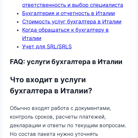
ответственность и выбор специалиста
Бухгалтерия и отчетность в Италии
Стоимость услуг бухгалтера в Италии
Когда обращаться к бухгалтеру в
Италии
Учет для SRL/SRLS
FAQ: услуги бухгалтера в Италии
Что входит в услуги
бухгалтера в Италии?
Обычно входят работа с документами,
контроль сроков, расчеты платежей,
декларации и ответы по текущим вопросам.
Но состав пакета нужно уточнять