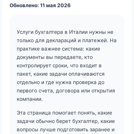
Обновлено: 11 мая 2026
Услуги бухгалтера в Италии нужны не
только для деклараций и платежей. На
практике важнее система: какие
документы вы передаете, кто
контролирует сроки, что входит в
пакет, какие задачи оплачиваются
отдельно и где нужна проверка до
первого счета, договора или открытия
компании.
Эта страница помогает понять, какие
задачи обычно берет бухгалтер, какие
вопросы лучше подготовить заранее и