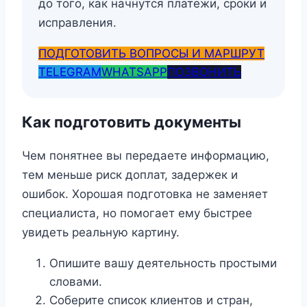
до того, как начнутся платежи, сроки и
исправления.
ПОДГОТОВИТЬ ВОПРОСЫ И МАРШРУТ
TELEGRAM
WHATSAPP
ПОЗВОНИТЬ
Как подготовить документы
Чем понятнее вы передаете информацию,
тем меньше риск доплат, задержек и
ошибок. Хорошая подготовка не заменяет
специалиста, но помогает ему быстрее
увидеть реальную картину.
Опишите вашу деятельность простыми
словами.
Соберите список клиентов и стран,