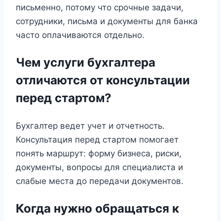
письменно, потому что срочные задачи,
сотрудники, письма и документы для банка
часто оплачиваются отдельно.
Чем услуги бухгалтера
отличаются от консультации
перед стартом?
Бухгалтер ведет учет и отчетность.
Консультация перед стартом помогает
понять маршрут: форму бизнеса, риски,
документы, вопросы для специалиста и
слабые места до передачи документов.
Когда нужно обращаться к