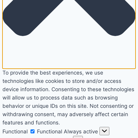
To provide the best experiences, we use
technologies like cookies to store and/or access
device information. Consenting to these technologies
will allow us to process data such as browsing
behavior or unique IDs on this site. Not consenting or
withdrawing consent, may adversely affect certain
features and functions.
Functional
Functional
Always active