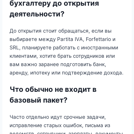
бухгалтеру до открытия
деятельности?
До открытия стоит обращаться, если вы
выбираете между Partita IVA, Forfettario и
SRL, планируете работать с иностранными
клиентами, хотите брать сотрудников или
вам важно заранее подготовить банк,
аренду, ипотеку или подтверждение дохода.
Что обычно не входит в
базовый пакет?
Часто отдельно идут срочные задачи,
исправление старых ошибок, письма из
ведомств, сотрудники, зарплаты, документы