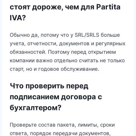
стоят дороже, чем для Partita
IVA?
Обычно да, потому что у SRL/SRLS больше
учета, отчетности, документов и регулярных
обязанностей. Поэтому перед открытием
компании важно отдельно считать не только
старт, но и годовое обслуживание.
Что проверить перед
подписанием договора с
бухгалтером?
Проверьте состав пакета, лимиты, сроки
ответа, порядок передачи документов,