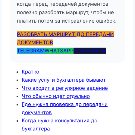
когда перед передачей документов
полезно разобрать маршрут, чтобы не
платить потом за исправление ошибок.
РАЗОБРАТЬ МАРШРУТ ДО ПЕРЕДАЧИ
ДОКУМЕНТОВ
TELEGRAM
WHATSAPP
ПОЗВОНИТЬ
Кратко
Какие услуги бухгалтера бывают
Что входит в регулярное ведение
Что обычно идет отдельно
Где нужна проверка до передачи
документов
Когда нужна консультация до
бухгалтера