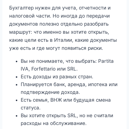
Бухгалтер нужен для учета, отчетности и
налоговой части. Но иногда до передачи
документов полезно отдельно разобрать
маршрут: что именно вы хотите открыть,
какие цели есть в Италии, какие документы
уже есть и где могут появиться риски.
Вы не понимаете, что выбрать: Partita
IVA, Forfettario или SRL.
Есть доходы из разных стран.
Планируется банк, аренда, ипотека или
подтверждение дохода.
Есть семья, ВНЖ или будущая смена
статуса.
Вы хотите открыть SRL, но не считали
расходы на обслуживание.