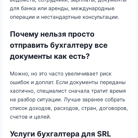
для банка или аренды, международные
операции и нестандартные консультации.
Почему нельзя просто
отправить бухгалтеру все
документы как есть?
Можно, но это часто увеличивает риск
ошибок и доплат. Если документы переданы
хаотично, специалист сначала тратит время
на разбор ситуации. Лучше заранее собрать
список доходов, расходов, стран, договоров,
счетов и целей.
Услуги бухгалтера для SRL