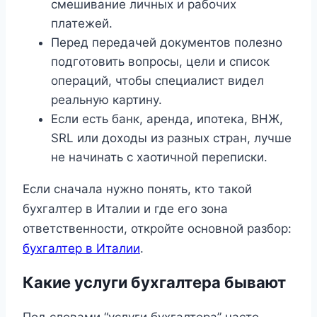
смешивание личных и рабочих
платежей.
Перед передачей документов полезно
подготовить вопросы, цели и список
операций, чтобы специалист видел
реальную картину.
Если есть банк, аренда, ипотека, ВНЖ,
SRL или доходы из разных стран, лучше
не начинать с хаотичной переписки.
Если сначала нужно понять, кто такой
бухгалтер в Италии и где его зона
ответственности, откройте основной разбор:
бухгалтер в Италии
.
Какие услуги бухгалтера бывают