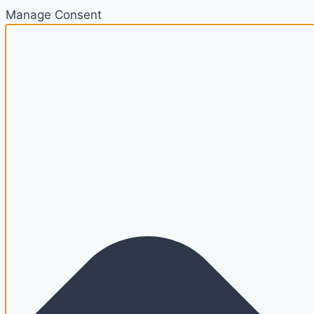
Manage Consent