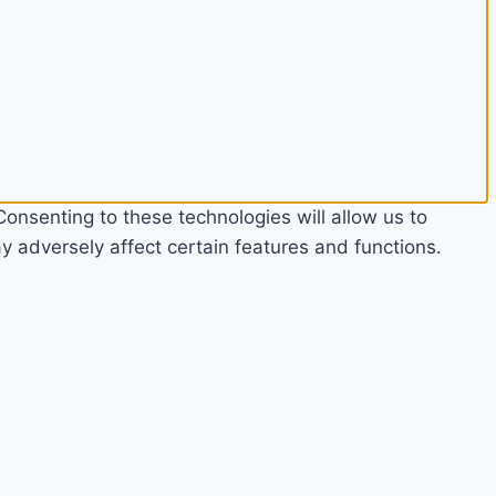
onsenting to these technologies will allow us to
 adversely affect certain features and functions.