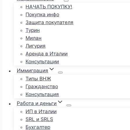
НАЧАТЬ ПОКУПКУ!
Покупка инфо
Защита покупателя
Турин
Милан
Лигурия
Аренда в Италии
Консультации
Иммиграция
Типы ВНЖ
Гражданство
Консультация
Работа и деньги
ИП в Италии
SRL и SRLS
Бухгалтер