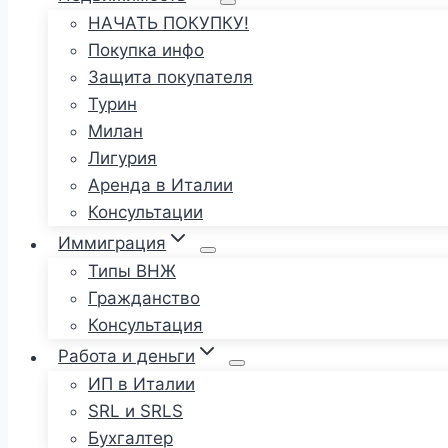
НАЧАТЬ ПОКУПКУ!
Покупка инфо
Защита покупателя
Турин
Милан
Лигурия
Аренда в Италии
Консультации
Иммиграция
Типы ВНЖ
Гражданство
Консультация
Работа и деньги
ИП в Италии
SRL и SRLS
Бухгалтер