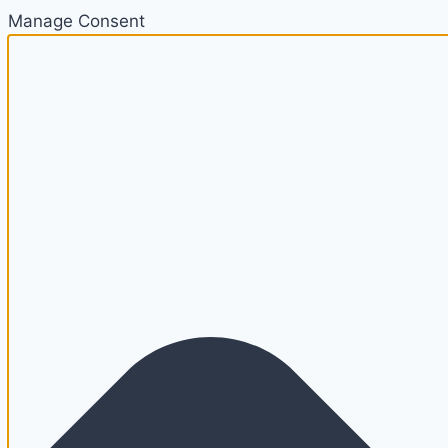
Manage Consent