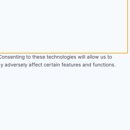
onsenting to these technologies will allow us to
 adversely affect certain features and functions.