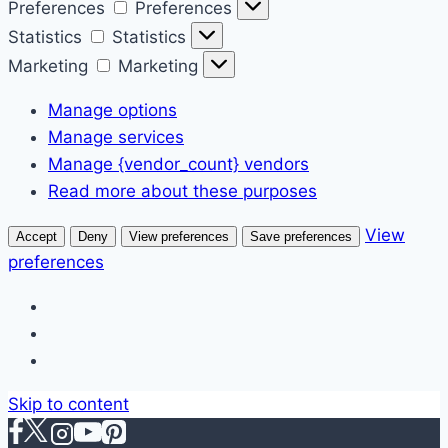
Preferences
Preferences
Statistics
Statistics
Marketing
Marketing
Manage options
Manage services
Manage {vendor_count} vendors
Read more about these purposes
View
Accept
Deny
View preferences
Save preferences
preferences
Skip to content