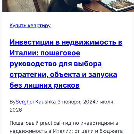
Купить квартиру
Инвестиции в недвижимость в
Италии: пошаговое
руководство для выбора
стратегии, объекта и запуска
без лишних рисков
By
Serghei Kaushka
3 ноября, 2024
7 июля,
2026
Пошаговый practical-гид по инвестициям в
недвижимость в Италии: от цели и бюджета