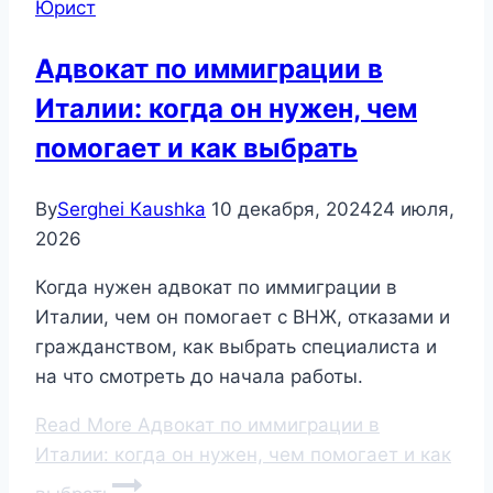
Юрист
Адвокат по иммиграции в
Италии: когда он нужен, чем
помогает и как выбрать
By
Serghei Kaushka
10 декабря, 2024
24 июля,
2026
Когда нужен адвокат по иммиграции в
Италии, чем он помогает с ВНЖ, отказами и
гражданством, как выбрать специалиста и
на что смотреть до начала работы.
Read More
Адвокат по иммиграции в
Италии: когда он нужен, чем помогает и как