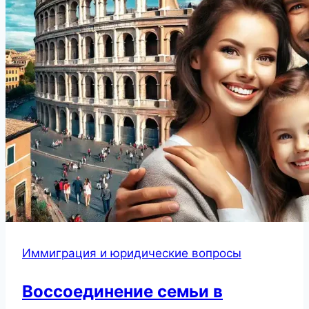
Иммиграция и юридические вопросы
Воссоединение семьи в