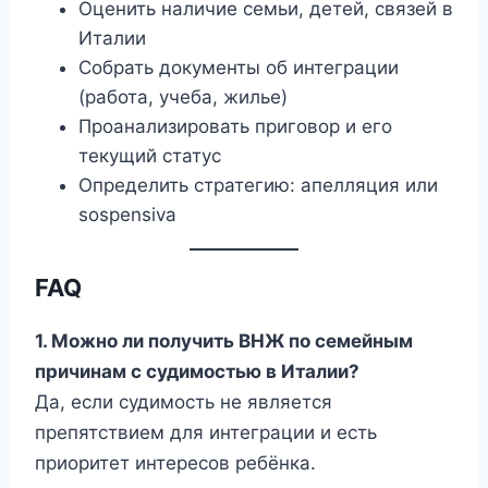
Оценить наличие семьи, детей, связей в
Италии
Собрать документы об интеграции
(работа, учеба, жилье)
Проанализировать приговор и его
текущий статус
Определить стратегию: апелляция или
sospensiva
FAQ
1. Можно ли получить ВНЖ по семейным
причинам с судимостью в Италии?
Да, если судимость не является
препятствием для интеграции и есть
приоритет интересов ребёнка.