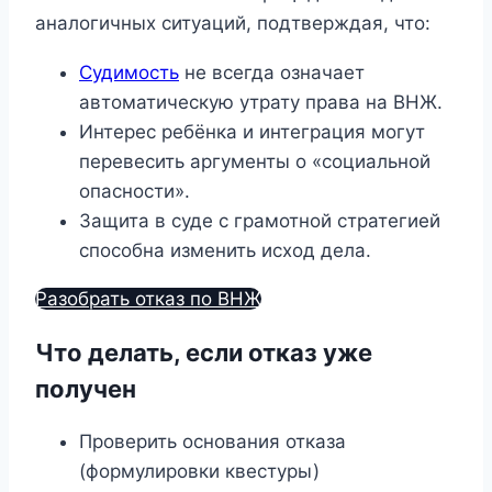
аналогичных ситуаций, подтверждая, что:
Судимость
не всегда означает
автоматическую утрату права на ВНЖ.
Интерес ребёнка и интеграция могут
перевесить аргументы о «социальной
опасности».
Защита в суде с грамотной стратегией
способна изменить исход дела.
Разобрать отказ по ВНЖ
Что делать, если отказ уже
получен
Проверить основания отказа
(формулировки квестуры)