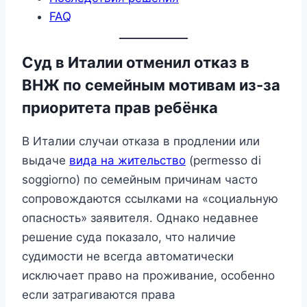
FAQ
Суд в Италии отменил отказ в
ВНЖ по семейным мотивам из-за
приоритета прав ребёнка
В Италии случаи отказа в продлении или
выдаче
вида на жительство
(permesso di
soggiorno) по семейным причинам часто
сопровождаются ссылками на «социальную
опасность» заявителя. Однако недавнее
решение суда показало, что наличие
судимости не всегда автоматически
исключает право на проживание, особенно
если затрагиваются права