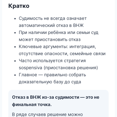
Кратко
Судимость не всегда означает
автоматический отказ в ВНЖ
При наличии ребёнка или семьи суд
может приостановить отказ
Ключевые аргументы: интеграция,
отсутствие опасности, семейные связи
Часто используется стратегия
sospensiva (приостановка решения)
Главное — правильно собрать
доказательную базу до суда
Отказ в ВНЖ из-за судимости — это не
финальная точка.
В ряде случаев решение можно