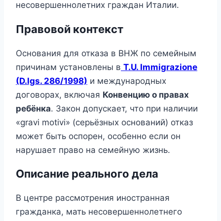
несовершеннолетних граждан Италии.
Правовой контекст
Основания для отказа в ВНЖ по семейным
причинам установлены в
T.U. Immigrazione
(D.lgs. 286/1998)
и международных
договорах, включая
Конвенцию о правах
ребёнка
. Закон допускает, что при наличии
«gravi motivi» (серьёзных оснований) отказ
может быть оспорен, особенно если он
нарушает право на семейную жизнь.
Описание реального дела
В центре рассмотрения иностранная
гражданка, мать несовершеннолетнего