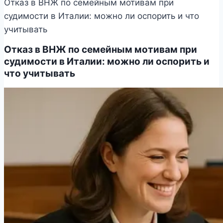
Отказ в ВНЖ по семейным мотивам при
судимости в Италии: можно ли оспорить и что
учитывать
Отказ в ВНЖ по семейным мотивам при
судимости в Италии: можно ли оспорить и
что учитывать