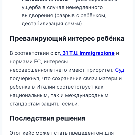
ущерба в случае немедленного
выдворения (разрыв с ребёнком,
дестабилизация семьи).
Превалирующий интерес ребёнка
В соответствии с
ст
. 31 T.U. Immigrazione
и
нормами ЕС, интересы
несовершеннолетнего имеют приоритет.
Суд
подчеркнул, что сохранение связи матери и
ребёнка в Италии соответствует как
национальным, так и международным
стандартам защиты семьи.
Последствия решения
Этот кейс может стать прецедентом для