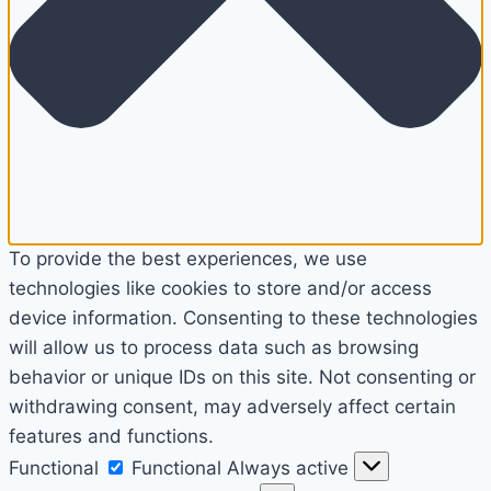
To provide the best experiences, we use
technologies like cookies to store and/or access
device information. Consenting to these technologies
will allow us to process data such as browsing
behavior or unique IDs on this site. Not consenting or
withdrawing consent, may adversely affect certain
features and functions.
Functional
Functional
Always active