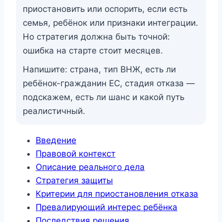
приостановить или оспорить, если есть
семья, ребёнок или признаки интеграции.
Но стратегия должна быть точной:
ошибка на старте стоит месяцев.
Напишите: страна, тип ВНЖ, есть ли
ребёнок-гражданин ЕС, стадия отказа —
подскажем, есть ли шанс и какой путь
реалистичный.
Введение
Правовой контекст
Описание реального дела
Стратегия защиты
Критерии для приостановления отказа
Превалирующий интерес ребёнка
Последствия решения