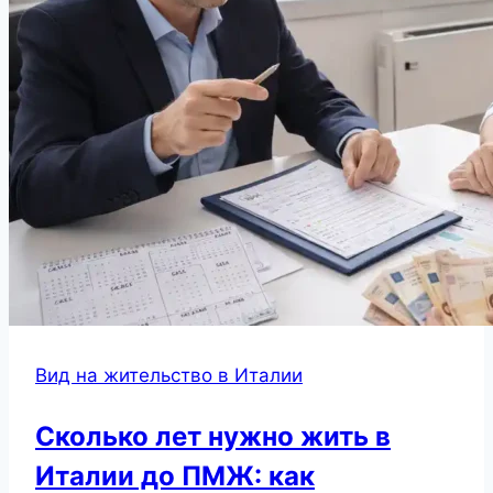
Вид на жительство в Италии
Сколько лет нужно жить в
Италии до ПМЖ: как