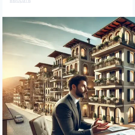
выбрать