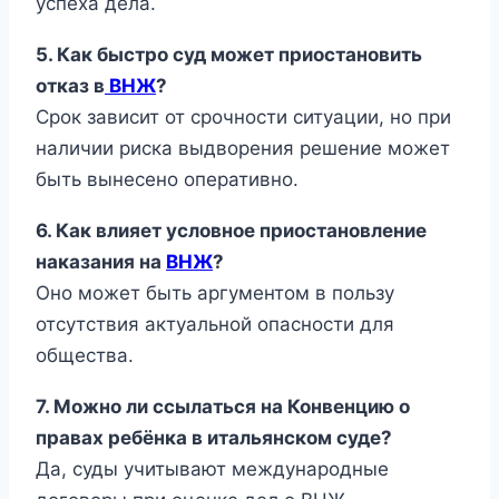
успеха дела.
5. Как быстро суд может приостановить
отказ в
ВНЖ
?
Срок зависит от срочности ситуации, но при
наличии риска выдворения решение может
быть вынесено оперативно.
6. Как влияет условное приостановление
наказания на
ВНЖ
?
Оно может быть аргументом в пользу
отсутствия актуальной опасности для
общества.
7. Можно ли ссылаться на Конвенцию о
правах ребёнка в итальянском суде?
Да, суды учитывают международные