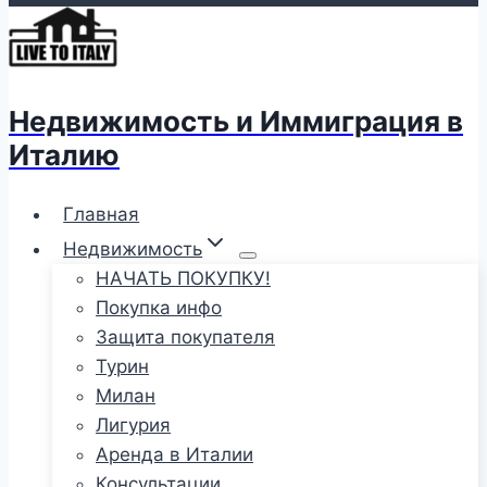
Недвижимость и Иммиграция в
Италию
Главная
Недвижимость
НАЧАТЬ ПОКУПКУ!
Покупка инфо
Защита покупателя
Турин
Милан
Лигурия
Аренда в Италии
Консультации