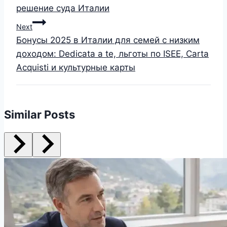
решение суда Италии
Next
Бонусы 2025 в Италии для семей с низким
доходом: Dedicata a te, льготы по ISEE, Carta
Acquisti и культурные карты
Similar Posts