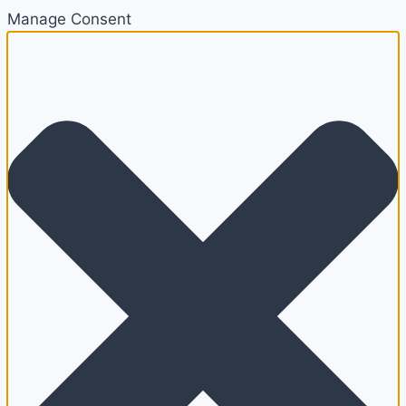
Manage Consent