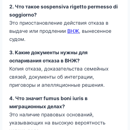
2. Что такое sospensiva rigetto permesso di
soggiorno?
Это приостановление действия отказа в
выдаче или продлении
ВНЖ
, вынесенное
судом.
3. Какие документы нужны для
оспаривания отказа в ВНЖ?
Копия отказа, доказательства семейных
связей, документы об интеграции,
приговоры и апелляционные решения.
4. Что значит fumus boni iuris в
миграционных делах?
Это наличие правовых оснований,
указывающих на высокую вероятность