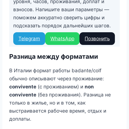
уровня, часов, проживания, доплат и
взносов. Напишите ваши параметры —
поможем аккуратно сверить цифры и
подсказать порядок дальнейших шагов.
Telegram
WhatsApp
Позвонить
Разница между форматами
В Италии формат работы badante/colf
обычно описывают через проживание:
convivente
(с проживанием) и
non
convivente
(без проживания). Разница не
только в жилье, но и в том, как
выстраивается рабочее время, отдых и
доплаты.