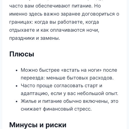
часто вам обеспечивают питание. Но
именно здесь важно заранее договориться о
границах: когда вы работаете, когда
отдыхаете и как оплачиваются ночи,
праздники и замены.
Плюсы
Можно быстрее «встать на ноги» после
переезда: меньше бытовых расходов.
Часто проще согласовать старт и
адаптацию, если у вас небольшой опыт.
Жилье и питание обычно включены, это
снижает финансовый стресс.
Минусы и риски