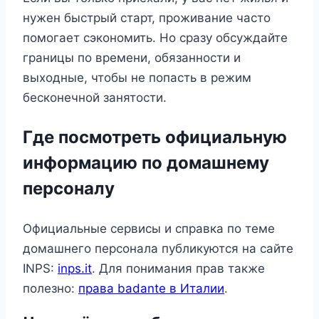
нужен быстрый старт, проживание часто
помогает сэкономить. Но сразу обсуждайте
границы по времени, обязанности и
выходные, чтобы не попасть в режим
бесконечной занятости.
Где посмотреть официальную
информацию по домашнему
персоналу
Официальные сервисы и справка по теме
домашнего персонала публикуются на сайте
INPS:
inps.it
. Для понимания прав также
полезно:
права badante в Италии
.