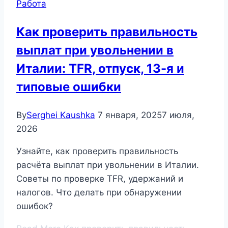
Работа
Как проверить правильность
выплат при увольнении в
Италии: TFR, отпуск, 13-я и
типовые ошибки
By
Serghei Kaushka
7 января, 2025
7 июля,
2026
Узнайте, как проверить правильность
расчёта выплат при увольнении в Италии.
Советы по проверке TFR, удержаний и
налогов. Что делать при обнаружении
ошибок?