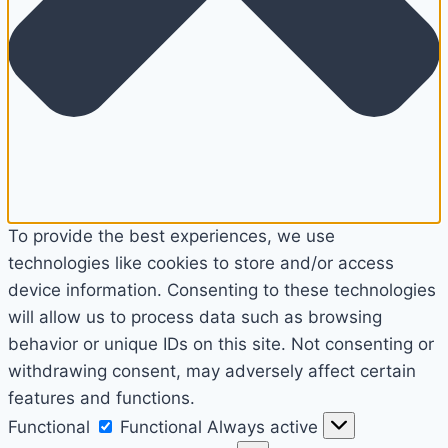
To provide the best experiences, we use
technologies like cookies to store and/or access
device information. Consenting to these technologies
will allow us to process data such as browsing
behavior or unique IDs on this site. Not consenting or
withdrawing consent, may adversely affect certain
features and functions.
Functional
Functional
Always active