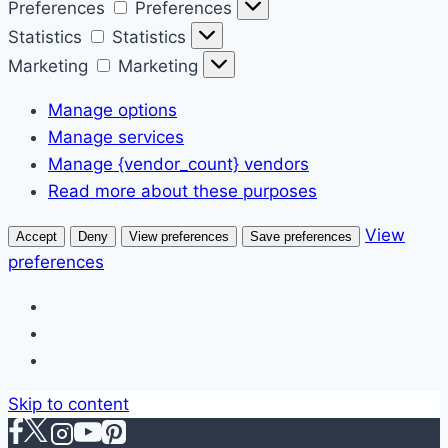
Preferences
Preferences
Statistics
Statistics
Marketing
Marketing
Manage options
Manage services
Manage {vendor_count} vendors
Read more about these purposes
View
Accept
Deny
View preferences
Save preferences
preferences
Skip to content