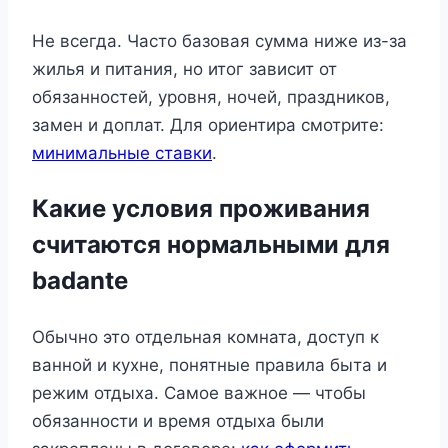
Не всегда. Часто базовая сумма ниже из-за
жилья и питания, но итог зависит от
обязанностей, уровня, ночей, праздников,
замен и доплат. Для ориентира смотрите:
минимальные ставки
.
Какие условия проживания
считаются нормальными для
badante
Обычно это отдельная комната, доступ к
ванной и кухне, понятные правила быта и
режим отдыха. Самое важное — чтобы
обязанности и время отдыха были