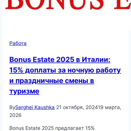
Работа
Bonus Estate 2025 в Италии:
15% доплаты за ночную работу
и праздничные смены в
туризме
By
Serghei Kaushka
21 октября, 2024
19 марта,
2026
Bonus Estate 2025 предлагает 15%