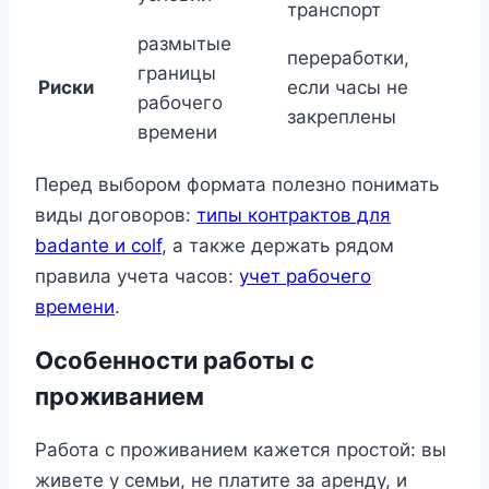
транспорт
размытые
переработки,
границы
Риски
если часы не
рабочего
закреплены
времени
Перед выбором формата полезно понимать
виды договоров:
типы контрактов для
badante и colf
, а также держать рядом
правила учета часов:
учет рабочего
времени
.
Особенности работы с
проживанием
Работа с проживанием кажется простой: вы
живете у семьи, не платите за аренду, и