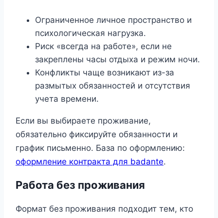
Ограниченное личное пространство и
психологическая нагрузка.
Риск «всегда на работе», если не
закреплены часы отдыха и режим ночи.
Конфликты чаще возникают из-за
размытых обязанностей и отсутствия
учета времени.
Если вы выбираете проживание,
обязательно фиксируйте обязанности и
график письменно. База по оформлению:
оформление контракта для badante
.
Работа без проживания
Формат без проживания подходит тем, кто