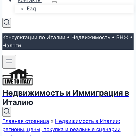
Контакты
Faq
Консультации по Италии • Недвижимость • ВНЖ •
Налоги
Недвижимость и Иммиграция в
Италию
Главная страница
»
Недвижимость в Италии:
регионы, цены, покупка и реальные сценарии