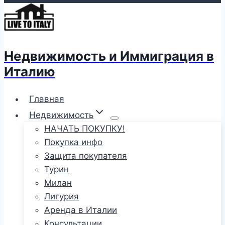
Недвижимость и Иммиграция в
Италию
Главная
Недвижимость
НАЧАТЬ ПОКУПКУ!
Покупка инфо
Защита покупателя
Турин
Милан
Лигурия
Аренда в Италии
Консультации