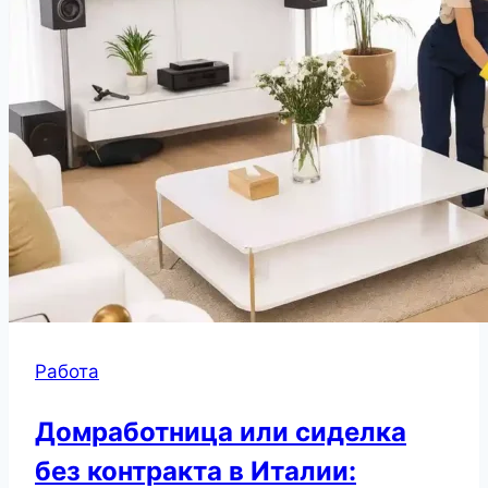
Работа
Домработница или сиделка
без контракта в Италии: