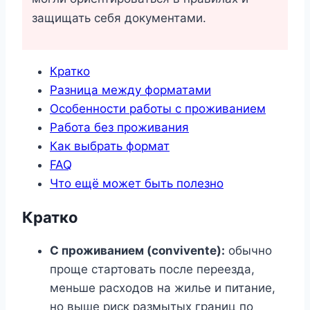
защищать себя документами.
Кратко
Разница между форматами
Особенности работы с проживанием
Работа без проживания
Как выбрать формат
FAQ
Что ещё может быть полезно
Кратко
С проживанием (convivente):
обычно
проще стартовать после переезда,
меньше расходов на жилье и питание,
но выше риск размытых границ по