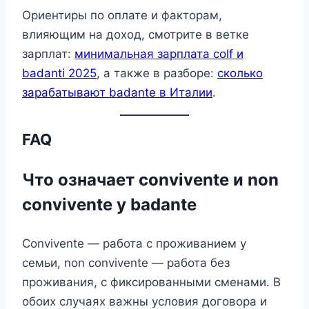
Ориентиры по оплате и факторам,
влияющим на доход, смотрите в ветке
зарплат:
минимальная зарплата colf и
badanti 2025
, а также в разборе:
сколько
зарабатывают badante в Италии
.
FAQ
Что означает convivente и non
convivente у badante
Convivente — работа с проживанием у
семьи, non convivente — работа без
проживания, с фиксированными сменами. В
обоих случаях важны условия договора и