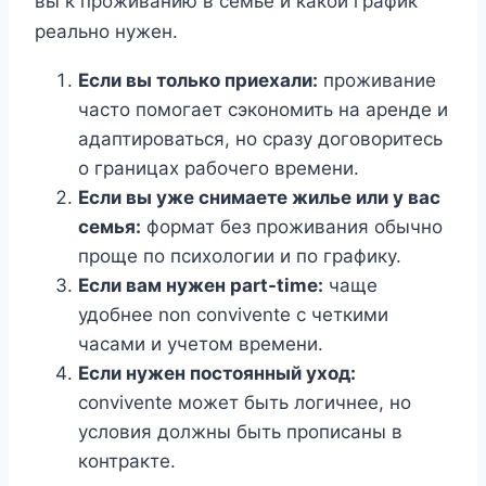
вы к проживанию в семье и какой график
реально нужен.
Если вы только приехали:
проживание
часто помогает сэкономить на аренде и
адаптироваться, но сразу договоритесь
о границах рабочего времени.
Если вы уже снимаете жилье или у вас
семья:
формат без проживания обычно
проще по психологии и по графику.
Если вам нужен part-time:
чаще
удобнее non convivente с четкими
часами и учетом времени.
Если нужен постоянный уход:
convivente может быть логичнее, но
условия должны быть прописаны в
контракте.