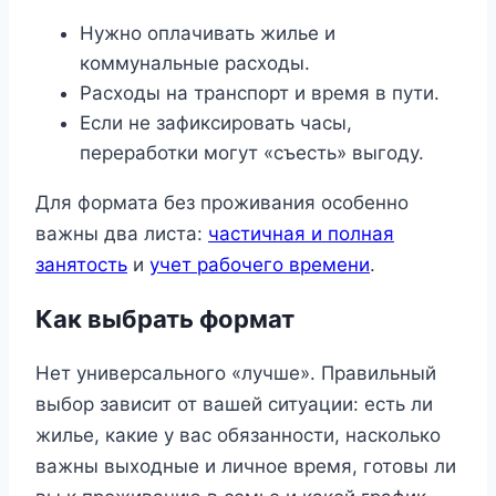
Нужно оплачивать жилье и
коммунальные расходы.
Расходы на транспорт и время в пути.
Если не зафиксировать часы,
переработки могут «съесть» выгоду.
Для формата без проживания особенно
важны два листа:
частичная и полная
занятость
и
учет рабочего времени
.
Как выбрать формат
Нет универсального «лучше». Правильный
выбор зависит от вашей ситуации: есть ли
жилье, какие у вас обязанности, насколько
важны выходные и личное время, готовы ли