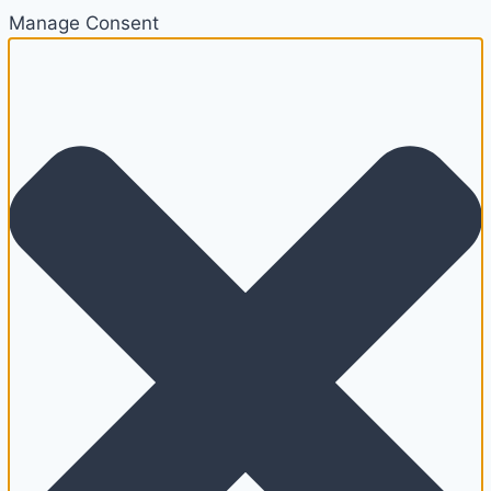
Manage Consent