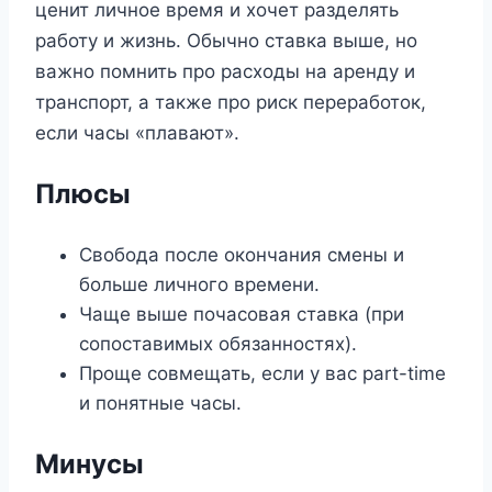
ценит личное время и хочет разделять
работу и жизнь. Обычно ставка выше, но
важно помнить про расходы на аренду и
транспорт, а также про риск переработок,
если часы «плавают».
Плюсы
Свобода после окончания смены и
больше личного времени.
Чаще выше почасовая ставка (при
сопоставимых обязанностях).
Проще совмещать, если у вас part-time
и понятные часы.
Минусы