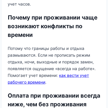
учет часов.
Почему при проживании чаще
возникают конфликты по
времени
Потому что границы работы и отдыха
размываются. Если не прописать режим
отдыха, ночи, выходные и порядок замен,
появляется ощущение «всегда на работе».
Помогает учет времени:
как вести учет
рабочего времени
.
Оплата при проживании всегда
ниже, чем без проживания