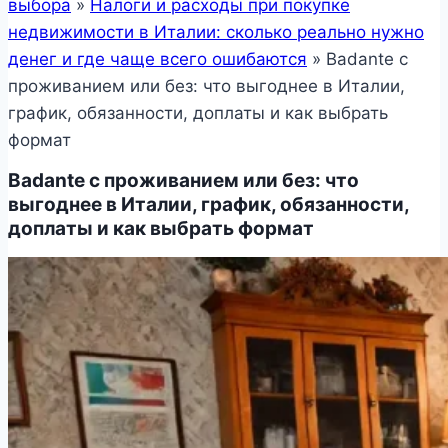
выбора
»
Налоги и расходы при покупке
недвижимости в Италии: сколько реально нужно
денег и где чаще всего ошибаются
»
Badante с
проживанием или без: что выгоднее в Италии,
график, обязанности, доплаты и как выбрать
формат
Badante с проживанием или без: что
выгоднее в Италии, график, обязанности,
доплаты и как выбрать формат