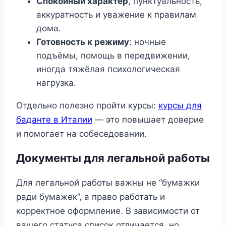
Спокойный характер
, пунктуальность,
аккуратность и уважение к правилам
дома.
Готовность к режиму
: ночные
подъёмы, помощь в передвижении,
иногда тяжёлая психологическая
нагрузка.
Отдельно полезно пройти курсы:
курсы для
баданте в Италии
— это повышает доверие
и помогает на собеседовании.
Документы для легальной работы
Для легальной работы важны не “бумажки
ради бумажек”, а право работать и
корректное оформление. В зависимости от
вашего статуса список отличается, но