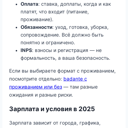
Оплата
: ставка, доплаты, когда и как
платят, что входит (питание,
проживание).
Обязанности
: уход, готовка, уборка,
сопровождение. Всё должно быть
понятно и ограничено.
INPS
: взносы и регистрация — не
формальность, а ваша безопасность.
Если вы выбираете формат с проживанием,
посмотрите отдельно:
badante с
проживанием или без
— там разные
ожидания и разные риски.
Зарплата и условия в 2025
Зарплата зависит от города, графика,