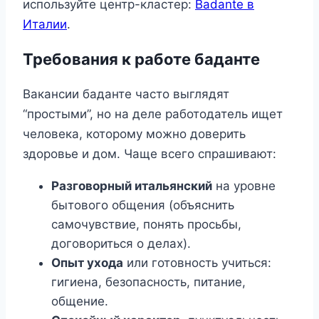
используйте центр-кластер:
Badante в
Италии
.
Требования к работе баданте
Вакансии баданте часто выглядят
“простыми”, но на деле работодатель ищет
человека, которому можно доверить
здоровье и дом. Чаще всего спрашивают:
Разговорный итальянский
на уровне
бытового общения (объяснить
самочувствие, понять просьбы,
договориться о делах).
Опыт ухода
или готовность учиться:
гигиена, безопасность, питание,
общение.