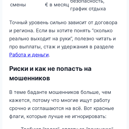
безопасность,
смены
€ в месяц
график отдыха
Точный уровень сильно зависит от договора
и региона. Если вы хотите понять “сколько
реально выходит на руки”, полезно читать и
про выплаты, стаж и удержания в разделе
Работа и деньги
.
Риски и как не попасть на
мошенников
В теме баданте мошенников больше, чем
кажется, потому что многие ищут работу
срочно и соглашаются на всё. Вот красные
флаги, которые лучше не игнорировать: