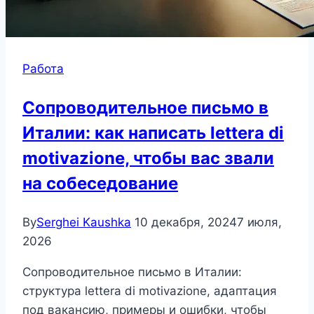
Работа
Сопроводительное письмо в
Италии: как написать lettera di
motivazione, чтобы вас звали
на собеседование
By
Serghei Kaushka
10 декабря, 2024
7 июля,
2026
Сопроводительное письмо в Италии:
структура lettera di motivazione, адаптация
под вакансию, примеры и ошибки, чтобы