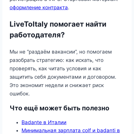
оформление контракта
.
LiveToItaly помогает найти
работодателя?
Мы не “раздаём вакансии”, но помогаем
разобрать стратегию: как искать, что
проверять, как читать условия и как
защитить себя документами и договором.
Это экономит недели и снижает риск
ошибок.
Что ещё может быть полезно
Badante в Италии
Минимальная зарплата colf и badanti в