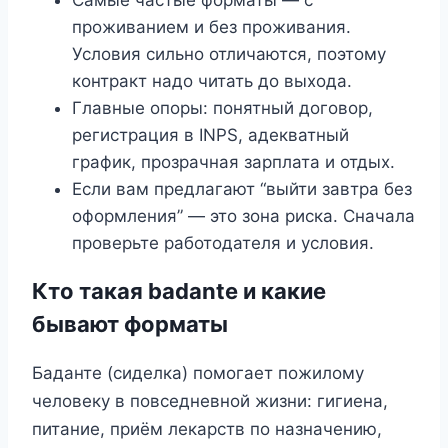
проживанием и без проживания.
Условия сильно отличаются, поэтому
контракт надо читать до выхода.
Главные опоры: понятный договор,
регистрация в INPS, адекватный
график, прозрачная зарплата и отдых.
Если вам предлагают “выйти завтра без
оформления” — это зона риска. Сначала
проверьте работодателя и условия.
Кто такая badante и какие
бывают форматы
Баданте (сиделка) помогает пожилому
человеку в повседневной жизни: гигиена,
питание, приём лекарств по назначению,