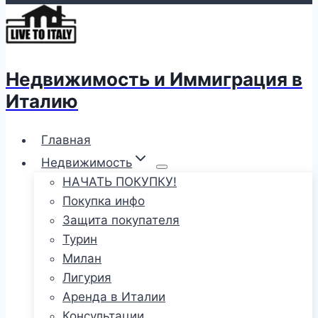
Недвижимость и Иммиграция в
Италию
Главная
Недвижимость
НАЧАТЬ ПОКУПКУ!
Покупка инфо
Защита покупателя
Турин
Милан
Лигурия
Аренда в Италии
Консультации