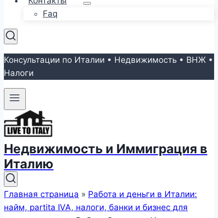
Контакты
Faq
Консультации по Италии • Недвижимость • ВНЖ •
Налоги
Недвижимость и Иммиграция в
Италию
Главная страница
»
Работа и деньги в Италии:
найм, partita IVA, налоги, банки и бизнес для