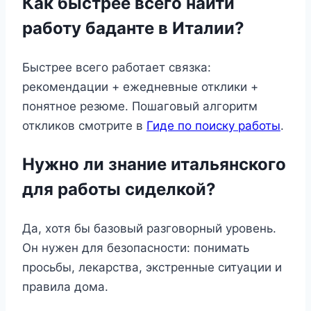
Как быстрее всего найти
работу баданте в Италии?
Быстрее всего работает связка:
рекомендации + ежедневные отклики +
понятное резюме. Пошаговый алгоритм
откликов смотрите в
Гиде по поиску работы
.
Нужно ли знание итальянского
для работы сиделкой?
Да, хотя бы базовый разговорный уровень.
Он нужен для безопасности: понимать
просьбы, лекарства, экстренные ситуации и
правила дома.