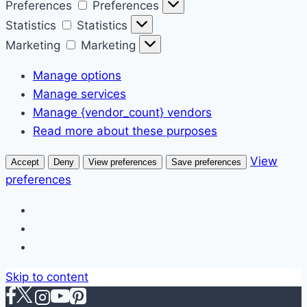
Preferences
Preferences
Statistics
Statistics
Marketing
Marketing
Manage options
Manage services
Manage {vendor_count} vendors
Read more about these purposes
View
Accept
Deny
View preferences
Save preferences
preferences
Skip to content