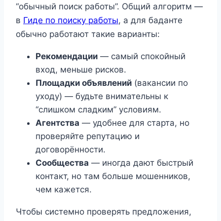
“обычный поиск работы”. Общий алгоритм —
в
Гиде по поиску работы
, а для баданте
обычно работают такие варианты:
Рекомендации
— самый спокойный
вход, меньше рисков.
Площадки объявлений
(вакансии по
уходу) — будьте внимательны к
“слишком сладким” условиям.
Агентства
— удобнее для старта, но
проверяйте репутацию и
договорённости.
Сообщества
— иногда дают быстрый
контакт, но там больше мошенников,
чем кажется.
Чтобы системно проверять предложения,