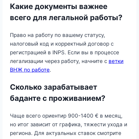
Какие документы важнее
всего для легальной работы?
Право на работу по вашему статусу,
налоговый код и корректный договор с
регистрацией в INPS. Если вы в процессе
легализации через работу, начните с
ветки
ВНЖ по работе
.
Сколько зарабатывает
баданте с проживанием?
Чаще всего ориентир 900-1400 € в месяц,
но итог зависит от графика, тяжести ухода и
региона. Для актуальных ставок смотрите