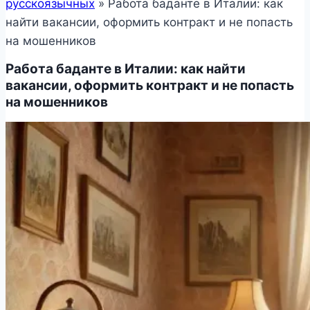
русскоязычных
»
Работа баданте в Италии: как
найти вакансии, оформить контракт и не попасть
на мошенников
Работа баданте в Италии: как найти
вакансии, оформить контракт и не попасть
на мошенников