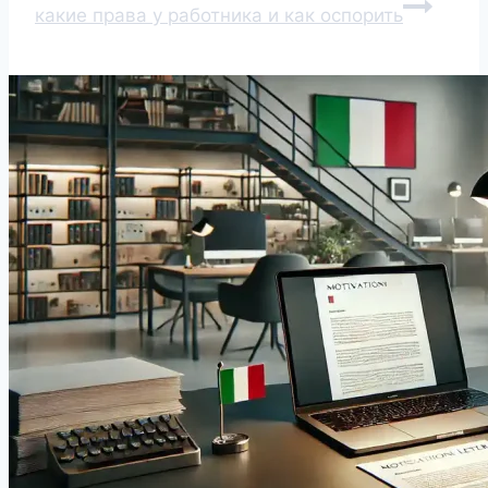
какие права у работника и как оспорить