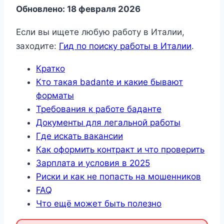
Обновлено: 18 февраля 2026
Если вы ищете любую работу в Италии,
заходите:
Гид по поиску работы в Италии
.
Кратко
Кто такая badante и какие бывают
форматы
Требования к работе баданте
Документы для легальной работы
Где искать вакансии
Как оформить контракт и что проверить
Зарплата и условия в 2025
Риски и как не попасть на мошенников
FAQ
Что ещё может быть полезно