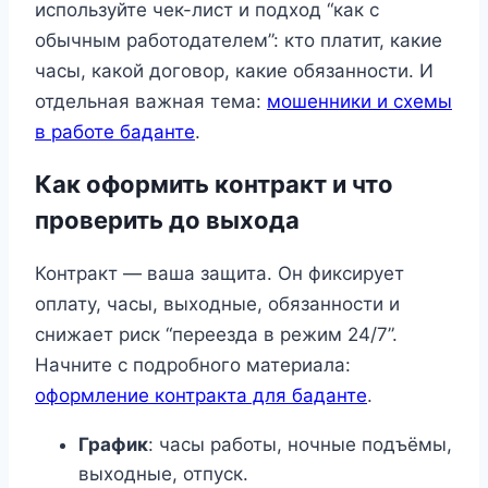
используйте чек-лист и подход “как с
обычным работодателем”: кто платит, какие
часы, какой договор, какие обязанности. И
отдельная важная тема:
мошенники и схемы
в работе баданте
.
Как оформить контракт и что
проверить до выхода
Контракт — ваша защита. Он фиксирует
оплату, часы, выходные, обязанности и
снижает риск “переезда в режим 24/7”.
Начните с подробного материала:
оформление контракта для баданте
.
График
: часы работы, ночные подъёмы,
выходные, отпуск.