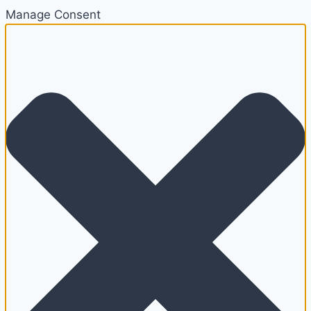
Manage Consent