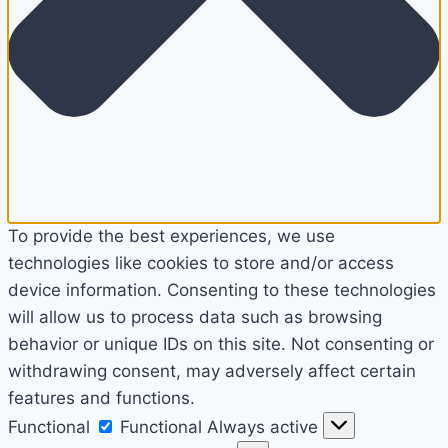
To provide the best experiences, we use
technologies like cookies to store and/or access
device information. Consenting to these technologies
will allow us to process data such as browsing
behavior or unique IDs on this site. Not consenting or
withdrawing consent, may adversely affect certain
features and functions.
Functional
Functional
Always active