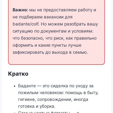
Важно:
мы не предоставляем работу и
не подбираем вакансии для
badante/colf. Но можем разобрать вашу
ситуацию по документам и условиям:
что безопасно, что риск, как правильно
оформить и какие пункты лучше
зафиксировать до выхода в семью.
Кратко
Баданте — это сиделка по уходу за
пожилым человеком: помощь в быту,
гигиене, сопровождении, иногда
готовка и уборка.
Самые частые форматы — с