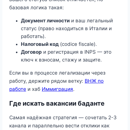
базовая логика такая:
Документ личности
и ваш легальный
статус (право находиться в Италии и
работать).
Налоговый код
(codice fiscale).
Договор
и регистрация в INPS — это
ключ к взносам, стажу и защите.
Если вы в процессе легализации через
работу, держите рядом ветку:
ВНЖ по
работе
и хаб
Иммиграция
.
Где искать вакансии баданте
Самая надёжная стратегия — сочетать 2-3
канала и параллельно вести отклики как