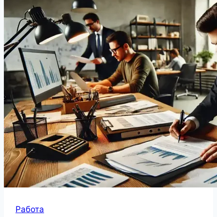
Работа