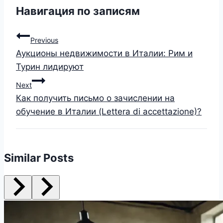
Навигация по записям
Previous
Аукционы недвижимости в Италии: Рим и
Турин лидируют
Next
Как получить письмо о зачислении на
обучение в Италии (Lettera di accettazione)?
Similar Posts