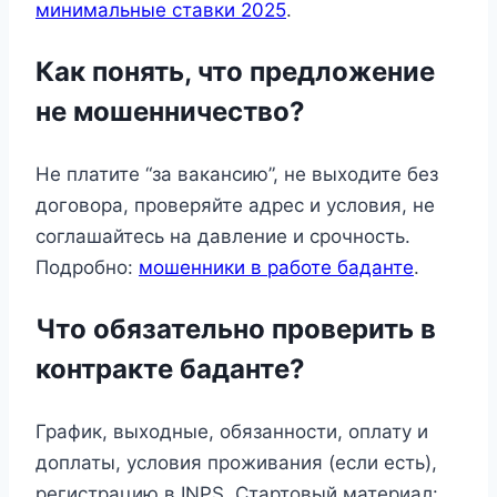
минимальные ставки 2025
.
Как понять, что предложение
не мошенничество?
Не платите “за вакансию”, не выходите без
договора, проверяйте адрес и условия, не
соглашайтесь на давление и срочность.
Подробно:
мошенники в работе баданте
.
Что обязательно проверить в
контракте баданте?
График, выходные, обязанности, оплату и
доплаты, условия проживания (если есть),
регистрацию в INPS. Стартовый материал: