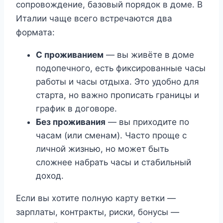
сопровождение, базовый порядок в доме. В
Италии чаще всего встречаются два
формата:
С проживанием
— вы живёте в доме
подопечного, есть фиксированные часы
работы и часы отдыха. Это удобно для
старта, но важно прописать границы и
график в договоре.
Без проживания
— вы приходите по
часам (или сменам). Часто проще с
личной жизнью, но может быть
сложнее набрать часы и стабильный
доход.
Если вы хотите полную карту ветки —
зарплаты, контракты, риски, бонусы —