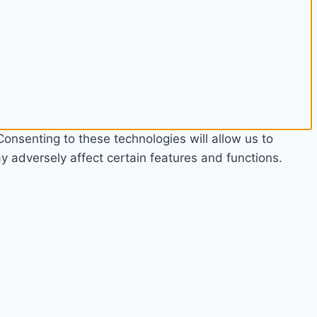
onsenting to these technologies will allow us to
 adversely affect certain features and functions.