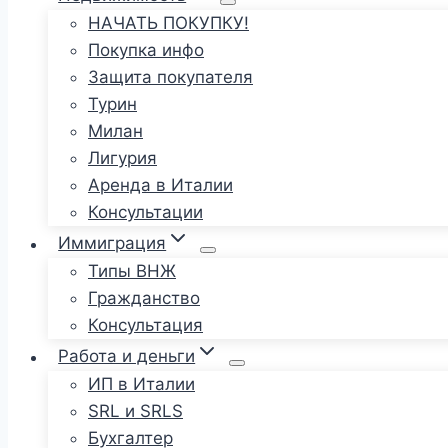
НАЧАТЬ ПОКУПКУ!
Покупка инфо
Защита покупателя
Турин
Милан
Лигурия
Аренда в Италии
Консультации
Иммиграция
Типы ВНЖ
Гражданство
Консультация
Работа и деньги
ИП в Италии
SRL и SRLS
Бухгалтер