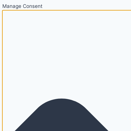
Manage Consent