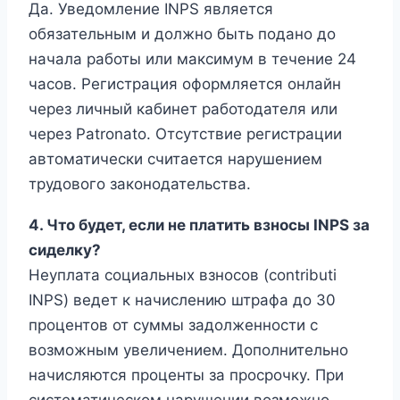
Да. Уведомление INPS является
обязательным и должно быть подано до
начала работы или максимум в течение 24
часов. Регистрация оформляется онлайн
через личный кабинет работодателя или
через Patronato. Отсутствие регистрации
автоматически считается нарушением
трудового законодательства.
4. Что будет, если не платить взносы INPS за
сиделку?
Неуплата социальных взносов (contributi
INPS) ведет к начислению штрафа до 30
процентов от суммы задолженности с
возможным увеличением. Дополнительно
начисляются проценты за просрочку. При
систематическом нарушении возможно