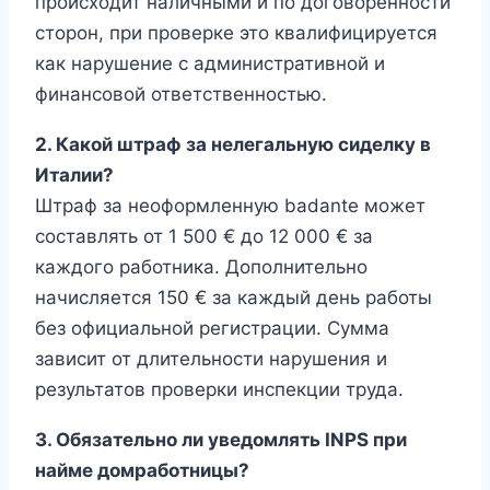
происходит наличными и по договоренности
сторон, при проверке это квалифицируется
как нарушение с административной и
финансовой ответственностью.
2. Какой штраф за нелегальную сиделку в
Италии?
Штраф за неоформленную badante может
составлять от 1 500 € до 12 000 € за
каждого работника. Дополнительно
начисляется 150 € за каждый день работы
без официальной регистрации. Сумма
зависит от длительности нарушения и
результатов проверки инспекции труда.
3. Обязательно ли уведомлять INPS при
найме домработницы?