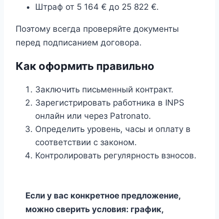
Штраф от 5 164 € до 25 822 €.
Поэтому всегда проверяйте документы
перед подписанием договора.
Как оформить правильно
Заключить письменный контракт.
Зарегистрировать работника в INPS
онлайн или через Patronato.
Определить уровень, часы и оплату в
соответствии с законом.
Контролировать регулярность взносов.
Если у вас конкретное предложение,
можно сверить условия: график,