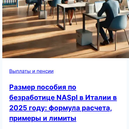
Выплаты и пенсии
Размер пособия по
безработице NASpI в Италии в
2025 году: формула расчета,
примеры и лимиты