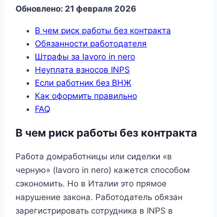
Обновлено: 21 февраля 2026
В чем риск работы без контракта
Обязанности работодателя
Штрафы за lavoro in nero
Неуплата взносов INPS
Если работник без ВНЖ
Как оформить правильно
FAQ
В чем риск работы без контракта
Работа домработницы или сиделки «в
черную» (lavoro in nero) кажется способом
сэкономить. Но в Италии это прямое
нарушение закона. Работодатель обязан
зарегистрировать сотрудника в INPS в