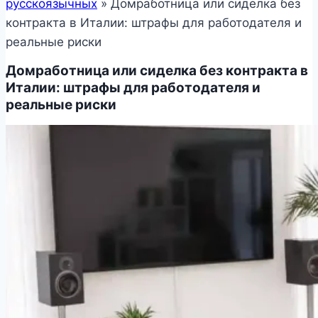
русскоязычных
»
Домработница или сиделка без
контракта в Италии: штрафы для работодателя и
реальные риски
Домработница или сиделка без контракта в
Италии: штрафы для работодателя и
реальные риски