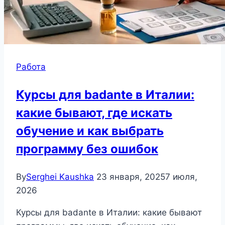
Работа
Курсы для badante в Италии:
какие бывают, где искать
обучение и как выбрать
программу без ошибок
By
Serghei Kaushka
23 января, 2025
7 июля,
2026
Курсы для badante в Италии: какие бывают