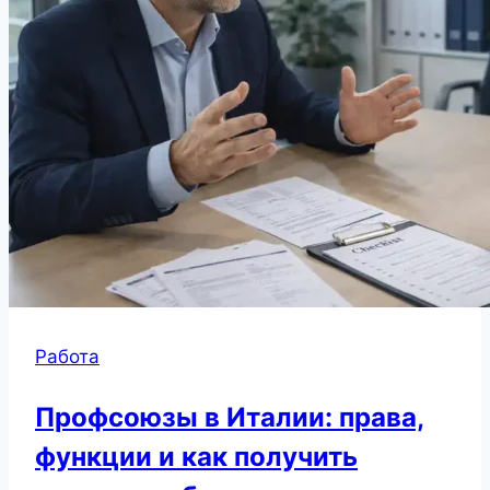
Работа
Профсоюзы в Италии: права,
функции и как получить