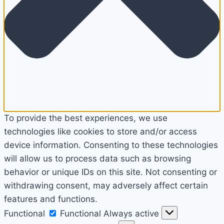
To provide the best experiences, we use
technologies like cookies to store and/or access
device information. Consenting to these technologies
will allow us to process data such as browsing
behavior or unique IDs on this site. Not consenting or
withdrawing consent, may adversely affect certain
features and functions.
Functional
Functional
Always active