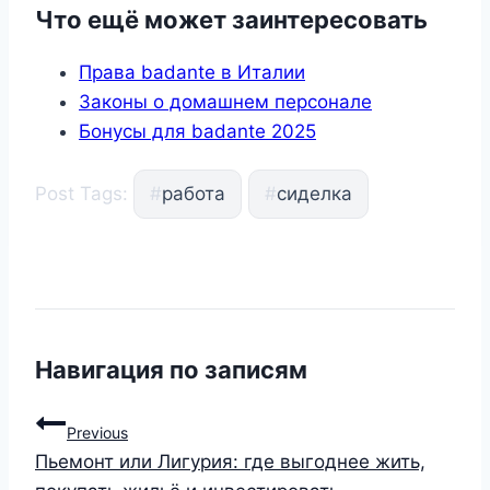
Что ещё может заинтересовать
Права badante в Италии
Законы о домашнем персонале
Бонусы для badante 2025
Post Tags:
#
работа
#
сиделка
Навигация по записям
Previous
Пьемонт или Лигурия: где выгоднее жить,