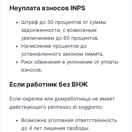
Неуплата взносов INPS
Штраф до 30 процентов от суммы
задолженности, с возможным
увеличением до 60 процентов.
Начисление процентов до
установленного законом лимита.
Риск обвинения в уклонении от уплаты
взносов.
Если работник без ВНЖ
Если сиделка или домработница не имеет
действующего permesso di soggiorno:
Возможна уголовная ответственность
до 4 лет лишения свободы.