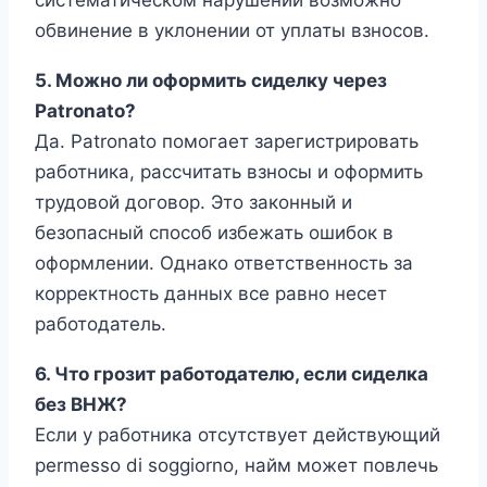
обвинение в уклонении от уплаты взносов.
5. Можно ли оформить сиделку через
Patronato?
Да. Patronato помогает зарегистрировать
работника, рассчитать взносы и оформить
трудовой договор. Это законный и
безопасный способ избежать ошибок в
оформлении. Однако ответственность за
корректность данных все равно несет
работодатель.
6. Что грозит работодателю, если сиделка
без ВНЖ?
Если у работника отсутствует действующий
permesso di soggiorno, найм может повлечь