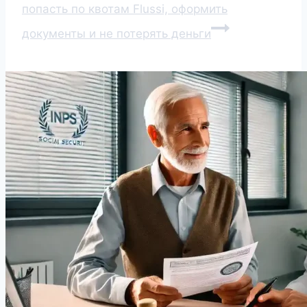
попасть по квотам Flussi, оформить
документы и не потерять деньги