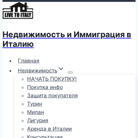
Недвижимость и Иммиграция в
Италию
Главная
Недвижимость
НАЧАТЬ ПОКУПКУ!
Покупка инфо
Защита покупателя
Турин
Милан
Лигурия
Аренда в Италии
Консультации