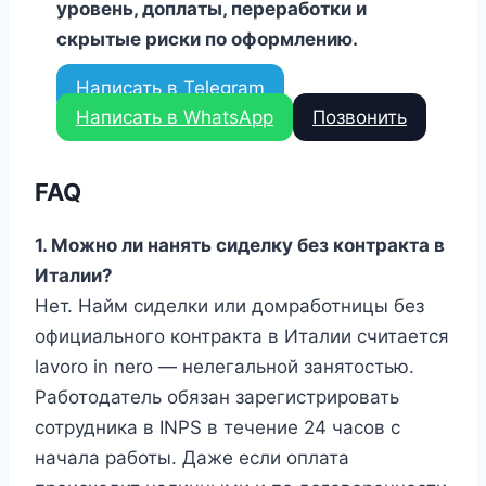
уровень, доплаты, переработки и
скрытые риски по оформлению.
Написать в Telegram
Написать в WhatsApp
Позвонить
FAQ
1. Можно ли нанять сиделку без контракта в
Италии?
Нет. Найм сиделки или домработницы без
официального контракта в Италии считается
lavoro in nero — нелегальной занятостью.
Работодатель обязан зарегистрировать
сотрудника в INPS в течение 24 часов с
начала работы. Даже если оплата