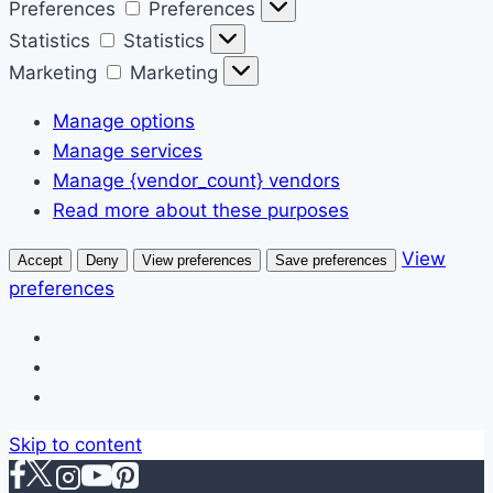
Preferences
Preferences
Statistics
Statistics
Marketing
Marketing
Manage options
Manage services
Manage {vendor_count} vendors
Read more about these purposes
View
Accept
Deny
View preferences
Save preferences
preferences
Skip to content