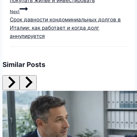
покупать жильё и инвестировать
Next
Срок давности кондоминиальных долгов в
Италии: как работает и когда долг
аннулируется
Similar Posts