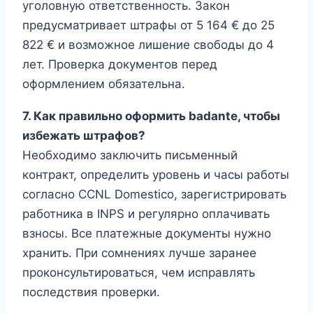
уголовную ответственность. Закон
предусматривает штрафы от 5 164 € до 25
822 € и возможное лишение свободы до 4
лет. Проверка документов перед
оформлением обязательна.
7. Как правильно оформить badante, чтобы
избежать штрафов?
Необходимо заключить письменный
контракт, определить уровень и часы работы
согласно CCNL Domestico, зарегистрировать
работника в INPS и регулярно оплачивать
взносы. Все платежные документы нужно
хранить. При сомнениях лучше заранее
проконсультироваться, чем исправлять
последствия проверки.