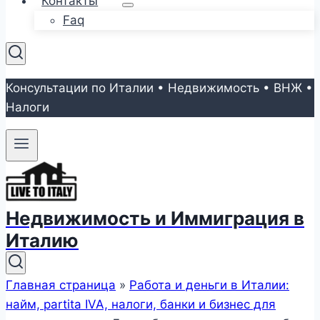
Контакты
Faq
Консультации по Италии • Недвижимость • ВНЖ •
Налоги
Недвижимость и Иммиграция в
Италию
Главная страница
»
Работа и деньги в Италии:
найм, partita IVA, налоги, банки и бизнес для