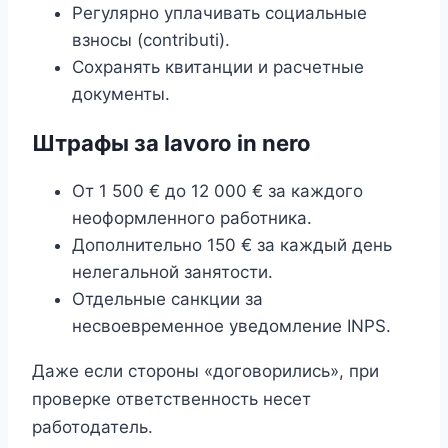
Регулярно уплачивать социальные
взносы (contributi).
Сохранять квитанции и расчетные
документы.
Штрафы за lavoro in nero
От 1 500 € до 12 000 € за каждого
неоформленного работника.
Дополнительно 150 € за каждый день
нелегальной занятости.
Отдельные санкции за
несвоевременное уведомление INPS.
Даже если стороны «договорились», при
проверке ответственность несет
работодатель.