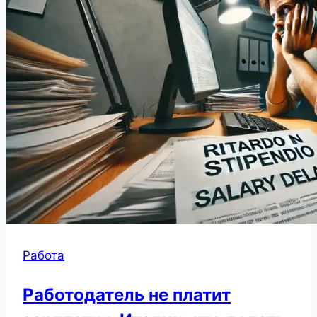
Работа
Работодатель не платит