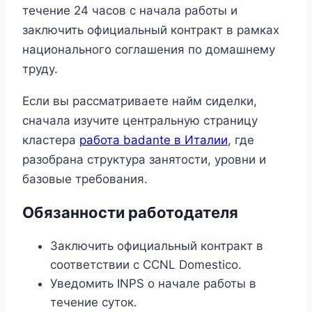
течение 24 часов с начала работы и
заключить официальный контракт в рамках
национального соглашения по домашнему
труду.
Если вы рассматриваете найм сиделки,
сначала изучите центральную страницу
кластера
работа badante в Италии
, где
разобрана структура занятости, уровни и
базовые требования.
Обязанности работодателя
Заключить официальный контракт в
соответствии с CCNL Domestico.
Уведомить INPS о начале работы в
течение суток.