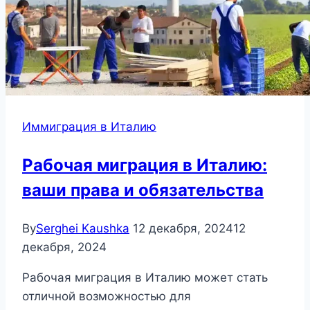
Иммиграция в Италию
Рабочая миграция в Италию:
ваши права и обязательства
By
Serghei Kaushka
12 декабря, 2024
12
декабря, 2024
Рабочая миграция в Италию может стать
отличной возможностью для