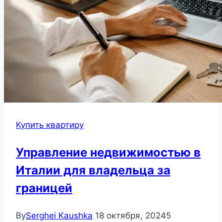
Купить квартиру
Управление недвижимостью в
Италии для владельца за
границей
By
Serghei Kaushka
18 октября, 2024
5