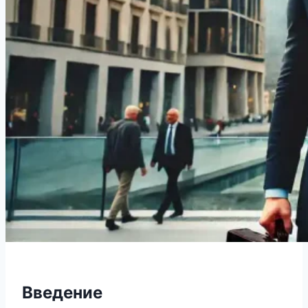
Введение