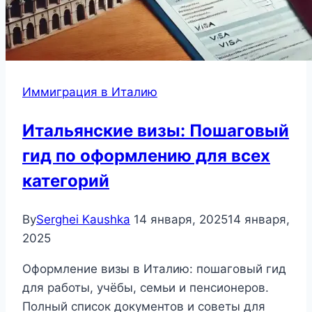
Иммиграция в Италию
Итальянские визы: Пошаговый
гид по оформлению для всех
категорий
By
Serghei Kaushka
14 января, 2025
14 января,
2025
Оформление визы в Италию: пошаговый гид
для работы, учёбы, семьи и пенсионеров.
Полный список документов и советы для