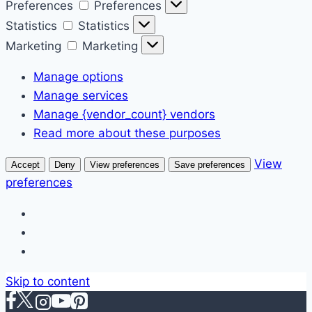
Preferences
Preferences
Statistics
Statistics
Marketing
Marketing
Manage options
Manage services
Manage {vendor_count} vendors
Read more about these purposes
View
Accept
Deny
View preferences
Save preferences
preferences
Skip to content