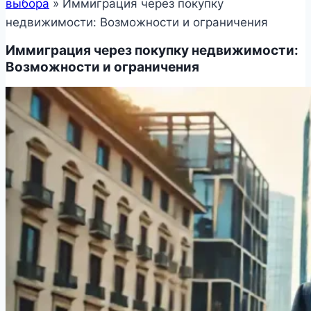
выбора
»
Иммиграция через покупку
недвижимости: Возможности и ограничения
Иммиграция через покупку недвижимости:
Возможности и ограничения