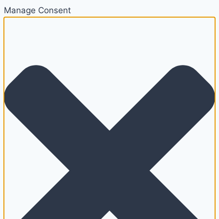
Manage Consent