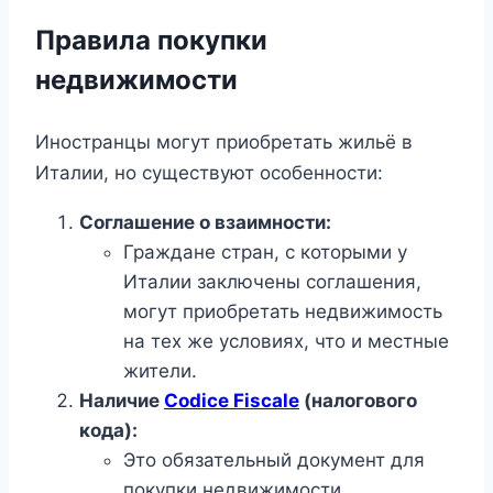
Правила покупки
недвижимости
Иностранцы могут приобретать жильё в
Италии, но существуют особенности:
Соглашение о взаимности:
Граждане стран, с которыми у
Италии заключены соглашения,
могут приобретать недвижимость
на тех же условиях, что и местные
жители.
Наличие
Codice Fiscale
(налогового
кода):
Это обязательный документ для
покупки недвижимости.