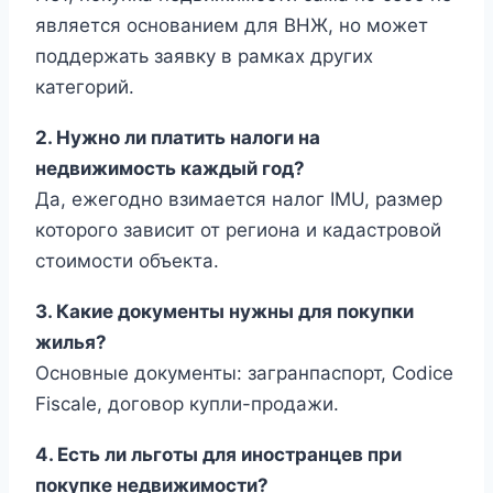
является основанием для ВНЖ, но может
поддержать заявку в рамках других
категорий.
2. Нужно ли платить налоги на
недвижимость каждый год?
Да, ежегодно взимается налог IMU, размер
которого зависит от региона и кадастровой
стоимости объекта.
3. Какие документы нужны для покупки
жилья?
Основные документы: загранпаспорт, Codice
Fiscale, договор купли-продажи.
4. Есть ли льготы для иностранцев при
покупке недвижимости?