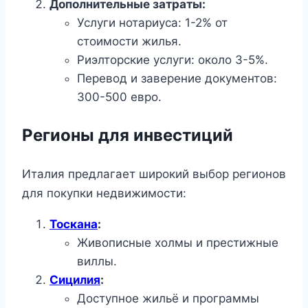
Дополнительные затраты:
Услуги нотариуса: 1-2% от
стоимости жилья.
Риэлторские услуги: около 3-5%.
Перевод и заверение документов:
300-500 евро.
Регионы для инвестиций
Италия предлагает широкий выбор регионов
для покупки недвижимости:
Тоскана
:
Живописные холмы и престижные
виллы.
Сицилия
:
Доступное жильё и программы