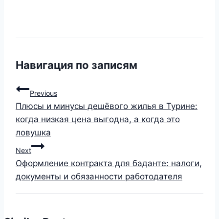
Навигация по записям
Previous
Плюсы и минусы дешёвого жилья в Турине:
когда низкая цена выгодна, а когда это
ловушка
Next
Оформление контракта для баданте: налоги,
документы и обязанности работодателя