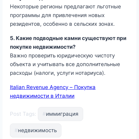
Некоторые регионы предлагают льготные
программы для привлечения новых
резидентов, особенно в сельских зонах.
5. Какие подводные камни существуют при
покупке недвижимости?
Важно проверить юридическую чистоту
объекта и учитывать все дополнительные
расходы (налоги, услуги нотариуса).
Italian Revenue Agency – Покупка
недвижимости в Италии
Post Tags:
#
иммиграция
#
недвижимость