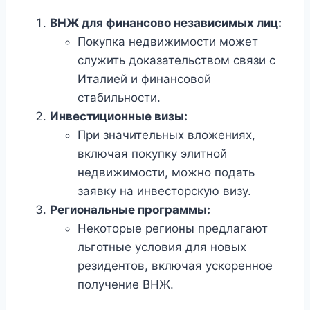
ВНЖ для финансово независимых лиц:
Покупка недвижимости может
служить доказательством связи с
Италией и финансовой
стабильности.
Инвестиционные визы:
При значительных вложениях,
включая покупку элитной
недвижимости, можно подать
заявку на инвесторскую визу.
Региональные программы:
Некоторые регионы предлагают
льготные условия для новых
резидентов, включая ускоренное
получение ВНЖ.