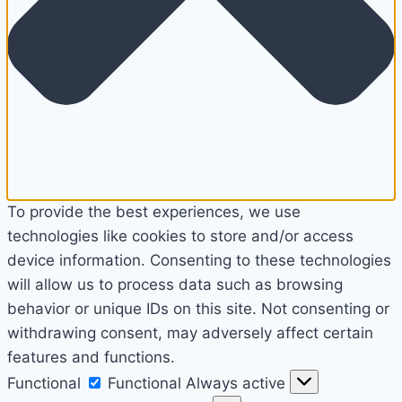
To provide the best experiences, we use
technologies like cookies to store and/or access
device information. Consenting to these technologies
will allow us to process data such as browsing
behavior or unique IDs on this site. Not consenting or
withdrawing consent, may adversely affect certain
features and functions.
Functional
Functional
Always active