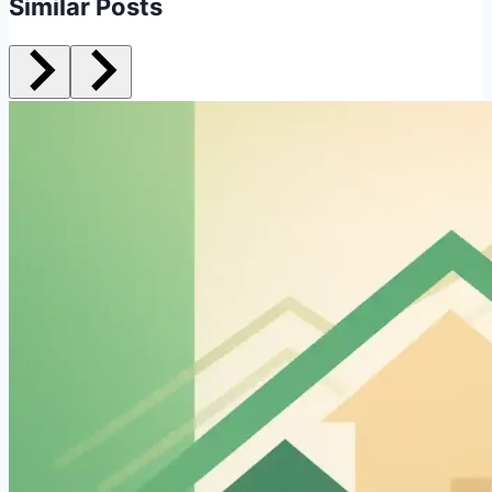
Similar Posts