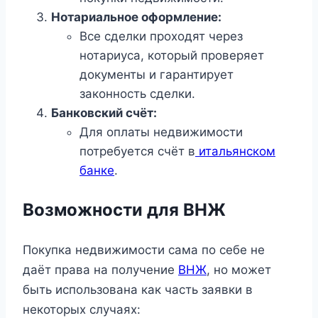
Нотариальное оформление:
Все сделки проходят через
нотариуса, который проверяет
документы и гарантирует
законность сделки.
Банковский счёт:
Для оплаты недвижимости
потребуется счёт в
итальянском
банке
.
Возможности для ВНЖ
Покупка недвижимости сама по себе не
даёт права на получение
ВНЖ
, но может
быть использована как часть заявки в
некоторых случаях: