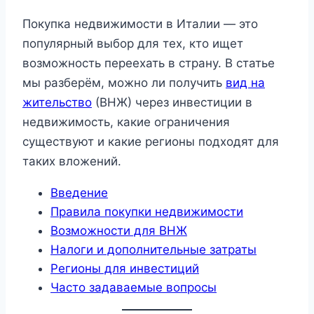
Покупка недвижимости в Италии — это
популярный выбор для тех, кто ищет
возможность переехать в страну. В статье
мы разберём, можно ли получить
вид на
жительство
(ВНЖ) через инвестиции в
недвижимость, какие ограничения
существуют и какие регионы подходят для
таких вложений.
Введение
Правила покупки недвижимости
Возможности для ВНЖ
Налоги и дополнительные затраты
Регионы для инвестиций
Часто задаваемые вопросы