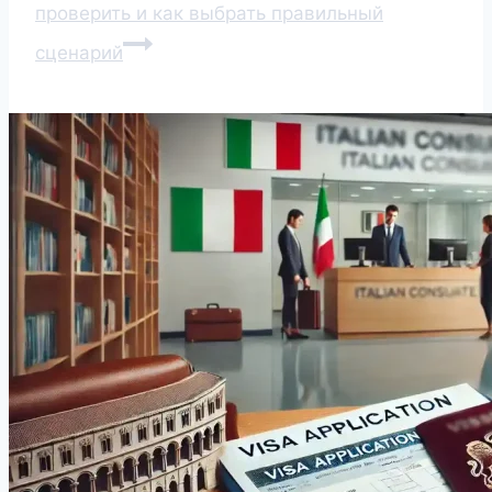
проверить и как выбрать правильный
сценарий