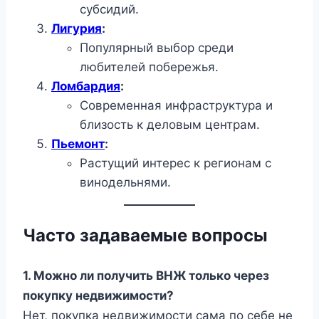
субсидий.
Лигурия
:
Популярный выбор среди
любителей побережья.
Ломбардия
:
Современная инфраструктура и
близость к деловым центрам.
Пьемонт
:
Растущий интерес к регионам с
винодельнями.
Часто задаваемые вопросы
1. Можно ли получить ВНЖ только через
покупку недвижимости?
Нет, покупка недвижимости сама по себе не