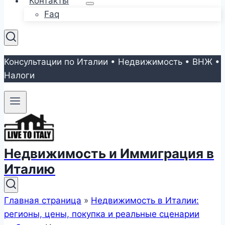
Контакты
Faq
Консультации по Италии • Недвижимость • ВНЖ •
Налоги
Недвижимость и Иммиграция в
Италию
Главная страница
»
Недвижимость в Италии:
регионы, цены, покупка и реальные сценарии