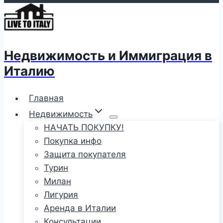
Недвижимость и Иммиграция в
Италию
Главная
Недвижимость
НАЧАТЬ ПОКУПКУ!
Покупка инфо
Защита покупателя
Турин
Милан
Лигурия
Аренда в Италии
Консультации