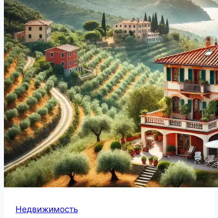
Недвижимость