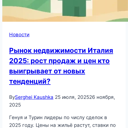
Новости
Рынок недвижимости Италия
2025: рост продаж и цен кто
выигрывает от новых
тенденций?
By
Serghei Kaushka
25 июля, 2025
26 ноября,
2025
Генуя и Турин лидеры по числу сделок в
2025 году. Цены на жильё растут, ставки по