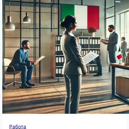
Работа