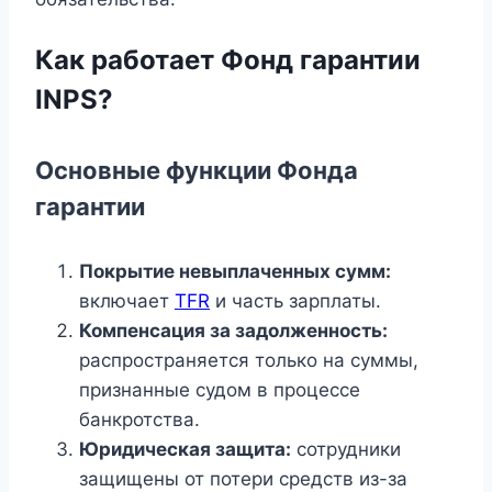
Как работает Фонд гарантии
INPS?
Основные функции Фонда
гарантии
Покрытие невыплаченных сумм:
включает
TFR
и часть зарплаты.
Компенсация за задолженность:
распространяется только на суммы,
признанные судом в процессе
банкротства.
Юридическая защита:
сотрудники
защищены от потери средств из-за