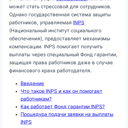
может стать стрессовой для сотрудников.
Однако государственная система защиты
работников, управляемая
INPS
(Национальный институт социального
обеспечения), предоставляет механизмы
компенсации. INPS помогает получить
выплаты через специальный Фонд гарантии,
защищая права работников даже в случае
финансового краха работодателя.
Введение
Что такое INPS и как он помогает
работникам?
Как работает Фонд гарантии INPS?
Процедура подачи заявки на выплаты
INPS