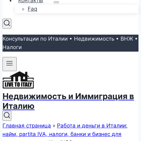
Контакты
Faq
Консультации по Италии • Недвижимость • ВНЖ •
Налоги
Недвижимость и Иммиграция в
Италию
Главная страница
»
Работа и деньги в Италии:
найм, partita IVA, налоги, банки и бизнес для