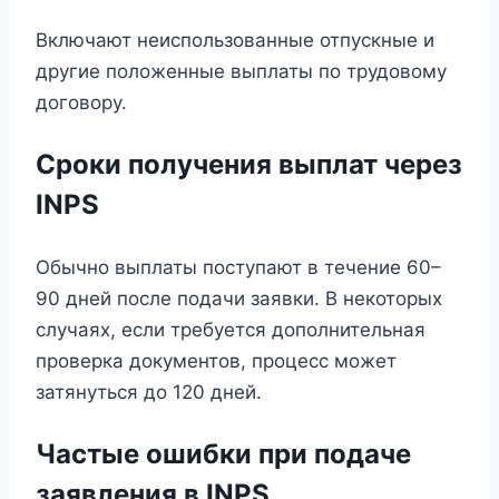
Включают неиспользованные отпускные и
другие положенные выплаты по трудовому
договору.
Сроки получения выплат через
INPS
Обычно выплаты поступают в течение 60–
90 дней после подачи заявки. В некоторых
случаях, если требуется дополнительная
проверка документов, процесс может
затянуться до 120 дней.
Частые ошибки при подаче
заявления в INPS