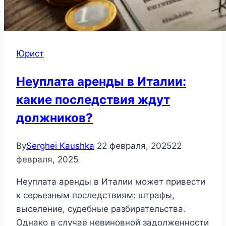
Юрист
Неуплата аренды в Италии:
какие последствия ждут
должников?
By
Serghei Kaushka
22 февраля, 2025
22
февраля, 2025
Неуплата аренды в Италии может привести
к серьезным последствиям: штрафы,
выселение, судебные разбирательства.
Однако в случае невиновной задолженности