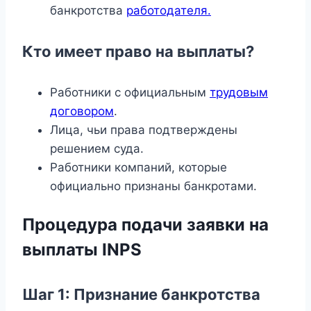
банкротства
работодателя.
Кто имеет право на выплаты?
Работники с официальным
трудовым
договором
.
Лица, чьи права подтверждены
решением суда.
Работники компаний, которые
официально признаны банкротами.
Процедура подачи заявки на
выплаты INPS
Шаг 1: Признание банкротства