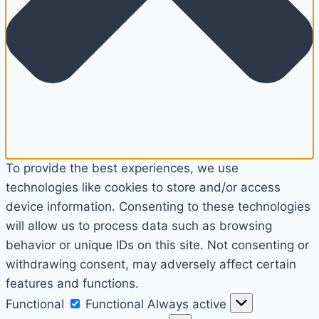
To provide the best experiences, we use
technologies like cookies to store and/or access
device information. Consenting to these technologies
will allow us to process data such as browsing
behavior or unique IDs on this site. Not consenting or
withdrawing consent, may adversely affect certain
features and functions.
Functional
Functional
Always active