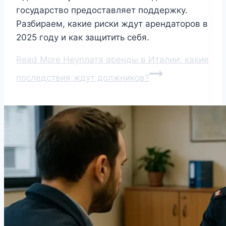
государство предоставляет поддержку.
Разбираем, какие риски ждут арендаторов в
2025 году и как защитить себя.
Read More
Неуплата аренды в Италии: какие
последствия ждут должников?