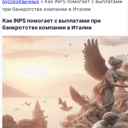
русскоязычных
»
Как INPS помогает с выплатами
при банкротстве компании в Италии
Как INPS помогает с выплатами при
банкротстве компании в Италии