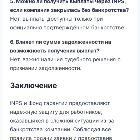
5. Можно ли получить выплаты через INPS,
если компания закрылась без банкротства?
Нет, выплаты доступны только при
официально подтверждённом банкротстве.
6. Влияет ли сумма задолженности на
возможность получения выплат?
Нет, важно наличие судебного решения о
признании задолженности.
Заключение
INPS и Фонд гарантии предоставляют
надёжную защиту для работников,
оказавшихся в сложной ситуации из-за
банкротства компании. Соблюдая все
правила подачи заявки и предоставив