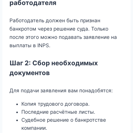
работодателя
Работодатель должен быть признан
банкротом через решение суда. Только
после этого можно подавать заявление на
выплаты в INPS.
Шаг 2: Сбор необходимых
документов
Для подачи заявления вам понадобятся:
Копия трудового договора.
Последние расчётные листы.
Судебное решение о банкротстве
компании.