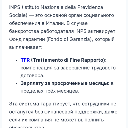
INPS (Istituto Nazionale della Previdenza
Sociale) — это основной орган социального
обеспечения в Италии. В случае
банкротства работодателя INPS активирует
Фонд гарантии (Fondo di Garanzia), который
выплачивает:
TFR
(Trattamento di Fine Rapporto):
компенсация за завершение трудового
договора.
Зарплату за просроченные месяцы:
в
пределах трёх месяцев.
Эта система гарантирует, что сотрудники не
останутся без финансовой поддержки, даже
если их компания не может выполнить
обязательства.