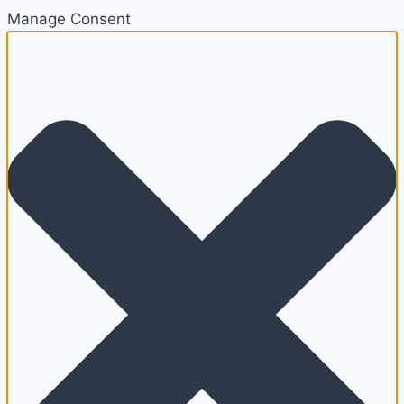
Manage Consent