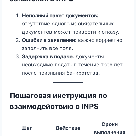
Неполный пакет документов:
отсутствие одного из обязательных
документов может привести к отказу.
Ошибки в заявлении:
важно корректно
заполнить все поля.
Задержка в подаче:
документы
необходимо подать в течение трёх лет
после признания банкротства.
Пошаговая инструкция по
взаимодействию с INPS
Сроки
Шаг
Действие
выполнения