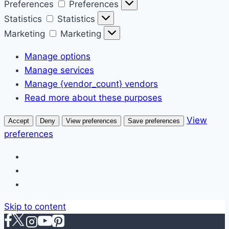
Preferences
Preferences
Statistics
Statistics
Marketing
Marketing
Manage options
Manage services
Manage {vendor_count} vendors
Read more about these purposes
View
Accept
Deny
View preferences
Save preferences
preferences
Skip to content