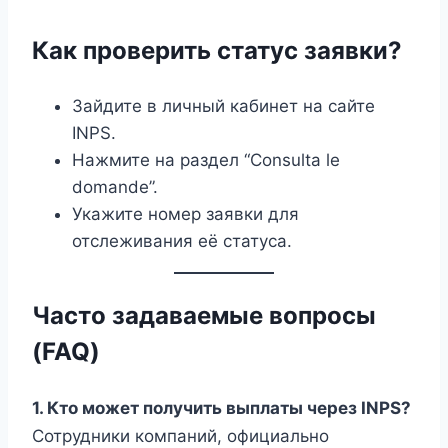
Как проверить статус заявки?
Зайдите в личный кабинет на сайте
INPS.
Нажмите на раздел “Consulta le
domande”.
Укажите номер заявки для
отслеживания её статуса.
Часто задаваемые вопросы
(FAQ)
1. Кто может получить выплаты через INPS?
Сотрудники компаний, официально