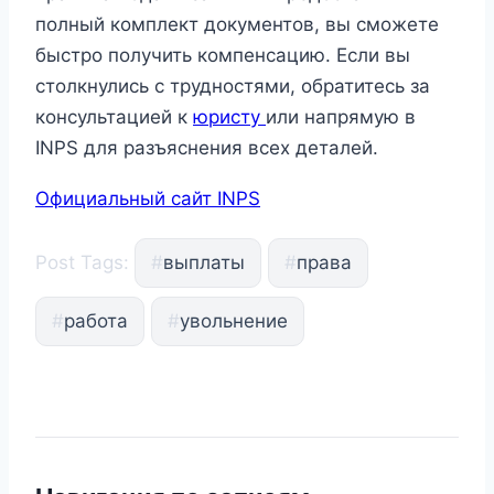
полный комплект документов, вы сможете
быстро получить компенсацию. Если вы
столкнулись с трудностями, обратитесь за
консультацией к
юристу
или напрямую в
INPS для разъяснения всех деталей.
Официальный сайт INPS
Post Tags:
#
выплаты
#
права
#
работа
#
увольнение