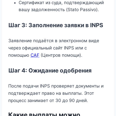
Сертификат из суда, подтверждающий
вашу задолженность (Stato Passivo).
Шаг 3: Заполнение заявки в INPS
Заявление подаётся в электронном виде
через официальный сайт INPS или с
помощью
CAF
(Центров помощи).
Шаг 4: Ожидание одобрения
После подачи INPS проверяет документы и
подтверждает право на выплаты. Этот
процесс занимает от 30 до 90 дней.
Какие выплаты можно