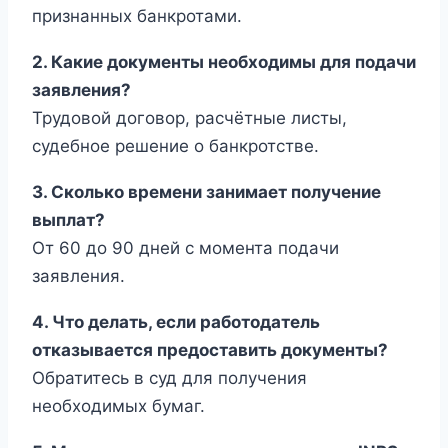
признанных банкротами.
2. Какие документы необходимы для подачи
заявления?
Трудовой договор, расчётные листы,
судебное решение о банкротстве.
3. Сколько времени занимает получение
выплат?
От 60 до 90 дней с момента подачи
заявления.
4. Что делать, если работодатель
отказывается предоставить документы?
Обратитесь в суд для получения
необходимых бумаг.