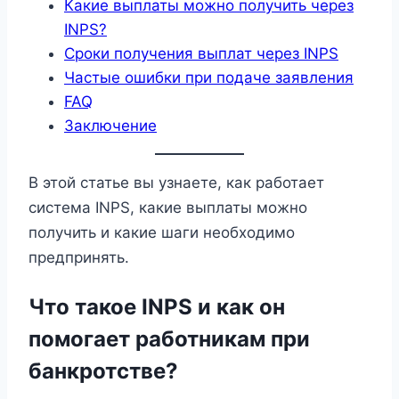
Какие выплаты можно получить через
INPS?
Сроки получения выплат через INPS
Частые ошибки при подаче заявления
FAQ
Заключение
В этой статье вы узнаете, как работает
система INPS, какие выплаты можно
получить и какие шаги необходимо
предпринять.
Что такое INPS и как он
помогает работникам при
банкротстве?