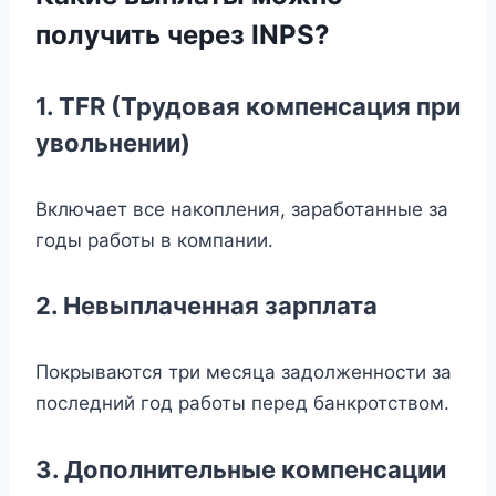
получить через INPS?
1. TFR (Трудовая компенсация при
увольнении)
Включает все накопления, заработанные за
годы работы в компании.
2. Невыплаченная зарплата
Покрываются три месяца задолженности за
последний год работы перед банкротством.
3. Дополнительные компенсации