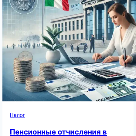
Налог
Пенсионные отчисления в