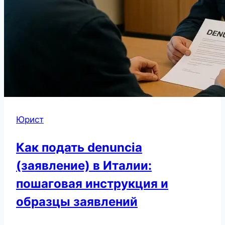
Юрист
Как подать denuncia
(заявление) в Италии:
пошаговая инструкция и
образцы заявлений