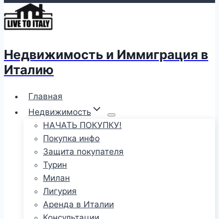
Недвижимость и Иммиграция в
Италию
Главная
Недвижимость
НАЧАТЬ ПОКУПКУ!
Покупка инфо
Защита покупателя
Турин
Милан
Лигурия
Аренда в Италии
Консультации