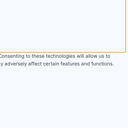
onsenting to these technologies will allow us to
 adversely affect certain features and functions.