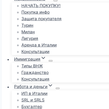
НАЧАТЬ ПОКУПКУ!
Покупка инфо
Защита покупателя
Турин
Милан
Лигурия
Аренда в Италии
Консультации
Иммиграция
Типы ВНЖ
Гражданство
Консультация
Работа и деньги
ИП в Италии
SRL и SRLS
Бухгалтер