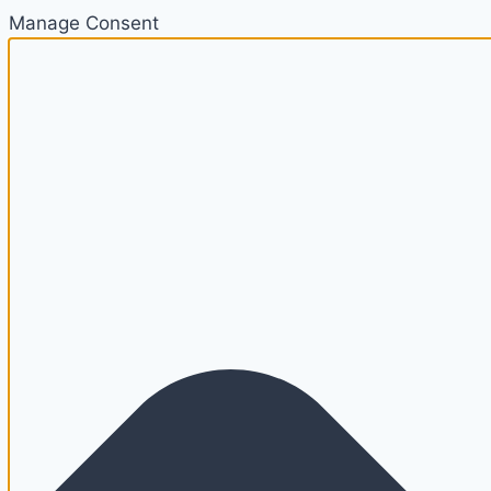
Manage Consent