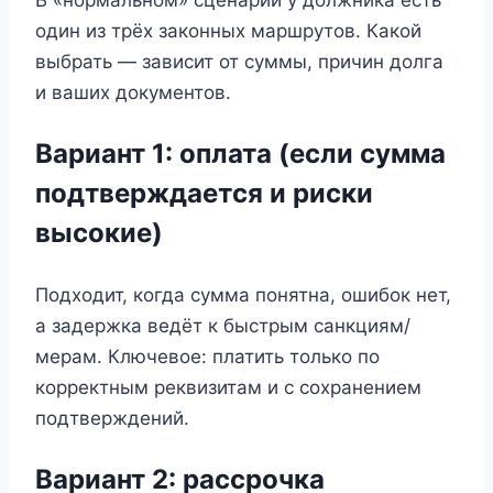
один из трёх законных маршрутов. Какой
выбрать — зависит от суммы, причин долга
и ваших документов.
Вариант 1: оплата (если сумма
подтверждается и риски
высокие)
Подходит, когда сумма понятна, ошибок нет,
а задержка ведёт к быстрым санкциям/
мерам. Ключевое: платить только по
корректным реквизитам и с сохранением
подтверждений.
Вариант 2: рассрочка