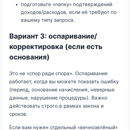
подготовьте «папку» подтверждений
доходов/расходов, если её требуют по
вашему типу запроса.
Вариант 3: оспаривание/
корректировка (если есть
основания)
Это не «спор ради спора». Оспаривание
работает, когда вы можете показать ошибку
(период, основание начисления, неверные
данные, нарушение процедуры). Важно
действовать строго в рамках закона и
сроков.
Если вам нужен отдельный «вечнозелёный»