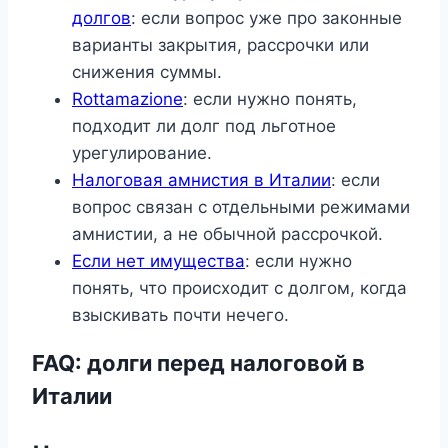
долгов
: если вопрос уже про законные
варианты закрытия, рассрочки или
снижения суммы.
Rottamazione
: если нужно понять,
подходит ли долг под льготное
урегулирование.
Налоговая амнистия в Италии
: если
вопрос связан с отдельными режимами
амнистии, а не обычной рассрочкой.
Если нет имущества
: если нужно
понять, что происходит с долгом, когда
взыскивать почти нечего.
FAQ: долги перед налоговой в
Италии