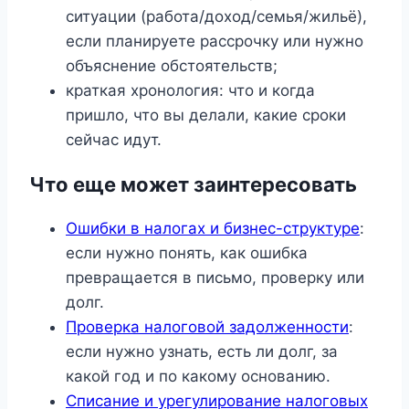
ситуации (работа/доход/семья/жильё),
если планируете рассрочку или нужно
объяснение обстоятельств;
краткая хронология: что и когда
пришло, что вы делали, какие сроки
сейчас идут.
Что еще может заинтересовать
Ошибки в налогах и бизнес-структуре
:
если нужно понять, как ошибка
превращается в письмо, проверку или
долг.
Проверка налоговой задолженности
:
если нужно узнать, есть ли долг, за
какой год и по какому основанию.
Списание и урегулирование налоговых