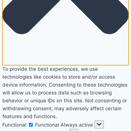
To provide the best experiences, we use
technologies like cookies to store and/or access
device information. Consenting to these technologies
will allow us to process data such as browsing
behavior or unique IDs on this site. Not consenting or
withdrawing consent, may adversely affect certain
features and functions.
Functional
Functional
Always active