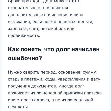
Сроки проходят, долг может стать
окончательным, появляются
дополнительные начисления и риск
взыскания, если позже появятся деньги,
зарплата, счет, автомобиль или
недвижимость.
Как понять, что долг начислен
ошибочно?
Нужно сверить период, основание, сумму,
старые платежи, коды, уведомления и дату
получения документов. Иногда долг
возникает из-за неверной привязки платежа
или старого адреса, а не из-за реальной
неуплаты.