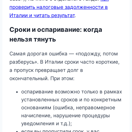
проверить налоговые задолженности в
Италии и читать результат
.
Сроки и оспаривание: когда
нельзя тянуть
Самая дорогая ошибка — «подожду, потом
разберусь». В Италии сроки часто короткие,
а пропуск превращает долг в
окончательный. При этом:
оспаривание возможно только в рамках
установленных сроков и по конкретным
основаниям (ошибка, неправомерное
начисление, нарушение процедуры
уведомления и т.д.);
если вы пропустили срок, у вас