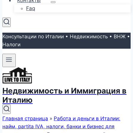
Контакты
Faq
Консультации по Италии • Недвижимость • ВНЖ •
Налоги
Недвижимость и Иммиграция в
Италию
Главная страница
»
Работа и деньги в Италии:
найм, partita IVA, налоги, банки и бизнес для