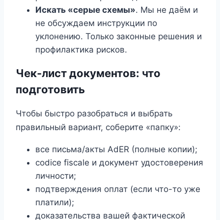
Искать «серые схемы»
. Мы не даём и
не обсуждаем инструкции по
уклонению. Только законные решения и
профилактика рисков.
Чек-лист документов: что
подготовить
Чтобы быстро разобраться и выбрать
правильный вариант, соберите «папку»:
все письма/акты AdER (полные копии);
codice fiscale и документ удостоверения
личности;
подтверждения оплат (если что-то уже
платили);
доказательства вашей фактической