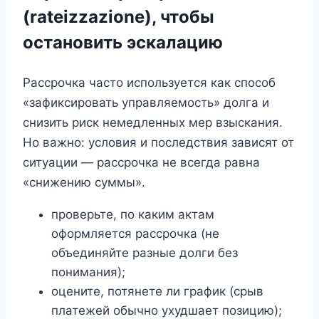
(rateizzazione), чтобы
остановить эскалацию
Рассрочка часто используется как способ
«зафиксировать управляемость» долга и
снизить риск немедленных мер взыскания.
Но важно: условия и последствия зависят от
ситуации — рассрочка не всегда равна
«снижению суммы».
проверьте, по каким актам
оформляется рассрочка (не
объединяйте разные долги без
понимания);
оцените, потянете ли график (срыв
платежей обычно ухудшает позицию);