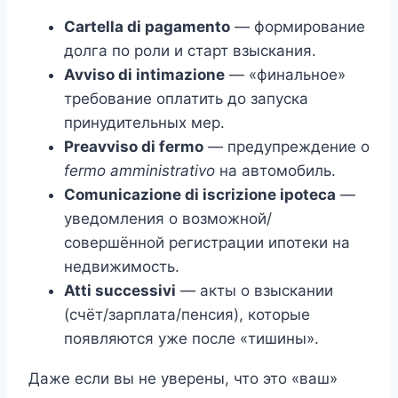
Cartella di pagamento
— формирование
долга по роли и старт взыскания.
Avviso di intimazione
— «финальное»
требование оплатить до запуска
принудительных мер.
Preavviso di fermo
— предупреждение о
fermo amministrativo
на автомобиль.
Comunicazione di iscrizione ipoteca
—
уведомления о возможной/
совершённой регистрации ипотеки на
недвижимость.
Atti successivi
— акты о взыскании
(счёт/зарплата/пенсия), которые
появляются уже после «тишины».
Даже если вы не уверены, что это «ваш»