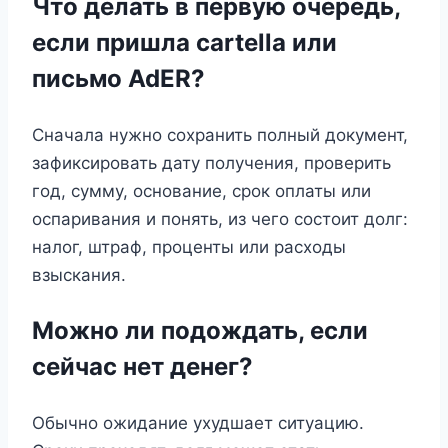
Что делать в первую очередь,
если пришла cartella или
письмо AdER?
Сначала нужно сохранить полный документ,
зафиксировать дату получения, проверить
год, сумму, основание, срок оплаты или
оспаривания и понять, из чего состоит долг:
налог, штраф, проценты или расходы
взыскания.
Можно ли подождать, если
сейчас нет денег?
Обычно ожидание ухудшает ситуацию.