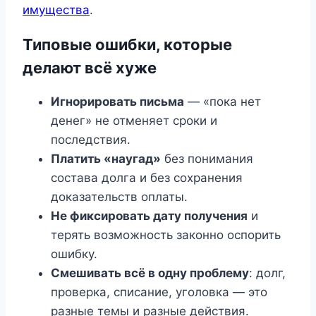
имущества
.
Типовые ошибки, которые
делают всё хуже
Игнорировать письма
— «пока нет
денег» не отменяет сроки и
последствия.
Платить «наугад»
без понимания
состава долга и без сохранения
доказательств оплаты.
Не фиксировать дату получения
и
терять возможность законно оспорить
ошибку.
Смешивать всё в одну проблему
: долг,
проверка, списание, уголовка — это
разные темы и разные действия.