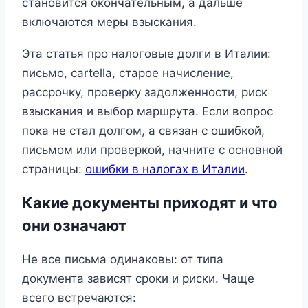
становится окончательным, а дальше
включаются меры взыскания.
Эта статья про налоговые долги в Италии:
письмо, cartella, старое начисление,
рассрочку, проверку задолженности, риск
взыскания и выбор маршрута. Если вопрос
пока не стал долгом, а связан с ошибкой,
письмом или проверкой, начните с основной
страницы:
ошибки в налогах в Италии
.
Какие документы приходят и что
они означают
Не все письма одинаковы: от типа
документа зависят сроки и риски. Чаще
всего встречаются: