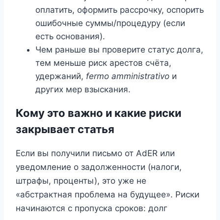
оплатить, оформить рассрочку, оспорить
ошибочные суммы/процедуру (если
есть основания).
Чем раньше вы проверите статус долга,
тем меньше риск арестов счёта,
удержаний,
fermo amministrativo
и
других мер взыскания.
Кому это важно и какие риски
закрывает статья
Если вы получили письмо от AdER или
уведомление о задолженности (налоги,
штрафы, проценты), это уже не
«абстрактная проблема на будущее». Риски
начинаются с пропуска сроков: долг