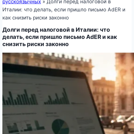
русскоязычных
»
Долги перед налоговой в
Италии: что делать, если пришло письмо AdER и
как снизить риски законно
Долги перед налоговой в Италии: что
делать, если пришло письмо AdER и как
снизить риски законно