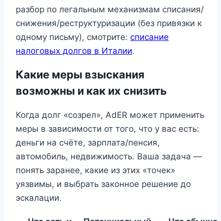
разбор по легальным механизмам списания/
снижения/реструктуризации (без привязки к
одному письму), смотрите:
списание
налоговых долгов в Италии
.
Какие меры взыскания
возможны и как их снизить
Когда долг «созрел», AdER может применить
меры в зависимости от того, что у вас есть:
деньги на счёте, зарплата/пенсия,
автомобиль, недвижимость. Ваша задача —
понять заранее, какие из этих «точек»
уязвимы, и выбрать законное решение до
эскалации.