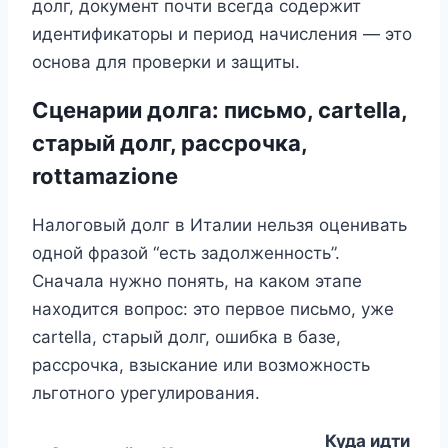
долг, документ почти всегда содержит
идентификаторы и период начисления — это
основа для проверки и защиты.
Сценарии долга: письмо, cartella,
старый долг, рассрочка,
rottamazione
Налоговый долг в Италии нельзя оценивать
одной фразой “есть задолженность”.
Сначала нужно понять, на каком этапе
находится вопрос: это первое письмо, уже
cartella, старый долг, ошибка в базе,
рассрочка, взыскание или возможность
льготного урегулирования.
Куда идти