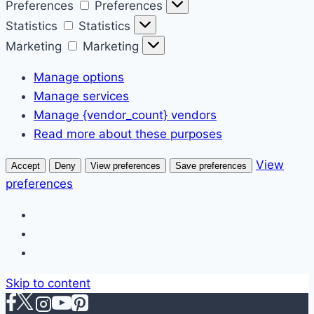
Preferences
Preferences
Statistics
Statistics
Marketing
Marketing
Manage options
Manage services
Manage {vendor_count} vendors
Read more about these purposes
View
Accept
Deny
View preferences
Save preferences
preferences
Skip to content