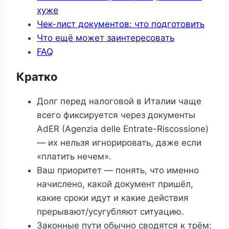
хуже
Чек-лист документов: что подготовить
Что ещё может заинтересовать
FAQ
Кратко
Долг перед налоговой в Италии чаще
всего фиксируется через документы
AdER (Agenzia delle Entrate-Riscossione)
— их нельзя игнорировать, даже если
«платить нечем».
Ваш приоритет — понять, что именно
начислено, какой документ пришёл,
какие сроки идут и какие действия
прерывают/усугубляют ситуацию.
Законные пути обычно сводятся к трём: