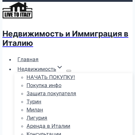
Недвижимость и Иммиграция в
Италию
Главная
Недвижимость
НАЧАТЬ ПОКУПКУ!
Покупка инфо
Защита покупателя
Турин
Милан
Лигурия
Аренда в Италии
Консультации