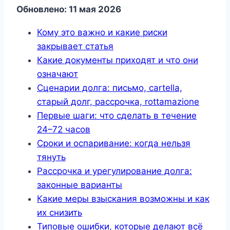
Обновлено: 11 мая 2026
Кому это важно и какие риски
закрывает статья
Какие документы приходят и что они
означают
Сценарии долга: письмо, cartella,
старый долг, рассрочка, rottamazione
Первые шаги: что сделать в течение
24–72 часов
Сроки и оспаривание: когда нельзя
тянуть
Рассрочка и урегулирование долга:
законные варианты
Какие меры взыскания возможны и как
их снизить
Типовые ошибки, которые делают всё