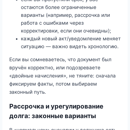
остаются более ограниченные
варианты (например, рассрочка или
работа с ошибками через
корректировки, если они очевидны);
каждый новый акт/уведомление меняет
ситуацию — важно видеть хронологию.
Если вы сомневаетесь, что документ был
вручён корректно, или подозреваете
«двойные начисления», не тяните: сначала
фиксируем факты, потом выбираем
законный путь.
Рассрочка и урегулирование
долга: законные варианты
В «нормальном» сценарии у должника есть