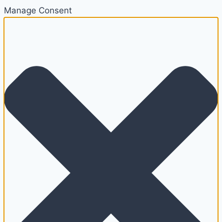
Manage Consent