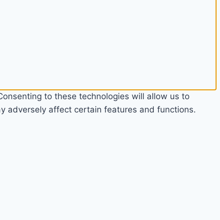
onsenting to these technologies will allow us to
 adversely affect certain features and functions.