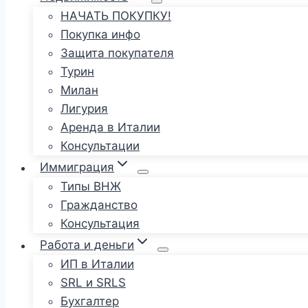
НАЧАТЬ ПОКУПКУ!
Покупка инфо
Защита покупателя
Турин
Милан
Лигурия
Аренда в Италии
Консультации
Иммиграция
Типы ВНЖ
Гражданство
Консультация
Работа и деньги
ИП в Италии
SRL и SRLS
Бухгалтер