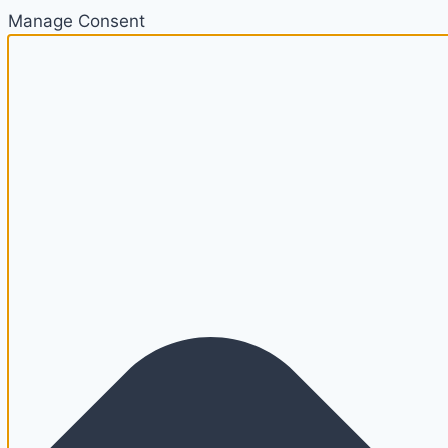
Manage Consent