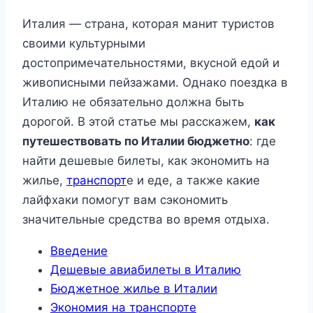
Италия — страна, которая манит туристов
своими культурными
достопримечательностями, вкусной едой и
живописными пейзажами. Однако поездка в
Италию не обязательно должна быть
дорогой. В этой статье мы расскажем,
как
путешествовать по Италии бюджетно
: где
найти дешевые билеты, как экономить на
жилье,
транспорт
е и еде, а также какие
лайфхаки помогут вам сэкономить
значительные средства во время отдыха.
Введение
Дешевые авиабилеты в Италию
Бюджетное жилье в Италии
Экономия на транспорте