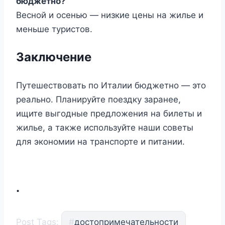
бюджетно?
Весной и осенью — низкие цены на жилье и
меньше туристов.
Заключение
Путешествовать по Италии бюджетно — это
реально. Планируйте поездку заранее,
ищите выгодные предложения на билеты и
жилье, а также используйте наши советы
для экономии на транспорте и питании.
.
Post Tags:
#
достопримечательности