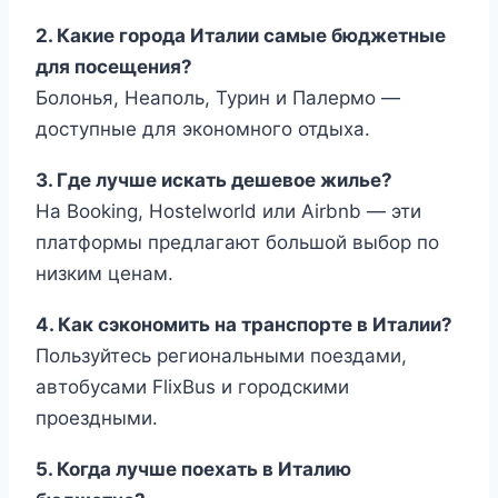
2. Какие города Италии самые бюджетные
для посещения?
Болонья, Неаполь, Турин и Палермо —
доступные для экономного отдыха.
3. Где лучше искать дешевое жилье?
На Booking, Hostelworld или Airbnb — эти
платформы предлагают большой выбор по
низким ценам.
4. Как сэкономить на транспорте в Италии?
Пользуйтесь региональными поездами,
автобусами FlixBus и городскими
проездными.
5. Когда лучше поехать в Италию