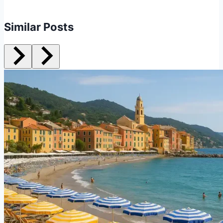
Similar Posts