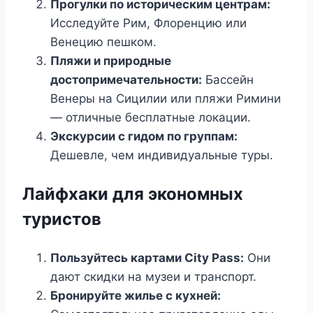
Прогулки по историческим центрам:
Исследуйте Рим, Флоренцию или
Венецию пешком.
Пляжи и природные
достопримечательности:
Бассейн
Венеры на Сицилии или пляжи Римини
— отличные бесплатные локации.
Экскурсии с гидом по группам:
Дешевле, чем индивидуальные туры.
Лайфхаки для экономных
туристов
Пользуйтесь картами City Pass:
Они
дают скидки на музеи и транспорт.
Бронируйте жилье с кухней: