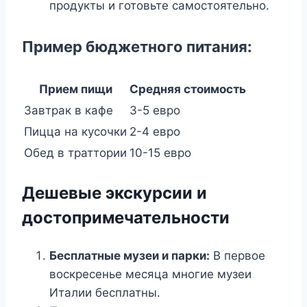
продукты и готовьте самостоятельно.
Пример бюджетного питания:
Прием пищи
Средняя стоимость
Завтрак в кафе
3-5 евро
Пицца на кусочки
2-4 евро
Обед в траттории
10-15 евро
Дешевые экскурсии и
достопримечательности
Бесплатные музеи и парки:
В первое
воскресенье месяца многие музеи
Италии бесплатны.