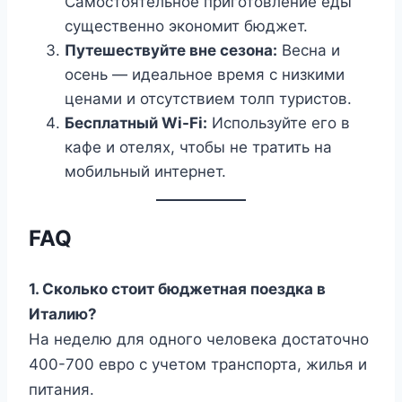
Самостоятельное приготовление еды
существенно экономит бюджет.
Путешествуйте вне сезона:
Весна и
осень — идеальное время с низкими
ценами и отсутствием толп туристов.
Бесплатный Wi-Fi:
Используйте его в
кафе и отелях, чтобы не тратить на
мобильный интернет.
FAQ
1. Сколько стоит бюджетная поездка в
Италию?
На неделю для одного человека достаточно
400-700 евро с учетом транспорта, жилья и
питания.