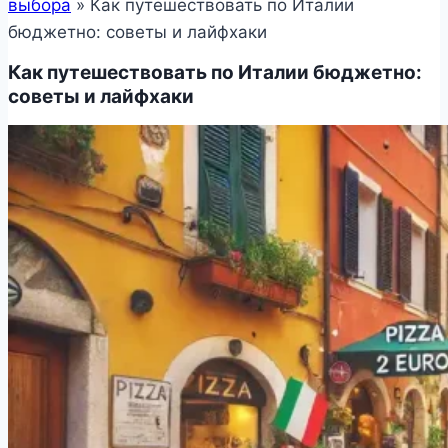
выбора
»
Как путешествовать по Италии
бюджетно: советы и лайфхаки
Как путешествовать по Италии бюджетно:
советы и лайфхаки