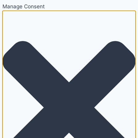
Manage Consent