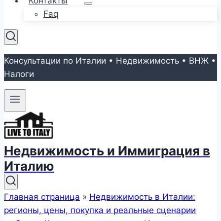
Контакты
Faq
Консультации по Италии • Недвижимость • ВНЖ •
Налоги
Недвижимость и Иммиграция в
Италию
Главная страница
»
Недвижимость в Италии:
регионы, цены, покупка и реальные сценарии