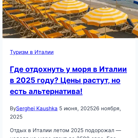
Туризм в Италии
Где отдохнуть у моря в Италии
в 2025 году? Цены растут, но
есть альтернатива!
By
Serghei Kaushka
5 июня, 2025
26 ноября,
2025
Отдых в Италии летом 2025 подорожал —