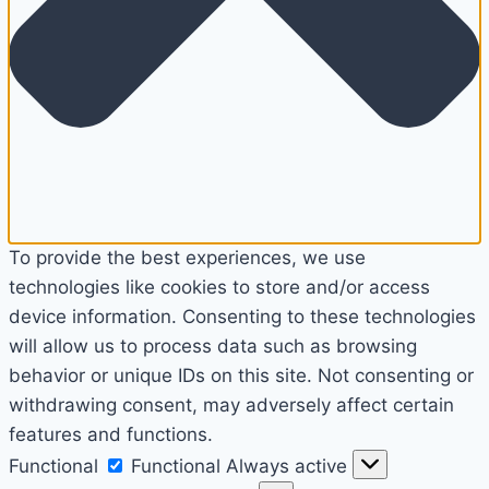
To provide the best experiences, we use
technologies like cookies to store and/or access
device information. Consenting to these technologies
will allow us to process data such as browsing
behavior or unique IDs on this site. Not consenting or
withdrawing consent, may adversely affect certain
features and functions.
Functional
Functional
Always active