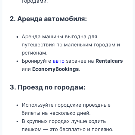
городами.
2. Аренда автомобиля:
Аренда машины выгодна для
путешествия по маленьким городам и
регионам.
Бронируйте
авто
заранее на
Rentalcars
или
EconomyBookings
.
3. Проезд по городам:
Используйте городские проездные
билеты на несколько дней.
В крупных городах лучше ходить
пешком — это бесплатно и полезно.