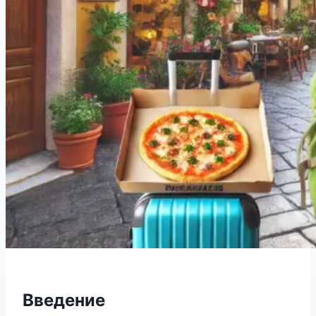
Введение