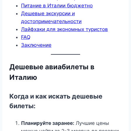
Питание в Италии бюджетно
Дешевые экскурсии и
достопримечательности
Лайфхаки для экономных туристов
FAQ
Заключение
Дешевые авиабилеты в
Италию
Когда и как искать дешевые
билеты:
Планируйте заранее:
Лучшие цены
можно найти за 2-3 месяца до поездки.