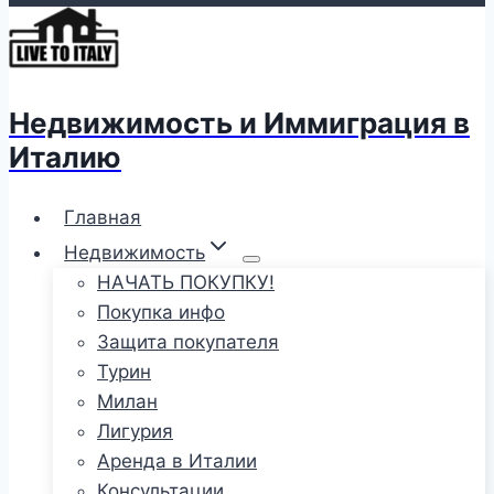
Недвижимость и Иммиграция в
Италию
Главная
Недвижимость
НАЧАТЬ ПОКУПКУ!
Покупка инфо
Защита покупателя
Турин
Милан
Лигурия
Аренда в Италии
Консультации