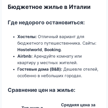
Бюджетное жилье в Италии
Где недорого остановиться:
Хостелы:
Отличный вариант для
бюджетного путешественника. Сайты:
Hostelworld
,
Booking
.
Airbnb:
Арендуйте комнату или
квартиру у местных жителей.
Гостевые дома (B&B):
Дешевле отелей,
особенно в небольших городах.
Сравнение цен на жилье:
Средняя цена за