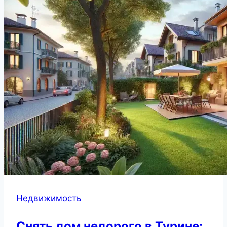
Недвижимость
Снять дом недорого в Турине: