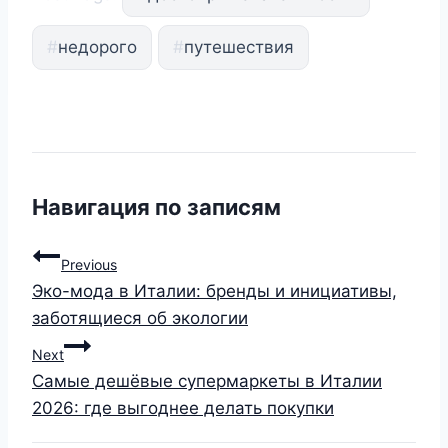
#
недорого
#
путешествия
Навигация по записям
Previous
Эко-мода в Италии: бренды и инициативы,
заботящиеся об экологии
Next
Самые дешёвые супермаркеты в Италии
2026: где выгоднее делать покупки