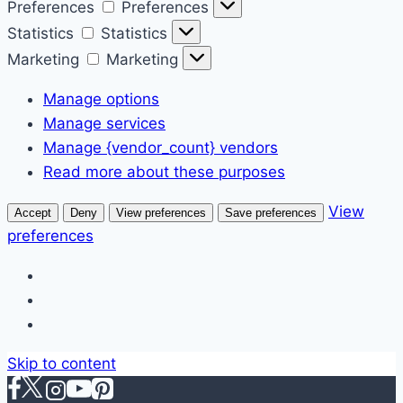
Preferences
Preferences
Statistics
Statistics
Marketing
Marketing
Manage options
Manage services
Manage {vendor_count} vendors
Read more about these purposes
View
Accept
Deny
View preferences
Save preferences
preferences
Skip to content