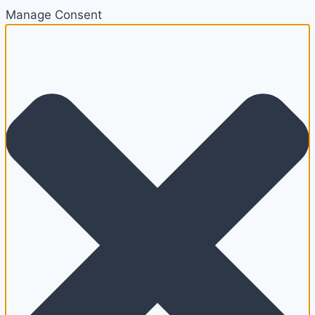
Manage Consent