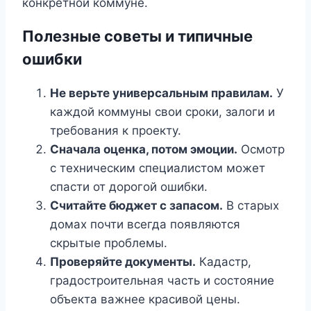
конкретной коммуне.
Полезные советы и типичные
ошибки
Не верьте универсальным правилам.
У
каждой коммуны свои сроки, залоги и
требования к проекту.
Сначала оценка, потом эмоции.
Осмотр
с техническим специалистом может
спасти от дорогой ошибки.
Считайте бюджет с запасом.
В старых
домах почти всегда появляются
скрытые проблемы.
Проверяйте документы.
Кадастр,
градостроительная часть и состояние
объекта важнее красивой цены.