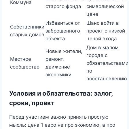
Коммуна
старого фонда
символической
цене
Избавиться от
Шанс войти в
Собственники
заброшенного
проект с низкой
старых домов
объекта
ценой входа
Дом в малом
Новые жители,
городе с
Местное
ремонт,
обязательствами
сообщество
движение
по
экономики
восстановлению
Условия и обязательства: залог,
сроки, проект
Перед участием важно принять простую
мысль: цена 1 евро не про экономию, а про