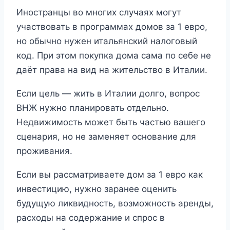
Иностранцы во многих случаях могут
участвовать в программах домов за 1 евро,
но обычно нужен итальянский налоговый
код. При этом покупка дома сама по себе не
даёт права на вид на жительство в Италии.
Если цель — жить в Италии долго, вопрос
ВНЖ нужно планировать отдельно.
Недвижимость может быть частью вашего
сценария, но не заменяет основание для
проживания.
Если вы рассматриваете дом за 1 евро как
инвестицию, нужно заранее оценить
будущую ликвидность, возможность аренды,
расходы на содержание и спрос в