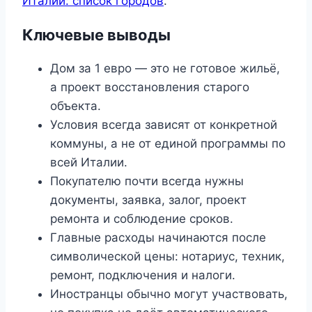
Италии: список городов
.
Ключевые выводы
Дом за 1 евро — это не готовое жильё,
а проект восстановления старого
объекта.
Условия всегда зависят от конкретной
коммуны, а не от единой программы по
всей Италии.
Покупателю почти всегда нужны
документы, заявка, залог, проект
ремонта и соблюдение сроков.
Главные расходы начинаются после
символической цены: нотариус, техник,
ремонт, подключения и налоги.
Иностранцы обычно могут участвовать,