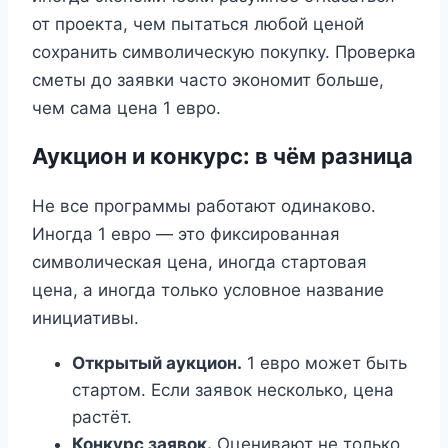
от проекта, чем пытаться любой ценой
сохранить символическую покупку. Проверка
сметы до заявки часто экономит больше,
чем сама цена 1 евро.
Аукцион и конкурс: в чём разница
Не все программы работают одинаково.
Иногда 1 евро — это фиксированная
символическая цена, иногда стартовая
цена, а иногда только условное название
инициативы.
Открытый аукцион.
1 евро может быть
стартом. Если заявок несколько, цена
растёт.
Конкурс заявок.
Оценивают не только