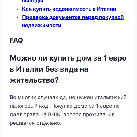
выводы
Как купить недвижимость в Италии
Проверка документов перед покупкой
недвижимости
FAQ
Можно ли купить дом за 1 евро
в Италии без вида на
жительство?
Во многих случаях да, но нужен итальянский
налоговый код. Покупка дома за 1 евро не
даёт права на ВНЖ, вопрос проживания
решается отдельно.