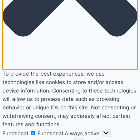
To provide the best experiences, we use
technologies like cookies to store and/or access
device information. Consenting to these technologies
will allow us to process data such as browsing
behavior or unique IDs on this site. Not consenting or
withdrawing consent, may adversely affect certain
features and functions.
Functional
Functional
Always active