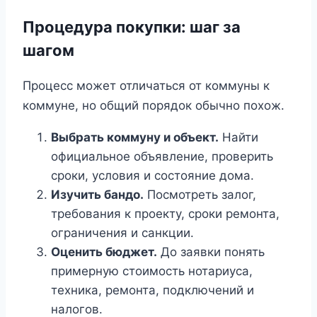
Процедура покупки: шаг за
шагом
Процесс может отличаться от коммуны к
коммуне, но общий порядок обычно похож.
Выбрать коммуну и объект.
Найти
официальное объявление, проверить
сроки, условия и состояние дома.
Изучить бандо.
Посмотреть залог,
требования к проекту, сроки ремонта,
ограничения и санкции.
Оценить бюджет.
До заявки понять
примерную стоимость нотариуса,
техника, ремонта, подключений и
налогов.