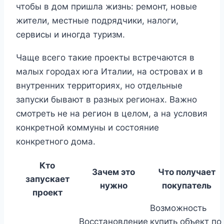
чтобы в дом пришла жизнь: ремонт, новые
жители, местные подрядчики, налоги,
сервисы и иногда туризм.
Чаще всего такие проекты встречаются в
малых городах юга Италии, на островах и в
внутренних территориях, но отдельные
запуски бывают в разных регионах. Важно
смотреть не на регион в целом, а на условия
конкретной коммуны и состояние
конкретного дома.
Кто
Зачем это
Что получает
запускает
нужно
покупатель
проект
Возможность
Восстановление
купить объект по