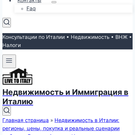
Контакты
Faq
Консультации по Италии • Недвижимость • ВНЖ •
Налоги
Недвижимость и Иммиграция в
Италию
Главная страница
»
Недвижимость в Италии:
регионы, цены, покупка и реальные сценарии