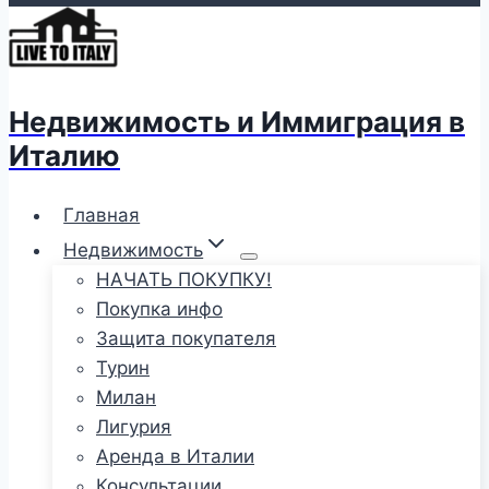
Недвижимость и Иммиграция в
Италию
Главная
Недвижимость
НАЧАТЬ ПОКУПКУ!
Покупка инфо
Защита покупателя
Турин
Милан
Лигурия
Аренда в Италии
Консультации