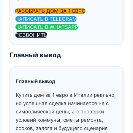
РАЗОБРАТЬ ДОМ ЗА 1 ЕВРО
НАПИСАТЬ В TELEGRAM
НАПИСАТЬ В WHATSAPP
ПОЗВОНИТЬ
Главный вывод
Главный вывод
Купить дом за 1 евро в Италии реально,
но успешная сделка начинается не с
символической цены, а с проверки
условий коммуны, сметы ремонта,
сроков, залога и будущего сценария