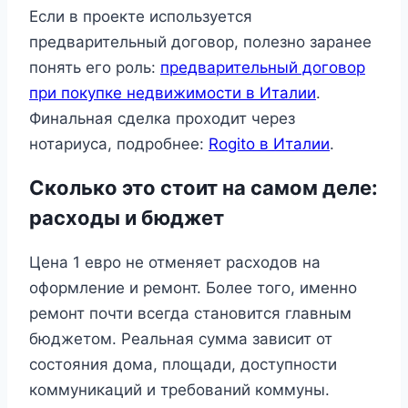
Если в проекте используется
предварительный договор, полезно заранее
понять его роль:
предварительный договор
при покупке недвижимости в Италии
.
Финальная сделка проходит через
нотариуса, подробнее:
Rogito в Италии
.
Сколько это стоит на самом деле:
расходы и бюджет
Цена 1 евро не отменяет расходов на
оформление и ремонт. Более того, именно
ремонт почти всегда становится главным
бюджетом. Реальная сумма зависит от
состояния дома, площади, доступности
коммуникаций и требований коммуны.