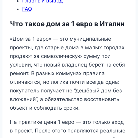
Главный вывод
FAQ
Что такое дом за 1 евро в Италии
«Дом за 1 евро» — это муниципальные
проекты, где старые дома в малых городах
продают за символическую сумму при
условии, что новый владелец берёт на себя
ремонт. В разных коммунах правила
отличаются, но логика почти всегда одна:
покупатель получает не “дешёвый дом без
вложений”, а обязательство восстановить
объект и соблюдать сроки.
На практике цена 1 евро — это только вход
в проект. После этого появляются реальные