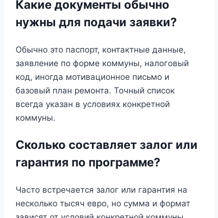
Какие документы обычно
нужны для подачи заявки?
Обычно это паспорт, контактные данные,
заявление по форме коммуны, налоговый
код, иногда мотивационное письмо и
базовый план ремонта. Точный список
всегда указан в условиях конкретной
коммуны.
Сколько составляет залог или
гарантия по программе?
Часто встречается залог или гарантия на
несколько тысяч евро, но сумма и формат
зависят от условий конкретной коммуны.