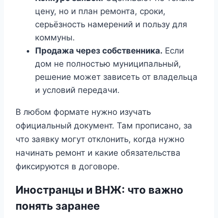
цену, но и план ремонта, сроки,
серьёзность намерений и пользу для
коммуны.
Продажа через собственника.
Если
дом не полностью муниципальный,
решение может зависеть от владельца
и условий передачи.
В любом формате нужно изучать
официальный документ. Там прописано, за
что заявку могут отклонить, когда нужно
начинать ремонт и какие обязательства
фиксируются в договоре.
Иностранцы и ВНЖ: что важно
понять заранее