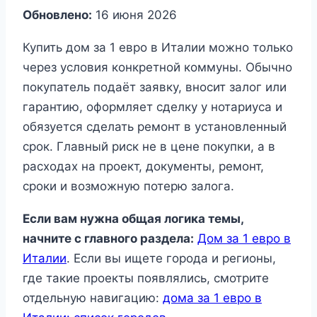
Обновлено:
16 июня 2026
Купить дом за 1 евро в Италии можно только
через условия конкретной коммуны. Обычно
покупатель подаёт заявку, вносит залог или
гарантию, оформляет сделку у нотариуса и
обязуется сделать ремонт в установленный
срок. Главный риск не в цене покупки, а в
расходах на проект, документы, ремонт,
сроки и возможную потерю залога.
Если вам нужна общая логика темы,
начните с главного раздела:
Дом за 1 евро в
Италии
. Если вы ищете города и регионы,
где такие проекты появлялись, смотрите
отдельную навигацию:
дома за 1 евро в