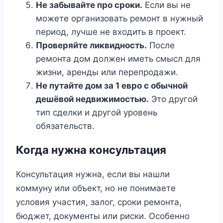
Не забывайте про сроки.
Если вы не
можете организовать ремонт в нужный
период, лучше не входить в проект.
Проверяйте ликвидность.
После
ремонта дом должен иметь смысл для
жизни, аренды или перепродажи.
Не путайте дом за 1 евро с обычной
дешёвой недвижимостью.
Это другой
тип сделки и другой уровень
обязательств.
Когда нужна консультация
Консультация нужна, если вы нашли
коммуну или объект, но не понимаете
условия участия, залог, сроки ремонта,
бюджет, документы или риски. Особенно