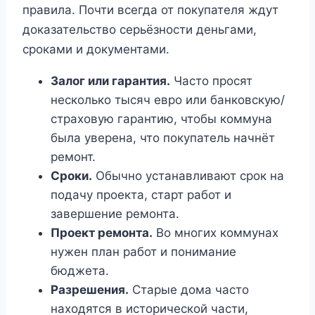
правила. Почти всегда от покупателя ждут
доказательство серьёзности деньгами,
сроками и документами.
Залог или гарантия.
Часто просят
несколько тысяч евро или банковскую/
страховую гарантию, чтобы коммуна
была уверена, что покупатель начнёт
ремонт.
Сроки.
Обычно устанавливают срок на
подачу проекта, старт работ и
завершение ремонта.
Проект ремонта.
Во многих коммунах
нужен план работ и понимание
бюджета.
Разрешения.
Старые дома часто
находятся в исторической части,