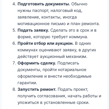
Подготовить документы.
Обычно
нужны паспорт, налоговый код,
заявление, контакты, иногда
мотивационное письмо и план ремонта.
Подать заявку.
Сделать это в срок и в
форме, которую требует коммуна.
Пройти отбор или аукцион.
В одних
коммунах оценивают заявку, в других
действует аукционный механизм.
Оформить сделку.
Подписать
документы, пройти нотариальное
оформление и внести необходимые
гарантии.
Запустить ремонт.
Подать проект,
получить согласования, начать работы и
уложиться в установленные сроки.