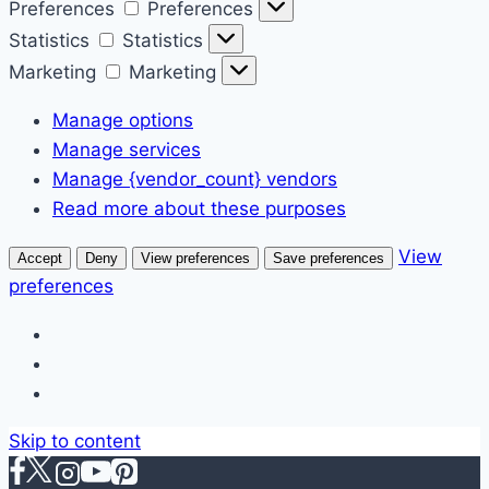
Preferences
Preferences
Statistics
Statistics
Marketing
Marketing
Manage options
Manage services
Manage {vendor_count} vendors
Read more about these purposes
View
Accept
Deny
View preferences
Save preferences
preferences
Skip to content