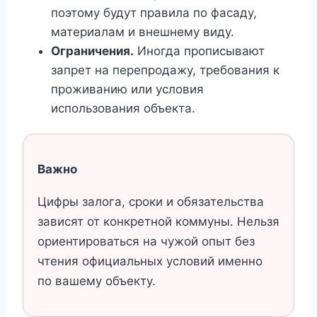
поэтому будут правила по фасаду,
материалам и внешнему виду.
Ограничения.
Иногда прописывают
запрет на перепродажу, требования к
проживанию или условия
использования объекта.
Важно
Цифры залога, сроки и обязательства
зависят от конкретной коммуны. Нельзя
ориентироваться на чужой опыт без
чтения официальных условий именно
по вашему объекту.