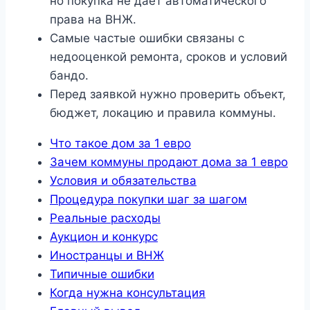
но покупка не даёт автоматического
права на ВНЖ.
Самые частые ошибки связаны с
недооценкой ремонта, сроков и условий
бандо.
Перед заявкой нужно проверить объект,
бюджет, локацию и правила коммуны.
Что такое дом за 1 евро
Зачем коммуны продают дома за 1 евро
Условия и обязательства
Процедура покупки шаг за шагом
Реальные расходы
Аукцион и конкурс
Иностранцы и ВНЖ
Типичные ошибки
Когда нужна консультация