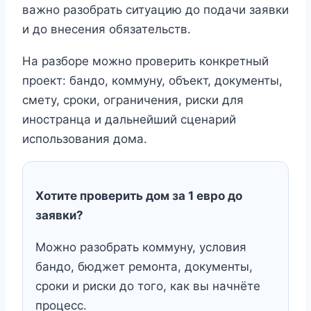
важно разобрать ситуацию до подачи заявки
и до внесения обязательств.
На разборе можно проверить конкретный
проект: бандо, коммуну, объект, документы,
смету, сроки, ограничения, риски для
иностранца и дальнейший сценарий
использования дома.
Хотите проверить дом за 1 евро до
заявки?
Можно разобрать коммуну, условия
бандо, бюджет ремонта, документы,
сроки и риски до того, как вы начнёте
процесс.