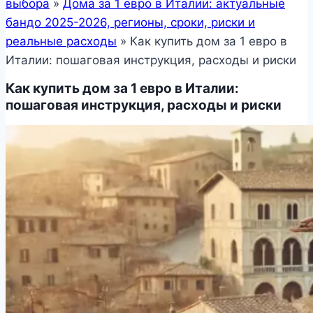
выбора
»
Дома за 1 евро в Италии: актуальные
бандо 2025-2026, регионы, сроки, риски и
реальные расходы
»
Как купить дом за 1 евро в
Италии: пошаговая инструкция, расходы и риски
Как купить дом за 1 евро в Италии:
пошаговая инструкция, расходы и риски