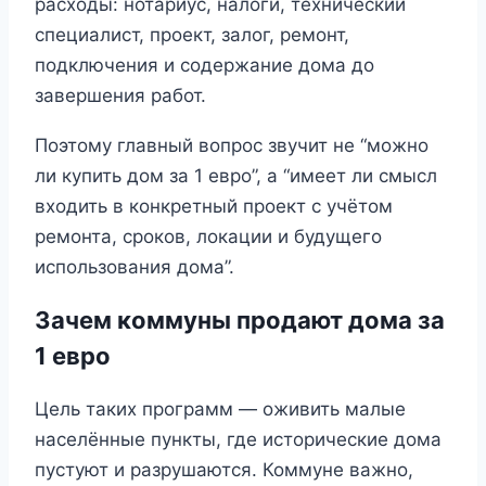
расходы: нотариус, налоги, технический
специалист, проект, залог, ремонт,
подключения и содержание дома до
завершения работ.
Поэтому главный вопрос звучит не “можно
ли купить дом за 1 евро”, а “имеет ли смысл
входить в конкретный проект с учётом
ремонта, сроков, локации и будущего
использования дома”.
Зачем коммуны продают дома за
1 евро
Цель таких программ — оживить малые
населённые пункты, где исторические дома
пустуют и разрушаются. Коммуне важно,