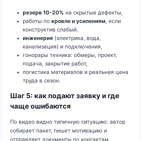
резерв 10-20%
на скрытые дефекты,
работы по
кровле и усилениям
, если
конструктив слабый,
инженерия
(электрика, вода,
канализация) и подключения,
гонорары техника: обмеры, проект,
подача, закрытие работ,
логистика материалов и реальная цена
труда в сезон.
Шаг 5: как подают заявку и где
чаще ошибаются
По видео видно типичную ситуацию: автор
собирает пакет, пишет мотивацию и
отправляет документы по контактам