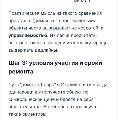
финала
Практическая мысль из такого сравнения
простая: в “домах за 1 евро” маленькие
объекты часто выигрывают не красотой, а
управляемостью
. Их легче просчитать,
быстрее закрыть фасад и инженерку, проще
выдержать дедлайны.
Шаг 3: условия участия и сроки
ремонта
Суть “дома за 1 евро” в Италии почти всегда
одинакова: вы получаете объект по
символической цене и берёте на себя
обязательства. В разборе автора звучат
такие ориентиры: