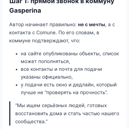
Шаг 1: прямой звонок в коммуну
Gasperina
Автор начинает правильно:
не с мечты
, а с
контакта с Comune. По его словам, в
коммуне подтверждают, что:
на сайте опубликованы объекты, список
может пополняться,
все контакты и почта для подачи
указаны официально,
у подачи есть окно и дедлайн, который
лучше не “проверять на прочность”.
“Мы ищем серьёзных людей, готовых
восстановить дома и стать частью нашего
сообщества.”