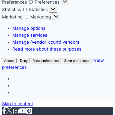
Preferences
Preferences
Statistics
Statistics
Marketing
Marketing
Manage options
Manage services
Manage {vendor_count} vendors
Read more about these purposes
View
Accept
Deny
View preferences
Save preferences
preferences
Skip to content