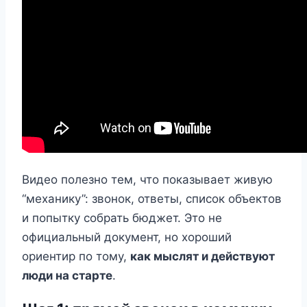
Видео полезно тем, что показывает живую
“механику”: звонок, ответы, список объектов
и попытку собрать бюджет. Это не
официальный документ, но хороший
ориентир по тому,
как мыслят и действуют
люди на старте
.