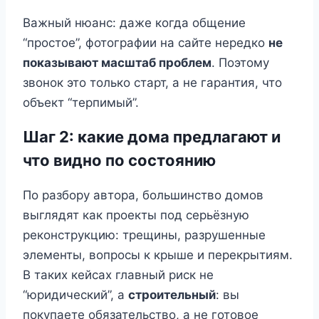
Важный нюанс: даже когда общение
“простое”, фотографии на сайте нередко
не
показывают масштаб проблем
. Поэтому
звонок это только старт, а не гарантия, что
объект “терпимый”.
Шаг 2: какие дома предлагают и
что видно по состоянию
По разбору автора, большинство домов
выглядят как проекты под серьёзную
реконструкцию: трещины, разрушенные
элементы, вопросы к крыше и перекрытиям.
В таких кейсах главный риск не
“юридический”, а
строительный
: вы
покупаете обязательство, а не готовое