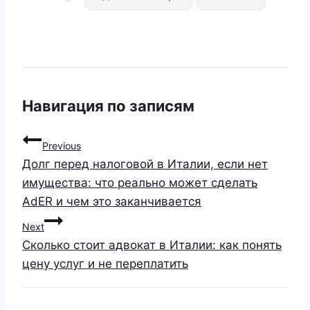
Навигация по записям
Previous
Долг перед налоговой в Италии, если нет
имущества: что реально может сделать
AdER и чем это заканчивается
Next
Сколько стоит адвокат в Италии: как понять
цену услуг и не переплатить