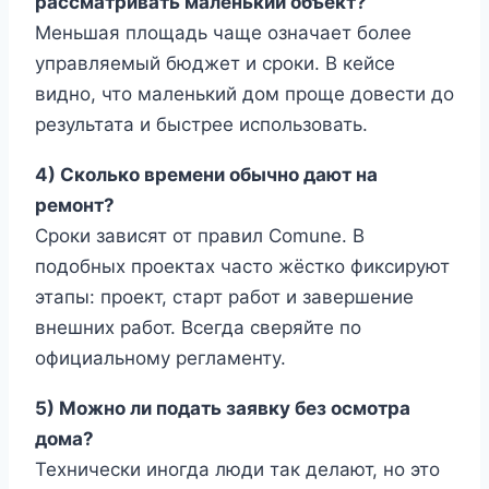
рассматривать маленький объект?
Меньшая площадь чаще означает более
управляемый бюджет и сроки. В кейсе
видно, что маленький дом проще довести до
результата и быстрее использовать.
4) Сколько времени обычно дают на
ремонт?
Сроки зависят от правил Comune. В
подобных проектах часто жёстко фиксируют
этапы: проект, старт работ и завершение
внешних работ. Всегда сверяйте по
официальному регламенту.
5) Можно ли подать заявку без осмотра
дома?
Технически иногда люди так делают, но это