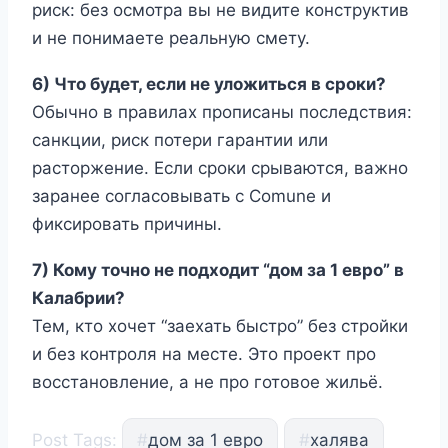
риск: без осмотра вы не видите конструктив
и не понимаете реальную смету.
6) Что будет, если не уложиться в сроки?
Обычно в правилах прописаны последствия:
санкции, риск потери гарантии или
расторжение. Если сроки срываются, важно
заранее согласовывать с Comune и
фиксировать причины.
7) Кому точно не подходит “дом за 1 евро” в
Калабрии?
Тем, кто хочет “заехать быстро” без стройки
и без контроля на месте. Это проект про
восстановление, а не про готовое жильё.
Post Tags:
#
дом за 1 евро
#
халява