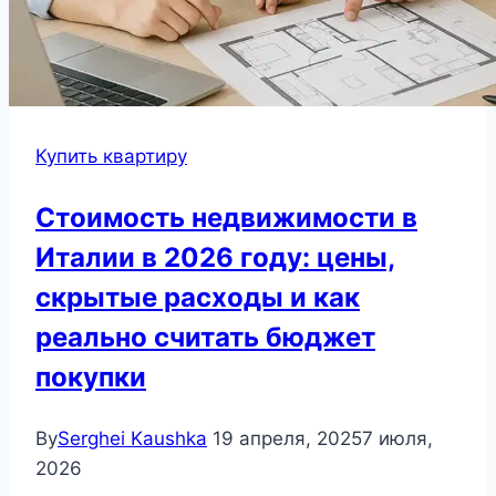
Купить квартиру
Стоимость недвижимости в
Италии в 2026 году: цены,
скрытые расходы и как
реально считать бюджет
покупки
By
Serghei Kaushka
19 апреля, 2025
7 июля,
2026