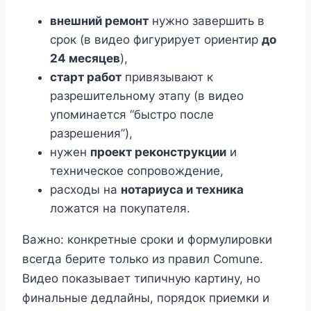
внешний ремонт
нужно завершить в
срок (в видео фигурирует ориентир
до
24 месяцев
),
старт работ
привязывают к
разрешительному этапу (в видео
упоминается “быстро после
разрешения”),
нужен
проект реконструкции
и
техническое сопровождение,
расходы на
нотариуса и техника
ложатся на покупателя.
Важно: конкретные сроки и формулировки
всегда берите только из правил Comune.
Видео показывает типичную картину, но
финальные дедлайны, порядок приемки и