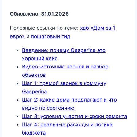
Обновлено: 31.01.2026
Полезные ссылки по теме:
хаб «Дом за 1
евро»
и
пошаговый гид
.
Введение: почему Gasperina это
хороший кейс
Видео-источник: звонок и разбор
объектов
Шаг 1: прямой звонок в коммуну
Gasperina
Шаг 2: какие дома предлагают и что
видно по состоянию
Шаг 3: условия участия и сроки ремонта
Шаг 4: реальные расходы и логика
бюджета