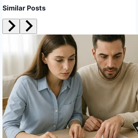
Similar Posts