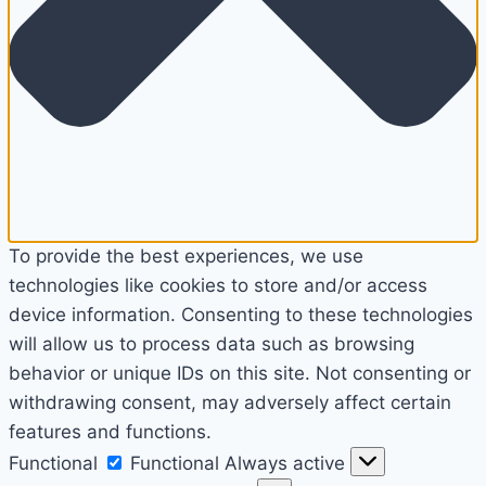
To provide the best experiences, we use
technologies like cookies to store and/or access
device information. Consenting to these technologies
will allow us to process data such as browsing
behavior or unique IDs on this site. Not consenting or
withdrawing consent, may adversely affect certain
features and functions.
Functional
Functional
Always active