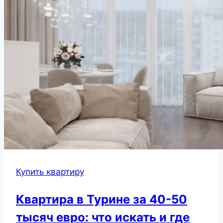
Купить квартиру
Квартира в Турине за 40-50
тысяч евро: что искать и где