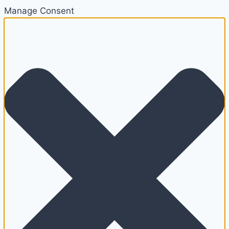
Manage Consent