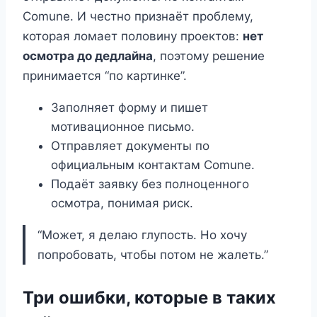
Comune. И честно признаёт проблему,
которая ломает половину проектов:
нет
осмотра до дедлайна
, поэтому решение
принимается “по картинке”.
Заполняет форму и пишет
мотивационное письмо.
Отправляет документы по
официальным контактам Comune.
Подаёт заявку без полноценного
осмотра, понимая риск.
“Может, я делаю глупость. Но хочу
попробовать, чтобы потом не жалеть.”
Три ошибки, которые в таких