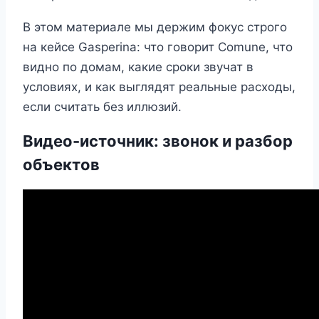
В этом материале мы держим фокус строго
на кейсе Gasperina: что говорит Comune, что
видно по домам, какие сроки звучат в
условиях, и как выглядят реальные расходы,
если считать без иллюзий.
Видео-источник: звонок и разбор
объектов