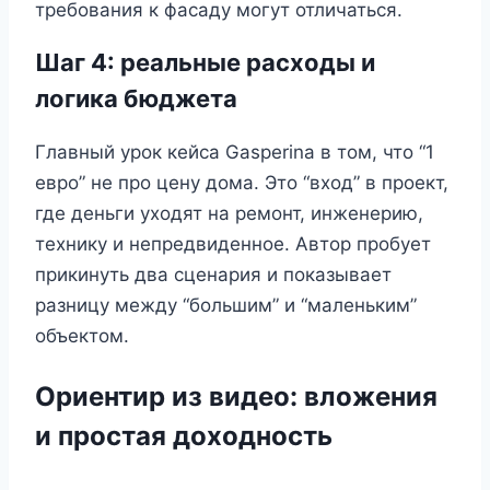
требования к фасаду могут отличаться.
Шаг 4: реальные расходы и
логика бюджета
Главный урок кейса Gasperina в том, что “1
евро” не про цену дома. Это “вход” в проект,
где деньги уходят на ремонт, инженерию,
технику и непредвиденное. Автор пробует
прикинуть два сценария и показывает
разницу между “большим” и “маленьким”
объектом.
Ориентир из видео: вложения
и простая доходность