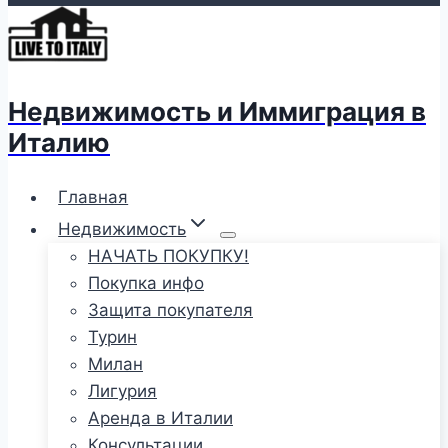
Недвижимость и Иммиграция в
Италию
Главная
Недвижимость
НАЧАТЬ ПОКУПКУ!
Покупка инфо
Защита покупателя
Турин
Милан
Лигурия
Аренда в Италии
Консультации