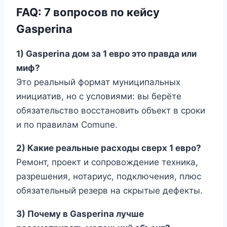
FAQ: 7 вопросов по кейсу
Gasperina
1) Gasperina дом за 1 евро это правда или
миф?
Это реальный формат муниципальных
инициатив, но с условиями: вы берёте
обязательство восстановить объект в сроки
и по правилам Comune.
2) Какие реальные расходы сверх 1 евро?
Ремонт, проект и сопровождение техника,
разрешения, нотариус, подключения, плюс
обязательный резерв на скрытые дефекты.
3) Почему в Gasperina лучше