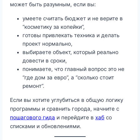
может быть разумным, если вы:
умеете считать бюджет и не верите в
“косметику за копейки”,
готовы привлекать техника и делать
проект нормально,
выбираете объект, который реально
довести в сроки,
понимаете, что главный вопрос это не
“где дом за евро”, а “сколько стоит
ремонт”.
Если вы хотите углубиться в общую логику
программы и сравнить города, начните с
пошагового гида
и перейдите в
хаб
со
списками и обновлениями.