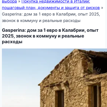
выбора
»
Покупка недвижимости в Италии:
пошаговый план, документы и защита от рисков
»
Gasperina: дом за 1 евро в Калабрии, опыт 2025,
звонок в коммуну и реальные расходы
Gasperina: дом за 1 евро в Калабрии, опыт
2025, звонок в коммуну и реальные
расходы