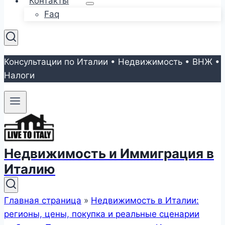
Контакты
Faq
Консультации по Италии • Недвижимость • ВНЖ •
Налоги
Недвижимость и Иммиграция в
Италию
Главная страница
»
Недвижимость в Италии:
регионы, цены, покупка и реальные сценарии