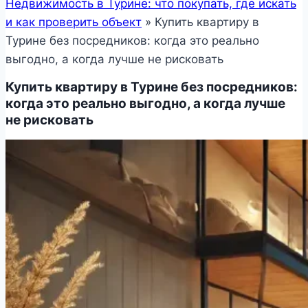
Недвижимость в Турине: что покупать, где искать
и как проверить объект
»
Купить квартиру в
Турине без посредников: когда это реально
выгодно, а когда лучше не рисковать
Купить квартиру в Турине без посредников:
когда это реально выгодно, а когда лучше
не рисковать