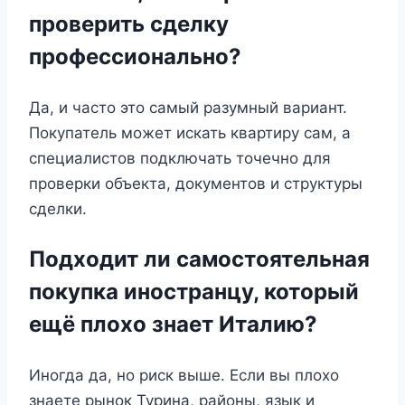
проверить сделку
профессионально?
Да, и часто это самый разумный вариант.
Покупатель может искать квартиру сам, а
специалистов подключать точечно для
проверки объекта, документов и структуры
сделки.
Подходит ли самостоятельная
покупка иностранцу, который
ещё плохо знает Италию?
Иногда да, но риск выше. Если вы плохо
знаете рынок Турина, районы, язык и