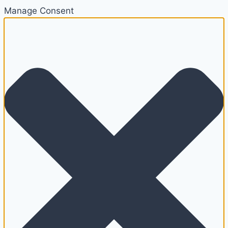
Manage Consent