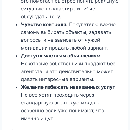
это помогает быстрее понять реальную
ситуацию по квартире и гибче
обсуждать цену.
Чувство контроля.
Покупателю важно
самому выбирать объекты, задавать
вопросы и не зависеть от чужой
мотивации продать любой вариант.
Доступ к частным объявлениям.
Некоторые собственники продают без
агентств, и это действительно может
давать интересные варианты.
Желание избежать навязанных услуг.
Не все хотят проходить через
стандартную агентскую модель,
особенно если уже понимают, что
именно ищут.