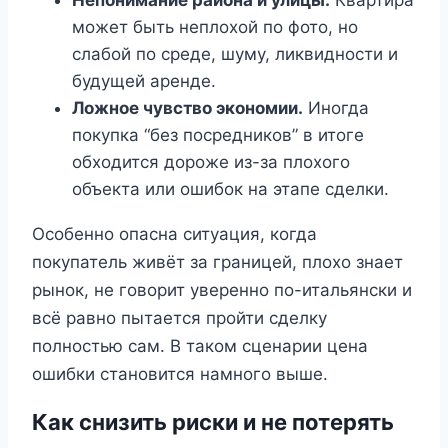
может быть неплохой по фото, но
слабой по среде, шуму, ликвидности и
будущей аренде.
Ложное чувство экономии.
Иногда
покупка “без посредников” в итоге
обходится дороже из-за плохого
объекта или ошибок на этапе сделки.
Особенно опасна ситуация, когда
покупатель живёт за границей, плохо знает
рынок, не говорит уверенно по-итальянски и
всё равно пытается пройти сделку
полностью сам. В таком сценарии цена
ошибки становится намного выше.
Как снизить риски и не потерять