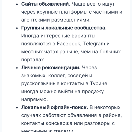
Сайты объявлений.
Чаще всего ищут
через крупные платформы с частными и
агентскими размещениями.
Группы и локальные сообщества.
Иногда интересные варианты
появляются в Facebook, Telegram и
местных чатах раньше, чем на больших
порталах.
Личные рекомендации.
Через
знакомых, коллег, соседей и
русскоязычные контакты в Турине
иногда можно выйти на продажу
напрямую.
Локальный офлайн-поиск.
В некоторых
случаях работают объявления в районе,
контакты консьержа или разговоры с
местными жителями.