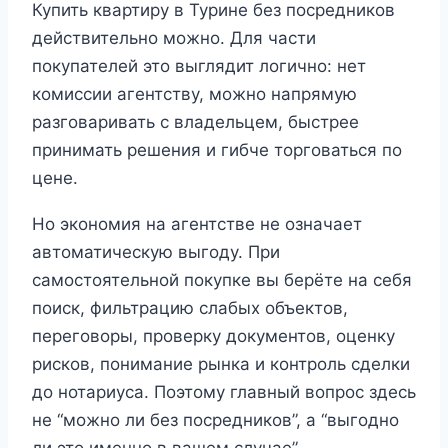
Купить квартиру в Турине без посредников
действительно можно. Для части
покупателей это выглядит логично: нет
комиссии агентству, можно напрямую
разговаривать с владельцем, быстрее
принимать решения и гибче торговаться по
цене.
Но экономия на агентстве не означает
автоматическую выгоду. При
самостоятельной покупке вы берёте на себя
поиск, фильтрацию слабых объектов,
переговоры, проверку документов, оценку
рисков, понимание рынка и контроль сделки
до нотариуса. Поэтому главный вопрос здесь
не “можно ли без посредников”, а “выгодно
ли это именно в вашем случае”.