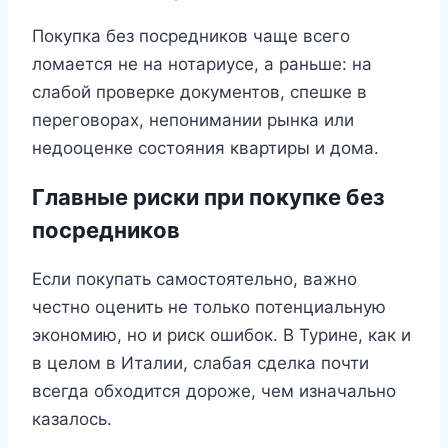
Покупка без посредников чаще всего
ломается не на нотариусе, а раньше: на
слабой проверке документов, спешке в
переговорах, непонимании рынка или
недооценке состояния квартиры и дома.
Главные риски при покупке без
посредников
Если покупать самостоятельно, важно
честно оценить не только потенциальную
экономию, но и риск ошибок. В Турине, как и
в целом в Италии, слабая сделка почти
всегда обходится дороже, чем изначально
казалось.