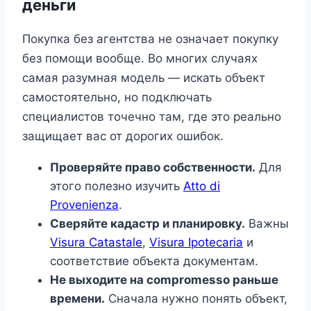
деньги
Покупка без агентства не означает покупку
без помощи вообще. Во многих случаях
самая разумная модель — искать объект
самостоятельно, но подключать
специалистов точечно там, где это реально
защищает вас от дорогих ошибок.
Проверяйте право собственности.
Для
этого полезно изучить
Atto di
Provenienza
.
Сверяйте кадастр и планировку.
Важны
Visura Catastale
,
Visura Ipotecaria
и
соответствие объекта документам.
Не выходите на compromesso раньше
времени.
Сначала нужно понять объект,