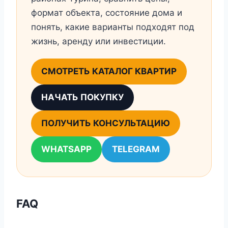
формат объекта, состояние дома и
понять, какие варианты подходят под
жизнь, аренду или инвестиции.
СМОТРЕТЬ КАТАЛОГ КВАРТИР
НАЧАТЬ ПОКУПКУ
ПОЛУЧИТЬ КОНСУЛЬТАЦИЮ
WHATSAPP
TELEGRAM
FAQ