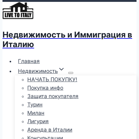
Недвижимость и Иммиграция в
Италию
Главная
Недвижимость
НАЧАТЬ ПОКУПКУ!
Покупка инфо
Защита покупателя
Турин
Милан
Лигурия
Аренда в Италии
Консультации