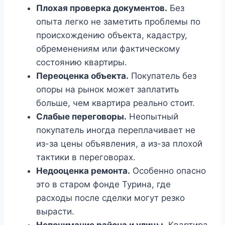
Плохая проверка документов.
Без
опыта легко не заметить проблемы по
происхождению объекта, кадастру,
обременениям или фактическому
состоянию квартиры.
Переоценка объекта.
Покупатель без
опоры на рынок может заплатить
больше, чем квартира реально стоит.
Слабые переговоры.
Неопытный
покупатель иногда переплачивает не
из-за цены объявления, а из-за плохой
тактики в переговорах.
Недооценка ремонта.
Особенно опасно
это в старом фонде Турина, где
расходы после сделки могут резко
вырасти.
Непонимание района и улицы.
Квартира