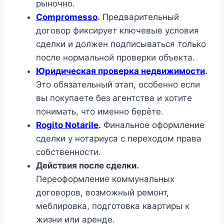
рыночно.
Compromesso
.
Предварительный
договор фиксирует ключевые условия
сделки и должен подписываться только
после нормальной проверки объекта.
Юридическая проверка недвижимости
.
Это обязательный этап, особенно если
вы покупаете без агентства и хотите
понимать, что именно берёте.
Rogito Notarile
.
Финальное оформление
сделки у нотариуса с переходом права
собственности.
Действия после сделки.
Переоформление коммунальных
договоров, возможный ремонт,
меблировка, подготовка квартиры к
жизни или аренде.