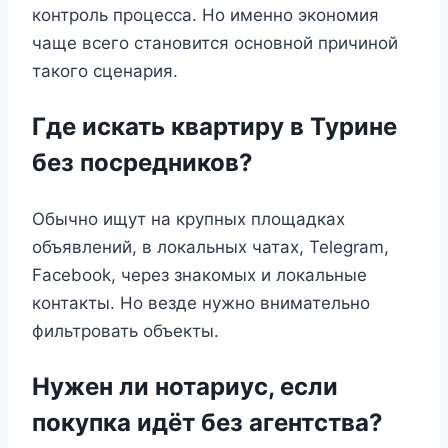
контроль процесса. Но именно экономия
чаще всего становится основной причиной
такого сценария.
Где искать квартиру в Турине
без посредников?
Обычно ищут на крупных площадках
объявлений, в локальных чатах, Telegram,
Facebook, через знакомых и локальные
контакты. Но везде нужно внимательно
фильтровать объекты.
Нужен ли нотариус, если
покупка идёт без агентства?