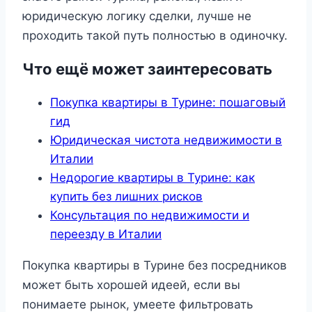
юридическую логику сделки, лучше не
проходить такой путь полностью в одиночку.
Что ещё может заинтересовать
Покупка квартиры в Турине: пошаговый
гид
Юридическая чистота недвижимости в
Италии
Недорогие квартиры в Турине: как
купить без лишних рисков
Консультация по недвижимости и
переезду в Италии
Покупка квартиры в Турине без посредников
может быть хорошей идеей, если вы
понимаете рынок, умеете фильтровать