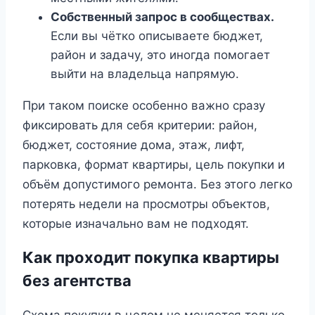
Собственный запрос в сообществах.
Если вы чётко описываете бюджет,
район и задачу, это иногда помогает
выйти на владельца напрямую.
При таком поиске особенно важно сразу
фиксировать для себя критерии: район,
бюджет, состояние дома, этаж, лифт,
парковка, формат квартиры, цель покупки и
объём допустимого ремонта. Без этого легко
потерять недели на просмотры объектов,
которые изначально вам не подходят.
Как проходит покупка квартиры
без агентства