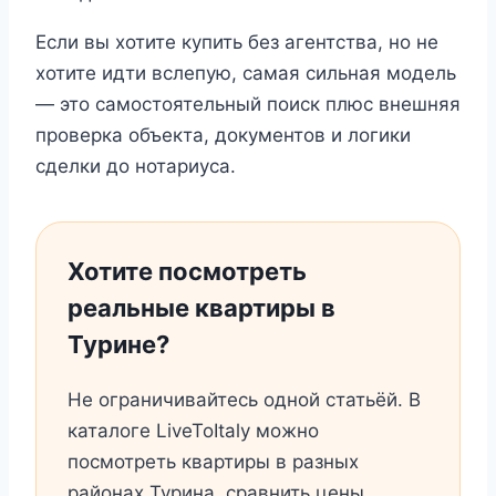
Если вы хотите купить без агентства, но не
хотите идти вслепую, самая сильная модель
— это самостоятельный поиск плюс внешняя
проверка объекта, документов и логики
сделки до нотариуса.
Хотите посмотреть
реальные квартиры в
Турине?
Не ограничивайтесь одной статьёй. В
каталоге LiveToItaly можно
посмотреть квартиры в разных
районах Турина, сравнить цены,