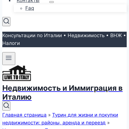
Контакты
Faq
Консультации по Италии • Недвижимость • ВНЖ •
Налоги
Недвижимость и Иммиграция в
Италию
Главная страница
»
Турин для жизни и покупки
недвижимости: районы, аренда и переезд
»