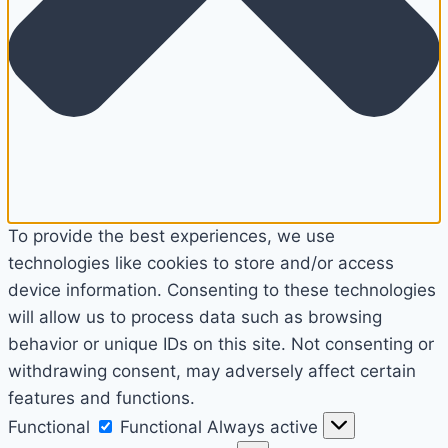
To provide the best experiences, we use
technologies like cookies to store and/or access
device information. Consenting to these technologies
will allow us to process data such as browsing
behavior or unique IDs on this site. Not consenting or
withdrawing consent, may adversely affect certain
features and functions.
Functional
Functional
Always active