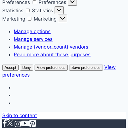
Preferences
Preferences
Statistics
Statistics
Marketing
Marketing
Manage options
Manage services
Manage {vendor_count} vendors
Read more about these purposes
View
Accept
Deny
View preferences
Save preferences
preferences
Skip to content