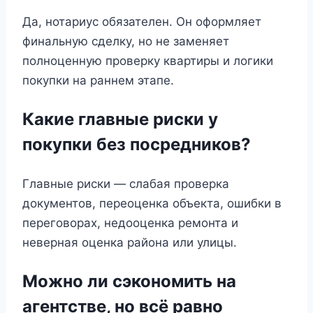
Да, нотариус обязателен. Он оформляет
финальную сделку, но не заменяет
полноценную проверку квартиры и логики
покупки на раннем этапе.
Какие главные риски у
покупки без посредников?
Главные риски — слабая проверка
документов, переоценка объекта, ошибки в
переговорах, недооценка ремонта и
неверная оценка района или улицы.
Можно ли сэкономить на
агентстве, но всё равно