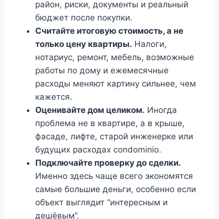
район, риски, документы и реальный
бюджет после покупки.
Считайте итоговую стоимость, а не
только цену квартиры.
Налоги,
нотариус, ремонт, мебель, возможные
работы по дому и ежемесячные
расходы меняют картину сильнее, чем
кажется.
Оценивайте дом целиком.
Иногда
проблема не в квартире, а в крыше,
фасаде, лифте, старой инженерке или
будущих расходах condominio.
Подключайте проверку до сделки.
Именно здесь чаще всего экономятся
самые большие деньги, особенно если
объект выглядит “интересным и
дешёвым”.