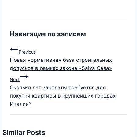
Навигация по записям
Previous
Новая нормативная база строительных
допусков в рамках закона «Salva Casa»
Next
Сколько лет зарплаты требуется для
покупки квартиры в крупнейших городах
Италии?
Similar Posts