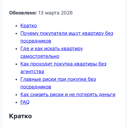
Обновлено:
13 марта 2026
Кратко
Почему покупатели ищут квартиру без
посредников
Где и как искать квартиру
самостоятельно
Как проходит покупка квартиры без
агентства
Главные риски при покупке без
посредников
Как снизить риски и не потерять деньги
FAQ
Кратко