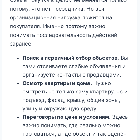
Схема покупки в целом не меняется только
потому, что нет посредника. Но вся
организационная нагрузка ложится на
покупателя. Именно поэтому важно
понимать последовательность действий
заранее.
Поиск и первичный отбор объектов.
Вы
сами отсеиваете слабые объявления и
организуете контакты с продавцами.
Осмотр квартиры и дома.
Нужно
смотреть не только саму квартиру, но и
подъезд, фасад, крышу, общие зоны,
улицу и окружающую среду.
Переговоры по цене и условиям.
Здесь
важно понимать, где реально можно
торговаться, а где объект и так оценён