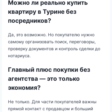
Можно ли реально купить
квартиру в Турине без
посредников?
Да, это возможно. Но покупателю нужно
самому организовать поиск, переговоры,
проверку документов и контроль сделки до
нотариуса.
Главный плюс покупки без
агентства — это только
экономия?
Не только. Для части покупателей важны
прямой контакт с продавцом и больший