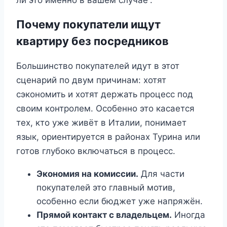
Почему покупатели ищут
квартиру без посредников
Большинство покупателей идут в этот
сценарий по двум причинам: хотят
сэкономить и хотят держать процесс под
своим контролем. Особенно это касается
тех, кто уже живёт в Италии, понимает
язык, ориентируется в районах Турина или
готов глубоко включаться в процесс.
Экономия на комиссии.
Для части
покупателей это главный мотив,
особенно если бюджет уже напряжён.
Прямой контакт с владельцем.
Иногда