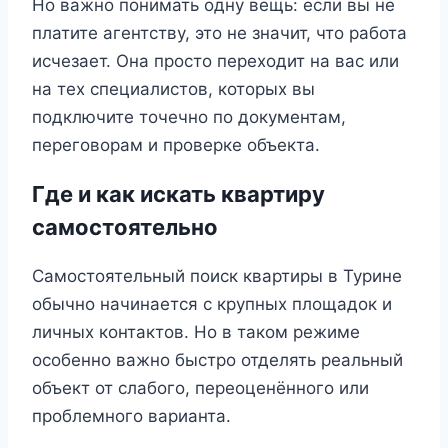
Но важно понимать одну вещь: если вы не
платите агентству, это не значит, что работа
исчезает. Она просто переходит на вас или
на тех специалистов, которых вы
подключите точечно по документам,
переговорам и проверке объекта.
Где и как искать квартиру
самостоятельно
Самостоятельный поиск квартиры в Турине
обычно начинается с крупных площадок и
личных контактов. Но в таком режиме
особенно важно быстро отделять реальный
объект от слабого, переоценённого или
проблемного варианта.