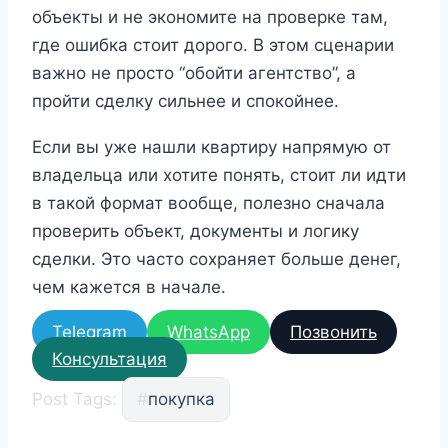
объекты и не экономите на проверке там,
где ошибка стоит дорого. В этом сценарии
важно не просто “обойти агентство”, а
пройти сделку сильнее и спокойнее.
Если вы уже нашли квартиру напрямую от
владельца или хотите понять, стоит ли идти
в такой формат вообще, полезно сначала
проверить объект, документы и логику
сделки. Это часто сохраняет больше денег,
чем кажется в начале.
Telegram
WhatsApp
Позвонить
Консультация
Post Tags:
#
покупка