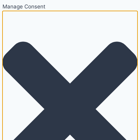
Manage Consent