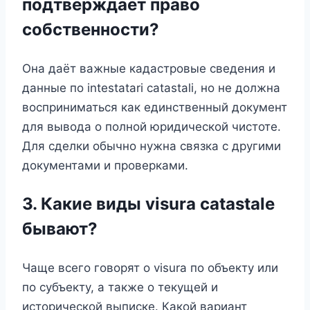
подтверждает право
собственности?
Она даёт важные кадастровые сведения и
данные по intestatari catastali, но не должна
восприниматься как единственный документ
для вывода о полной юридической чистоте.
Для сделки обычно нужна связка с другими
документами и проверками.
3. Какие виды visura catastale
бывают?
Чаще всего говорят о visura по объекту или
по субъекту, а также о текущей и
исторической выписке. Какой вариант