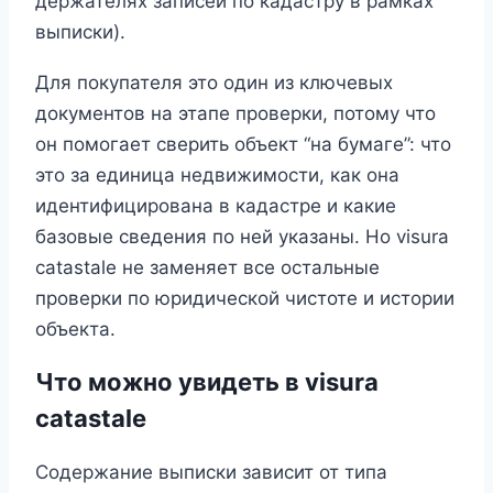
держателях записей по кадастру в рамках
выписки).
Для покупателя это один из ключевых
документов на этапе проверки, потому что
он помогает сверить объект “на бумаге”: что
это за единица недвижимости, как она
идентифицирована в кадастре и какие
базовые сведения по ней указаны. Но visura
catastale не заменяет все остальные
проверки по юридической чистоте и истории
объекта.
Что можно увидеть в visura
catastale
Содержание выписки зависит от типа