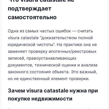
подтверждает
самостоятельно
Одна из самых частых ошибок — считать
visura catastale “доказательством полной
юридической чистоты”. На практике она не
заменяет проверку ипотечных/реестровых
записей, правоустанавливающих
документов, технической оценки и анализа
законного состояния объекта. Это важный,
но не единственный элемент проверки.
Зачем visura catastale нужна при
покупке недвижимости