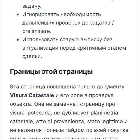
задачу.
Игнорировать необходимость
дальнейших проверок до задатка /
preliminare.
Использовать старую выписку без
актуализации перед критичным этапом
сделки.
Границы этой страницы
Эта страница посвящена только документу
Visura Catastale
и его роли в проверке
объекта. Она не заменяет страницу про
visura ipotecaria, не дублирует planimetria
catastale, atto di provenienza, stato legittimo и
не является полным гайдом по всей покупке
недвижимости или нотариальному этапу.