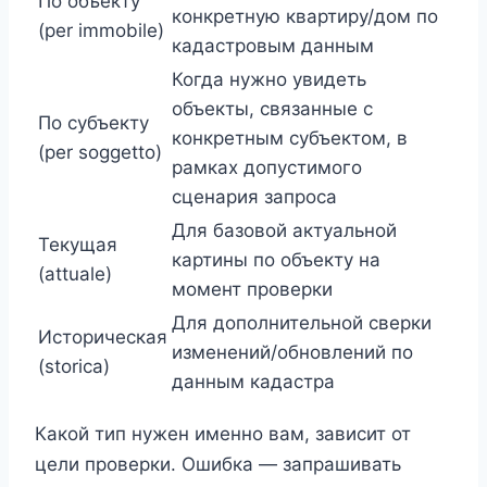
По объекту
конкретную квартиру/дом по
(per immobile)
кадастровым данным
Когда нужно увидеть
объекты, связанные с
По субъекту
конкретным субъектом, в
(per soggetto)
рамках допустимого
сценария запроса
Для базовой актуальной
Текущая
картины по объекту на
(attuale)
момент проверки
Для дополнительной сверки
Историческая
изменений/обновлений по
(storica)
данным кадастра
Какой тип нужен именно вам, зависит от
цели проверки. Ошибка — запрашивать