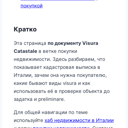
покупкой
Кратко
Эта страница
по документу Visura
Catastale
в ветке покупки
недвижимости. Здесь разбираем, что
показывает кадастровая выписка в
Италии, зачем она нужна покупателю,
какие бывают виды visura и как
использовать её в проверке объекта до
задатка и preliminare.
Для общей навигации по теме
используйте
хаб недвижимости в Италии