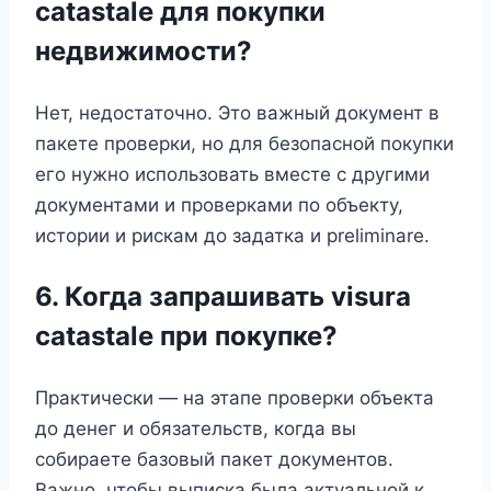
catastale для покупки
недвижимости?
Нет, недостаточно. Это важный документ в
пакете проверки, но для безопасной покупки
его нужно использовать вместе с другими
документами и проверками по объекту,
истории и рискам до задатка и preliminare.
6. Когда запрашивать visura
catastale при покупке?
Практически — на этапе проверки объекта
до денег и обязательств, когда вы
собираете базовый пакет документов.
Важно, чтобы выписка была актуальной к