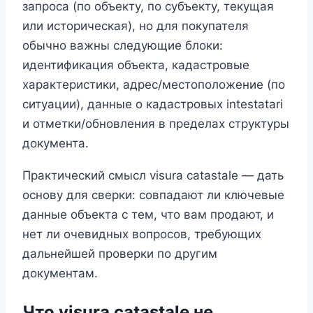
запроса (по объекту, по субъекту, текущая
или историческая), но для покупателя
обычно важны следующие блоки:
идентификация объекта, кадастровые
характеристики, адрес/местоположение (по
ситуации), данные о кадастровых intestatari
и отметки/обновления в пределах структуры
документа.
Практический смысл visura catastale — дать
основу для сверки: совпадают ли ключевые
данные объекта с тем, что вам продают, и
нет ли очевидных вопросов, требующих
дальнейшей проверки по другим
документам.
Что visura catastale не