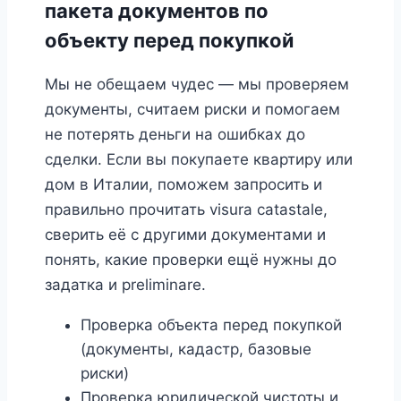
пакета документов по
объекту перед покупкой
Мы не обещаем чудес — мы проверяем
документы, считаем риски и помогаем
не потерять деньги на ошибках до
сделки. Если вы покупаете квартиру или
дом в Италии, поможем запросить и
правильно прочитать visura catastale,
сверить её с другими документами и
понять, какие проверки ещё нужны до
задатка и preliminare.
Проверка объекта перед покупкой
(документы, кадастр, базовые
риски)
Проверка юридической чистоты и