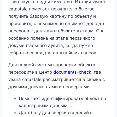
При покупке недвижимости в Италии visura
catastale помогает покупателю быстро
получить базовую картину по объекту и
проверить, с чем именно он имеет дело до
перехода к деньгам и обязательствам. Она
особенно полезна на этапе первичного
документального аудита, когда нужно
собрать основу для дальнейших сверок.
Для полной системы проверки объекта
переходите в центр
documents-check
, где
visura catastale рассматривается в связке с
другими документами и проверками.
Помогает идентифицировать объект по
кадастровым данным.
Даёт базу для сверки сведений с