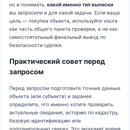
но и понимать,
какой именно тип выписки
вы запросили и для какой задачи. Если ваша
цель — покупка объекта, используйте visura
как часть общего пакета проверки, а не как
самостоятельный финальный вывод по
безопасности сделки.
Практический совет перед
запросом
Перед запросом подготовьте точные данные
объекта (или субъекта) и заранее
определите, что именно хотите проверить:
актуальные сведения, историю по кадастру,
базовую идентификацию или
дополнительную сверку. Это экономит время