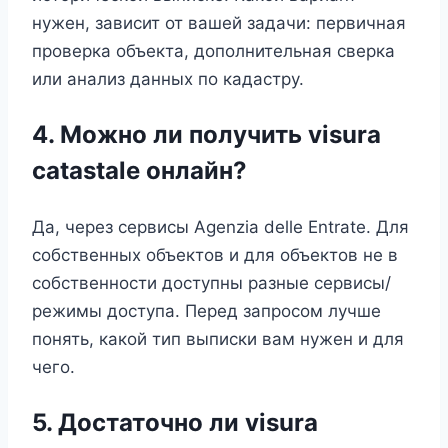
нужен, зависит от вашей задачи: первичная
проверка объекта, дополнительная сверка
или анализ данных по кадастру.
4. Можно ли получить visura
catastale онлайн?
Да, через сервисы Agenzia delle Entrate. Для
собственных объектов и для объектов не в
собственности доступны разные сервисы/
режимы доступа. Перед запросом лучше
понять, какой тип выписки вам нужен и для
чего.
5. Достаточно ли visura