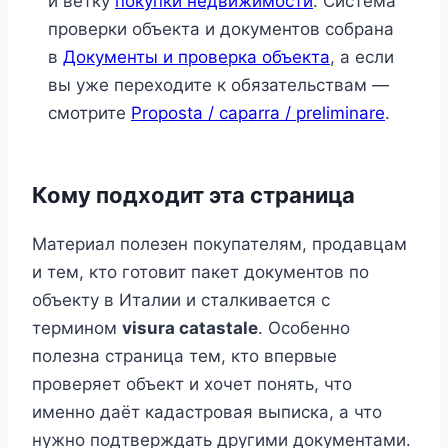
и ветку
покупки недвижимости
. Система
проверки объекта и документов собрана
в
Документы и проверка объекта
, а если
вы уже переходите к обязательствам —
смотрите
Proposta / caparra / preliminare
.
Кому подходит эта страница
Материал полезен покупателям, продавцам
и тем, кто готовит пакет документов по
объекту в Италии и сталкивается с
термином
visura catastale
. Особенно
полезна страница тем, кто впервые
проверяет объект и хочет понять, что
именно даёт кадастровая выписка, а что
нужно подтверждать другими документами.