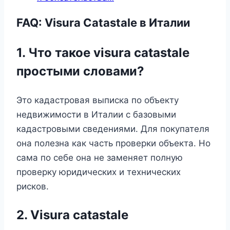
FAQ: Visura Catastale в Италии
1. Что такое visura catastale
простыми словами?
Это кадастровая выписка по объекту
недвижимости в Италии с базовыми
кадастровыми сведениями. Для покупателя
она полезна как часть проверки объекта. Но
сама по себе она не заменяет полную
проверку юридических и технических
рисков.
2. Visura catastale