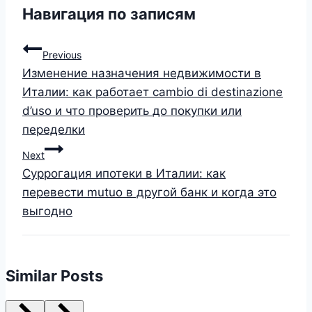
Навигация по записям
Previous
Изменение назначения недвижимости в
Италии: как работает cambio di destinazione
d’uso и что проверить до покупки или
переделки
Next
Суррогация ипотеки в Италии: как
перевести mutuo в другой банк и когда это
выгодно
Similar Posts