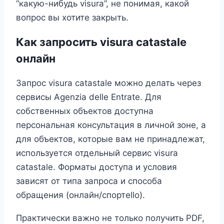
“какую-нибудь visura”, не понимая, какой
вопрос вы хотите закрыть.
Как запросить visura catastale
онлайн
Запрос visura catastale можно делать через
сервисы Agenzia delle Entrate. Для
собственных объектов доступна
персональная консультация в личной зоне, а
для объектов, которые вам не принадлежат,
используется отдельный сервис visura
catastale. Форматы доступа и условия
зависят от типа запроса и способа
обращения (онлайн/спортello).
Практически важно не только получить PDF,