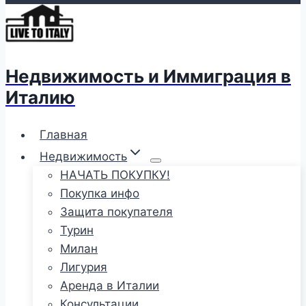
Недвижимость и Иммиграция в
Италию
Главная
Недвижимость
НАЧАТЬ ПОКУПКУ!
Покупка инфо
Защита покупателя
Турин
Милан
Лигурия
Аренда в Италии
Консультации