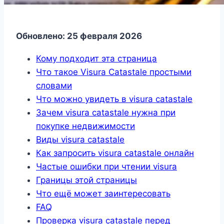
Обновлено: 25 февраля 2026
Кому подходит эта страница
Что такое Visura Catastale простыми
словами
Что можно увидеть в visura catastale
Зачем visura catastale нужна при
покупке недвижимости
Виды visura catastale
Как запросить visura catastale онлайн
Частые ошибки при чтении visura
Границы этой страницы
Что ещё может заинтересовать
FAQ
Проверка visura catastale перед