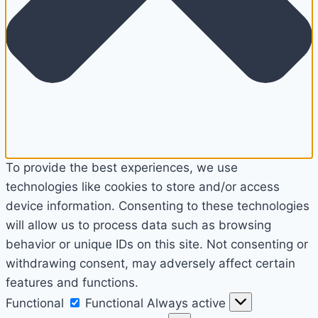
To provide the best experiences, we use
technologies like cookies to store and/or access
device information. Consenting to these technologies
will allow us to process data such as browsing
behavior or unique IDs on this site. Not consenting or
withdrawing consent, may adversely affect certain
features and functions.
Functional
Functional
Always active