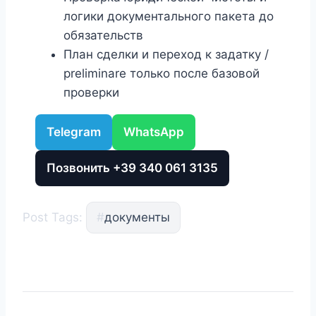
логики документального пакета до
обязательств
План сделки и переход к задатку /
preliminare только после базовой
проверки
Telegram
WhatsApp
Позвонить +39 340 061 3135
Post Tags:
#
документы