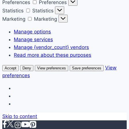
Preferences
Preferences
Statistics
Statistics
Marketing
Marketing
Manage options
Manage services
Manage {vendor_count} vendors
Read more about these purposes
View
Accept
Deny
View preferences
Save preferences
preferences
Skip to content