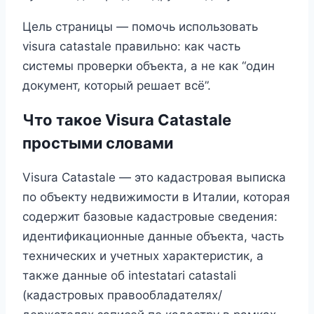
Цель страницы — помочь использовать
visura catastale правильно: как часть
системы проверки объекта, а не как “один
документ, который решает всё”.
Что такое Visura Catastale
простыми словами
Visura Catastale — это кадастровая выписка
по объекту недвижимости в Италии, которая
содержит базовые кадастровые сведения:
идентификационные данные объекта, часть
технических и учетных характеристик, а
также данные об intestatari catastali
(кадастровых правообладателях/