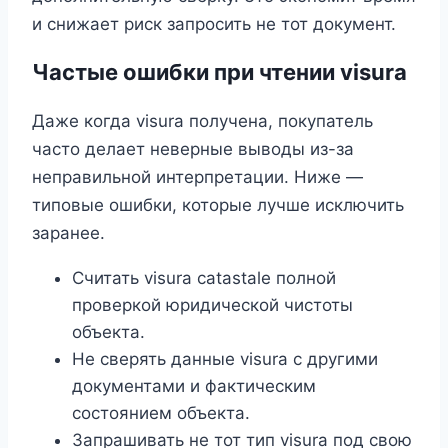
и снижает риск запросить не тот документ.
Частые ошибки при чтении visura
Даже когда visura получена, покупатель
часто делает неверные выводы из-за
неправильной интерпретации. Ниже —
типовые ошибки, которые лучше исключить
заранее.
Считать visura catastale полной
проверкой юридической чистоты
объекта.
Не сверять данные visura с другими
документами и фактическим
состоянием объекта.
Запрашивать не тот тип visura под свою