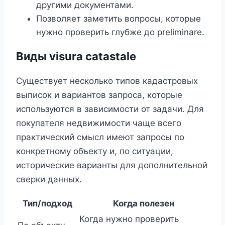
другими документами.
Позволяет заметить вопросы, которые
нужно проверить глубже до preliminare.
Виды visura catastale
Существует несколько типов кадастровых
выписок и вариантов запроса, которые
используются в зависимости от задачи. Для
покупателя недвижимости чаще всего
практический смысл имеют запросы по
конкретному объекту и, по ситуации,
исторические варианты для дополнительной
сверки данных.
Тип/подход
Когда полезен
Когда нужно проверить