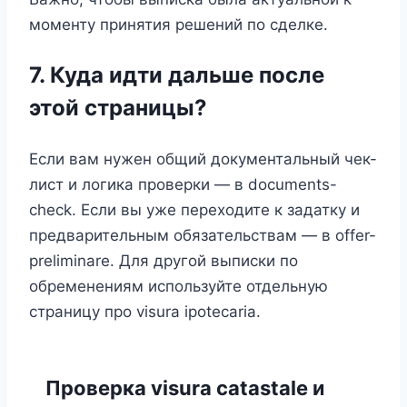
моменту принятия решений по сделке.
7. Куда идти дальше после
этой страницы?
Если вам нужен общий документальный чек-
лист и логика проверки — в documents-
check. Если вы уже переходите к задатку и
предварительным обязательствам — в offer-
preliminare. Для другой выписки по
обременениям используйте отдельную
страницу про visura ipotecaria.
Проверка visura catastale и