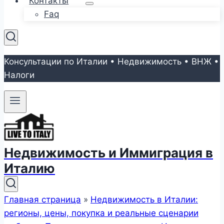
Контакты
Faq
Консультации по Италии • Недвижимость • ВНЖ •
Налоги
Недвижимость и Иммиграция в
Италию
Главная страница
»
Недвижимость в Италии:
регионы, цены, покупка и реальные сценарии