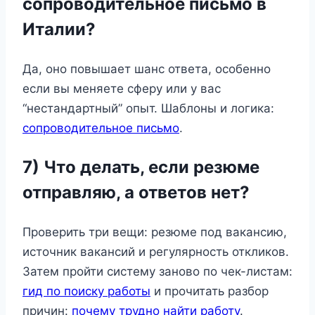
сопроводительное письмо в
Италии?
Да, оно повышает шанс ответа, особенно
если вы меняете сферу или у вас
“нестандартный” опыт. Шаблоны и логика:
сопроводительное письмо
.
7) Что делать, если резюме
отправляю, а ответов нет?
Проверить три вещи: резюме под вакансию,
источник вакансий и регулярность откликов.
Затем пройти систему заново по чек-листам:
гид по поиску работы
и прочитать разбор
причин:
почему трудно найти работу
.