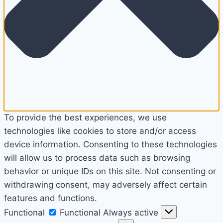
To provide the best experiences, we use
technologies like cookies to store and/or access
device information. Consenting to these technologies
will allow us to process data such as browsing
behavior or unique IDs on this site. Not consenting or
withdrawing consent, may adversely affect certain
features and functions.
Functional
Functional
Always active