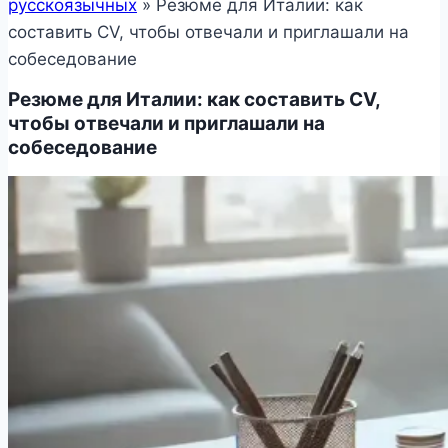
русскоязычных
»
Резюме для Италии: как
составить CV, чтобы отвечали и приглашали на
собеседование
Резюме для Италии: как составить CV,
чтобы отвечали и приглашали на
собеседование