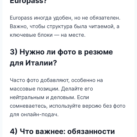
Europass?
Europass иногда удобен, но не обязателен.
Важно, чтобы структура была читаемой, а
ключевые блоки — на месте.
3) Нужно ли фото в резюме
для Италии?
Часто фото добавляют, особенно на
массовые позиции. Делайте его
нейтральным и деловым. Если
сомневаетесь, используйте версию без фото
для онлайн-подач.
4) Что важнее: обязанности