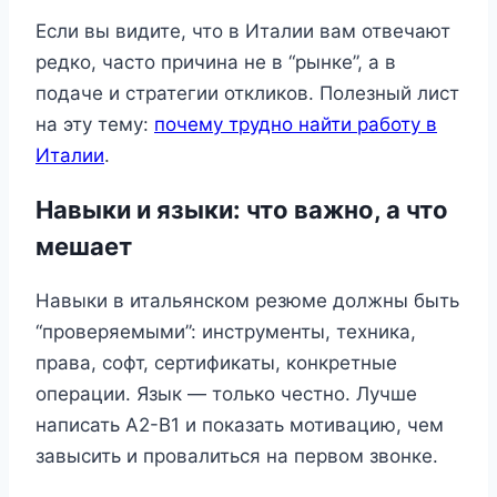
Если вы видите, что в Италии вам отвечают
редко, часто причина не в “рынке”, а в
подаче и стратегии откликов. Полезный лист
на эту тему:
почему трудно найти работу в
Италии
.
Навыки и языки: что важно, а что
мешает
Навыки в итальянском резюме должны быть
“проверяемыми”: инструменты, техника,
права, софт, сертификаты, конкретные
операции. Язык — только честно. Лучше
написать A2-B1 и показать мотивацию, чем
завысить и провалиться на первом звонке.