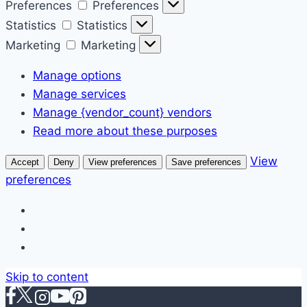
Preferences
Preferences
Statistics
Statistics
Marketing
Marketing
Manage options
Manage services
Manage {vendor_count} vendors
Read more about these purposes
View
Accept
Deny
View preferences
Save preferences
preferences
Skip to content