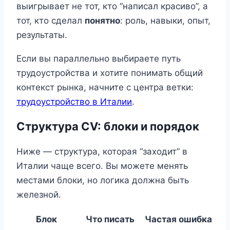
выигрывает не тот, кто “написал красиво”, а
тот, кто сделал
понятно
: роль, навыки, опыт,
результаты.
Если вы параллельно выбираете путь
трудоустройства и хотите понимать общий
контекст рынка, начните с центра ветки:
трудоустройство в Италии
.
Структура CV: блоки и порядок
Ниже — структура, которая “заходит” в
Италии чаще всего. Вы можете менять
местами блоки, но логика должна быть
железной.
Блок
Что писать
Частая ошибка