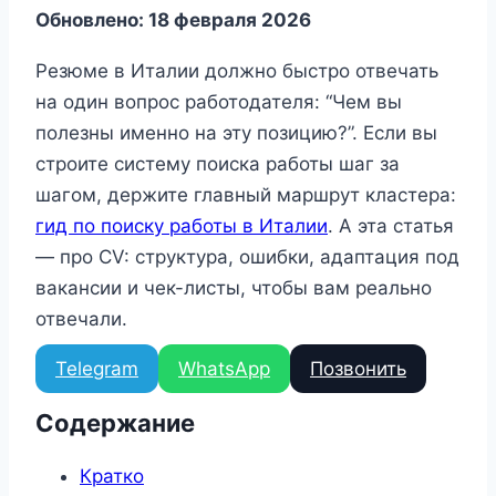
Обновлено: 18 февраля 2026
Резюме в Италии должно быстро отвечать
на один вопрос работодателя: “Чем вы
полезны именно на эту позицию?”. Если вы
строите систему поиска работы шаг за
шагом, держите главный маршрут кластера:
гид по поиску работы в Италии
. А эта статья
— про CV: структура, ошибки, адаптация под
вакансии и чек-листы, чтобы вам реально
отвечали.
Telegram
WhatsApp
Позвонить
Содержание
Кратко