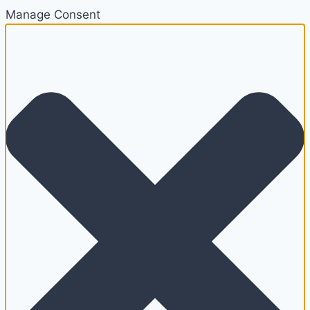
Manage Consent