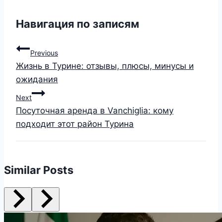
Навигация по записям
Previous
Жизнь в Турине: отзывы, плюсы, минусы и
ожидания
Next
Посуточная аренда в Vanchiglia: кому
подходит этот район Турина
Similar Posts