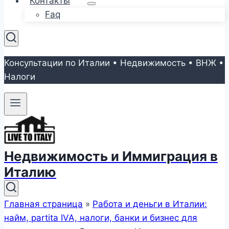
Контакты
Faq
Консультации по Италии • Недвижимость • ВНЖ •
Налоги
Недвижимость и Иммиграция в
Италию
Главная страница
»
Работа и деньги в Италии:
найм, partita IVA, налоги, банки и бизнес для