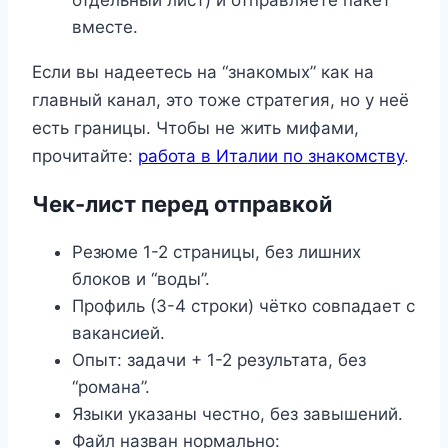
вместе.
Если вы надеетесь на “знакомых” как на
главный канал, это тоже стратегия, но у неё
есть границы. Чтобы не жить мифами,
прочитайте:
работа в Италии по знакомству
.
Чек-лист перед отправкой
Резюме 1-2 страницы, без лишних
блоков и “воды”.
Профиль (3-4 строки) чётко совпадает с
вакансией.
Опыт: задачи + 1-2 результата, без
“романа”.
Языки указаны честно, без завышений.
Файл назван нормально: