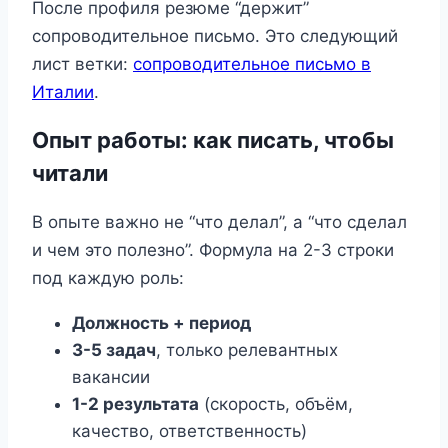
После профиля резюме “держит”
сопроводительное письмо. Это следующий
лист ветки:
сопроводительное письмо в
Италии
.
Опыт работы: как писать, чтобы
читали
В опыте важно не “что делал”, а “что сделал
и чем это полезно”. Формула на 2-3 строки
под каждую роль:
Должность + период
3-5 задач
, только релевантных
вакансии
1-2 результата
(скорость, объём,
качество, ответственность)