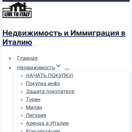
Недвижимость и Иммиграция в
Италию
Главная
Недвижимость
НАЧАТЬ ПОКУПКУ!
Покупка инфо
Защита покупателя
Турин
Милан
Лигурия
Аренда в Италии
Консультации