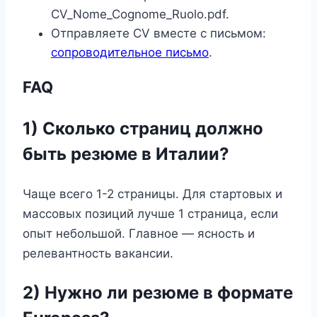
CV_Nome_Cognome_Ruolo.pdf.
Отправляете CV вместе с письмом:
сопроводительное письмо
.
FAQ
1) Сколько страниц должно
быть резюме в Италии?
Чаще всего 1-2 страницы. Для стартовых и
массовых позиций лучше 1 страница, если
опыт небольшой. Главное — ясность и
релевантность вакансии.
2) Нужно ли резюме в формате