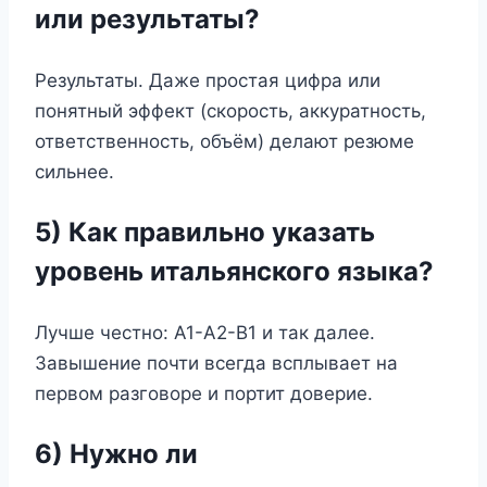
или результаты?
Результаты. Даже простая цифра или
понятный эффект (скорость, аккуратность,
ответственность, объём) делают резюме
сильнее.
5) Как правильно указать
уровень итальянского языка?
Лучше честно: A1-A2-B1 и так далее.
Завышение почти всегда всплывает на
первом разговоре и портит доверие.
6) Нужно ли