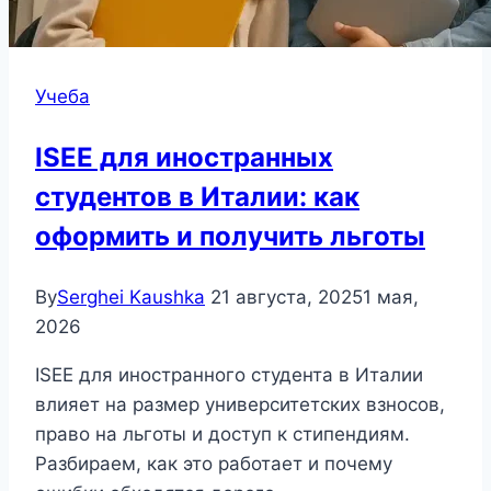
Учеба
ISEE для иностранных
студентов в Италии: как
оформить и получить льготы
By
Serghei Kaushka
21 августа, 2025
1 мая,
2026
ISEE для иностранного студента в Италии
влияет на размер университетских взносов,
право на льготы и доступ к стипендиям.
Разбираем, как это работает и почему