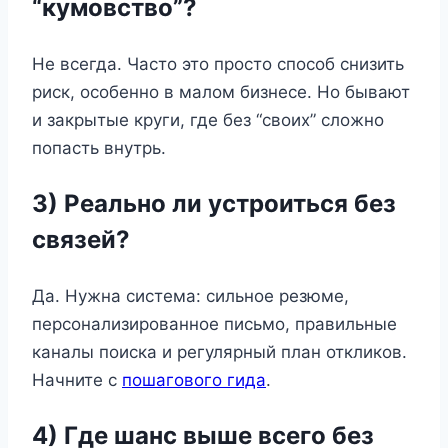
“кумовство”?
Не всегда. Часто это просто способ снизить
риск, особенно в малом бизнесе. Но бывают
и закрытые круги, где без “своих” сложно
попасть внутрь.
3) Реально ли устроиться без
связей?
Да. Нужна система: сильное резюме,
персонализированное письмо, правильные
каналы поиска и регулярный план откликов.
Начните с
пошагового гида
.
4) Где шанс выше всего без