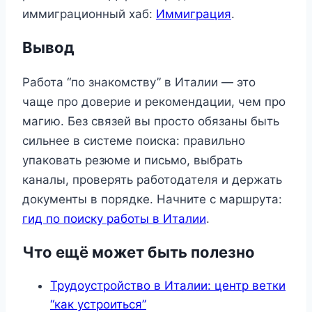
иммиграционный хаб:
Иммиграция
.
Вывод
Работа “по знакомству” в Италии — это
чаще про доверие и рекомендации, чем про
магию. Без связей вы просто обязаны быть
сильнее в системе поиска: правильно
упаковать резюме и письмо, выбрать
каналы, проверять работодателя и держать
документы в порядке. Начните с маршрута:
гид по поиску работы в Италии
.
Что ещё может быть полезно
Трудоустройство в Италии: центр ветки
“как устроиться”