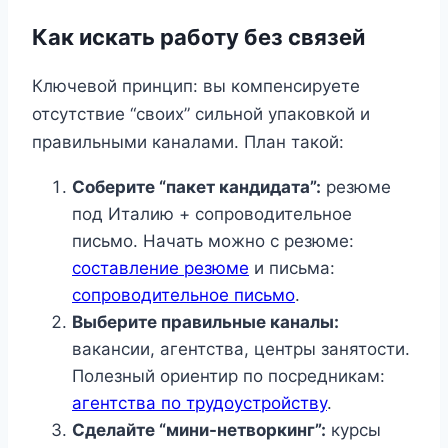
Как искать работу без связей
Ключевой принцип: вы компенсируете
отсутствие “своих” сильной упаковкой и
правильными каналами. План такой:
Соберите “пакет кандидата”:
резюме
под Италию + сопроводительное
письмо. Начать можно с резюме:
составление резюме
и письма:
сопроводительное письмо
.
Выберите правильные каналы:
вакансии, агентства, центры занятости.
Полезный ориентир по посредникам:
агентства по трудоустройству
.
Сделайте “мини-нетворкинг”:
курсы