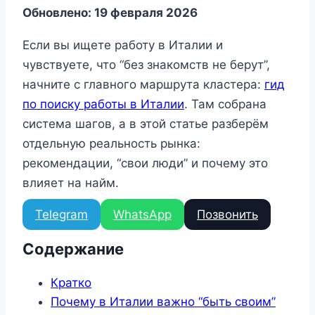
Обновлено: 19 февраля 2026
Если вы ищете работу в Италии и
чувствуете, что “без знакомств не берут”,
начните с главного маршрута кластера:
гид
по поиску работы в Италии
. Там собрана
система шагов, а в этой статье разберём
отдельную реальность рынка:
рекомендации, “свои люди” и почему это
влияет на найм.
Telegram
WhatsApp
Позвонить
Содержание
Кратко
Почему в Италии важно “быть своим”