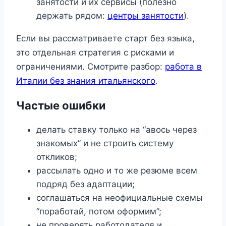
занятости и их сервисы (полезно
держать рядом:
центры занятости
).
Если вы рассматриваете старт без языка,
это отдельная стратегия с рисками и
ограничениями. Смотрите разбор:
работа в
Италии без знания итальянского
.
Частые ошибки
делать ставку только на “авось через
знакомых” и не строить систему
откликов;
рассылать одно и то же резюме всем
подряд без адаптации;
соглашаться на неофициальные схемы
“поработай, потом оформим”;
не проверять работодателя и