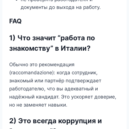
документы до выхода на работу.
FAQ
1) Что значит “работа по
знакомству” в Италии?
Обычно это рекомендация
(raccomandazione): когда сотрудник,
знакомый или партнёр подтверждает
работодателю, что вы адекватный и
надёжный кандидат. Это ускоряет доверие,
но не заменяет навыки.
2) Это всегда коррупция и