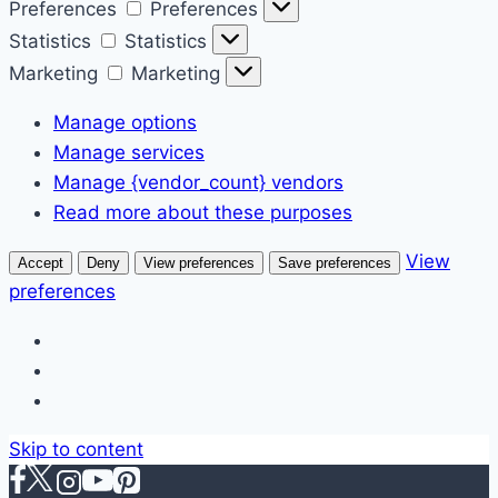
Preferences
Preferences
Statistics
Statistics
Marketing
Marketing
Manage options
Manage services
Manage {vendor_count} vendors
Read more about these purposes
View
Accept
Deny
View preferences
Save preferences
preferences
Skip to content