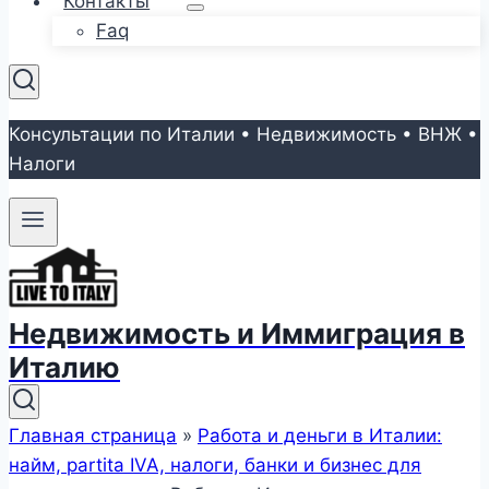
Контакты
Faq
Консультации по Италии • Недвижимость • ВНЖ •
Налоги
Недвижимость и Иммиграция в
Италию
Главная страница
»
Работа и деньги в Италии:
найм, partita IVA, налоги, банки и бизнес для