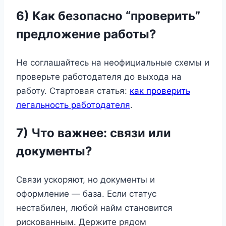
6) Как безопасно “проверить”
предложение работы?
Не соглашайтесь на неофициальные схемы и
проверьте работодателя до выхода на
работу. Стартовая статья:
как проверить
легальность работодателя
.
7) Что важнее: связи или
документы?
Связи ускоряют, но документы и
оформление — база. Если статус
нестабилен, любой найм становится
рискованным. Держите рядом