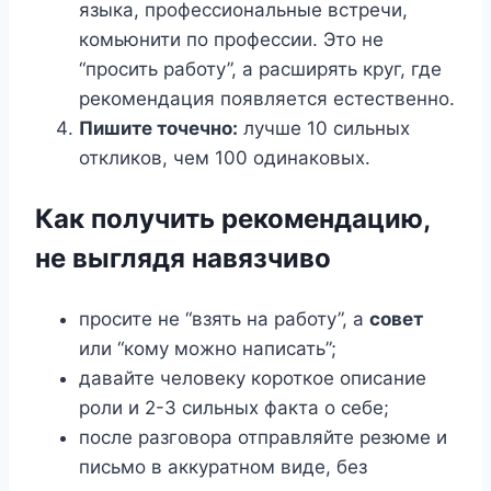
языка, профессиональные встречи,
комьюнити по профессии. Это не
“просить работу”, а расширять круг, где
рекомендация появляется естественно.
Пишите точечно:
лучше 10 сильных
откликов, чем 100 одинаковых.
Как получить рекомендацию,
не выглядя навязчиво
просите не “взять на работу”, а
совет
или “кому можно написать”;
давайте человеку короткое описание
роли и 2-3 сильных факта о себе;
после разговора отправляйте резюме и
письмо в аккуратном виде, без