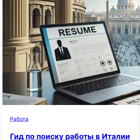
Работа
Гид по поиску работы в Италии