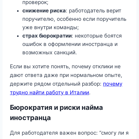
проверок;
снижение риска
: работодатель верит
поручителю, особенно если поручитель
уже внутри команды;
страх бюрократии
: некоторые боятся
ошибок в оформлении иностранца и
возможных санкций.
Если вы хотите понять, почему отклики не
дают ответа даже при нормальном опыте,
держите рядом отдельный разбор:
почему
трудно найти работу в Италии
.
Бюрократия и риски найма
иностранца
Для работодателя важен вопрос: “смогу ли я