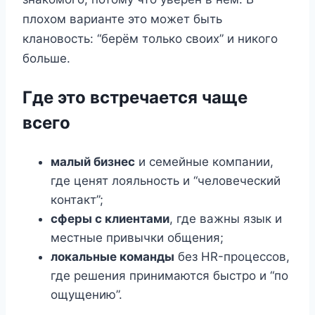
плохом варианте это может быть
клановость: “берём только своих” и никого
больше.
Где это встречается чаще
всего
малый бизнес
и семейные компании,
где ценят лояльность и “человеческий
контакт”;
сферы с клиентами
, где важны язык и
местные привычки общения;
локальные команды
без HR-процессов,
где решения принимаются быстро и “по
ощущению”.