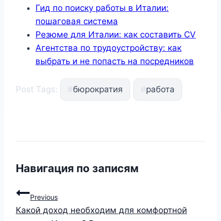
Гид по поиску работы в Италии:
пошаговая система
Резюме для Италии: как составить CV
Агентства по трудоустройству: как
выбрать и не попасть на посредников
Post Tags:
#
бюрократия
#
работа
Навигация по записям
Previous
Какой доход необходим для комфортной