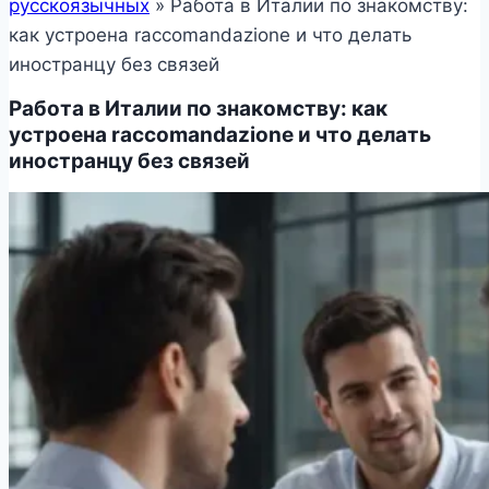
русскоязычных
»
Работа в Италии по знакомству:
как устроена raccomandazione и что делать
иностранцу без связей
Работа в Италии по знакомству: как
устроена raccomandazione и что делать
иностранцу без связей