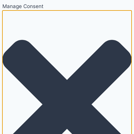
Manage Consent