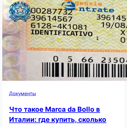
Документы
Что такое Marca da Bollo в
Италии: где купить, сколько