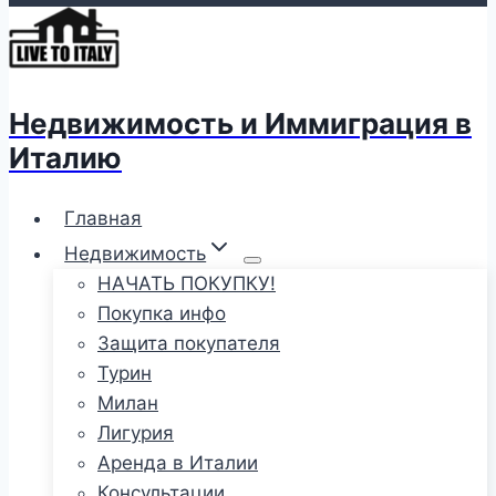
Недвижимость и Иммиграция в
Италию
Главная
Недвижимость
НАЧАТЬ ПОКУПКУ!
Покупка инфо
Защита покупателя
Турин
Милан
Лигурия
Аренда в Италии
Консультации