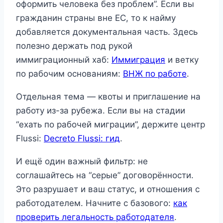
оформить человека без проблем”. Если вы
гражданин страны вне ЕС, то к найму
добавляется документальная часть. Здесь
полезно держать под рукой
иммиграционный хаб:
Иммиграция
и ветку
по рабочим основаниям:
ВНЖ по работе
.
Отдельная тема — квоты и приглашение на
работу из-за рубежа. Если вы на стадии
“ехать по рабочей миграции”, держите центр
Flussi:
Decreto Flussi: гид
.
И ещё один важный фильтр: не
соглашайтесь на “серые” договорённости.
Это разрушает и ваш статус, и отношения с
работодателем. Начните с базового:
как
проверить легальность работодателя
.