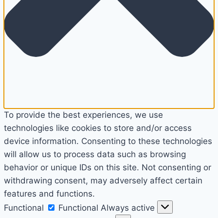
To provide the best experiences, we use
technologies like cookies to store and/or access
device information. Consenting to these technologies
will allow us to process data such as browsing
behavior or unique IDs on this site. Not consenting or
withdrawing consent, may adversely affect certain
features and functions.
Functional
Functional
Always active