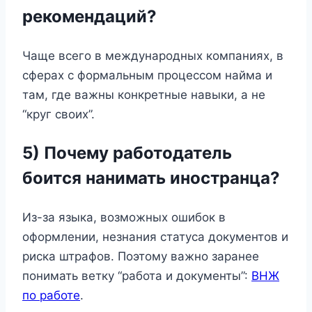
рекомендаций?
Чаще всего в международных компаниях, в
сферах с формальным процессом найма и
там, где важны конкретные навыки, а не
“круг своих”.
5) Почему работодатель
боится нанимать иностранца?
Из-за языка, возможных ошибок в
оформлении, незнания статуса документов и
риска штрафов. Поэтому важно заранее
понимать ветку “работа и документы”:
ВНЖ
по работе
.