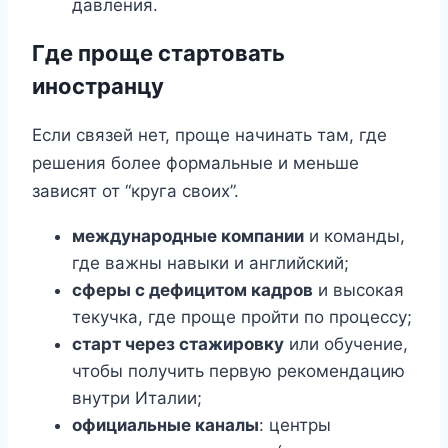
давления.
Где проще стартовать
иностранцу
Если связей нет, проще начинать там, где
решения более формальные и меньше
зависят от “круга своих”.
международные компании
и команды,
где важны навыки и английский;
сферы с дефицитом кадров
и высокая
текучка, где проще пройти по процессу;
старт через стажировку
или обучение,
чтобы получить первую рекомендацию
внутри Италии;
официальные каналы
: центры