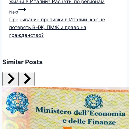
жизни в Италии? Расчеты по регионам
Next
Прерывание прописки в Италии: как не
потерять ВНЖ, ПМЖ и право на
гражданство?
Similar Posts