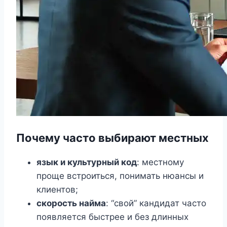
Почему часто выбирают местных
язык и культурный код
: местному
проще встроиться, понимать нюансы и
клиентов;
скорость найма
: “свой” кандидат часто
появляется быстрее и без длинных