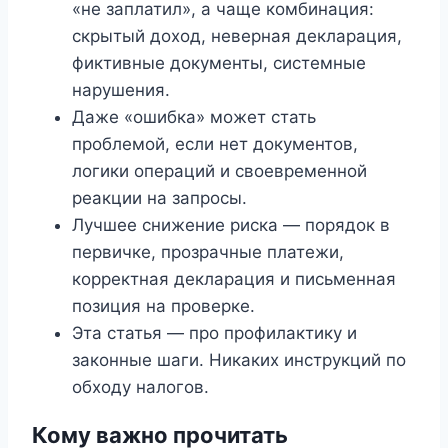
«не заплатил», а чаще комбинация:
скрытый доход, неверная декларация,
фиктивные документы, системные
нарушения.
Даже «ошибка» может стать
проблемой, если нет документов,
логики операций и своевременной
реакции на запросы.
Лучшее снижение риска — порядок в
первичке, прозрачные платежи,
корректная декларация и письменная
позиция на проверке.
Эта статья — про профилактику и
законные шаги. Никаких инструкций по
обходу налогов.
Кому важно прочитать