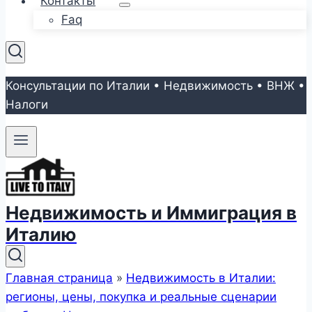
Контакты
Faq
Консультации по Италии • Недвижимость • ВНЖ •
Налоги
Недвижимость и Иммиграция в
Италию
Главная страница
»
Недвижимость в Италии:
регионы, цены, покупка и реальные сценарии