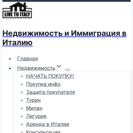
Недвижимость и Иммиграция в
Италию
Главная
Недвижимость
НАЧАТЬ ПОКУПКУ!
Покупка инфо
Защита покупателя
Турин
Милан
Лигурия
Аренда в Италии
Консультации