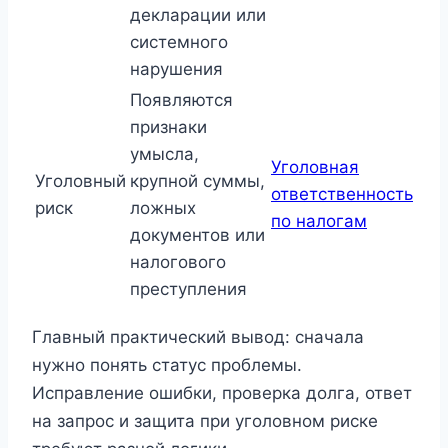
декларации или
системного
нарушения
Появляются
признаки
умысла,
Уголовная
Уголовный
крупной суммы,
ответственность
риск
ложных
по налогам
документов или
налогового
преступления
Главный практический вывод: сначала
нужно понять статус проблемы.
Исправление ошибки, проверка долга, ответ
на запрос и защита при уголовном риске