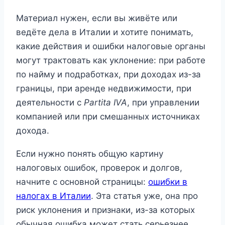
Материал нужен, если вы живёте или
ведёте дела в Италии и хотите понимать,
какие действия и ошибки налоговые органы
могут трактовать как уклонение: при работе
по найму и подработках, при доходах из-за
границы, при аренде недвижимости, при
деятельности с
Partita IVA
, при управлении
компанией или при смешанных источниках
дохода.
Если нужно понять общую картину
налоговых ошибок, проверок и долгов,
начните с основной страницы:
ошибки в
налогах в Италии
. Эта статья уже, она про
риск уклонения и признаки, из-за которых
обычная ошибка может стать серьезнее.