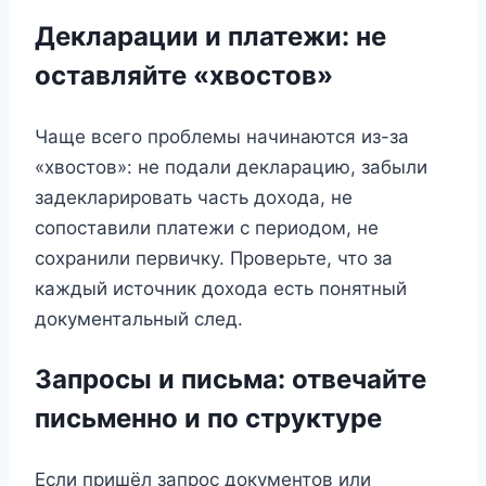
Декларации и платежи: не
оставляйте «хвостов»
Чаще всего проблемы начинаются из-за
«хвостов»: не подали декларацию, забыли
задекларировать часть дохода, не
сопоставили платежи с периодом, не
сохранили первичку. Проверьте, что за
каждый источник дохода есть понятный
документальный след.
Запросы и письма: отвечайте
письменно и по структуре
Если пришёл запрос документов или