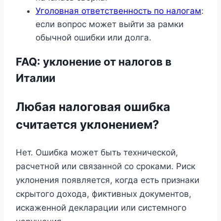
Уголовная ответственность по налогам
:
если вопрос может выйти за рамки
обычной ошибки или долга.
FAQ: уклонение от налогов в
Италии
Любая налоговая ошибка
считается уклонением?
Нет. Ошибка может быть технической,
расчетной или связанной со сроками. Риск
уклонения появляется, когда есть признаки
скрытого дохода, фиктивных документов,
искаженной декларации или системного