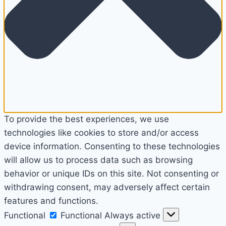
To provide the best experiences, we use
technologies like cookies to store and/or access
device information. Consenting to these technologies
will allow us to process data such as browsing
behavior or unique IDs on this site. Not consenting or
withdrawing consent, may adversely affect certain
features and functions.
Functional
Functional
Always active