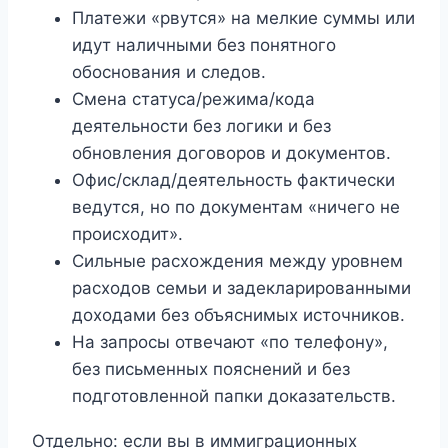
Платежи «рвутся» на мелкие суммы или
идут наличными без понятного
обоснования и следов.
Смена статуса/режима/кода
деятельности без логики и без
обновления договоров и документов.
Офис/склад/деятельность фактически
ведутся, но по документам «ничего не
происходит».
Сильные расхождения между уровнем
расходов семьи и задекларированными
доходами без объяснимых источников.
На запросы отвечают «по телефону»,
без письменных пояснений и без
подготовленной папки доказательств.
Отдельно: если вы в иммиграционных