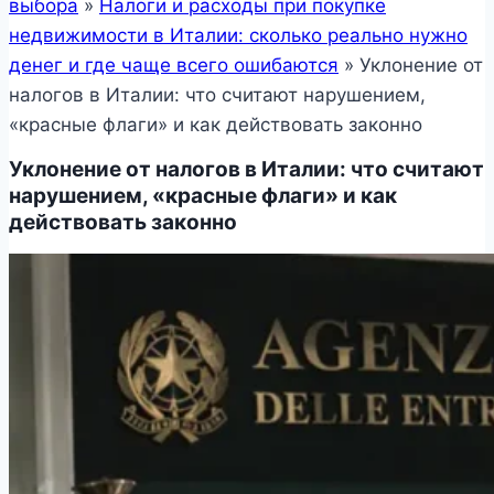
выбора
»
Налоги и расходы при покупке
недвижимости в Италии: сколько реально нужно
денег и где чаще всего ошибаются
»
Уклонение от
налогов в Италии: что считают нарушением,
«красные флаги» и как действовать законно
Уклонение от налогов в Италии: что считают
нарушением, «красные флаги» и как
действовать законно