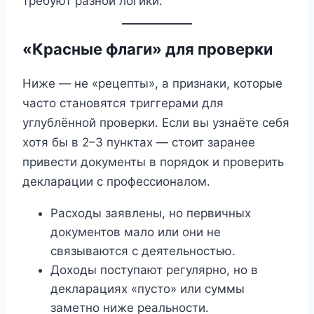
требуют разной логики.
«Красные флаги» для проверки
Ниже — не «рецепты», а признаки, которые
часто становятся триггерами для
углублённой проверки. Если вы узнаёте себя
хотя бы в 2–3 пунктах — стоит заранее
привести документы в порядок и проверить
декларации с профессионалом.
Расходы заявлены, но первичных
документов мало или они не
связываются с деятельностью.
Доходы поступают регулярно, но в
декларациях «пусто» или суммы
заметно ниже реальности.