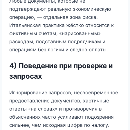
Любые документы, которые не
подтверждают реальную экономическую
операцию, — отдельная зона риска.
Итальянская практика жёстко относится к
фиктивным счетам, «нарисованным»
расходам, подставным подрядчикам и
операциям без логики и следов оплаты.
4) Поведение при проверке и
запросах
Игнорирование запросов, несвоевременное
предоставление документов, хаотичные
ответы «на словах» и противоречия в
объяснениях часто усиливают подозрения
сильнее, чем исходная цифра по налогу.