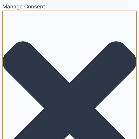
Manage Consent