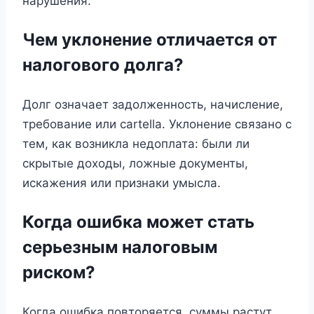
нарушения.
Чем уклонение отличается от
налогового долга?
Долг означает задолженность, начисление,
требование или cartella. Уклонение связано с
тем, как возникла недоплата: были ли
скрытые доходы, ложные документы,
искажения или признаки умысла.
Когда ошибка может стать
серьезным налоговым
риском?
Когда ошибка повторяется, суммы растут,