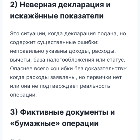
2) Неверная декларация и
искажённые показатели
Это ситуации, когда декларация подана, но
содержит существенные ошибки:
неправильно указаны доходы, расходы,
вычеты, база налогообложения или статус.
Опаснее всего «ошибки без доказательств»:
когда расходы заявлены, но первички нет
или она не подтверждает реальность
операции.
3) Фиктивные документы и
«бумажные» операции