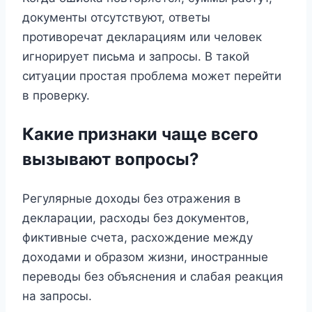
документы отсутствуют, ответы
противоречат декларациям или человек
игнорирует письма и запросы. В такой
ситуации простая проблема может перейти
в проверку.
Какие признаки чаще всего
вызывают вопросы?
Регулярные доходы без отражения в
декларации, расходы без документов,
фиктивные счета, расхождение между
доходами и образом жизни, иностранные
переводы без объяснения и слабая реакция
на запросы.