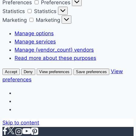
Preferences
Preferences
Statistics
Statistics
Marketing
Marketing
Manage options
Manage services
Manage {vendor_count} vendors
Read more about these purposes
View
Accept
Deny
View preferences
Save preferences
preferences
Skip to content