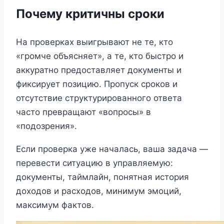
Почему критичны сроки
На проверках выигрывают не те, кто
«громче объясняет», а те, кто быстро и
аккуратно предоставляет документы и
фиксирует позицию. Пропуск сроков и
отсутствие структурированного ответа
часто превращают «вопросы» в
«подозрения».
Если проверка уже началась, ваша задача —
перевести ситуацию в управляемую:
документы, таймлайн, понятная история
доходов и расходов, минимум эмоций,
максимум фактов.