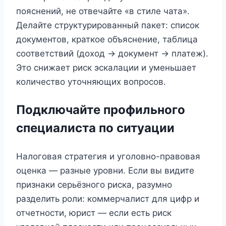
пояснений, не отвечайте «в стиле чата».
Делайте структурированный пакет: список
документов, краткое объяснение, таблица
соответствий (доход → документ → платеж).
Это снижает риск эскалации и уменьшает
количество уточняющих вопросов.
Подключайте профильного
специалиста по ситуации
Налоговая стратегия и уголовно-правовая
оценка — разные уровни. Если вы видите
признаки серьёзного риска, разумно
разделить роли: коммерчалист для цифр и
отчетности, юрист — если есть риск