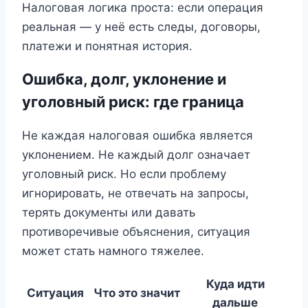
Налоговая логика проста: если операция
реальная — у неё есть следы, договоры,
платежи и понятная история.
Ошибка, долг, уклонение и
уголовный риск: где граница
Не каждая налоговая ошибка является
уклонением. Не каждый долг означает
уголовный риск. Но если проблему
игнорировать, не отвечать на запросы,
терять документы или давать
противоречивые объяснения, ситуация
может стать намного тяжелее.
Куда идти
Ситуация
Что это значит
дальше