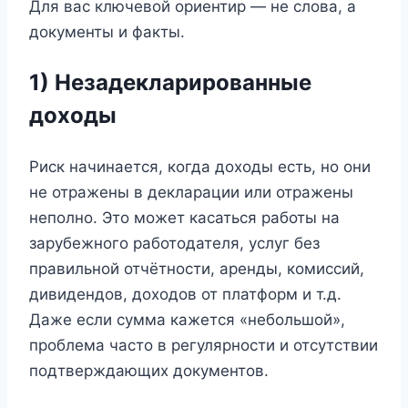
Для вас ключевой ориентир — не слова, а
документы и факты.
1) Незадекларированные
доходы
Риск начинается, когда доходы есть, но они
не отражены в декларации или отражены
неполно. Это может касаться работы на
зарубежного работодателя, услуг без
правильной отчётности, аренды, комиссий,
дивидендов, доходов от платформ и т.д.
Даже если сумма кажется «небольшой»,
проблема часто в регулярности и отсутствии
подтверждающих документов.