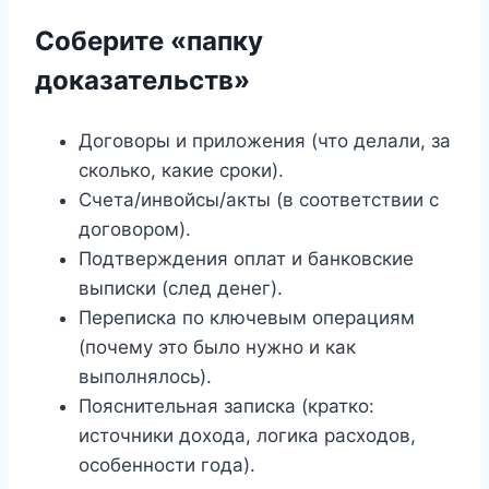
Соберите «папку
доказательств»
Договоры и приложения (что делали, за
сколько, какие сроки).
Счета/инвойсы/акты (в соответствии с
договором).
Подтверждения оплат и банковские
выписки (след денег).
Переписка по ключевым операциям
(почему это было нужно и как
выполнялось).
Пояснительная записка (кратко:
источники дохода, логика расходов,
особенности года).