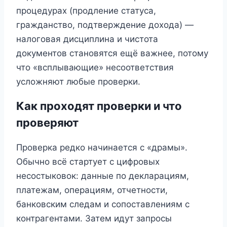
процедурах (продление статуса,
гражданство, подтверждение дохода) —
налоговая дисциплина и чистота
документов становятся ещё важнее, потому
что «всплывающие» несоответствия
усложняют любые проверки.
Как проходят проверки и что
проверяют
Проверка редко начинается с «драмы».
Обычно всё стартует с цифровых
несостыковок: данные по декларациям,
платежам, операциям, отчетности,
банковским следам и сопоставлениям с
контрагентами. Затем идут запросы