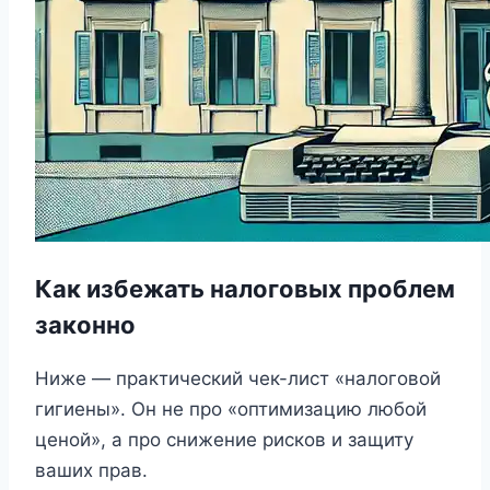
Как избежать налоговых проблем
законно
Ниже — практический чек-лист «налоговой
гигиены». Он не про «оптимизацию любой
ценой», а про снижение рисков и защиту
ваших прав.