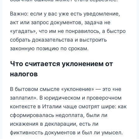
Важно: если у вас уже есть уведомление,
акт или запрос документов, задача не
«угадать», что им не понравилось, а быстро
собрать доказательства и выстроить
законную позицию по срокам.
Что считается уклонением от
налогов
В бытовом смысле «уклонение» — это «не
заплатил». В юридическом и проверочном
контексте в Италии чаще смотрят шире: как
сформировалась недоплата, были ли
искажения в декларации, есть ли
фиктивность документов и был ли умысел.