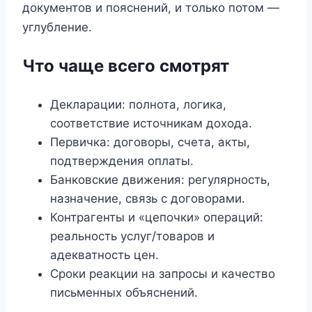
документов и пояснений, и только потом —
углубление.
Что чаще всего смотрят
Декларации: полнота, логика,
соответствие источникам дохода.
Первичка: договоры, счета, акты,
подтверждения оплаты.
Банковские движения: регулярность,
назначение, связь с договорами.
Контрагенты и «цепочки» операций:
реальность услуг/товаров и
адекватность цен.
Сроки реакции на запросы и качество
письменных объяснений.