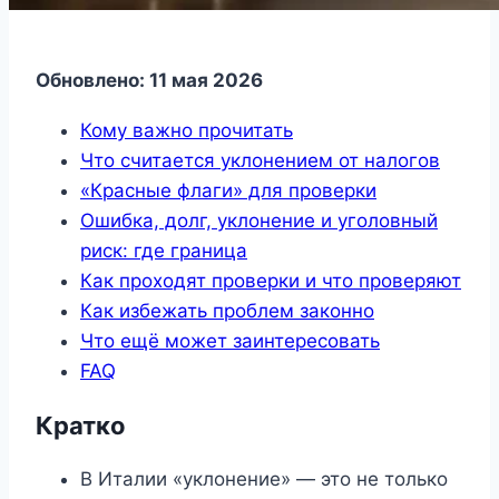
Обновлено: 11 мая 2026
Кому важно прочитать
Что считается уклонением от налогов
«Красные флаги» для проверки
Ошибка, долг, уклонение и уголовный
риск: где граница
Как проходят проверки и что проверяют
Как избежать проблем законно
Что ещё может заинтересовать
FAQ
Кратко
В Италии «уклонение» — это не только