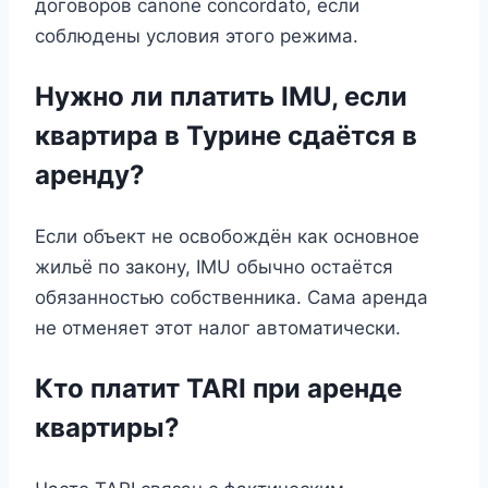
договоров canone concordato, если
соблюдены условия этого режима.
Нужно ли платить IMU, если
квартира в Турине сдаётся в
аренду?
Если объект не освобождён как основное
жильё по закону, IMU обычно остаётся
обязанностью собственника. Сама аренда
не отменяет этот налог автоматически.
Кто платит TARI при аренде
квартиры?