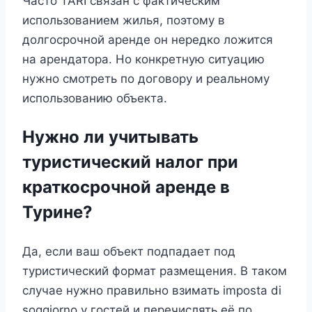
Часто TARI связан с фактическим
использованием жилья, поэтому в
долгосрочной аренде он нередко ложится
на арендатора. Но конкретную ситуацию
нужно смотреть по договору и реальному
использованию объекта.
Нужно ли учитывать
туристический налог при
краткосрочной аренде в
Турине?
Да, если ваш объект подпадает под
туристический формат размещения. В таком
случае нужно правильно взимать imposta di
soggiorno у гостей и перечислять её по