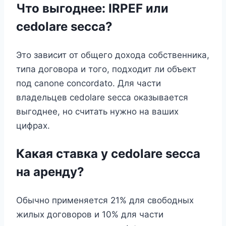
Что выгоднее: IRPEF или
cedolare secca?
Это зависит от общего дохода собственника,
типа договора и того, подходит ли объект
под canone concordato. Для части
владельцев cedolare secca оказывается
выгоднее, но считать нужно на ваших
цифрах.
Какая ставка у cedolare secca
на аренду?
Обычно применяется 21% для свободных
жилых договоров и 10% для части