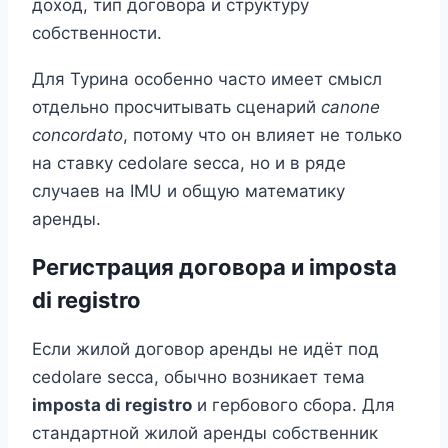
доход, тип договора и структуру
собственности.
Для Турина особенно часто имеет смысл
отдельно просчитывать сценарий
canone
concordato
, потому что он влияет не только
на ставку cedolare secca, но и в ряде
случаев на IMU и общую математику
аренды.
Регистрация договора и imposta
di registro
Если жилой договор аренды не идёт под
cedolare secca, обычно возникает тема
imposta di registro
и гербового сбора. Для
стандартной жилой аренды собственник