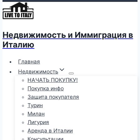
Недвижимость и Иммиграция в
Италию
Главная
Недвижимость
НАЧАТЬ ПОКУПКУ!
Покупка инфо
Защита покупателя
Турин
Милан
Лигурия
Аренда в Италии
Консультации