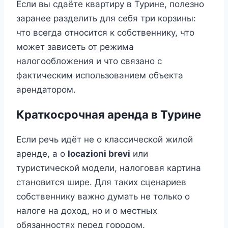
Если вы сдаёте квартиру в Турине, полезно
заранее разделить для себя три корзины:
что всегда относится к собственнику, что
может зависеть от режима
налогообложения и что связано с
фактическим использованием объекта
арендатором.
Краткосрочная аренда в Турине
Если речь идёт не о классической жилой
аренде, а о
locazioni brevi
или
туристической модели, налоговая картина
становится шире. Для таких сценариев
собственнику важно думать не только о
налоге на доход, но и о местных
обязанностях перед городом.