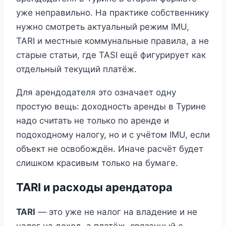
уже неправильно. На практике собственнику
нужно смотреть актуальный режим IMU,
TARI и местные коммунальные правила, а не
старые статьи, где TASI ещё фигурирует как
отдельный текущий платёж.
Для арендодателя это означает одну
простую вещь: доходность аренды в Турине
надо считать не только по аренде и
подоходному налогу, но и с учётом IMU, если
объект не освобождён. Иначе расчёт будет
слишком красивым только на бумаге.
TARI и расходы арендатора
TARI
— это уже не налог на владение и не