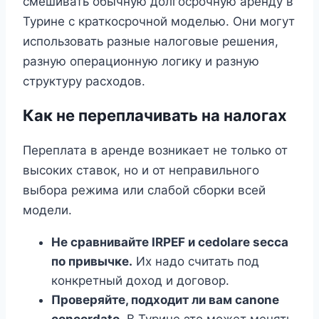
смешивать обычную долгосрочную аренду в
Турине с краткосрочной моделью. Они могут
использовать разные налоговые решения,
разную операционную логику и разную
структуру расходов.
Как не переплачивать на налогах
Переплата в аренде возникает не только от
высоких ставок, но и от неправильного
выбора режима или слабой сборки всей
модели.
Не сравнивайте IRPEF и cedolare secca
по привычке.
Их надо считать под
конкретный доход и договор.
Проверяйте, подходит ли вам canone