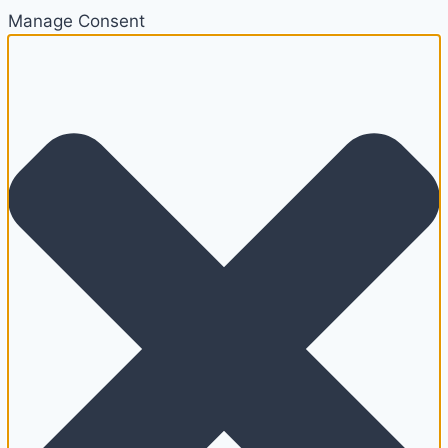
Manage Consent