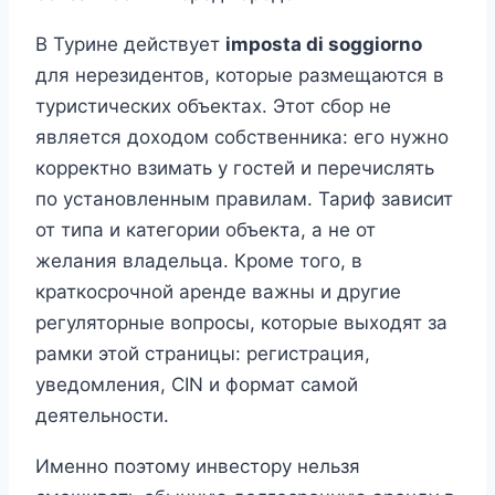
В Турине действует
imposta di soggiorno
для нерезидентов, которые размещаются в
туристических объектах. Этот сбор не
является доходом собственника: его нужно
корректно взимать у гостей и перечислять
по установленным правилам. Тариф зависит
от типа и категории объекта, а не от
желания владельца. Кроме того, в
краткосрочной аренде важны и другие
регуляторные вопросы, которые выходят за
рамки этой страницы: регистрация,
уведомления, CIN и формат самой
деятельности.
Именно поэтому инвестору нельзя