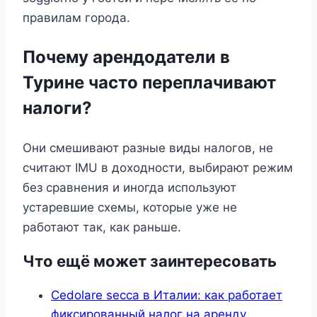
правилам города.
Почему арендодатели в
Турине часто переплачивают
налоги?
Они смешивают разные виды налогов, не
считают IMU в доходности, выбирают режим
без сравнения и иногда используют
устаревшие схемы, которые уже не
работают так, как раньше.
Что ещё может заинтересовать
Cedolare secca в Италии: как работает
фиксированный налог на аренду