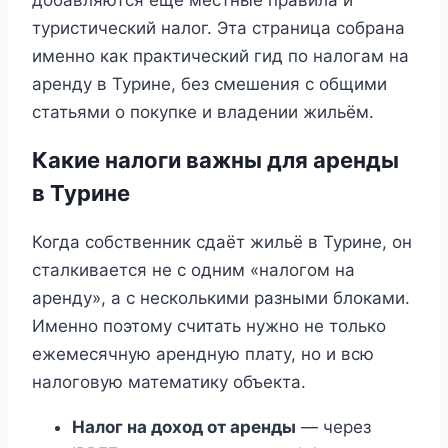
туристический налог. Эта страница собрана
именно как практический гид по налогам на
аренду в Турине, без смешения с общими
статьями о покупке и владении жильём.
Какие налоги важны для аренды
в Турине
Когда собственник сдаёт жильё в Турине, он
сталкивается не с одним «налогом на
аренду», а с несколькими разными блоками.
Именно поэтому считать нужно не только
ежемесячную арендную плату, но и всю
налоговую математику объекта.
Налог на доход от аренды
— через