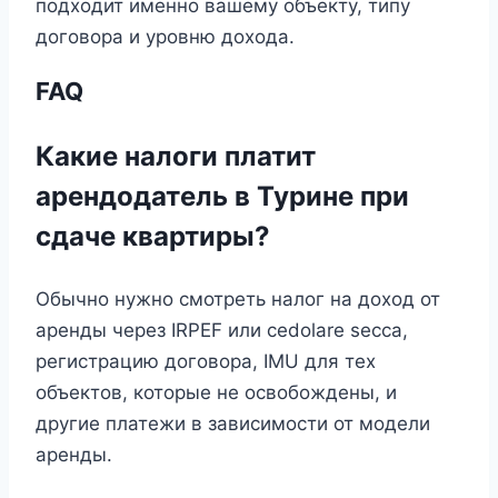
подходит именно вашему объекту, типу
договора и уровню дохода.
FAQ
Какие налоги платит
арендодатель в Турине при
сдаче квартиры?
Обычно нужно смотреть налог на доход от
аренды через IRPEF или cedolare secca,
регистрацию договора, IMU для тех
объектов, которые не освобождены, и
другие платежи в зависимости от модели
аренды.