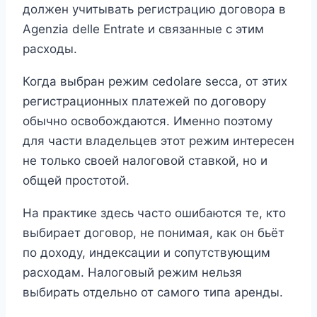
должен учитывать регистрацию договора в
Agenzia delle Entrate и связанные с этим
расходы.
Когда выбран режим cedolare secca, от этих
регистрационных платежей по договору
обычно освобождаются. Именно поэтому
для части владельцев этот режим интересен
не только своей налоговой ставкой, но и
общей простотой.
На практике здесь часто ошибаются те, кто
выбирает договор, не понимая, как он бьёт
по доходу, индексации и сопутствующим
расходам. Налоговый режим нельзя
выбирать отдельно от самого типа аренды.