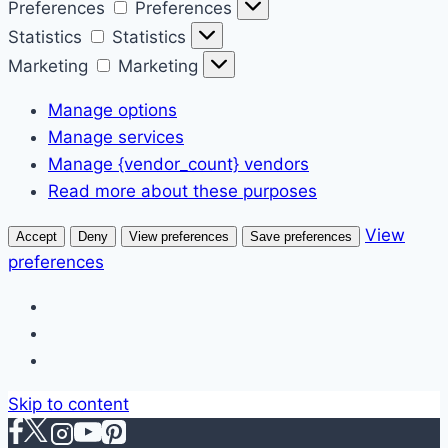
Preferences
Preferences
Statistics
Statistics
Marketing
Marketing
Manage options
Manage services
Manage {vendor_count} vendors
Read more about these purposes
View
Accept
Deny
View preferences
Save preferences
preferences
Skip to content