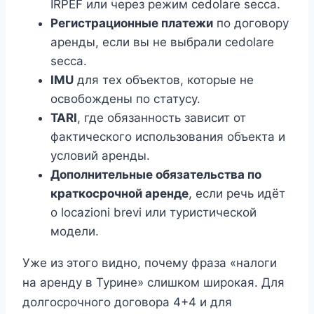
IRPEF или через режим cedolare secca.
Регистрационные платежи
по договору
аренды, если вы не выбрали cedolare
secca.
IMU
для тех объектов, которые не
освобождены по статусу.
TARI
, где обязанность зависит от
фактического использования объекта и
условий аренды.
Дополнительные обязательства по
краткосрочной аренде
, если речь идёт
о locazioni brevi или туристической
модели.
Уже из этого видно, почему фраза «налоги
на аренду в Турине» слишком широкая. Для
долгосрочного договора 4+4 и для