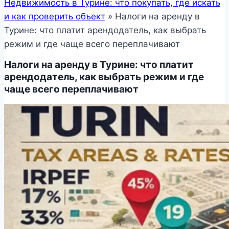
Недвижимость в Турине: что покупать, где искать
и как проверить объект
»
Налоги на аренду в
Турине: что платит арендодатель, как выбрать
режим и где чаще всего переплачивают
Налоги на аренду в Турине: что платит
арендодатель, как выбрать режим и где
чаще всего переплачивают