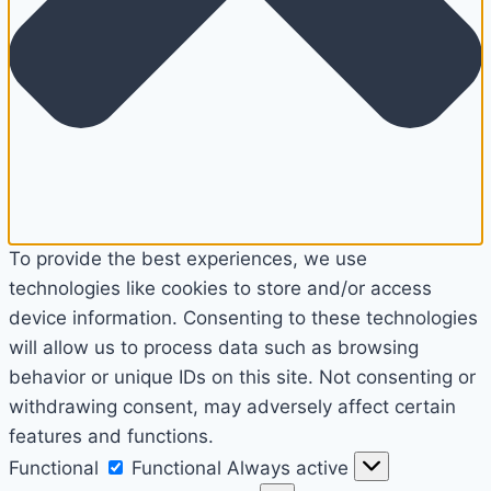
To provide the best experiences, we use
technologies like cookies to store and/or access
device information. Consenting to these technologies
will allow us to process data such as browsing
behavior or unique IDs on this site. Not consenting or
withdrawing consent, may adversely affect certain
features and functions.
Functional
Functional
Always active