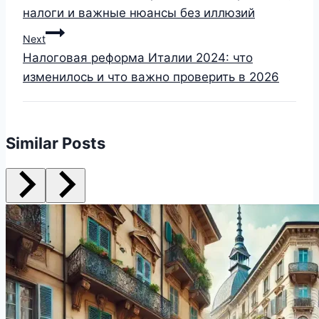
налоги и важные нюансы без иллюзий
Next
Налоговая реформа Италии 2024: что
изменилось и что важно проверить в 2026
Similar Posts