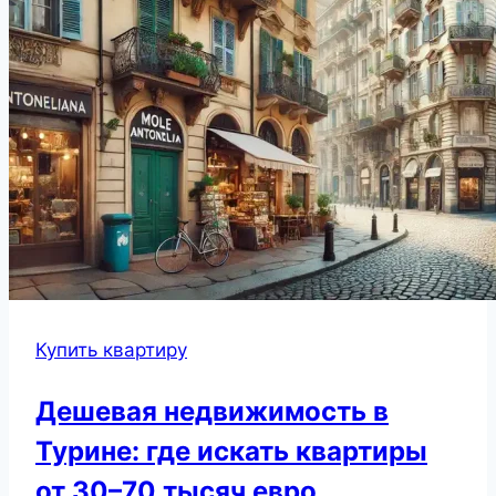
Купить квартиру
Дешевая недвижимость в
Турине: где искать квартиры
от 30–70 тысяч евро