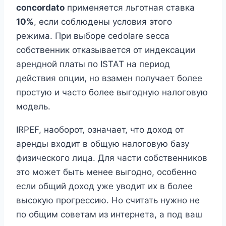
concordato
применяется льготная ставка
10%
, если соблюдены условия этого
режима. При выборе cedolare secca
собственник отказывается от индексации
арендной платы по ISTAT на период
действия опции, но взамен получает более
простую и часто более выгодную налоговую
модель.
IRPEF, наоборот, означает, что доход от
аренды входит в общую налоговую базу
физического лица. Для части собственников
это может быть менее выгодно, особенно
если общий доход уже уводит их в более
высокую прогрессию. Но считать нужно не
по общим советам из интернета, а под ваш