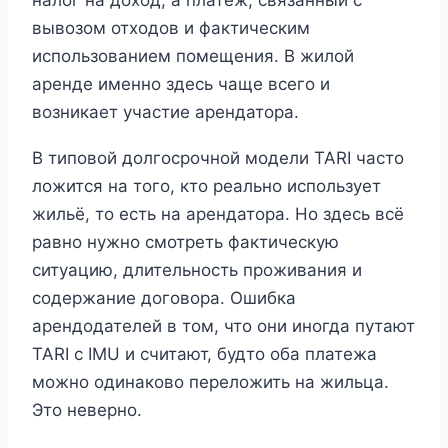
налог на доход, а платёж, связанный с
вывозом отходов и фактическим
использованием помещения. В жилой
аренде именно здесь чаще всего и
возникает участие арендатора.
В типовой долгосрочной модели TARI часто
ложится на того, кто реально использует
жильё, то есть на арендатора. Но здесь всё
равно нужно смотреть фактическую
ситуацию, длительность проживания и
содержание договора. Ошибка
арендодателей в том, что они иногда путают
TARI с IMU и считают, будто оба платежа
можно одинаково переложить на жильца.
Это неверно.